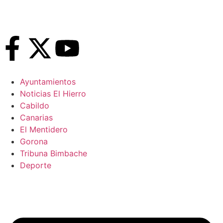
Ayuntamientos
Noticias El Hierro
Cabildo
Canarias
El Mentidero
Gorona
Tribuna Bimbache
Deporte