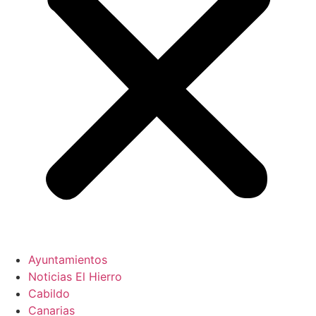
Ayuntamientos
Noticias El Hierro
Cabildo
Canarias