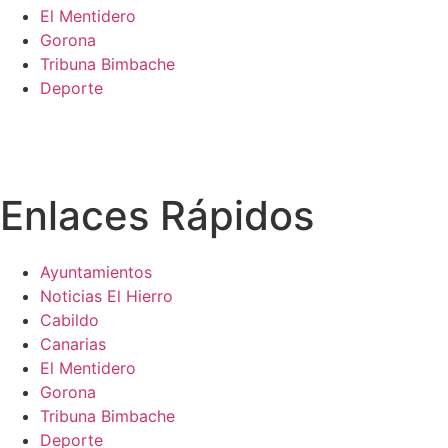
El Mentidero
Gorona
Tribuna Bimbache
Deporte
Enlaces Rápidos
Ayuntamientos
Noticias El Hierro
Cabildo
Canarias
El Mentidero
Gorona
Tribuna Bimbache
Deporte