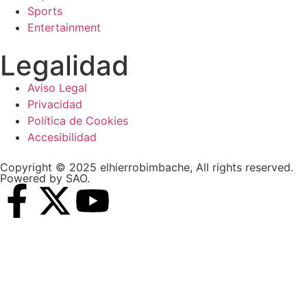
Sports
Entertainment
Legalidad
Aviso Legal
Privacidad
Política de Cookies
Accesibilidad
Copyright © 2025 elhierrobimbache, All rights reserved.
Powered by SAO.