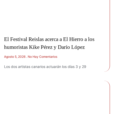
El Festival Reislas acerca a El Hierro a los
humoristas Kike Pérez y Darío López
Agosto 5, 2026
No Hay Comentarios
Los dos artistas canarios actuarán los días 3 y 29