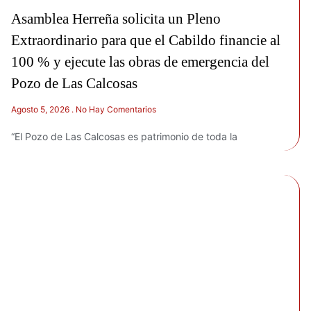
Asamblea Herreña solicita un Pleno
Extraordinario para que el Cabildo financie al
100 % y ejecute las obras de emergencia del
Pozo de Las Calcosas
Agosto 5, 2026
No Hay Comentarios
“El Pozo de Las Calcosas es patrimonio de toda la