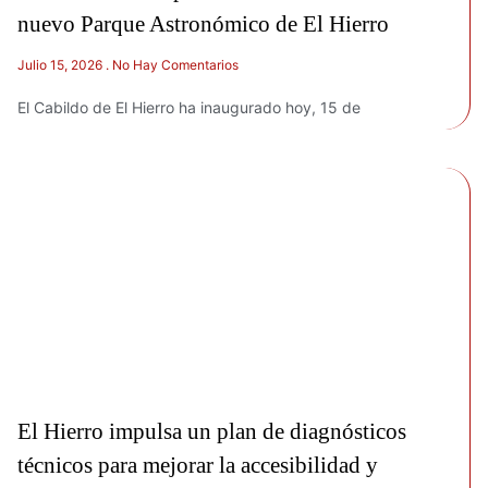
nuevo Parque Astronómico de El Hierro
Julio 15, 2026
No Hay Comentarios
El Cabildo de El Hierro ha inaugurado hoy, 15 de
El Hierro impulsa un plan de diagnósticos
técnicos para mejorar la accesibilidad y