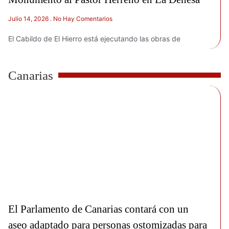
Julio 14, 2026
No Hay Comentarios
El Cabildo de El Hierro está ejecutando las obras de
Canarias
El Parlamento de Canarias contará con un
aseo adaptado para personas ostomizadas para