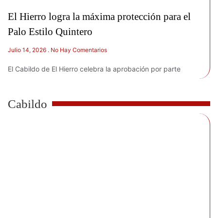
El Hierro logra la máxima protección para el
Palo Estilo Quintero
Julio 14, 2026
No Hay Comentarios
El Cabildo de El Hierro celebra la aprobación por parte
Cabildo