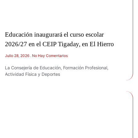
Educación inaugurará el curso escolar
2026/27 en el CEIP Tigaday, en El Hierro
Julio 28, 2026
No Hay Comentarios
La Consejería de Educación, Formación Profesional,
Actividad Física y Deportes