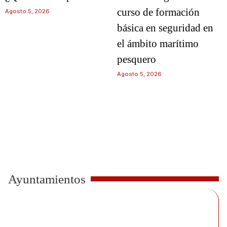
curso de formación
Agosto 5, 2026
básica en seguridad en
el ámbito marítimo
pesquero
Agosto 5, 2026
Ayuntamientos