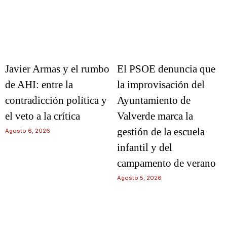
Javier Armas y el rumbo
El PSOE denuncia que
de AHI: entre la
la improvisación del
contradicción política y
Ayuntamiento de
el veto a la crítica
Valverde marca la
gestión de la escuela
Agosto 6, 2026
infantil y del
campamento de verano
Agosto 5, 2026