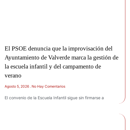
El PSOE denuncia que la improvisación del
Ayuntamiento de Valverde marca la gestión de
la escuela infantil y del campamento de
verano
Agosto 5, 2026
No Hay Comentarios
El convenio de la Escuela Infantil sigue sin firmarse a