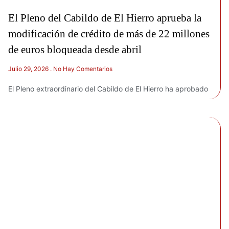
El Pleno del Cabildo de El Hierro aprueba la
modificación de crédito de más de 22 millones
de euros bloqueada desde abril
Julio 29, 2026
No Hay Comentarios
El Pleno extraordinario del Cabildo de El Hierro ha aprobado