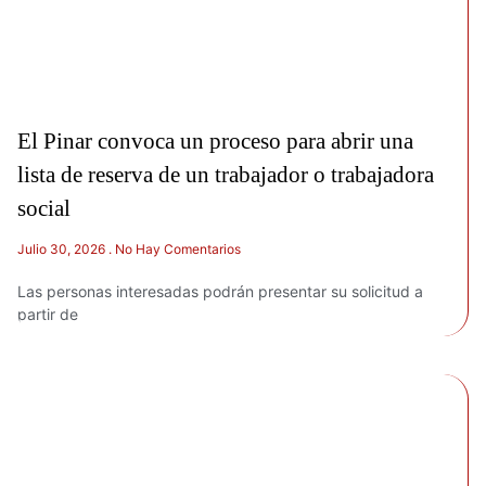
El Pinar convoca un proceso para abrir una
lista de reserva de un trabajador o trabajadora
social
Julio 30, 2026
No Hay Comentarios
Las personas interesadas podrán presentar su solicitud a
partir de