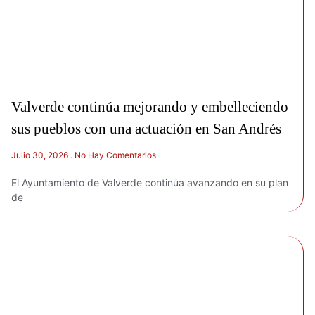
Valverde continúa mejorando y embelleciendo
sus pueblos con una actuación en San Andrés
Julio 30, 2026
No Hay Comentarios
El Ayuntamiento de Valverde continúa avanzando en su plan
de