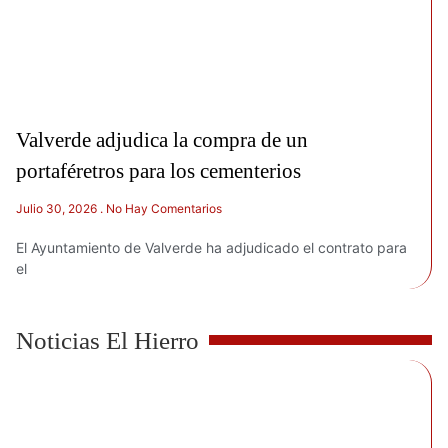
Valverde adjudica la compra de un
portaféretros para los cementerios
Julio 30, 2026
No Hay Comentarios
El Ayuntamiento de Valverde ha adjudicado el contrato para
el
Noticias El Hierro