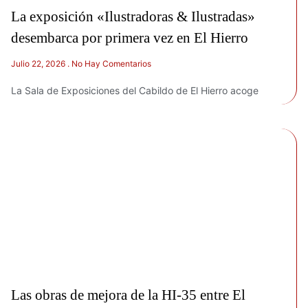
La exposición «Ilustradoras & Ilustradas»
desembarca por primera vez en El Hierro
Julio 22, 2026
No Hay Comentarios
La Sala de Exposiciones del Cabildo de El Hierro acoge
Las obras de mejora de la HI-35 entre El