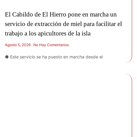
El Cabildo de El Hierro pone en marcha un
servicio de extracción de miel para facilitar el
trabajo a los apicultores de la isla
Agosto 5, 2026
No Hay Comentarios
● Este servicio se ha puesto en marcha desde el