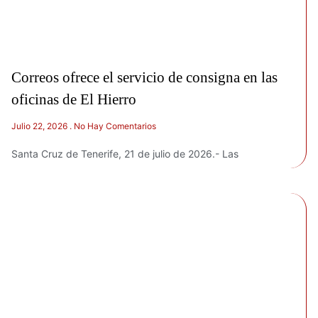
Correos ofrece el servicio de consigna en las
oficinas de El Hierro
Julio 22, 2026
No Hay Comentarios
Santa Cruz de Tenerife, 21 de julio de 2026.- Las