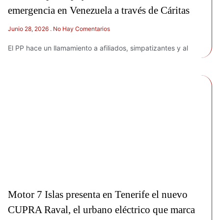
emergencia en Venezuela a través de Cáritas
Junio 28, 2026
No Hay Comentarios
El PP hace un llamamiento a afiliados, simpatizantes y al
Motor 7 Islas presenta en Tenerife el nuevo
CUPRA Raval, el urbano eléctrico que marca