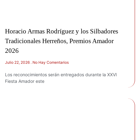
Horacio Armas Rodríguez y los Silbadores
Tradicionales Herreños, Premios Amador
2026
Julio 22, 2026
No Hay Comentarios
Los reconocimientos serán entregados durante la XXVI
Fiesta Amador este