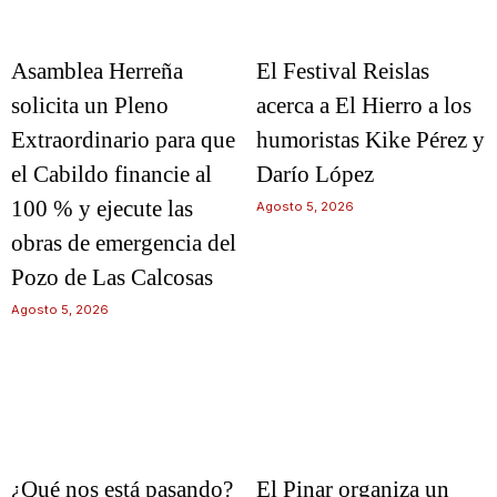
Asamblea Herreña
El Festival Reislas
solicita un Pleno
acerca a El Hierro a los
Extraordinario para que
humoristas Kike Pérez y
el Cabildo financie al
Darío López
100 % y ejecute las
Agosto 5, 2026
obras de emergencia del
Pozo de Las Calcosas
Agosto 5, 2026
¿Qué nos está pasando?
El Pinar organiza un