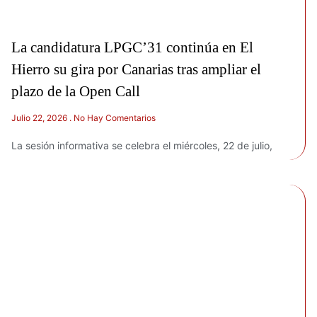
La candidatura LPGC’31 continúa en El
Hierro su gira por Canarias tras ampliar el
plazo de la Open Call
Julio 22, 2026
No Hay Comentarios
La sesión informativa se celebra el miércoles, 22 de julio,