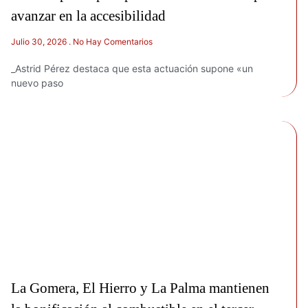
avanzar en la accesibilidad
Julio 30, 2026
No Hay Comentarios
_Astrid Pérez destaca que esta actuación supone «un
nuevo paso
La Gomera, El Hierro y La Palma mantienen