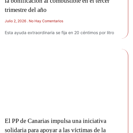
la bonificación al combustible en el tercer
trimestre del año
Julio 2, 2026
No Hay Comentarios
Esta ayuda extraordinaria se fija en 20 céntimos por litro
El PP de Canarias impulsa una iniciativa
solidaria para apoyar a las víctimas de la