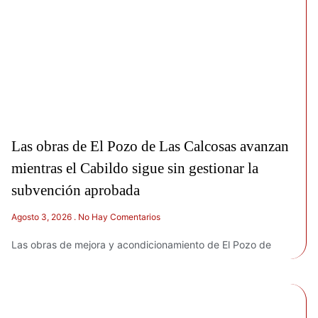
Las obras de El Pozo de Las Calcosas avanzan
mientras el Cabildo sigue sin gestionar la
subvención aprobada
Agosto 3, 2026
No Hay Comentarios
Las obras de mejora y acondicionamiento de El Pozo de