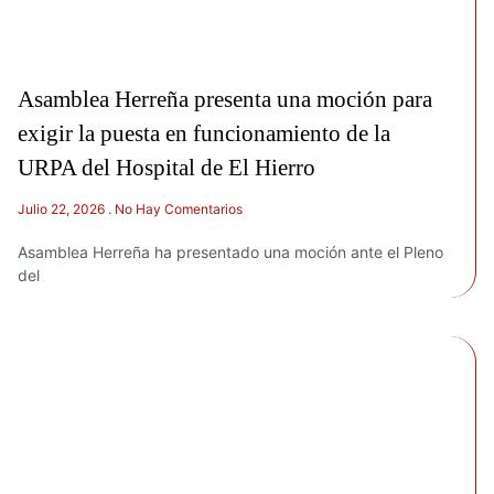
Asamblea Herreña presenta una moción para
exigir la puesta en funcionamiento de la
URPA del Hospital de El Hierro
Julio 22, 2026
No Hay Comentarios
Asamblea Herreña ha presentado una moción ante el Pleno
del