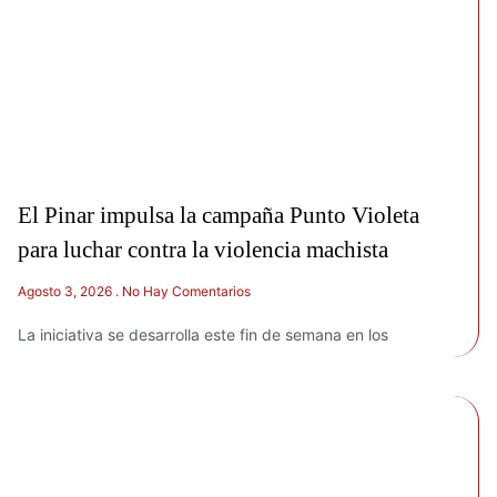
El Pinar impulsa la campaña Punto Violeta
para luchar contra la violencia machista
Agosto 3, 2026
No Hay Comentarios
La iniciativa se desarrolla este fin de semana en los