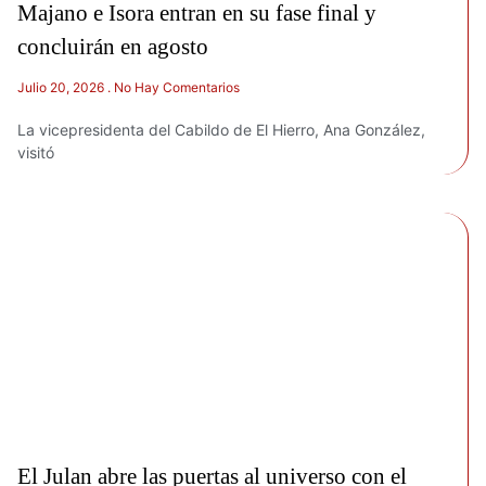
Majano e Isora entran en su fase final y
concluirán en agosto
Julio 20, 2026
No Hay Comentarios
La vicepresidenta del Cabildo de El Hierro, Ana González,
visitó
El Julan abre las puertas al universo con el