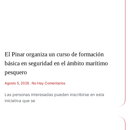
El Pinar organiza un curso de formación
básica en seguridad en el ámbito marítimo
pesquero
Agosto 5, 2026
No Hay Comentarios
Las personas interesadas pueden inscribirse en esta
iniciativa que se