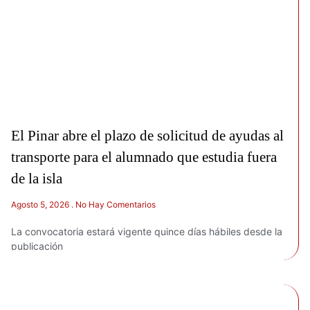
El Pinar abre el plazo de solicitud de ayudas al
transporte para el alumnado que estudia fuera
de la isla
Agosto 5, 2026
No Hay Comentarios
La convocatoria estará vigente quince días hábiles desde la
publicación