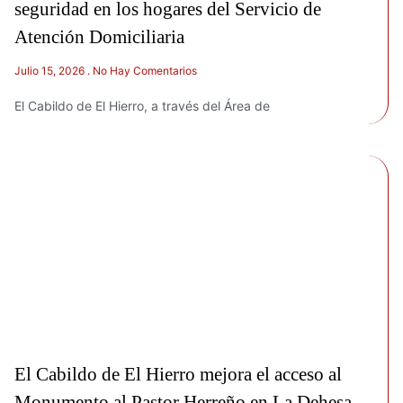
seguridad en los hogares del Servicio de
Atención Domiciliaria
Julio 15, 2026
No Hay Comentarios
El Cabildo de El Hierro, a través del Área de
El Cabildo de El Hierro mejora el acceso al
Monumento al Pastor Herreño en La Dehesa