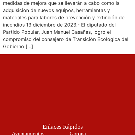
medidas de mejora que se llevarán a cabo como la
adquisición de nuevos equipos, herramientas y
materiales para labores de prevención y extinción de
incendios 13 diciembre de 2023.- El diputado del
Partido Popular, Juan Manuel Casañas, logró el
compromiso del consejero de Transición Ecológica del
Gobierno […]
Enlaces Rápidos
Ayuntamientos
Gorona