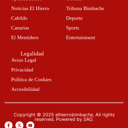
Noticias El Hierro
Tribuna Bimbache
Cabildo
Deporte
Canarias
Sports
El Mentidero
Entertainment
Legalidad
Aviso Legal
Privacidad
Política de Cookies
Accesibilidad
Copyright © 2025 elhierrobimbache, All rights
reserved. Powered by SAO.