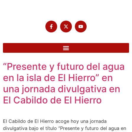
“Presente y futuro del agua
en la isla de El Hierro” en
una jornada divulgativa en
El Cabildo de El Hierro
El Cabildo de El Hierro acoge hoy una jornada
divulgativa bajo el título “Presente y futuro del agua en