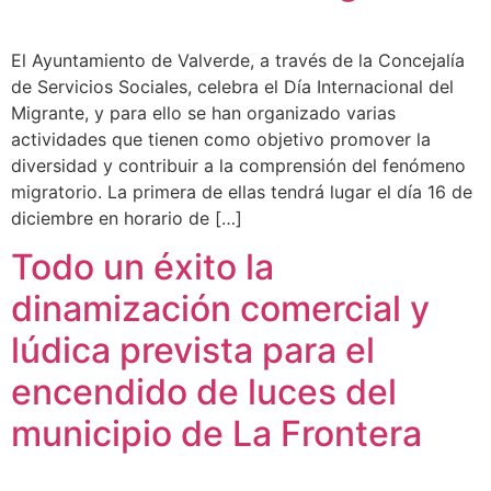
El Ayuntamiento de Valverde, a través de la Concejalía
de Servicios Sociales, celebra el Día Internacional del
Migrante, y para ello se han organizado varias
actividades que tienen como objetivo promover la
diversidad y contribuir a la comprensión del fenómeno
migratorio. La primera de ellas tendrá lugar el día 16 de
diciembre en horario de […]
Todo un éxito la
dinamización comercial y
lúdica prevista para el
encendido de luces del
municipio de La Frontera