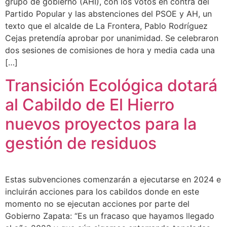
grupo de gobierno (AHI), con los votos en contra del
Partido Popular y las abstenciones del PSOE y AH, un
texto que el alcalde de La Frontera, Pablo Rodríguez
Cejas pretendía aprobar por unanimidad. Se celebraron
dos sesiones de comisiones de hora y media cada una
[…]
Transición Ecológica dotará
al Cabildo de El Hierro
nuevos proyectos para la
gestión de residuos
Estas subvenciones comenzarán a ejecutarse en 2024 e
incluirán acciones para los cabildos donde en este
momento no se ejecutan acciones por parte del
Gobierno Zapata: “Es un fracaso que hayamos llegado