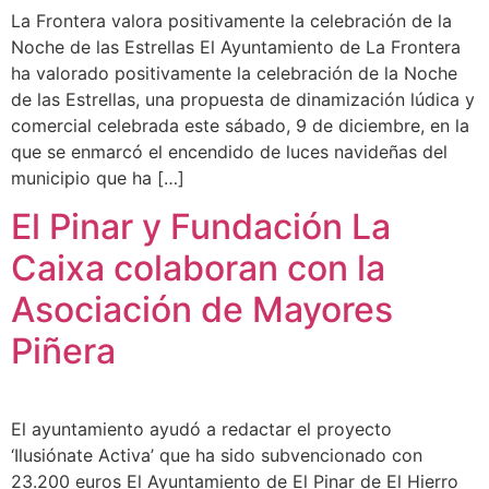
La Frontera valora positivamente la celebración de la
Noche de las Estrellas El Ayuntamiento de La Frontera
ha valorado positivamente la celebración de la Noche
de las Estrellas, una propuesta de dinamización lúdica y
comercial celebrada este sábado, 9 de diciembre, en la
que se enmarcó el encendido de luces navideñas del
municipio que ha […]
El Pinar y Fundación La
Caixa colaboran con la
Asociación de Mayores
Piñera
El ayuntamiento ayudó a redactar el proyecto
‘Ilusiónate Activa’ que ha sido subvencionado con
23.200 euros El Ayuntamiento de El Pinar de El Hierro