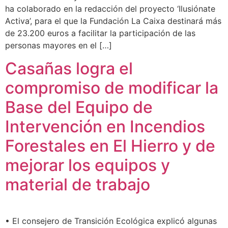
ha colaborado en la redacción del proyecto ‘Ilusiónate
Activa’, para el que la Fundación La Caixa destinará más
de 23.200 euros a facilitar la participación de las
personas mayores en el […]
Casañas logra el
compromiso de modificar la
Base del Equipo de
Intervención en Incendios
Forestales en El Hierro y de
mejorar los equipos y
material de trabajo
• El consejero de Transición Ecológica explicó algunas