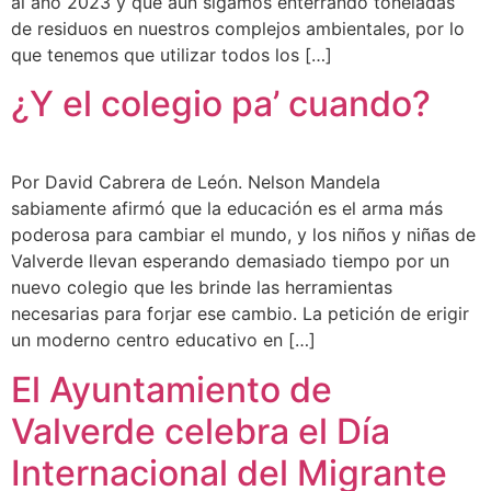
al año 2023 y que aún sigamos enterrando toneladas
de residuos en nuestros complejos ambientales, por lo
que tenemos que utilizar todos los […]
¿Y el colegio pa’ cuando?
Por David Cabrera de León. Nelson Mandela
sabiamente afirmó que la educación es el arma más
poderosa para cambiar el mundo, y los niños y niñas de
Valverde llevan esperando demasiado tiempo por un
nuevo colegio que les brinde las herramientas
necesarias para forjar ese cambio. La petición de erigir
un moderno centro educativo en […]
El Ayuntamiento de
Valverde celebra el Día
Internacional del Migrante