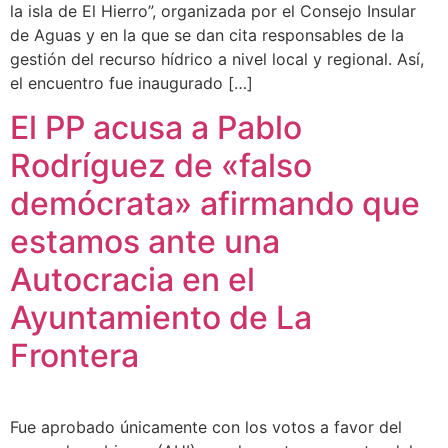
la isla de El Hierro”, organizada por el Consejo Insular
de Aguas y en la que se dan cita responsables de la
gestión del recurso hídrico a nivel local y regional. Así,
el encuentro fue inaugurado […]
El PP acusa a Pablo
Rodríguez de «falso
demócrata» afirmando que
estamos ante una
Autocracia en el
Ayuntamiento de La
Frontera
Fue aprobado únicamente con los votos a favor del