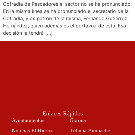
Cofradia de Pescadores el sector no se ha pronunciado.
En la misma línea se ha pronunciado el secretario de la
Cofradia, y ex patrón de la misma, Fernando Gutiérrez
Hernández, quien además es el portavoz de está. Esa
decisión la tendrá […]
Enlaces Rápidos
Ayuntamientos
Gorona
Noticias El Hierro
Tribuna Bimbache