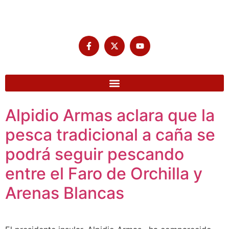
Alpidio Armas aclara que la
pesca tradicional a caña se
podrá seguir pescando
entre el Faro de Orchilla y
Arenas Blancas