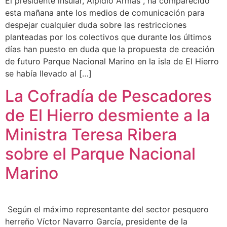
El presidente insular, Alpidio Armas , ha comparecido
esta mañana ante los medios de comunicación para
despejar cualquier duda sobre las restricciones
planteadas por los colectivos que durante los últimos
días han puesto en duda que la propuesta de creación
de futuro Parque Nacional Marino en la isla de El Hierro
se había llevado al […]
La Cofradía de Pescadores
de El Hierro desmiente a la
Ministra Teresa Ribera
sobre el Parque Nacional
Marino
Según el máximo representante del sector pesquero
herreño Víctor Navarro García, presidente de la