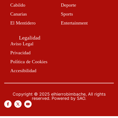
Cabildo
Deporte
Canarias
Sports
El Mentidero
Entertainment
Legalidad
Aviso Legal
Privacidad
Política de Cookies
Accesibilidad
Copyright © 2025 elhierrobimbache, All rights
reserved. Powered by SAO.