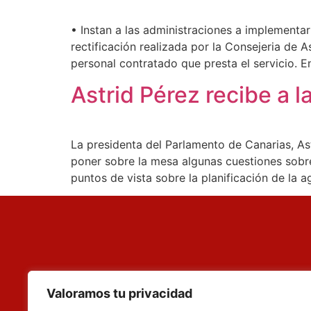
• Instan a las administraciones a implementar
rectificación realizada por la Consejeria de 
personal contratado que presta el servicio. E
Astrid Pérez recibe a 
La presidenta del Parlamento de Canarias, As
poner sobre la mesa algunas cuestiones sobre 
puntos de vista sobre la planificación de la 
Valoramos tu privacidad