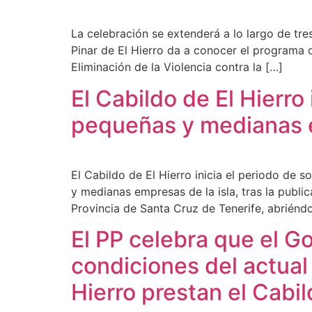
La celebración se extenderá a lo largo de tre
Pinar de El Hierro da a conocer el programa
Eliminación de la Violencia contra la […]
El Cabildo de El Hierro
pequeñas y medianas e
El Cabildo de El Hierro inicia el periodo de
y medianas empresas de la isla, tras la publi
Provincia de Santa Cruz de Tenerife, abriénd
El PP celebra que el G
condiciones del actual 
Hierro prestan el Cabi