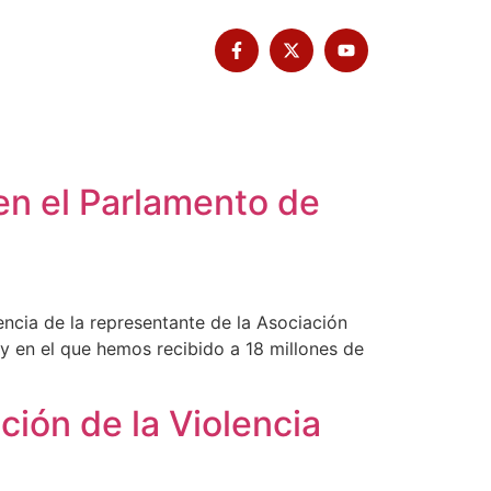
Tribuna Bimbache
Deporte
en el Parlamento de
ncia de la representante de la Asociación
 y en el que hemos recibido a 18 millones de
ción de la Violencia