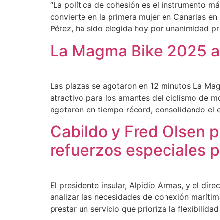
“La política de cohesión es el instrumento má
convierte en la primera mujer en Canarias en
Pérez, ha sido elegida hoy por unanimidad pr
La Magma Bike 2025 ag
Las plazas se agotaron en 12 minutos La Ma
atractivo para los amantes del ciclismo de mo
agotaron en tiempo récord, consolidando el 
Cabildo y Fred Olsen pr
refuerzos especiales p
El presidente insular, Alpidio Armas, y el di
analizar las necesidades de conexión marít
prestar un servicio que prioriza la flexibilidad