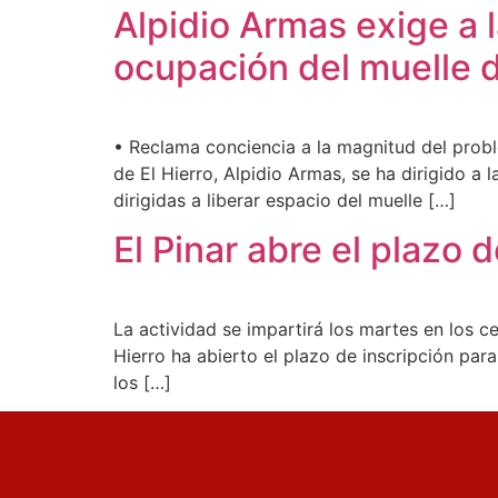
Alpidio Armas exige a 
ocupación del muelle d
• Reclama conciencia a la magnitud del proble
de El Hierro, Alpidio Armas, se ha dirigido a
dirigidas a liberar espacio del muelle […]
El Pinar abre el plazo d
La actividad se impartirá los martes en los c
Hierro ha abierto el plazo de inscripción para
los […]