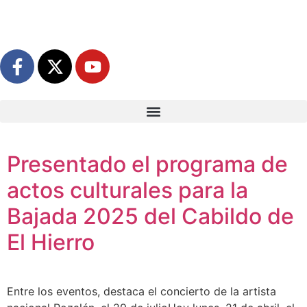
Presentado el programa de
actos culturales para la
Bajada 2025 del Cabildo de
El Hierro
Entre los eventos, destaca el concierto de la artista