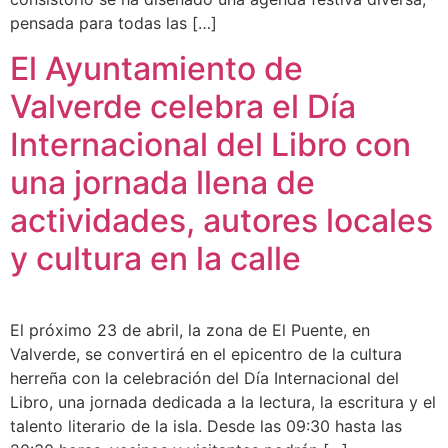
pensada para todas las […]
El Ayuntamiento de
Valverde celebra el Día
Internacional del Libro con
una jornada llena de
actividades, autores locales
y cultura en la calle
El próximo 23 de abril, la zona de El Puente, en
Valverde, se convertirá en el epicentro de la cultura
herreña con la celebración del Día Internacional del
Libro, una jornada dedicada a la lectura, la escritura y el
talento literario de la isla. Desde las 09:30 hasta las