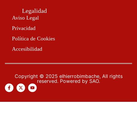
Legalidad
Aviso Legal
Privacidad
Política de Cookies
Accesibilidad
Copyright © 2025 elhierrobimbache, All rights
reserved. Powered by SAO.