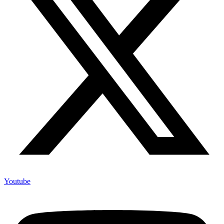
Youtube