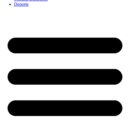
Deporte