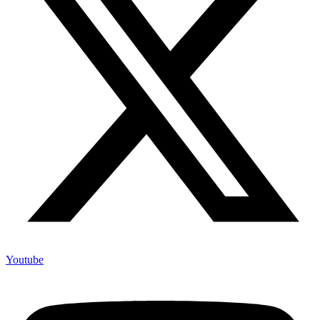
Youtube