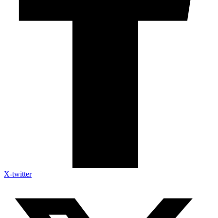
X-twitter