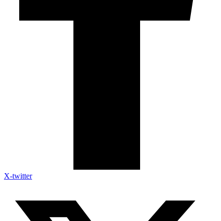
X-twitter