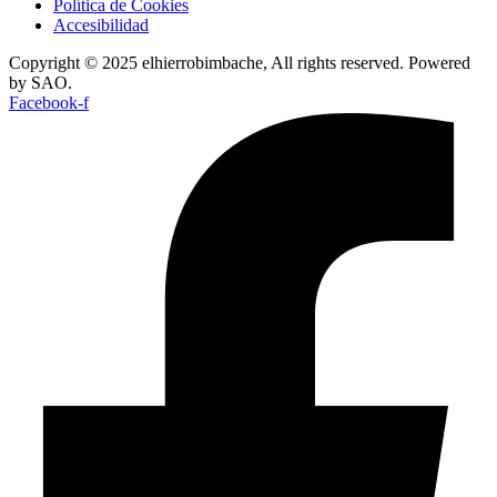
Política de Cookies
Accesibilidad
Copyright © 2025 elhierrobimbache, All rights reserved. Powered
by SAO.
Facebook-f