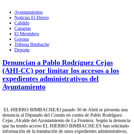
Ayuntamientos
Noticias El Hierro
Cabildo
Canarias
El Mentidero
Gorona
Tribuna Bimbache
Deporte
Denuncian a Pablo Rodríguez Cejas
(AHI-CC) por limitar los accesos a los
expedientes administrativos del
Ayuntamiento
EL HIERRO BIMBACHE/El pasado 30 de Abril se presenta una
denuncia al Diputado del Común en contra de Pablo Rodríguez
Cejas ,Alcalde del Ayuntamiento de La Frontera. Según la denuncia
que ha tenido acceso EL HIERRO BIMBACHE.ES han solicitado
información de la tramitación de unos expedientes administrativos,