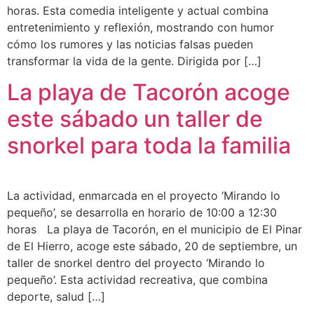
horas. Esta comedia inteligente y actual combina
entretenimiento y reflexión, mostrando con humor
cómo los rumores y las noticias falsas pueden
transformar la vida de la gente. Dirigida por […]
La playa de Tacorón acoge
este sábado un taller de
snorkel para toda la familia
La actividad, enmarcada en el proyecto ‘Mirando lo
pequeño’, se desarrolla en horario de 10:00 a 12:30
horas La playa de Tacorón, en el municipio de El Pinar
de El Hierro, acoge este sábado, 20 de septiembre, un
taller de snorkel dentro del proyecto ‘Mirando lo
pequeño’. Esta actividad recreativa, que combina
deporte, salud […]