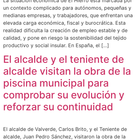
La situación económica de El Hierro está marcada por
un contexto complicado para autónomos, pequeñas y
medianas empresas, y trabajadores, que enfrentan una
elevada carga económica, fiscal y burocrática. Esta
realidad dificulta la creación de empleo estable y de
calidad, y pone en riesgo la sostenibilidad del tejido
productivo y social insular. En España, el […]
El alcalde y el teniente de
alcalde visitan la obra de la
piscina municipal para
comprobar su evolución y
reforzar su continuidad
El alcalde de Valverde, Carlos Brito, y el Teniente de
alcalde, Juan Pedro Sánchez, visitaron la obra de la