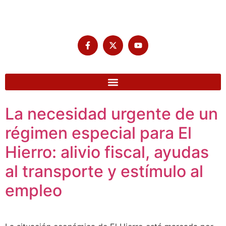
La necesidad urgente de un
régimen especial para El
Hierro: alivio fiscal, ayudas
al transporte y estímulo al
empleo