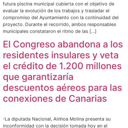
futura piscina municipal cubierta con el objetivo de
evaluar la evolución de los trabajos y trasladar el
compromiso del Ayuntamiento con la continuidad del
proyecto. Durante el recorrido, ambos responsables
municipales constataron el ritmo de las […]
El Congreso abandona a los
residentes insulares y veta
el crédito de 1.200 millones
que garantizaría
descuentos aéreos para las
conexiones de Canarias
-La diputada Nacional, Ainhoa Molina presenta su
inconformidad con la decisión tomada hoy en el