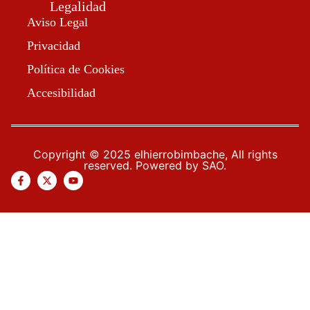
Legalidad
Aviso Legal
Privacidad
Política de Cookies
Accesibilidad
Copyright © 2025 elhierrobimbache, All rights
reserved. Powered by SAO.