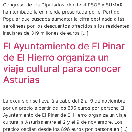
Congreso de los Diputados, donde el PSOE y SUMAR
han tumbado la enmienda presentada por el Partido
Popular que buscaba aumentar la cifra destinada a las
aerolíneas por los descuentos ofrecidos a los residentes
insulares de 319 millones de euros […]
El Ayuntamiento de El Pinar
de El Hierro organiza un
viaje cultural para conocer
Asturias
La excursión se llevará a cabo del 2 al 9 de noviembre
por un precio a partir de los 896 euros por persona El
Ayuntamiento de El Pinar de El Hierro organiza un viaje
cultural a Asturias entre el 2 y el 9 de noviembre. Los
precios oscilan desde los 896 euros por persona en […]