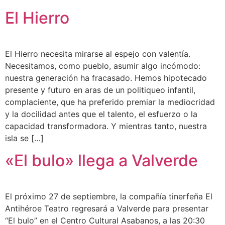
El Hierro
El Hierro necesita mirarse al espejo con valentía.
Necesitamos, como pueblo, asumir algo incómodo:
nuestra generación ha fracasado. Hemos hipotecado
presente y futuro en aras de un politiqueo infantil,
complaciente, que ha preferido premiar la mediocridad
y la docilidad antes que el talento, el esfuerzo o la
capacidad transformadora. Y mientras tanto, nuestra
isla se […]
«El bulo» llega a Valverde
El próximo 27 de septiembre, la compañía tinerfeña El
Antihéroe Teatro regresará a Valverde para presentar
“El bulo” en el Centro Cultural Asabanos, a las 20:30