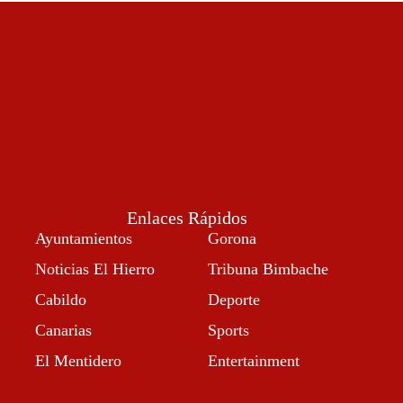
Enlaces Rápidos
Ayuntamientos
Gorona
Noticias El Hierro
Tribuna Bimbache
Cabildo
Deporte
Canarias
Sports
El Mentidero
Entertainment