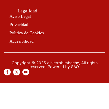
Legalidad
Aviso Legal
Privacidad
Política de Cookies
Accesibilidad
Copyright © 2025 elhierrobimbache, All rights
reserved. Powered by SAO.