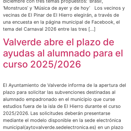
diciembre con tres temas propuestos: ‘Brasil’,
‘Monstruos’ y ‘Música de ayer y de hoy’ Los vecinos y
vecinas de El Pinar de El Hierro elegirán, a través de
una encuesta en la página municipal de Facebook, el
tema del Carnaval 2026 entre las tres […]
Valverde abre el plazo de
ayudas al alumnado para el
curso 2025/2026
El Ayuntamiento de Valverde informa de la apertura del
plazo para solicitar las subvenciones destinadas al
alumnado empadronado en el municipio que curse
estudios fuera de la isla de El Hierro durante el curso
2025/2026. Las solicitudes deberán presentarse
mediante el modelo disponible en la sede electrónica
municipal(aytovalverde.sedelectronica.es) en un plazo