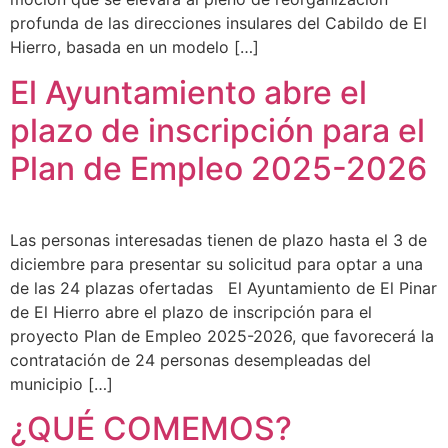
profunda de las direcciones insulares del Cabildo de El
Hierro, basada en un modelo […]
El Ayuntamiento abre el
plazo de inscripción para el
Plan de Empleo 2025-2026
Las personas interesadas tienen de plazo hasta el 3 de
diciembre para presentar su solicitud para optar a una
de las 24 plazas ofertadas El Ayuntamiento de El Pinar
de El Hierro abre el plazo de inscripción para el
proyecto Plan de Empleo 2025-2026, que favorecerá la
contratación de 24 personas desempleadas del
municipio […]
¿QUÉ COMEMOS?