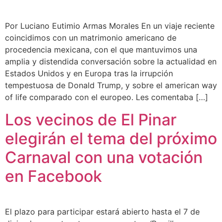
Por Luciano Eutimio Armas Morales En un viaje reciente
coincidimos con un matrimonio americano de
procedencia mexicana, con el que mantuvimos una
amplia y distendida conversación sobre la actualidad en
Estados Unidos y en Europa tras la irrupción
tempestuosa de Donald Trump, y sobre el american way
of life comparado con el europeo. Les comentaba […]
Los vecinos de El Pinar
elegirán el tema del próximo
Carnaval con una votación
en Facebook
El plazo para participar estará abierto hasta el 7 de