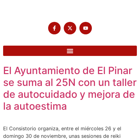
El Ayuntamiento de El Pinar
se suma al 25N con un taller
de autocuidado y mejora de
la autoestima
El Consistorio organiza, entre el miércoles 26 y el
domingo 30 de noviembre, unas sesiones de reiki