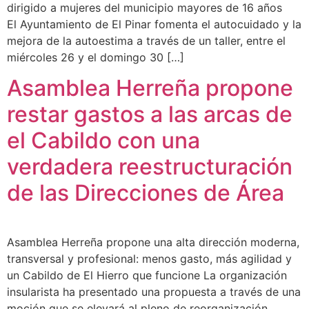
dirigido a mujeres del municipio mayores de 16 años
El Ayuntamiento de El Pinar fomenta el autocuidado y la
mejora de la autoestima a través de un taller, entre el
miércoles 26 y el domingo 30 […]
Asamblea Herreña propone
restar gastos a las arcas de
el Cabildo con una
verdadera reestructuración
de las Direcciones de Área
Asamblea Herreña propone una alta dirección moderna,
transversal y profesional: menos gasto, más agilidad y
un Cabildo de El Hierro que funcione La organización
insularista ha presentado una propuesta a través de una
moción que se elevará al pleno de reorganización