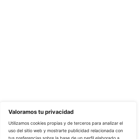
Valoramos tu privacidad
Utilizamos cookies propias y de terceros para analizar el
uso del sitio web y mostrarte publicidad relacionada con
tus preferencias sobre la base de un perfil elaborado a