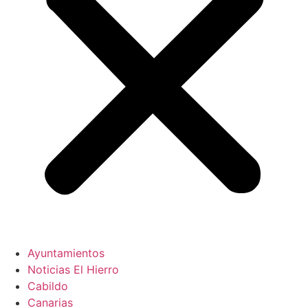
Ayuntamientos
Noticias El Hierro
Cabildo
Canarias