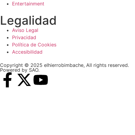
Entertainment
Legalidad
Aviso Legal
Privacidad
Política de Cookies
Accesibilidad
Copyright © 2025 elhierrobimbache, All rights reserved.
Powered by SAO.