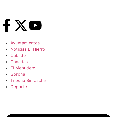
Ayuntamientos
Noticias El Hierro
Cabildo
Canarias
El Mentidero
Gorona
Tribuna Bimbache
Deporte