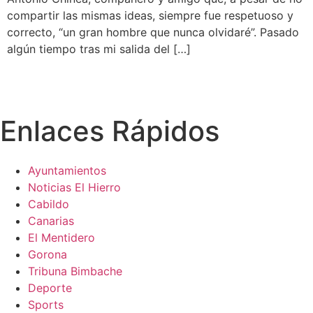
compartir las mismas ideas, siempre fue respetuoso y
correcto, “un gran hombre que nunca olvidaré”. Pasado
algún tiempo tras mi salida del […]
Enlaces Rápidos
Ayuntamientos
Noticias El Hierro
Cabildo
Canarias
El Mentidero
Gorona
Tribuna Bimbache
Deporte
Sports