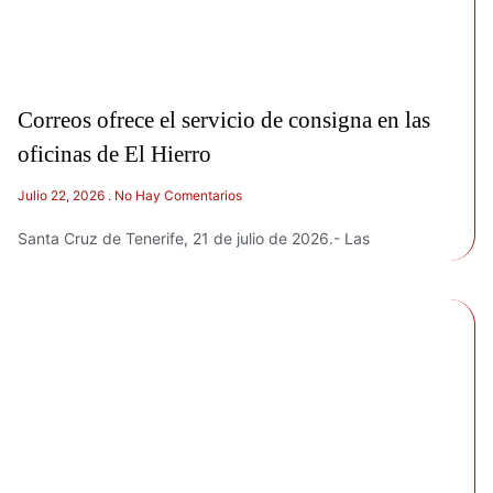
Correos ofrece el servicio de consigna en las
oficinas de El Hierro
Julio 22, 2026
No Hay Comentarios
Santa Cruz de Tenerife, 21 de julio de 2026.- Las