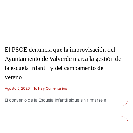
El PSOE denuncia que la improvisación del
Ayuntamiento de Valverde marca la gestión de
la escuela infantil y del campamento de
verano
Agosto 5, 2026
No Hay Comentarios
El convenio de la Escuela Infantil sigue sin firmarse a