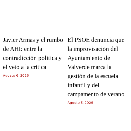
Javier Armas y el rumbo
El PSOE denuncia que
de AHI: entre la
la improvisación del
contradicción política y
Ayuntamiento de
el veto a la crítica
Valverde marca la
gestión de la escuela
Agosto 6, 2026
infantil y del
campamento de verano
Agosto 5, 2026