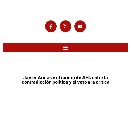
Javier Armas y el rumbo de AHI: entre la
contradicción política y el veto a la crítica