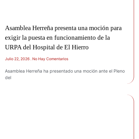
Asamblea Herreña presenta una moción para
exigir la puesta en funcionamiento de la
URPA del Hospital de El Hierro
Julio 22, 2026
No Hay Comentarios
Asamblea Herreña ha presentado una moción ante el Pleno
del