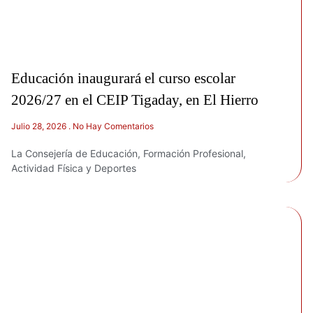
Educación inaugurará el curso escolar
2026/27 en el CEIP Tigaday, en El Hierro
Julio 28, 2026
No Hay Comentarios
La Consejería de Educación, Formación Profesional,
Actividad Física y Deportes