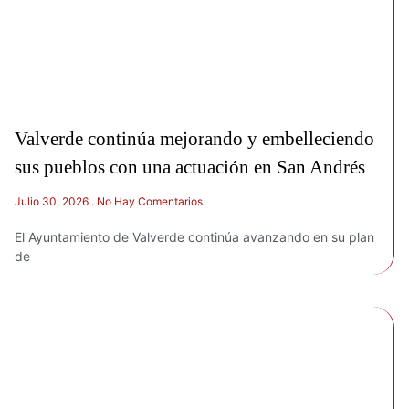
Valverde continúa mejorando y embelleciendo
sus pueblos con una actuación en San Andrés
Julio 30, 2026
No Hay Comentarios
El Ayuntamiento de Valverde continúa avanzando en su plan
de