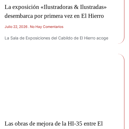
La exposición «Ilustradoras & Ilustradas»
desembarca por primera vez en El Hierro
Julio 22, 2026
No Hay Comentarios
La Sala de Exposiciones del Cabildo de El Hierro acoge
Las obras de mejora de la HI-35 entre El