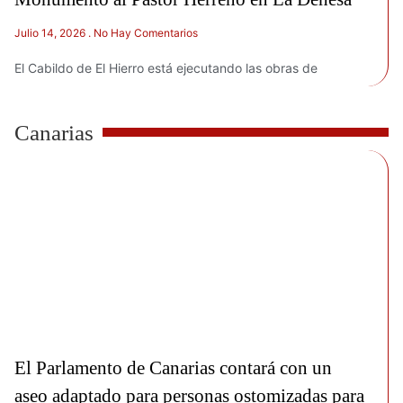
Julio 14, 2026
No Hay Comentarios
El Cabildo de El Hierro está ejecutando las obras de
Canarias
El Parlamento de Canarias contará con un
aseo adaptado para personas ostomizadas para