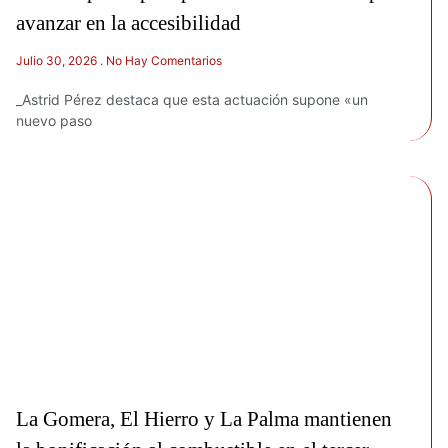
avanzar en la accesibilidad
Julio 30, 2026
No Hay Comentarios
_Astrid Pérez destaca que esta actuación supone «un
nuevo paso
La Gomera, El Hierro y La Palma mantienen