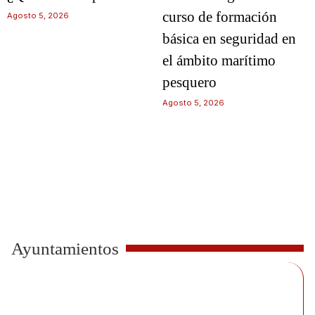
curso de formación
Agosto 5, 2026
básica en seguridad en
el ámbito marítimo
pesquero
Agosto 5, 2026
Ayuntamientos