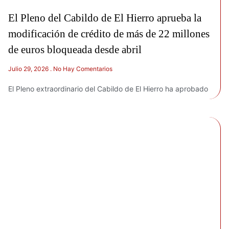
El Pleno del Cabildo de El Hierro aprueba la
modificación de crédito de más de 22 millones
de euros bloqueada desde abril
Julio 29, 2026
No Hay Comentarios
El Pleno extraordinario del Cabildo de El Hierro ha aprobado