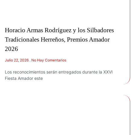
Horacio Armas Rodríguez y los Silbadores
Tradicionales Herreños, Premios Amador
2026
Julio 22, 2026
No Hay Comentarios
Los reconocimientos serán entregados durante la XXVI
Fiesta Amador este