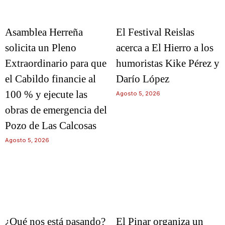
Asamblea Herreña
El Festival Reislas
solicita un Pleno
acerca a El Hierro a los
Extraordinario para que
humoristas Kike Pérez y
el Cabildo financie al
Darío López
100 % y ejecute las
Agosto 5, 2026
obras de emergencia del
Pozo de Las Calcosas
Agosto 5, 2026
¿Qué nos está pasando?
El Pinar organiza un