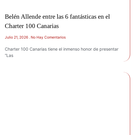
Belén Allende entre las 6 fantásticas en el
Charter 100 Canarias
Julio 21, 2026
No Hay Comentarios
Charter 100 Canarias tiene el inmenso honor de presentar
“Las