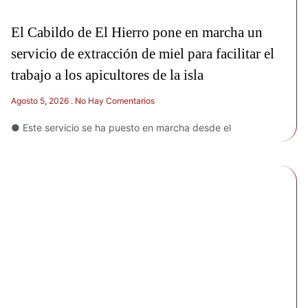
El Cabildo de El Hierro pone en marcha un
servicio de extracción de miel para facilitar el
trabajo a los apicultores de la isla
Agosto 5, 2026
No Hay Comentarios
● Este servicio se ha puesto en marcha desde el