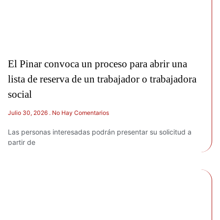
El Pinar convoca un proceso para abrir una
lista de reserva de un trabajador o trabajadora
social
Julio 30, 2026
No Hay Comentarios
Las personas interesadas podrán presentar su solicitud a
partir de