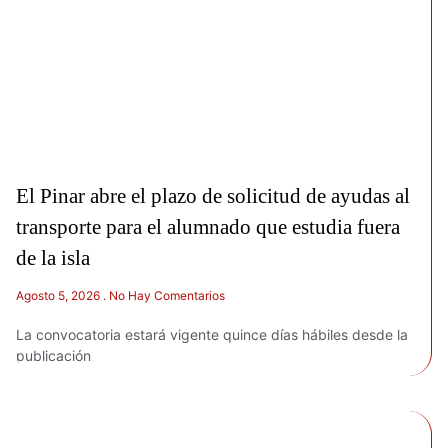
El Pinar abre el plazo de solicitud de ayudas al
transporte para el alumnado que estudia fuera
de la isla
Agosto 5, 2026
No Hay Comentarios
La convocatoria estará vigente quince días hábiles desde la
publicación