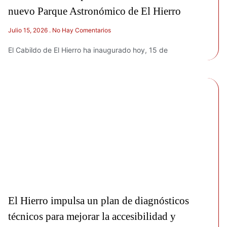
nuevo Parque Astronómico de El Hierro
Julio 15, 2026
No Hay Comentarios
El Cabildo de El Hierro ha inaugurado hoy, 15 de
El Hierro impulsa un plan de diagnósticos
técnicos para mejorar la accesibilidad y