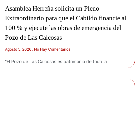
Asamblea Herreña solicita un Pleno
Extraordinario para que el Cabildo financie al
100 % y ejecute las obras de emergencia del
Pozo de Las Calcosas
Agosto 5, 2026
No Hay Comentarios
“El Pozo de Las Calcosas es patrimonio de toda la