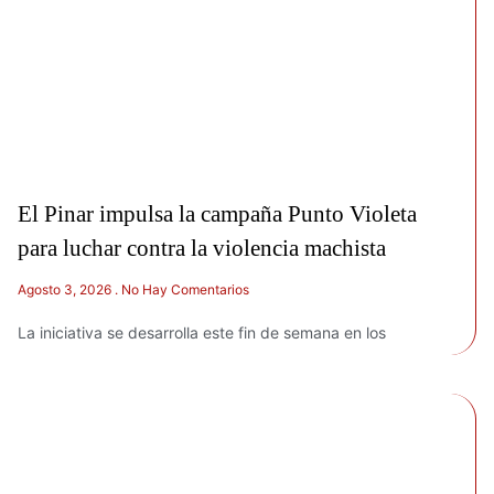
El Pinar impulsa la campaña Punto Violeta
para luchar contra la violencia machista
Agosto 3, 2026
No Hay Comentarios
La iniciativa se desarrolla este fin de semana en los