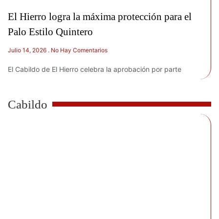
El Hierro logra la máxima protección para el
Palo Estilo Quintero
Julio 14, 2026
No Hay Comentarios
El Cabildo de El Hierro celebra la aprobación por parte
Cabildo