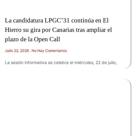
La candidatura LPGC’31 continúa en El
Hierro su gira por Canarias tras ampliar el
plazo de la Open Call
Julio 22, 2026
No Hay Comentarios
La sesión informativa se celebra el miércoles, 22 de julio,