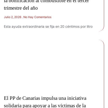
la bonificación al combustible en el tercer
trimestre del año
Julio 2, 2026
No Hay Comentarios
Esta ayuda extraordinaria se fija en 20 céntimos por litro
El PP de Canarias impulsa una iniciativa
solidaria para apoyar a las víctimas de la