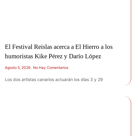
El Festival Reislas acerca a El Hierro a los
humoristas Kike Pérez y Darío López
Agosto 5, 2026
No Hay Comentarios
Los dos artistas canarios actuarán los días 3 y 29