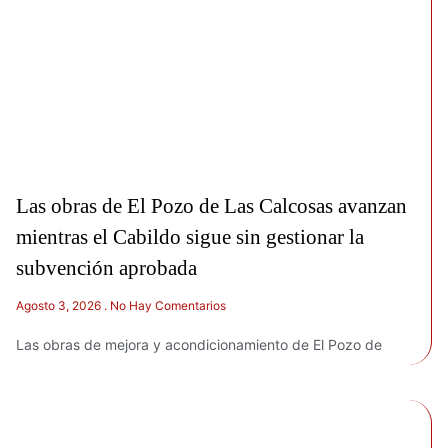
Las obras de El Pozo de Las Calcosas avanzan
mientras el Cabildo sigue sin gestionar la
subvención aprobada
Agosto 3, 2026
No Hay Comentarios
Las obras de mejora y acondicionamiento de El Pozo de