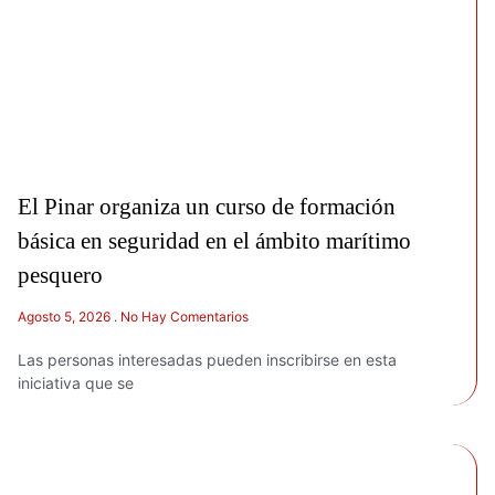
El Pinar organiza un curso de formación
básica en seguridad en el ámbito marítimo
pesquero
Agosto 5, 2026
No Hay Comentarios
Las personas interesadas pueden inscribirse en esta
iniciativa que se