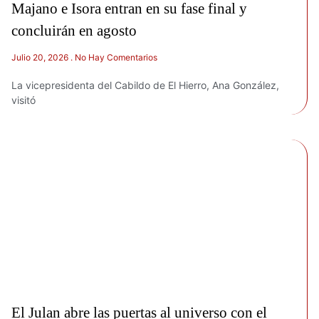
Majano e Isora entran en su fase final y
concluirán en agosto
Julio 20, 2026
No Hay Comentarios
La vicepresidenta del Cabildo de El Hierro, Ana González,
visitó
El Julan abre las puertas al universo con el