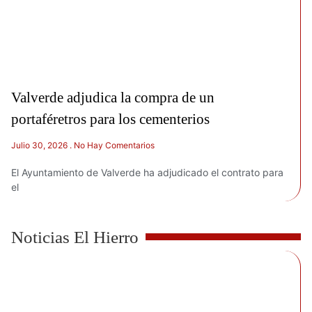
Valverde adjudica la compra de un
portaféretros para los cementerios
Julio 30, 2026
No Hay Comentarios
El Ayuntamiento de Valverde ha adjudicado el contrato para
el
Noticias El Hierro