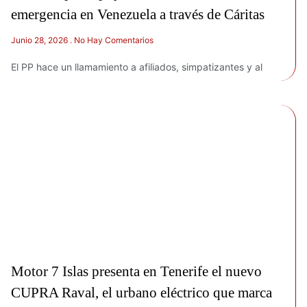
emergencia en Venezuela a través de Cáritas
Junio 28, 2026
No Hay Comentarios
El PP hace un llamamiento a afiliados, simpatizantes y al
Motor 7 Islas presenta en Tenerife el nuevo
CUPRA Raval, el urbano eléctrico que marca