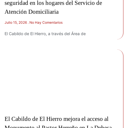
seguridad en los hogares del Servicio de
Atención Domiciliaria
Julio 15, 2026
No Hay Comentarios
El Cabildo de El Hierro, a través del Área de
El Cabildo de El Hierro mejora el acceso al
Monumento al Pastor Herreño en La Dehesa