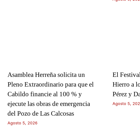
Asamblea Herreña solicita un
El Festiva
Pleno Extraordinario para que el
Hierro a l
Cabildo financie al 100 % y
Pérez y D
ejecute las obras de emergencia
Agosto 5, 20
del Pozo de Las Calcosas
Agosto 5, 2026