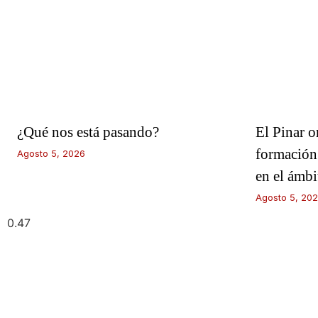
¿Qué nos está pasando?
El Pinar o
formación
Agosto 5, 2026
en el ámb
Agosto 5, 20