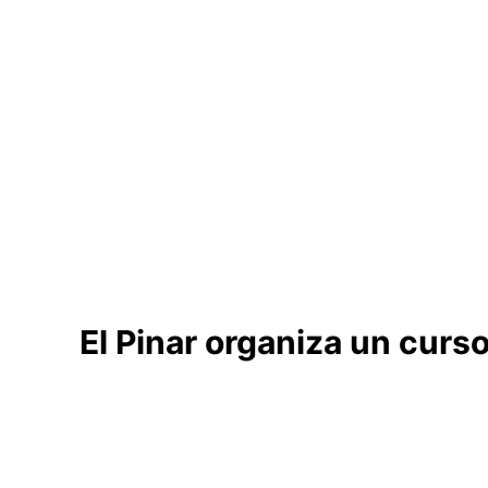
El Pinar organiza un curs