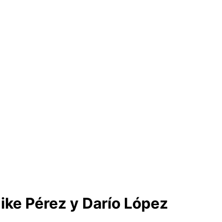
 Kike Pérez y Darío López