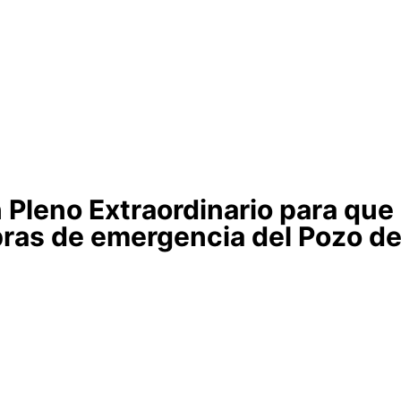
Pleno Extraordinario para que 
bras de emergencia del Pozo d