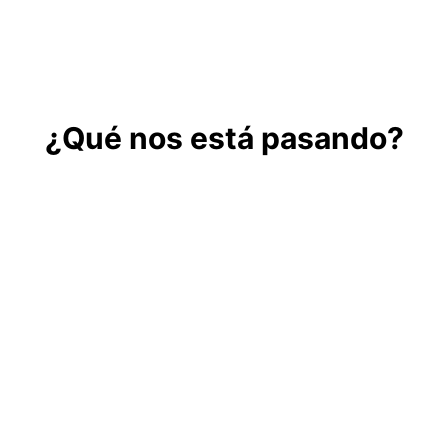
¿Qué nos está pasando?