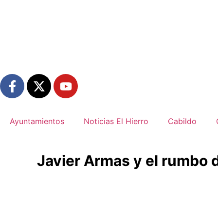
Ayuntamientos
Noticias El Hierro
Cabildo
Javier Armas y el rumbo de