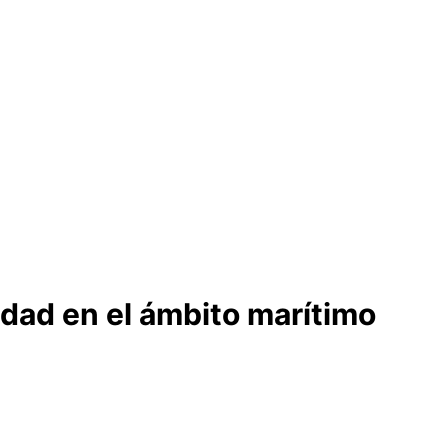
idad en el ámbito marítimo