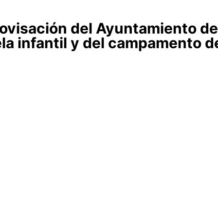
ovisación del Ayuntamiento de
ela infantil y del campamento d