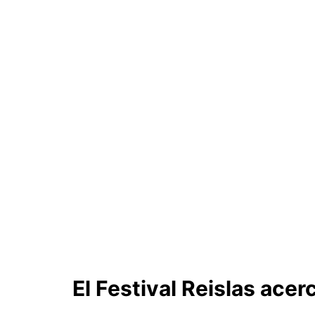
El Festival Reislas acer