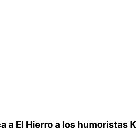
ca a El Hierro a los humoristas