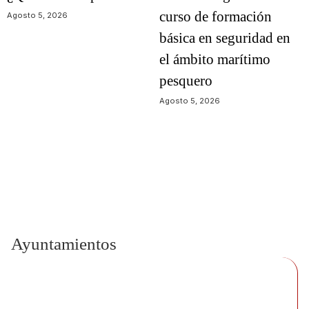
curso de formación
Agosto 5, 2026
básica en seguridad en
el ámbito marítimo
pesquero
Agosto 5, 2026
Ayuntamientos