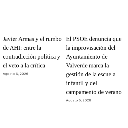
Javier Armas y el rumbo
El PSOE denuncia que
de AHI: entre la
la improvisación del
contradicción política y
Ayuntamiento de
el veto a la crítica
Valverde marca la
gestión de la escuela
Agosto 6, 2026
infantil y del
campamento de verano
Agosto 5, 2026