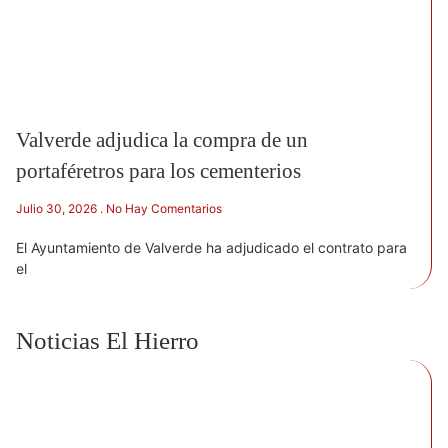
Valverde adjudica la compra de un
portaféretros para los cementerios
Julio 30, 2026
No Hay Comentarios
El Ayuntamiento de Valverde ha adjudicado el contrato para
el
Noticias El Hierro