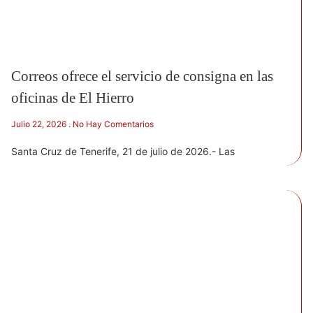
Correos ofrece el servicio de consigna en las
oficinas de El Hierro
Julio 22, 2026
No Hay Comentarios
Santa Cruz de Tenerife, 21 de julio de 2026.- Las