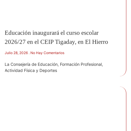
Educación inaugurará el curso escolar
2026/27 en el CEIP Tigaday, en El Hierro
Julio 28, 2026
No Hay Comentarios
La Consejería de Educación, Formación Profesional,
Actividad Física y Deportes