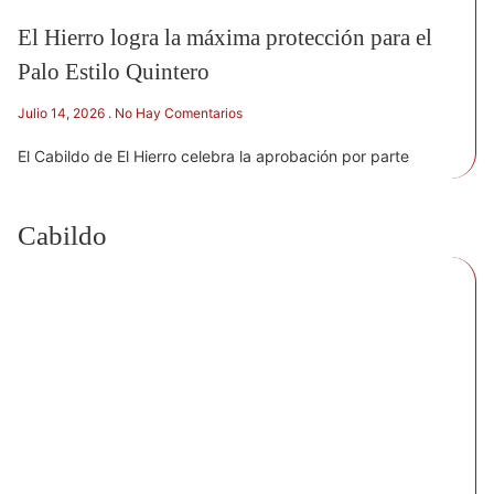
El Hierro logra la máxima protección para el
Palo Estilo Quintero
Julio 14, 2026
No Hay Comentarios
El Cabildo de El Hierro celebra la aprobación por parte
Cabildo