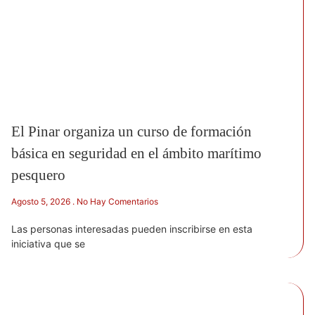
El Pinar organiza un curso de formación
básica en seguridad en el ámbito marítimo
pesquero
Agosto 5, 2026
No Hay Comentarios
Las personas interesadas pueden inscribirse en esta
iniciativa que se