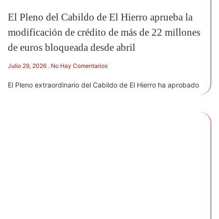
El Pleno del Cabildo de El Hierro aprueba la
modificación de crédito de más de 22 millones
de euros bloqueada desde abril
Julio 29, 2026
No Hay Comentarios
El Pleno extraordinario del Cabildo de El Hierro ha aprobado