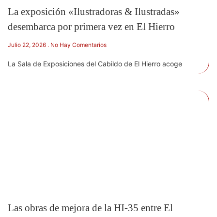
La exposición «Ilustradoras & Ilustradas»
desembarca por primera vez en El Hierro
Julio 22, 2026
No Hay Comentarios
La Sala de Exposiciones del Cabildo de El Hierro acoge
Las obras de mejora de la HI-35 entre El