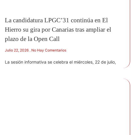
La candidatura LPGC’31 continúa en El
Hierro su gira por Canarias tras ampliar el
plazo de la Open Call
Julio 22, 2026
No Hay Comentarios
La sesión informativa se celebra el miércoles, 22 de julio,