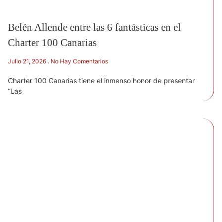
Belén Allende entre las 6 fantásticas en el
Charter 100 Canarias
Julio 21, 2026
No Hay Comentarios
Charter 100 Canarias tiene el inmenso honor de presentar
“Las