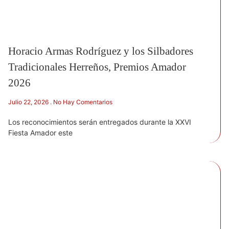
Horacio Armas Rodríguez y los Silbadores
Tradicionales Herreños, Premios Amador
2026
Julio 22, 2026
No Hay Comentarios
Los reconocimientos serán entregados durante la XXVI
Fiesta Amador este