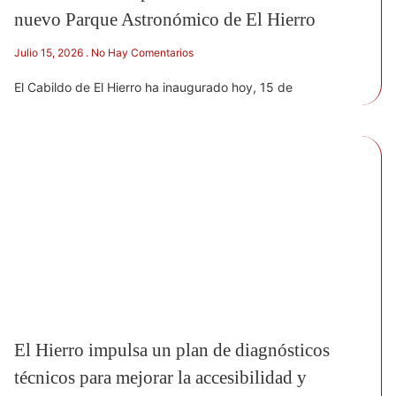
nuevo Parque Astronómico de El Hierro
Julio 15, 2026
No Hay Comentarios
El Cabildo de El Hierro ha inaugurado hoy, 15 de
El Hierro impulsa un plan de diagnósticos
técnicos para mejorar la accesibilidad y