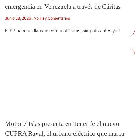
emergencia en Venezuela a través de Cáritas
Junio 28, 2026
No Hay Comentarios
El PP hace un llamamiento a afiliados, simpatizantes y al
Motor 7 Islas presenta en Tenerife el nuevo
CUPRA Raval, el urbano eléctrico que marca