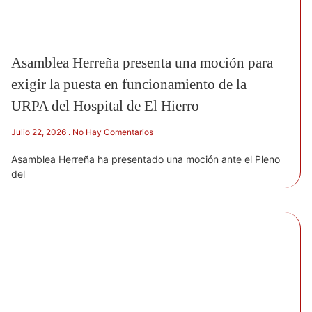
Asamblea Herreña presenta una moción para
exigir la puesta en funcionamiento de la
URPA del Hospital de El Hierro
Julio 22, 2026
No Hay Comentarios
Asamblea Herreña ha presentado una moción ante el Pleno
del