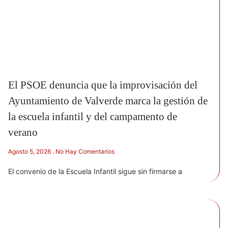
El PSOE denuncia que la improvisación del
Ayuntamiento de Valverde marca la gestión de
la escuela infantil y del campamento de
verano
Agosto 5, 2026
No Hay Comentarios
El convenio de la Escuela Infantil sigue sin firmarse a