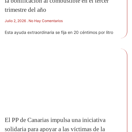
la bonificación al combustible en el tercer
trimestre del año
Julio 2, 2026
No Hay Comentarios
Esta ayuda extraordinaria se fija en 20 céntimos por litro
El PP de Canarias impulsa una iniciativa
solidaria para apoyar a las víctimas de la