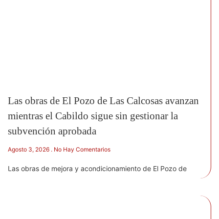
Las obras de El Pozo de Las Calcosas avanzan
mientras el Cabildo sigue sin gestionar la
subvención aprobada
Agosto 3, 2026
No Hay Comentarios
Las obras de mejora y acondicionamiento de El Pozo de