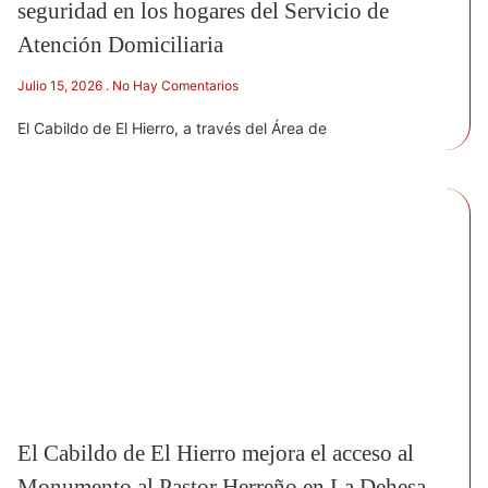
seguridad en los hogares del Servicio de
Atención Domiciliaria
Julio 15, 2026
No Hay Comentarios
El Cabildo de El Hierro, a través del Área de
El Cabildo de El Hierro mejora el acceso al
Monumento al Pastor Herreño en La Dehesa