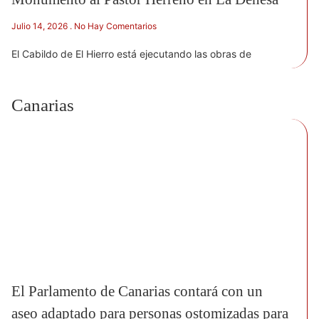
Julio 14, 2026
No Hay Comentarios
El Cabildo de El Hierro está ejecutando las obras de
Canarias
El Parlamento de Canarias contará con un
aseo adaptado para personas ostomizadas para