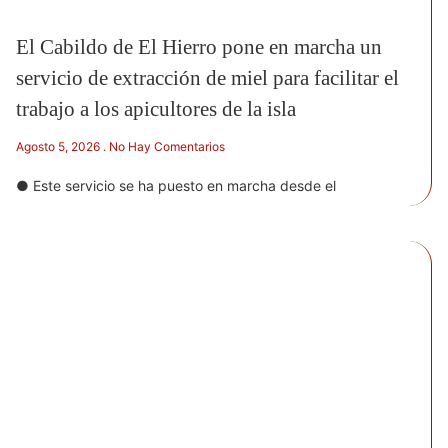
El Cabildo de El Hierro pone en marcha un
servicio de extracción de miel para facilitar el
trabajo a los apicultores de la isla
Agosto 5, 2026
No Hay Comentarios
● Este servicio se ha puesto en marcha desde el