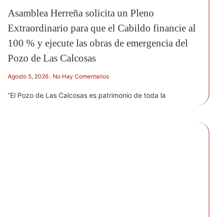
Asamblea Herreña solicita un Pleno
Extraordinario para que el Cabildo financie al
100 % y ejecute las obras de emergencia del
Pozo de Las Calcosas
Agosto 5, 2026
No Hay Comentarios
“El Pozo de Las Calcosas es patrimonio de toda la