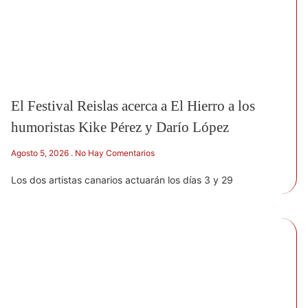
El Festival Reislas acerca a El Hierro a los
humoristas Kike Pérez y Darío López
Agosto 5, 2026
No Hay Comentarios
Los dos artistas canarios actuarán los días 3 y 29