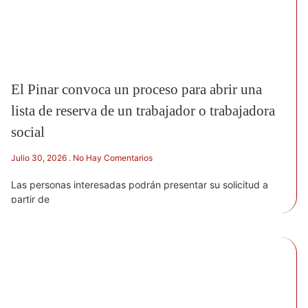
El Pinar convoca un proceso para abrir una
lista de reserva de un trabajador o trabajadora
social
Julio 30, 2026
No Hay Comentarios
Las personas interesadas podrán presentar su solicitud a
partir de