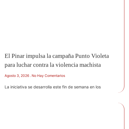
El Pinar impulsa la campaña Punto Violeta
para luchar contra la violencia machista
Agosto 3, 2026
No Hay Comentarios
La iniciativa se desarrolla este fin de semana en los