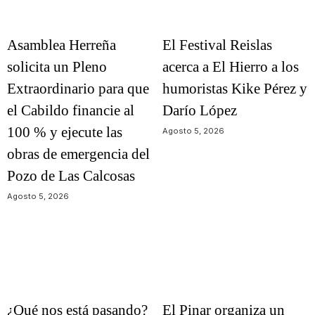
Asamblea Herreña
El Festival Reislas
solicita un Pleno
acerca a El Hierro a los
Extraordinario para que
humoristas Kike Pérez y
el Cabildo financie al
Darío López
100 % y ejecute las
Agosto 5, 2026
obras de emergencia del
Pozo de Las Calcosas
Agosto 5, 2026
¿Qué nos está pasando?
El Pinar organiza un