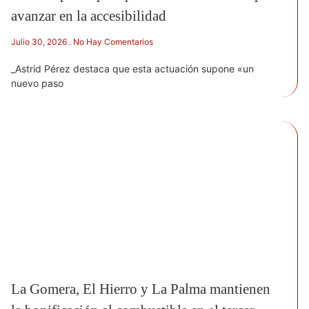
avanzar en la accesibilidad
Julio 30, 2026
No Hay Comentarios
_Astrid Pérez destaca que esta actuación supone «un
nuevo paso
La Gomera, El Hierro y La Palma mantienen