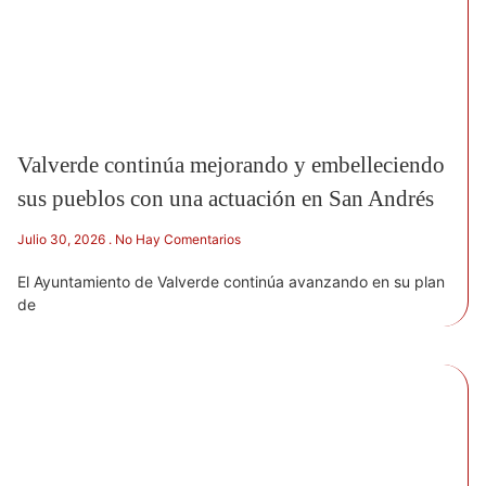
Valverde continúa mejorando y embelleciendo
sus pueblos con una actuación en San Andrés
Julio 30, 2026
No Hay Comentarios
El Ayuntamiento de Valverde continúa avanzando en su plan
de