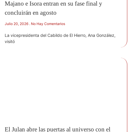
Majano e Isora entran en su fase final y
concluirán en agosto
Julio 20, 2026
No Hay Comentarios
La vicepresidenta del Cabildo de El Hierro, Ana González,
visitó
El Julan abre las puertas al universo con el