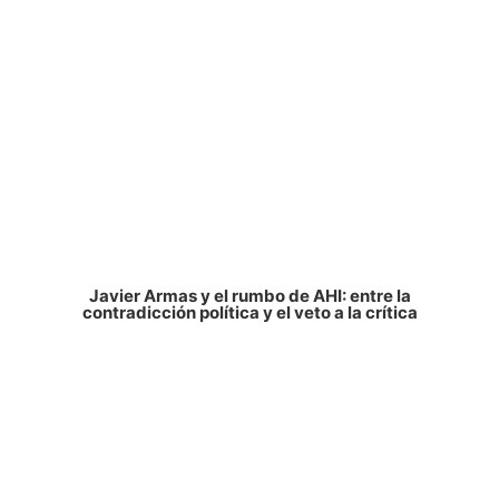
Javier Armas y el rumbo de AHI: entre la
contradicción política y el veto a la crítica