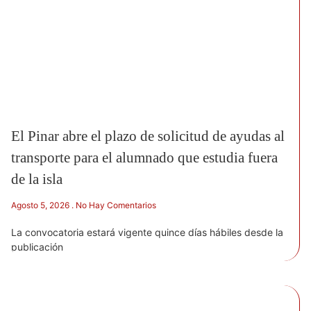
El Pinar abre el plazo de solicitud de ayudas al
transporte para el alumnado que estudia fuera
de la isla
Agosto 5, 2026
No Hay Comentarios
La convocatoria estará vigente quince días hábiles desde la
publicación