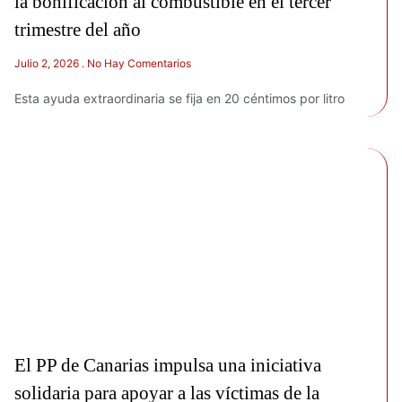
la bonificación al combustible en el tercer
trimestre del año
Julio 2, 2026
No Hay Comentarios
Esta ayuda extraordinaria se fija en 20 céntimos por litro
El PP de Canarias impulsa una iniciativa
solidaria para apoyar a las víctimas de la