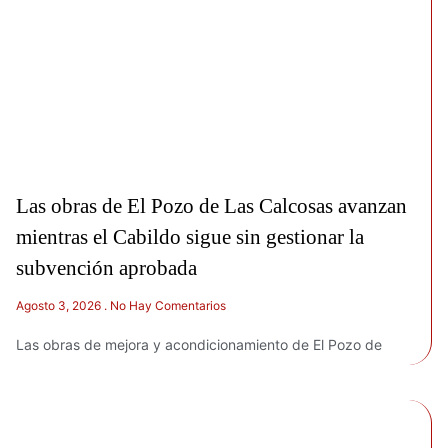
Las obras de El Pozo de Las Calcosas avanzan
mientras el Cabildo sigue sin gestionar la
subvención aprobada
Agosto 3, 2026
No Hay Comentarios
Las obras de mejora y acondicionamiento de El Pozo de