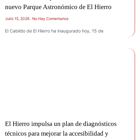
nuevo Parque Astronómico de El Hierro
Julio 15, 2026
No Hay Comentarios
El Cabildo de El Hierro ha inaugurado hoy, 15 de
El Hierro impulsa un plan de diagnósticos
técnicos para mejorar la accesibilidad y