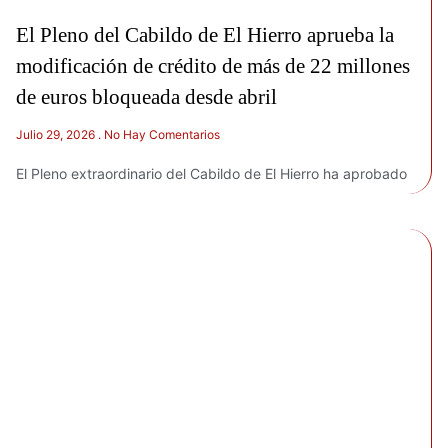
El Pleno del Cabildo de El Hierro aprueba la
modificación de crédito de más de 22 millones
de euros bloqueada desde abril
Julio 29, 2026
No Hay Comentarios
El Pleno extraordinario del Cabildo de El Hierro ha aprobado