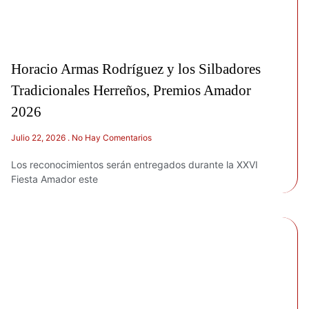
Horacio Armas Rodríguez y los Silbadores
Tradicionales Herreños, Premios Amador
2026
Julio 22, 2026
No Hay Comentarios
Los reconocimientos serán entregados durante la XXVI
Fiesta Amador este