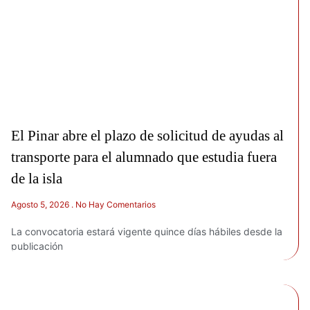
El Pinar abre el plazo de solicitud de ayudas al
transporte para el alumnado que estudia fuera
de la isla
Agosto 5, 2026
No Hay Comentarios
La convocatoria estará vigente quince días hábiles desde la
publicación