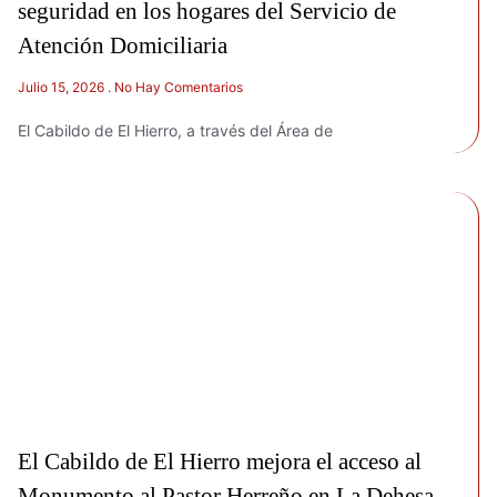
seguridad en los hogares del Servicio de
Atención Domiciliaria
Julio 15, 2026
No Hay Comentarios
El Cabildo de El Hierro, a través del Área de
El Cabildo de El Hierro mejora el acceso al
Monumento al Pastor Herreño en La Dehesa