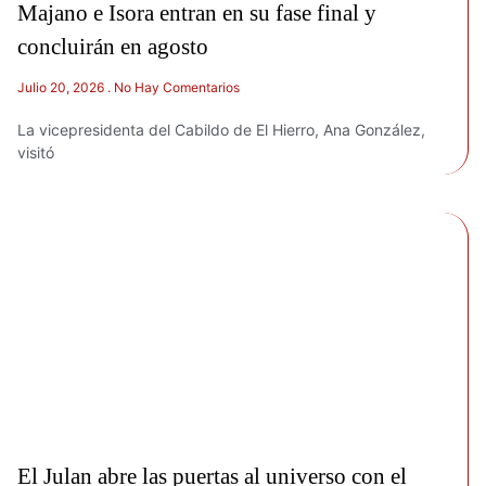
Majano e Isora entran en su fase final y
concluirán en agosto
Julio 20, 2026
No Hay Comentarios
La vicepresidenta del Cabildo de El Hierro, Ana González,
visitó
El Julan abre las puertas al universo con el