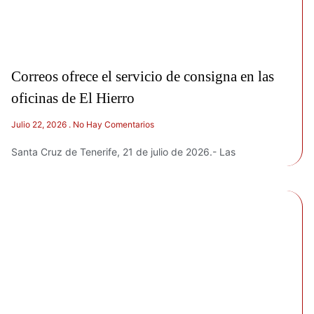
Correos ofrece el servicio de consigna en las
oficinas de El Hierro
Julio 22, 2026
No Hay Comentarios
Santa Cruz de Tenerife, 21 de julio de 2026.- Las