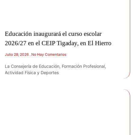
Educación inaugurará el curso escolar
2026/27 en el CEIP Tigaday, en El Hierro
Julio 28, 2026
No Hay Comentarios
La Consejería de Educación, Formación Profesional,
Actividad Física y Deportes