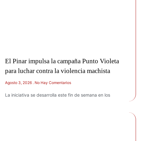
El Pinar impulsa la campaña Punto Violeta
para luchar contra la violencia machista
Agosto 3, 2026
No Hay Comentarios
La iniciativa se desarrolla este fin de semana en los