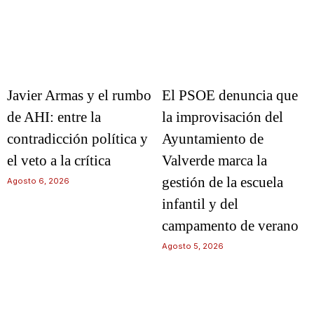
Javier Armas y el rumbo
El PSOE denuncia que
de AHI: entre la
la improvisación del
contradicción política y
Ayuntamiento de
el veto a la crítica
Valverde marca la
gestión de la escuela
Agosto 6, 2026
infantil y del
campamento de verano
Agosto 5, 2026