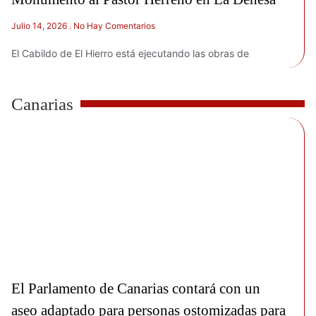
Julio 14, 2026
No Hay Comentarios
El Cabildo de El Hierro está ejecutando las obras de
Canarias
El Parlamento de Canarias contará con un
aseo adaptado para personas ostomizadas para