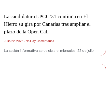
La candidatura LPGC’31 continúa en El
Hierro su gira por Canarias tras ampliar el
plazo de la Open Call
Julio 22, 2026
No Hay Comentarios
La sesión informativa se celebra el miércoles, 22 de julio,