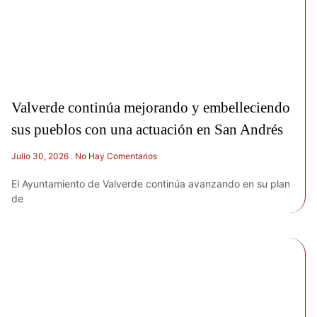
Valverde continúa mejorando y embelleciendo
sus pueblos con una actuación en San Andrés
Julio 30, 2026
No Hay Comentarios
El Ayuntamiento de Valverde continúa avanzando en su plan
de