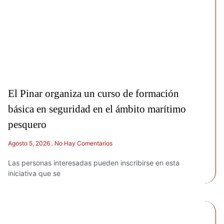
El Pinar organiza un curso de formación
básica en seguridad en el ámbito marítimo
pesquero
Agosto 5, 2026
No Hay Comentarios
Las personas interesadas pueden inscribirse en esta
iniciativa que se