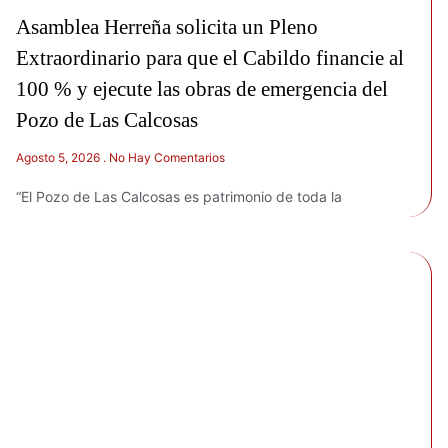
Asamblea Herreña solicita un Pleno
Extraordinario para que el Cabildo financie al
100 % y ejecute las obras de emergencia del
Pozo de Las Calcosas
Agosto 5, 2026
No Hay Comentarios
“El Pozo de Las Calcosas es patrimonio de toda la