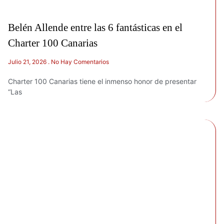
Belén Allende entre las 6 fantásticas en el
Charter 100 Canarias
Julio 21, 2026
No Hay Comentarios
Charter 100 Canarias tiene el inmenso honor de presentar
“Las