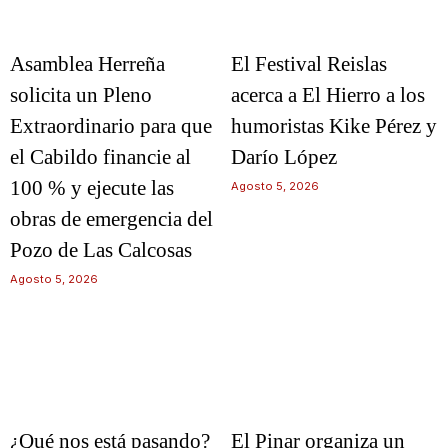
Asamblea Herreña
El Festival Reislas
solicita un Pleno
acerca a El Hierro a los
Extraordinario para que
humoristas Kike Pérez y
el Cabildo financie al
Darío López
100 % y ejecute las
Agosto 5, 2026
obras de emergencia del
Pozo de Las Calcosas
Agosto 5, 2026
¿Qué nos está pasando?
El Pinar organiza un