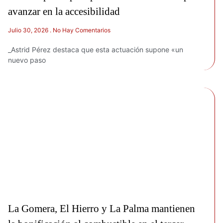
avanzar en la accesibilidad
Julio 30, 2026
No Hay Comentarios
_Astrid Pérez destaca que esta actuación supone «un
nuevo paso
La Gomera, El Hierro y La Palma mantienen