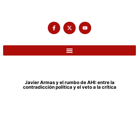
Javier Armas y el rumbo de AHI: entre la
contradicción política y el veto a la crítica