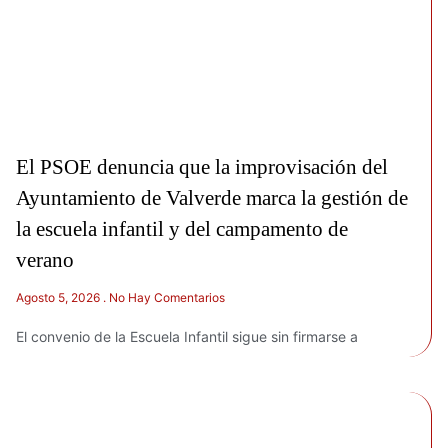
El PSOE denuncia que la improvisación del
Ayuntamiento de Valverde marca la gestión de
la escuela infantil y del campamento de
verano
Agosto 5, 2026
No Hay Comentarios
El convenio de la Escuela Infantil sigue sin firmarse a