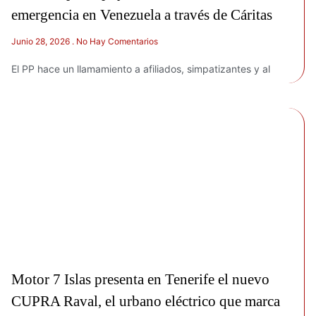
emergencia en Venezuela a través de Cáritas
Junio 28, 2026
No Hay Comentarios
El PP hace un llamamiento a afiliados, simpatizantes y al
Motor 7 Islas presenta en Tenerife el nuevo
CUPRA Raval, el urbano eléctrico que marca