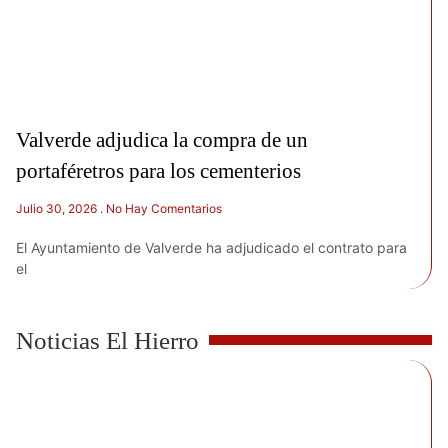
Valverde adjudica la compra de un
portaféretros para los cementerios
Julio 30, 2026
No Hay Comentarios
El Ayuntamiento de Valverde ha adjudicado el contrato para
el
Noticias El Hierro