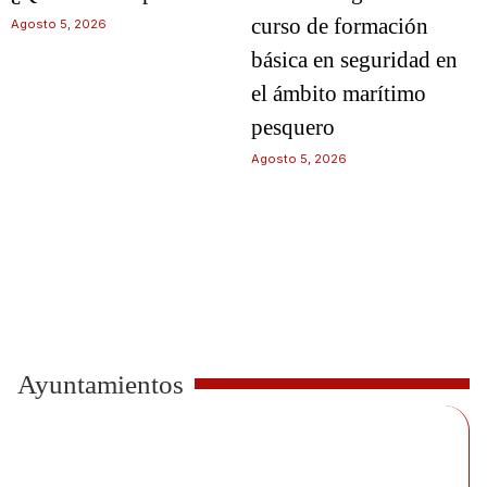
curso de formación
Agosto 5, 2026
básica en seguridad en
el ámbito marítimo
pesquero
Agosto 5, 2026
Ayuntamientos