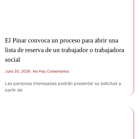
El Pinar convoca un proceso para abrir una
lista de reserva de un trabajador o trabajadora
social
Julio 30, 2026
No Hay Comentarios
Las personas interesadas podrán presentar su solicitud a
partir de