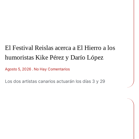
El Festival Reislas acerca a El Hierro a los
humoristas Kike Pérez y Darío López
Agosto 5, 2026
No Hay Comentarios
Los dos artistas canarios actuarán los días 3 y 29