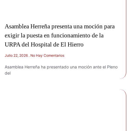
Asamblea Herreña presenta una moción para
exigir la puesta en funcionamiento de la
URPA del Hospital de El Hierro
Julio 22, 2026
No Hay Comentarios
Asamblea Herreña ha presentado una moción ante el Pleno
del