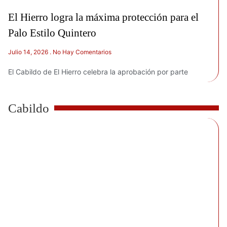
El Hierro logra la máxima protección para el
Palo Estilo Quintero
Julio 14, 2026
No Hay Comentarios
El Cabildo de El Hierro celebra la aprobación por parte
Cabildo