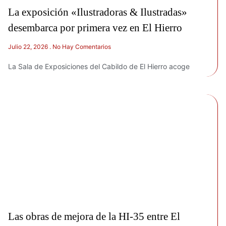
La exposición «Ilustradoras & Ilustradas»
desembarca por primera vez en El Hierro
Julio 22, 2026
No Hay Comentarios
La Sala de Exposiciones del Cabildo de El Hierro acoge
Las obras de mejora de la HI-35 entre El