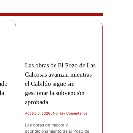
Las obras de El Pozo de Las
Calcosas avanzan mientras
ado
el Cabildo sigue sin
la
gestionar la subvención
aprobada
Agosto 3, 2026
No Hay Comentarios
Las obras de mejora y
acondicionamiento de El Pozo de