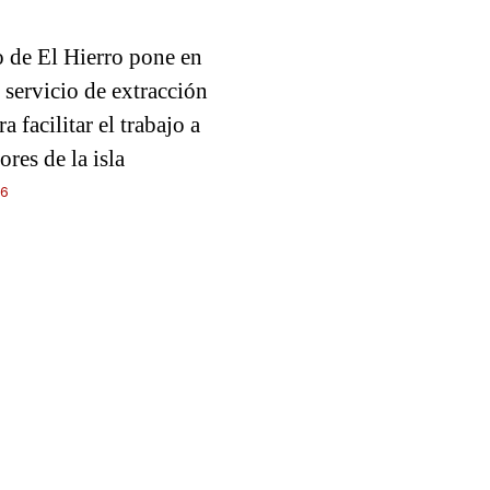
o de El Hierro pone en
servicio de extracción
a facilitar el trabajo a
ores de la isla
26