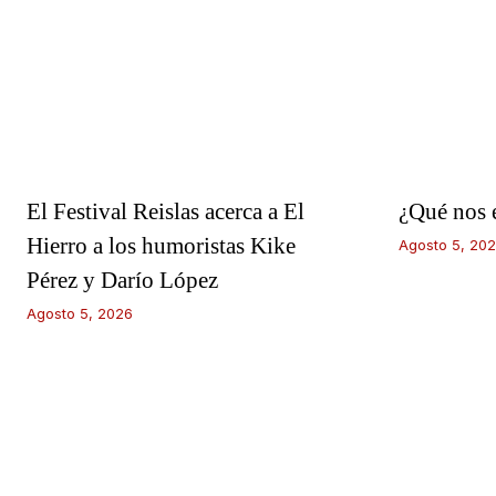
El Festival Reislas acerca a El
¿Qué nos 
Hierro a los humoristas Kike
Agosto 5, 20
Pérez y Darío López
Agosto 5, 2026