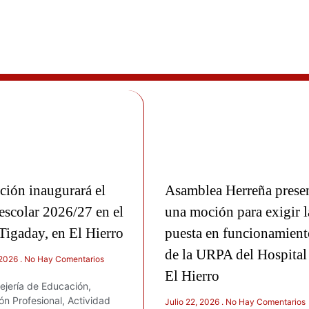
ción inaugurará el
Asamblea Herreña prese
escolar 2026/27 en el
una moción para exigir l
Tigaday, en El Hierro
puesta en funcionamient
de la URPA del Hospital
 2026
No Hay Comentarios
El Hierro
ejería de Educación,
n Profesional, Actividad
Julio 22, 2026
No Hay Comentarios