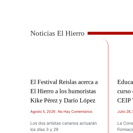
Noticias El Hierro
El Festival Reislas acerca a
Educa
El Hierro a los humoristas
curso 
Kike Pérez y Darío López
CEIP 
Agosto 5, 2026
No Hay Comentarios
Julio 28,
Los dos artistas canarios actuarán
La Cons
los días 3 y 29
Formació