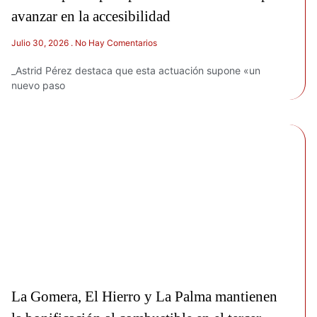
avanzar en la accesibilidad
Julio 30, 2026
No Hay Comentarios
_Astrid Pérez destaca que esta actuación supone «un
nuevo paso
La Gomera, El Hierro y La Palma mantienen