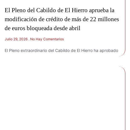
El Pleno del Cabildo de El Hierro aprueba la
modificación de crédito de más de 22 millones
de euros bloqueada desde abril
Julio 29, 2026
No Hay Comentarios
El Pleno extraordinario del Cabildo de El Hierro ha aprobado