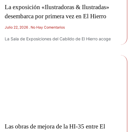
La exposición «Ilustradoras & Ilustradas»
desembarca por primera vez en El Hierro
Julio 22, 2026
No Hay Comentarios
La Sala de Exposiciones del Cabildo de El Hierro acoge
Las obras de mejora de la HI-35 entre El