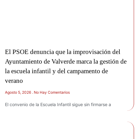
El PSOE denuncia que la improvisación del
Ayuntamiento de Valverde marca la gestión de
la escuela infantil y del campamento de
verano
Agosto 5, 2026
No Hay Comentarios
El convenio de la Escuela Infantil sigue sin firmarse a