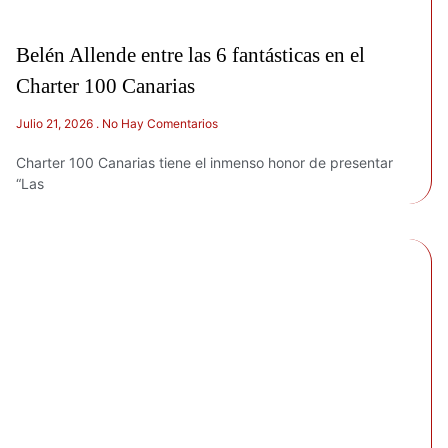
Belén Allende entre las 6 fantásticas en el
Charter 100 Canarias
Julio 21, 2026
No Hay Comentarios
Charter 100 Canarias tiene el inmenso honor de presentar
“Las