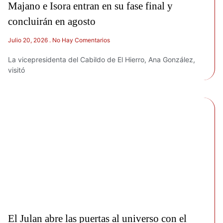
Majano e Isora entran en su fase final y
concluirán en agosto
Julio 20, 2026
No Hay Comentarios
La vicepresidenta del Cabildo de El Hierro, Ana González,
visitó
El Julan abre las puertas al universo con el