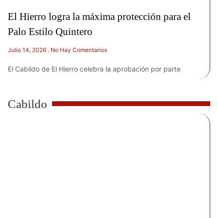
El Hierro logra la máxima protección para el
Palo Estilo Quintero
Julio 14, 2026
No Hay Comentarios
El Cabildo de El Hierro celebra la aprobación por parte
Cabildo