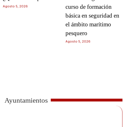
curso de formación
Agosto 5, 2026
básica en seguridad en
el ámbito marítimo
pesquero
Agosto 5, 2026
Ayuntamientos