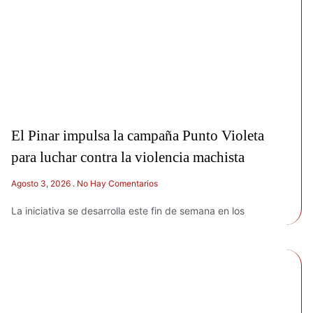
El Pinar impulsa la campaña Punto Violeta
para luchar contra la violencia machista
Agosto 3, 2026
No Hay Comentarios
La iniciativa se desarrolla este fin de semana en los