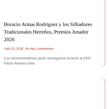
Horacio Armas Rodríguez y los Silbadores
Tradicionales Herreños, Premios Amador
2026
Julio 22, 2026
No Hay Comentarios
Los reconocimientos serán entregados durante la XXVI
Fiesta Amador este