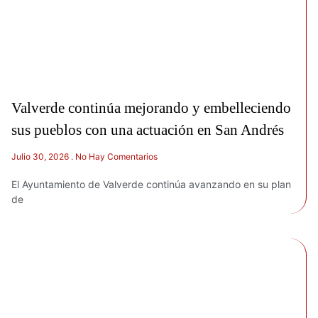
Valverde continúa mejorando y embelleciendo
sus pueblos con una actuación en San Andrés
Julio 30, 2026
No Hay Comentarios
El Ayuntamiento de Valverde continúa avanzando en su plan
de