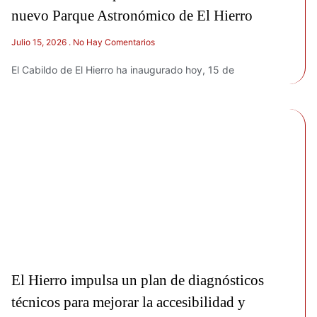
nuevo Parque Astronómico de El Hierro
Julio 15, 2026
No Hay Comentarios
El Cabildo de El Hierro ha inaugurado hoy, 15 de
El Hierro impulsa un plan de diagnósticos
técnicos para mejorar la accesibilidad y