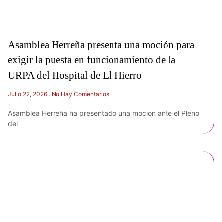
Asamblea Herreña presenta una moción para
exigir la puesta en funcionamiento de la
URPA del Hospital de El Hierro
Julio 22, 2026
No Hay Comentarios
Asamblea Herreña ha presentado una moción ante el Pleno
del