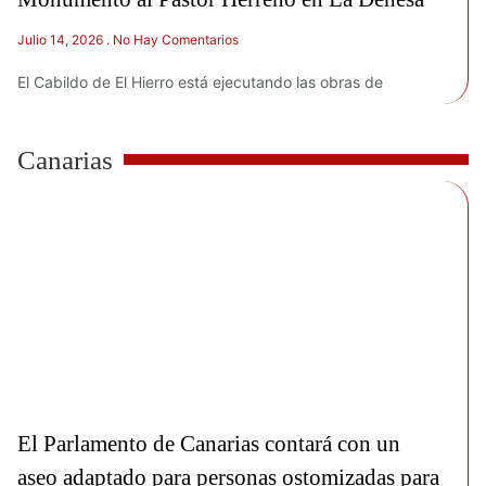
Julio 14, 2026
No Hay Comentarios
El Cabildo de El Hierro está ejecutando las obras de
Canarias
El Parlamento de Canarias contará con un
aseo adaptado para personas ostomizadas para