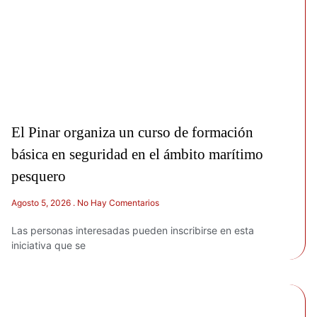
El Pinar organiza un curso de formación
básica en seguridad en el ámbito marítimo
pesquero
Agosto 5, 2026
No Hay Comentarios
Las personas interesadas pueden inscribirse en esta
iniciativa que se