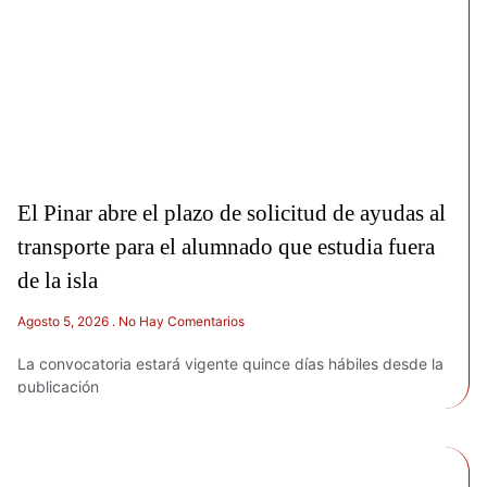
El Pinar abre el plazo de solicitud de ayudas al
transporte para el alumnado que estudia fuera
de la isla
Agosto 5, 2026
No Hay Comentarios
La convocatoria estará vigente quince días hábiles desde la
publicación