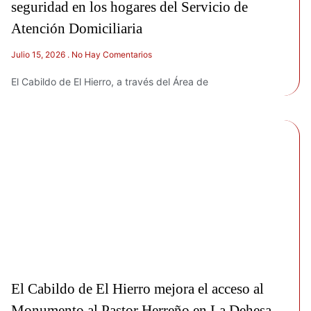
seguridad en los hogares del Servicio de
Atención Domiciliaria
Julio 15, 2026
No Hay Comentarios
El Cabildo de El Hierro, a través del Área de
El Cabildo de El Hierro mejora el acceso al
Monumento al Pastor Herreño en La Dehesa