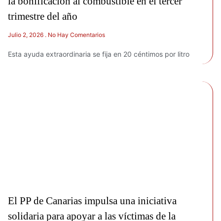
la bonificación al combustible en el tercer
trimestre del año
Julio 2, 2026
No Hay Comentarios
Esta ayuda extraordinaria se fija en 20 céntimos por litro
El PP de Canarias impulsa una iniciativa
solidaria para apoyar a las víctimas de la