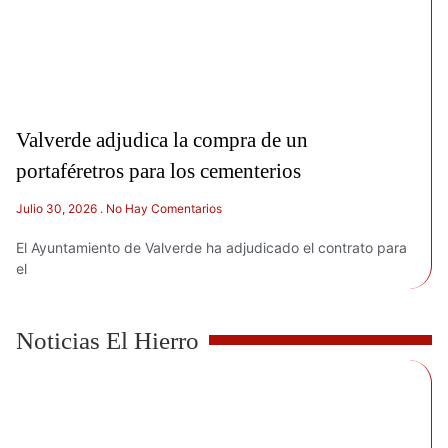
Valverde adjudica la compra de un
portaféretros para los cementerios
Julio 30, 2026
No Hay Comentarios
El Ayuntamiento de Valverde ha adjudicado el contrato para
el
Noticias El Hierro