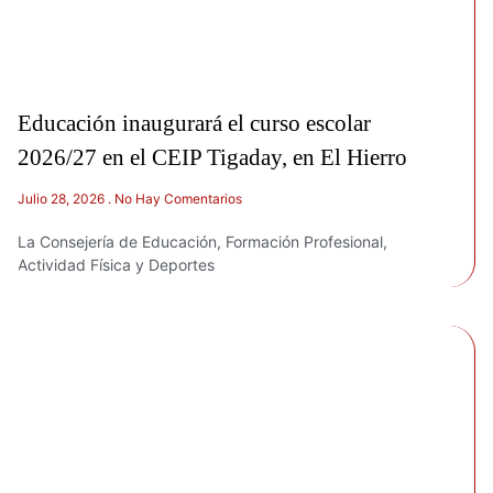
Educación inaugurará el curso escolar
2026/27 en el CEIP Tigaday, en El Hierro
Julio 28, 2026
No Hay Comentarios
La Consejería de Educación, Formación Profesional,
Actividad Física y Deportes