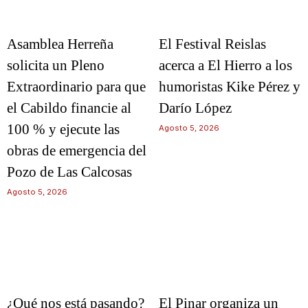
Asamblea Herreña
El Festival Reislas
solicita un Pleno
acerca a El Hierro a los
Extraordinario para que
humoristas Kike Pérez y
el Cabildo financie al
Darío López
100 % y ejecute las
Agosto 5, 2026
obras de emergencia del
Pozo de Las Calcosas
Agosto 5, 2026
¿Qué nos está pasando?
El Pinar organiza un