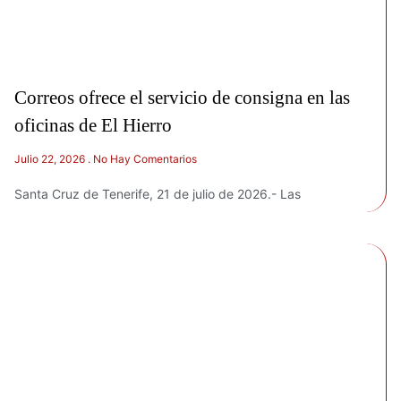
Correos ofrece el servicio de consigna en las
oficinas de El Hierro
Julio 22, 2026
No Hay Comentarios
Santa Cruz de Tenerife, 21 de julio de 2026.- Las