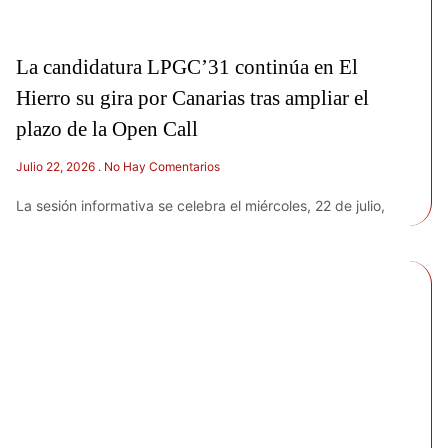
La candidatura LPGC’31 continúa en El
Hierro su gira por Canarias tras ampliar el
plazo de la Open Call
Julio 22, 2026
No Hay Comentarios
La sesión informativa se celebra el miércoles, 22 de julio,