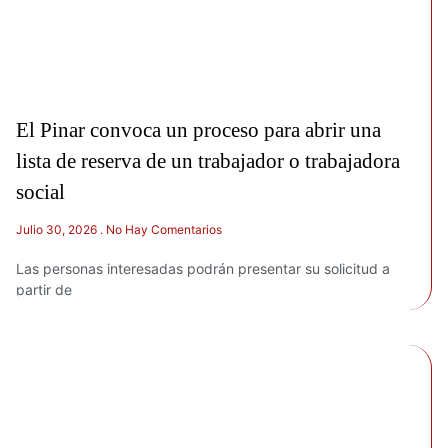
El Pinar convoca un proceso para abrir una
lista de reserva de un trabajador o trabajadora
social
Julio 30, 2026
No Hay Comentarios
Las personas interesadas podrán presentar su solicitud a
partir de