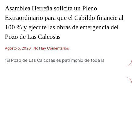
Asamblea Herreña solicita un Pleno
Extraordinario para que el Cabildo financie al
100 % y ejecute las obras de emergencia del
Pozo de Las Calcosas
Agosto 5, 2026
No Hay Comentarios
“El Pozo de Las Calcosas es patrimonio de toda la