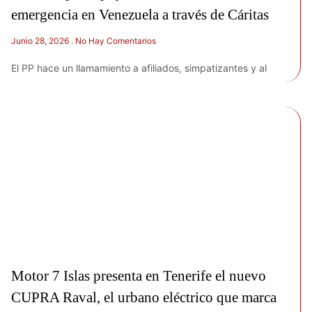
emergencia en Venezuela a través de Cáritas
Junio 28, 2026
No Hay Comentarios
El PP hace un llamamiento a afiliados, simpatizantes y al
Motor 7 Islas presenta en Tenerife el nuevo
CUPRA Raval, el urbano eléctrico que marca