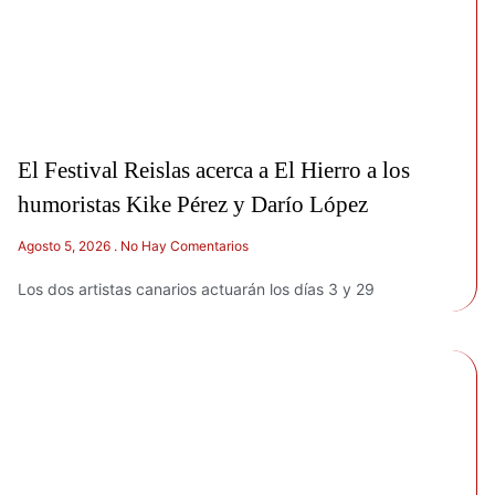
El Festival Reislas acerca a El Hierro a los
humoristas Kike Pérez y Darío López
Agosto 5, 2026
No Hay Comentarios
Los dos artistas canarios actuarán los días 3 y 29