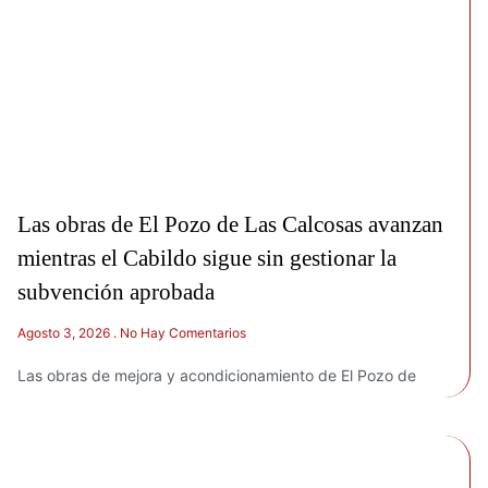
Las obras de El Pozo de Las Calcosas avanzan
mientras el Cabildo sigue sin gestionar la
subvención aprobada
Agosto 3, 2026
No Hay Comentarios
Las obras de mejora y acondicionamiento de El Pozo de