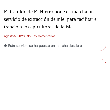
El Cabildo de El Hierro pone en marcha un
servicio de extracción de miel para facilitar el
trabajo a los apicultores de la isla
Agosto 5, 2026
No Hay Comentarios
● Este servicio se ha puesto en marcha desde el