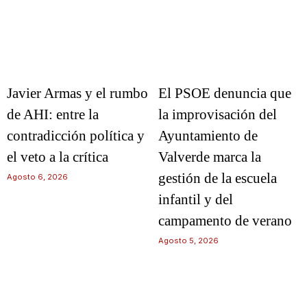
Javier Armas y el rumbo
El PSOE denuncia que
de AHI: entre la
la improvisación del
contradicción política y
Ayuntamiento de
el veto a la crítica
Valverde marca la
gestión de la escuela
Agosto 6, 2026
infantil y del
campamento de verano
Agosto 5, 2026