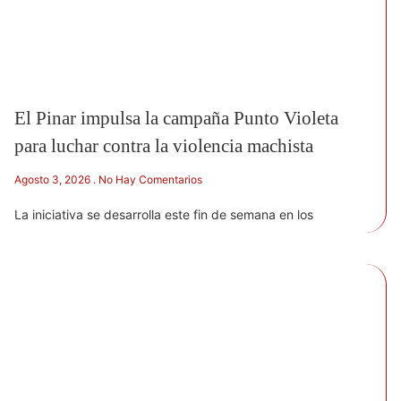
El Pinar impulsa la campaña Punto Violeta
para luchar contra la violencia machista
Agosto 3, 2026
No Hay Comentarios
La iniciativa se desarrolla este fin de semana en los