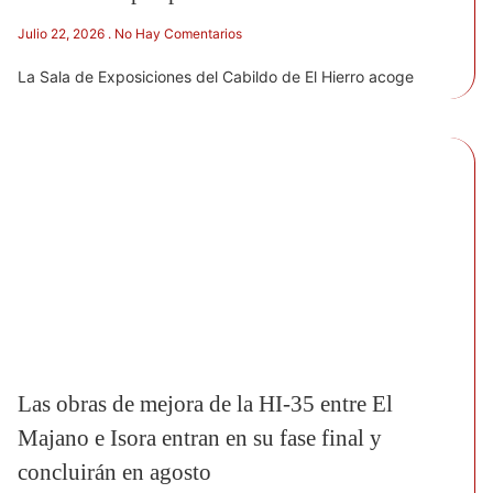
Julio 22, 2026
No Hay Comentarios
La Sala de Exposiciones del Cabildo de El Hierro acoge
Las obras de mejora de la HI-35 entre El
Majano e Isora entran en su fase final y
concluirán en agosto