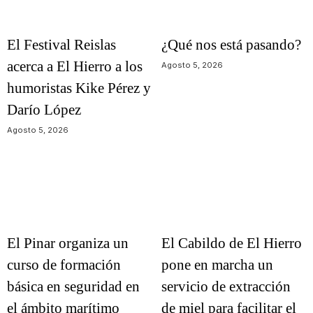
El Festival Reislas
¿Qué nos está pasando?
acerca a El Hierro a los
Agosto 5, 2026
humoristas Kike Pérez y
Darío López
Agosto 5, 2026
El Pinar organiza un
El Cabildo de El Hierro
curso de formación
pone en marcha un
básica en seguridad en
servicio de extracción
el ámbito marítimo
de miel para facilitar el