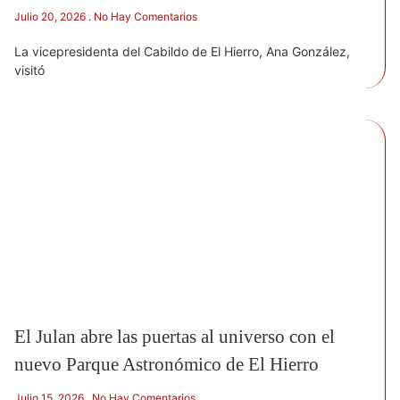
Julio 20, 2026
No Hay Comentarios
La vicepresidenta del Cabildo de El Hierro, Ana González,
visitó
El Julan abre las puertas al universo con el
nuevo Parque Astronómico de El Hierro
Julio 15, 2026
No Hay Comentarios