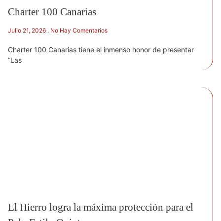
Charter 100 Canarias
Julio 21, 2026
No Hay Comentarios
Charter 100 Canarias tiene el inmenso honor de presentar
“Las
El Hierro logra la máxima protección para el