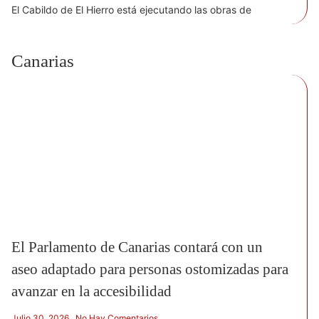
El Cabildo de El Hierro está ejecutando las obras de
Canarias
El Parlamento de Canarias contará con un
aseo adaptado para personas ostomizadas para
avanzar en la accesibilidad
Julio 30, 2026
No Hay Comentarios