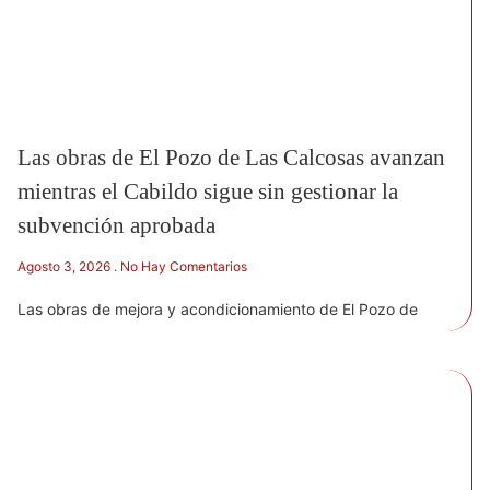
Las obras de El Pozo de Las Calcosas avanzan
mientras el Cabildo sigue sin gestionar la
subvención aprobada
Agosto 3, 2026
No Hay Comentarios
Las obras de mejora y acondicionamiento de El Pozo de