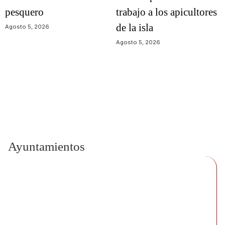
pesquero
trabajo a los apicultores
de la isla
Agosto 5, 2026
Agosto 5, 2026
Ayuntamientos