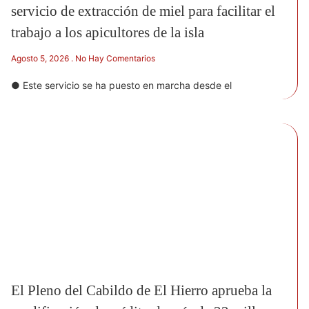
servicio de extracción de miel para facilitar el
trabajo a los apicultores de la isla
Agosto 5, 2026
No Hay Comentarios
● Este servicio se ha puesto en marcha desde el
El Pleno del Cabildo de El Hierro aprueba la