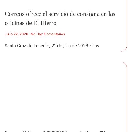
Correos ofrece el servicio de consigna en las
oficinas de El Hierro
Julio 22, 2026
No Hay Comentarios
Santa Cruz de Tenerife, 21 de julio de 2026.- Las