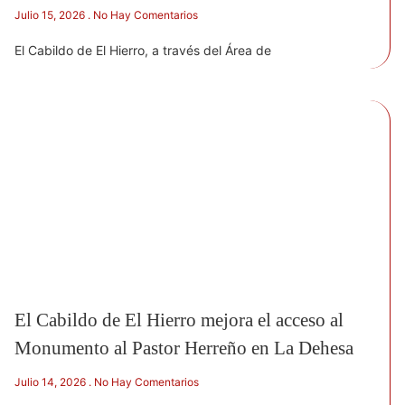
Julio 15, 2026
No Hay Comentarios
El Cabildo de El Hierro, a través del Área de
El Cabildo de El Hierro mejora el acceso al
Monumento al Pastor Herreño en La Dehesa
Julio 14, 2026
No Hay Comentarios