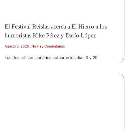
El Festival Reislas acerca a El Hierro a los
humoristas Kike Pérez y Darío López
Agosto 5, 2026
No Hay Comentarios
Los dos artistas canarios actuarán los días 3 y 29