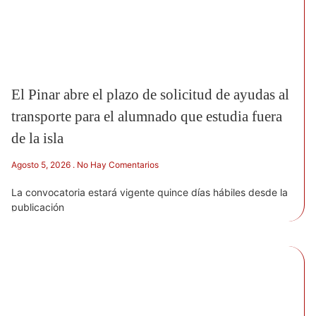
El Pinar abre el plazo de solicitud de ayudas al
transporte para el alumnado que estudia fuera
de la isla
Agosto 5, 2026
No Hay Comentarios
La convocatoria estará vigente quince días hábiles desde la
publicación