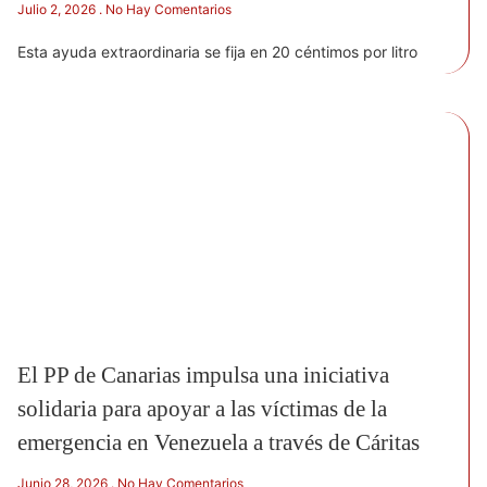
Julio 2, 2026
No Hay Comentarios
Esta ayuda extraordinaria se fija en 20 céntimos por litro
El PP de Canarias impulsa una iniciativa
solidaria para apoyar a las víctimas de la
emergencia en Venezuela a través de Cáritas
Junio 28, 2026
No Hay Comentarios