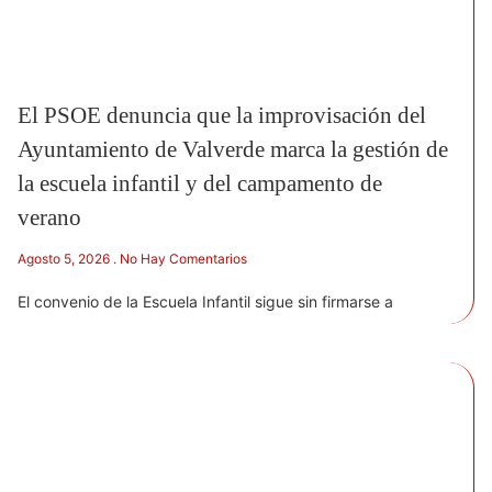
El PSOE denuncia que la improvisación del
Ayuntamiento de Valverde marca la gestión de
la escuela infantil y del campamento de
verano
Agosto 5, 2026
No Hay Comentarios
El convenio de la Escuela Infantil sigue sin firmarse a