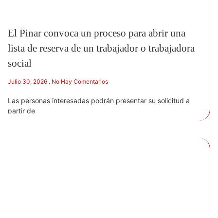
El Pinar convoca un proceso para abrir una
lista de reserva de un trabajador o trabajadora
social
Julio 30, 2026
No Hay Comentarios
Las personas interesadas podrán presentar su solicitud a
partir de