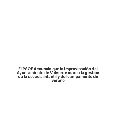
El PSOE denuncia que la improvisación del
Ayuntamiento de Valverde marca la gestión
de la escuela infantil y del campamento de
verano