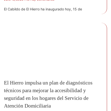
El Cabildo de El Hierro ha inaugurado hoy, 15 de
El Hierro impulsa un plan de diagnósticos
técnicos para mejorar la accesibilidad y
seguridad en los hogares del Servicio de
Atención Domiciliaria