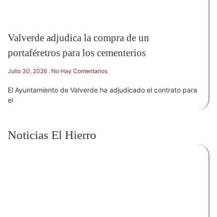
Valverde adjudica la compra de un
portaféretros para los cementerios
Julio 30, 2026
No Hay Comentarios
El Ayuntamiento de Valverde ha adjudicado el contrato para
el
Noticias El Hierro