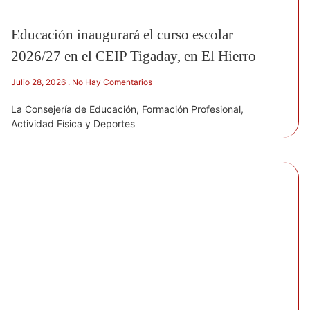
Educación inaugurará el curso escolar
2026/27 en el CEIP Tigaday, en El Hierro
Julio 28, 2026
No Hay Comentarios
La Consejería de Educación, Formación Profesional,
Actividad Física y Deportes