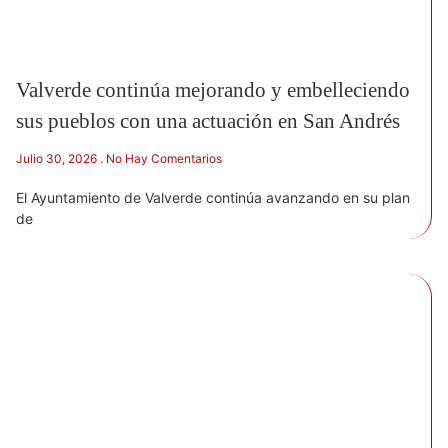
Valverde continúa mejorando y embelleciendo
sus pueblos con una actuación en San Andrés
Julio 30, 2026
No Hay Comentarios
El Ayuntamiento de Valverde continúa avanzando en su plan
de