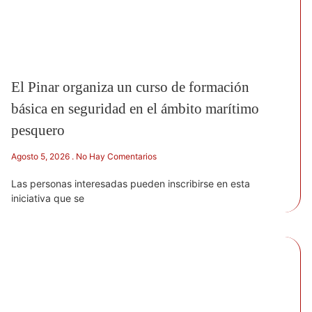
El Pinar organiza un curso de formación
básica en seguridad en el ámbito marítimo
pesquero
Agosto 5, 2026
No Hay Comentarios
Las personas interesadas pueden inscribirse en esta
iniciativa que se