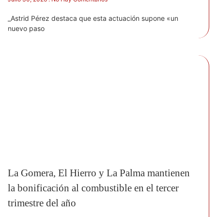
_Astrid Pérez destaca que esta actuación supone «un
nuevo paso
La Gomera, El Hierro y La Palma mantienen
la bonificación al combustible en el tercer
trimestre del año