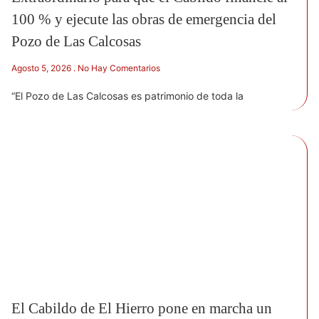
100 % y ejecute las obras de emergencia del
Pozo de Las Calcosas
Agosto 5, 2026
No Hay Comentarios
“El Pozo de Las Calcosas es patrimonio de toda la
El Cabildo de El Hierro pone en marcha un