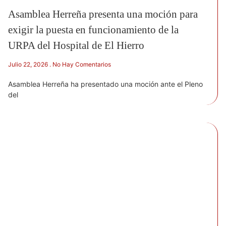
Asamblea Herreña presenta una moción para
exigir la puesta en funcionamiento de la
URPA del Hospital de El Hierro
Julio 22, 2026
No Hay Comentarios
Asamblea Herreña ha presentado una moción ante el Pleno
del