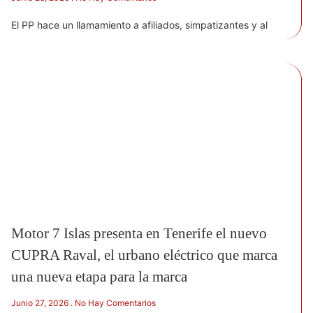
El PP hace un llamamiento a afiliados, simpatizantes y al
Motor 7 Islas presenta en Tenerife el nuevo
CUPRA Raval, el urbano eléctrico que marca
una nueva etapa para la marca
Junio 27, 2026
No Hay Comentarios