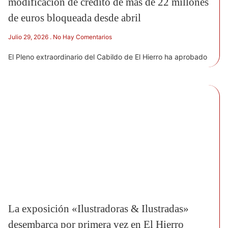
modificación de crédito de más de 22 millones
de euros bloqueada desde abril
Julio 29, 2026
No Hay Comentarios
El Pleno extraordinario del Cabildo de El Hierro ha aprobado
La exposición «Ilustradoras & Ilustradas»
desembarca por primera vez en El Hierro