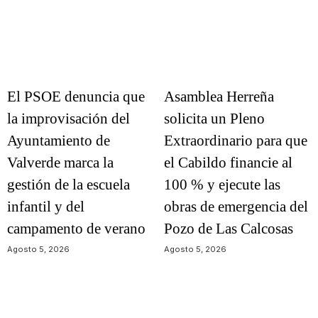
El PSOE denuncia que
Asamblea Herreña
la improvisación del
solicita un Pleno
Ayuntamiento de
Extraordinario para que
Valverde marca la
el Cabildo financie al
gestión de la escuela
100 % y ejecute las
infantil y del
obras de emergencia del
campamento de verano
Pozo de Las Calcosas
Agosto 5, 2026
Agosto 5, 2026