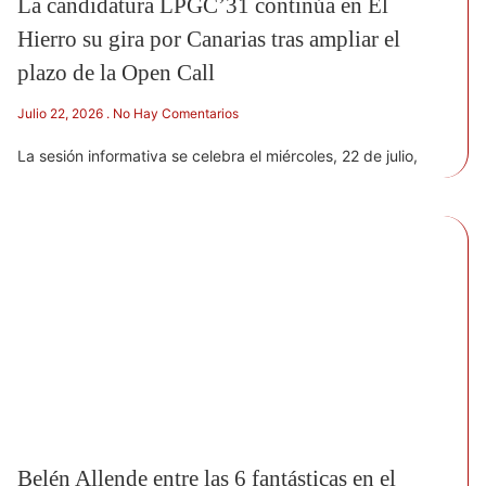
La candidatura LPGC’31 continúa en El
Hierro su gira por Canarias tras ampliar el
plazo de la Open Call
Julio 22, 2026
No Hay Comentarios
La sesión informativa se celebra el miércoles, 22 de julio,
Belén Allende entre las 6 fantásticas en el