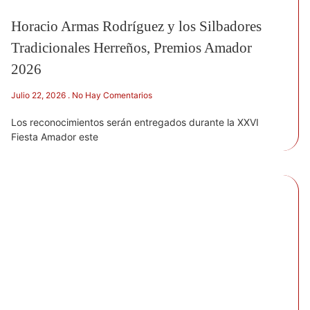
Horacio Armas Rodríguez y los Silbadores
Tradicionales Herreños, Premios Amador
2026
Julio 22, 2026
No Hay Comentarios
Los reconocimientos serán entregados durante la XXVI
Fiesta Amador este