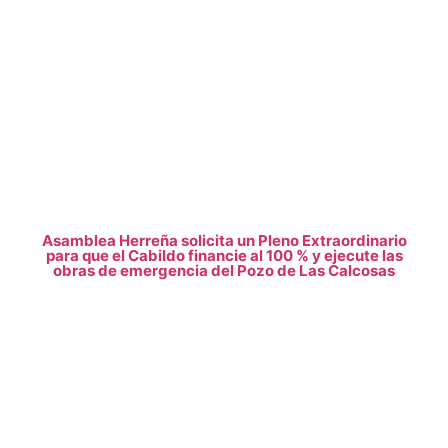
Asamblea Herreña solicita un Pleno Extraordinario
para que el Cabildo financie al 100 % y ejecute las
obras de emergencia del Pozo de Las Calcosas