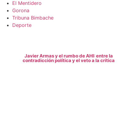
El Mentidero
Gorona
Tribuna Bimbache
Deporte
Javier Armas y el rumbo de AHI: entre la
contradicción política y el veto a la crítica