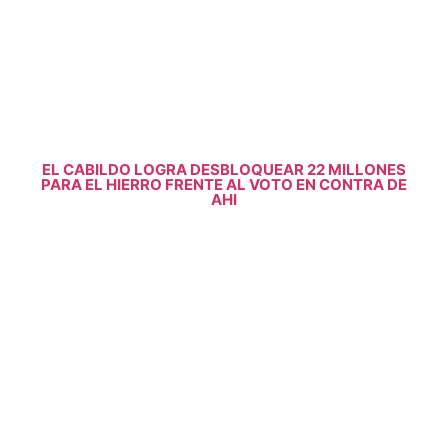
EL CABILDO LOGRA DESBLOQUEAR 22 MILLONES
PARA EL HIERRO FRENTE AL VOTO EN CONTRA DE
AHI