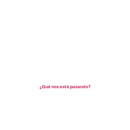
¿Qué nos está pasando?