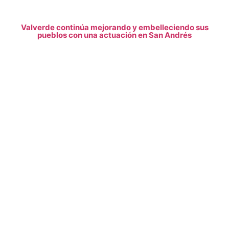
Valverde continúa mejorando y embelleciendo sus
pueblos con una actuación en San Andrés