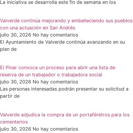
La iniciativa se desarrolla este fin de semana en los
Valverde continúa mejorando y embelleciendo sus pueblos
con una actuación en San Andrés
julio 30, 2026
No hay comentarios
El Ayuntamiento de Valverde continúa avanzando en su
plan de
El Pinar convoca un proceso para abrir una lista de
reserva de un trabajador o trabajadora social
julio 30, 2026
No hay comentarios
Las personas interesadas podrán presentar su solicitud a
partir de
Valverde adjudica la compra de un portaféretros para los
cementerios
julio 30, 2026
No hay comentarios