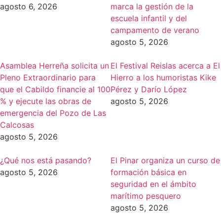
agosto 6, 2026
marca la gestión de la
escuela infantil y del
campamento de verano
agosto 5, 2026
Asamblea Herreña solicita un
El Festival Reislas acerca a El
Pleno Extraordinario para
Hierro a los humoristas Kike
que el Cabildo financie al 100
Pérez y Darío López
% y ejecute las obras de
agosto 5, 2026
emergencia del Pozo de Las
Calcosas
agosto 5, 2026
¿Qué nos está pasando?
El Pinar organiza un curso de
agosto 5, 2026
formación básica en
seguridad en el ámbito
marítimo pesquero
agosto 5, 2026