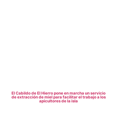
El Cabildo de El Hierro pone en marcha un servicio
de extracción de miel para facilitar el trabajo a los
apicultores de la isla