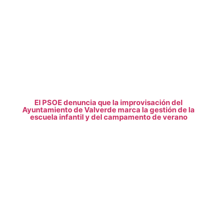
El PSOE denuncia que la improvisación del
Ayuntamiento de Valverde marca la gestión de la
escuela infantil y del campamento de verano