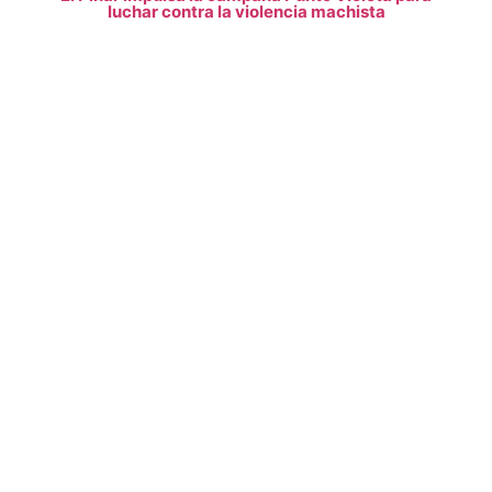
luchar contra la violencia machista