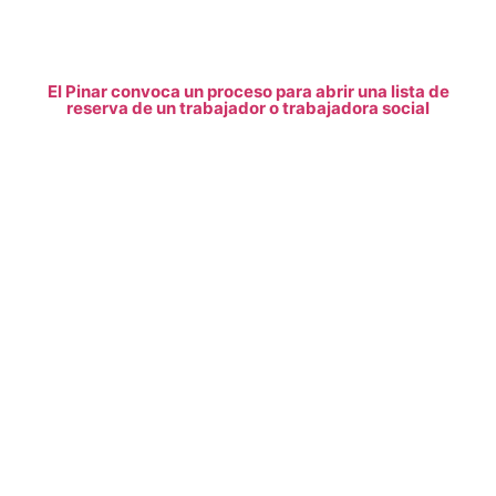
El Pinar convoca un proceso para abrir una lista de
reserva de un trabajador o trabajadora social