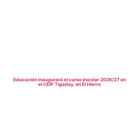
Educación inaugurará el curso escolar 2026/27 en
el CEIP Tigaday, en El Hierro