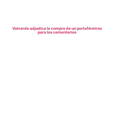
Valverde adjudica la compra de un portaféretros
para los cementerios