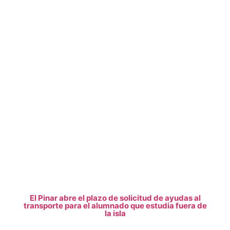
El Pinar abre el plazo de solicitud de ayudas al
transporte para el alumnado que estudia fuera de
la isla