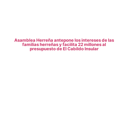
Asamblea Herreña antepone los intereses de las
familias herreñas y facilita 22 millones al
presupuesto de El Cabildo Insular