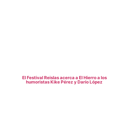
El Festival Reislas acerca a El Hierro a los
humoristas Kike Pérez y Darío López