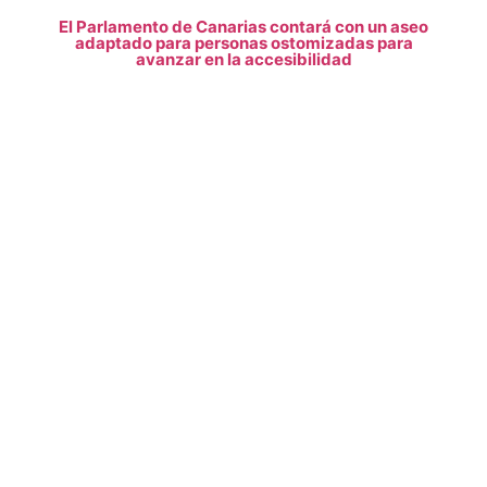
El Parlamento de Canarias contará con un aseo
adaptado para personas ostomizadas para
avanzar en la accesibilidad