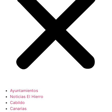
Ayuntamientos
Noticias El Hierro
Cabildo
Canarias