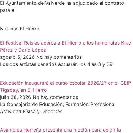
El Ayuntamiento de Valverde ha adjudicado el contrato
para el
Noticias El Hierro
El Festival Reislas acerca a El Hierro a los humoristas Kike
Pérez y Darío López
agosto 5, 2026
No hay comentarios
Los dos artistas canarios actuarán los días 3 y 29
Educación inaugurará el curso escolar 2026/27 en el CEIP
Tigaday, en El Hierro
julio 28, 2026
No hay comentarios
La Consejería de Educación, Formación Profesional,
Actividad Física y Deportes
Asamblea Herreña presenta una moción para exigir la