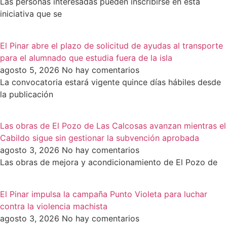
Las personas interesadas pueden inscribirse en esta
iniciativa que se
El Pinar abre el plazo de solicitud de ayudas al transporte
para el alumnado que estudia fuera de la isla
agosto 5, 2026
No hay comentarios
La convocatoria estará vigente quince días hábiles desde
la publicación
Las obras de El Pozo de Las Calcosas avanzan mientras el
Cabildo sigue sin gestionar la subvención aprobada
agosto 3, 2026
No hay comentarios
Las obras de mejora y acondicionamiento de El Pozo de
El Pinar impulsa la campaña Punto Violeta para luchar
contra la violencia machista
agosto 3, 2026
No hay comentarios