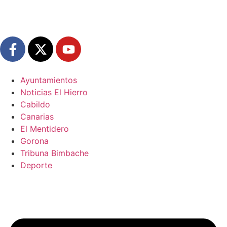
Ayuntamientos
Noticias El Hierro
Cabildo
Canarias
El Mentidero
Gorona
Tribuna Bimbache
Deporte