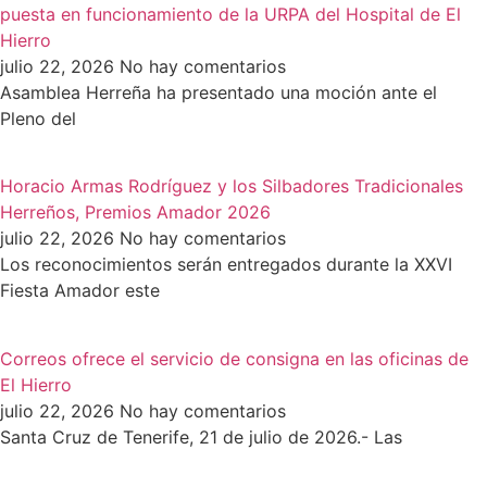
puesta en funcionamiento de la URPA del Hospital de El
Hierro
julio 22, 2026
No hay comentarios
Asamblea Herreña ha presentado una moción ante el
Pleno del
Horacio Armas Rodríguez y los Silbadores Tradicionales
Herreños, Premios Amador 2026
julio 22, 2026
No hay comentarios
Los reconocimientos serán entregados durante la XXVI
Fiesta Amador este
Correos ofrece el servicio de consigna en las oficinas de
El Hierro
julio 22, 2026
No hay comentarios
Santa Cruz de Tenerife, 21 de julio de 2026.- Las