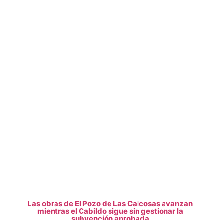
Las obras de El Pozo de Las Calcosas avanzan
mientras el Cabildo sigue sin gestionar la
subvención aprobada