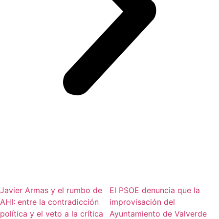
Javier Armas y el rumbo de
El PSOE denuncia que la
AHI: entre la contradicción
improvisación del
política y el veto a la crítica
Ayuntamiento de Valverde