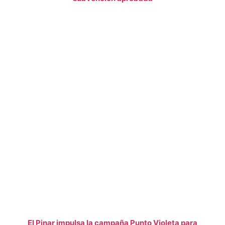
El Pinar impulsa la campaña Punto Violeta para