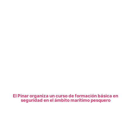
El Pinar organiza un curso de formación básica en
seguridad en el ámbito marítimo pesquero