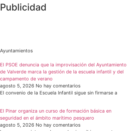
Publicidad
Ayuntamientos
El PSOE denuncia que la improvisación del Ayuntamiento
de Valverde marca la gestión de la escuela infantil y del
campamento de verano
agosto 5, 2026
No hay comentarios
El convenio de la Escuela Infantil sigue sin firmarse a
El Pinar organiza un curso de formación básica en
seguridad en el ámbito marítimo pesquero
agosto 5, 2026
No hay comentarios