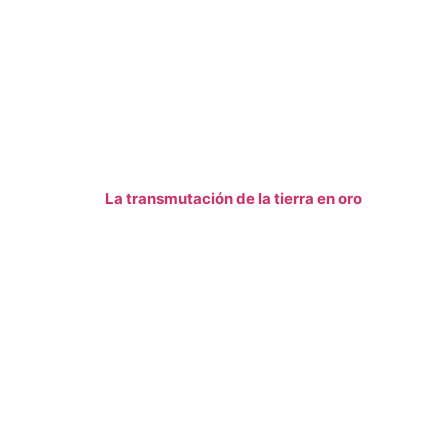
La transmutación de la tierra en oro