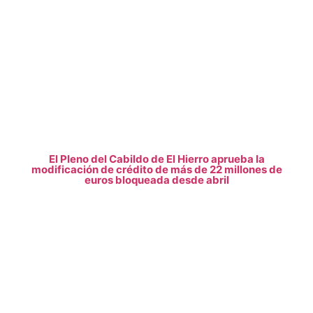
El Pleno del Cabildo de El Hierro aprueba la
modificación de crédito de más de 22 millones de
euros bloqueada desde abril