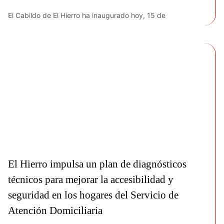
El Cabildo de El Hierro ha inaugurado hoy, 15 de
El Hierro impulsa un plan de diagnósticos
técnicos para mejorar la accesibilidad y
seguridad en los hogares del Servicio de
Atención Domiciliaria