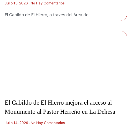
Julio 15, 2026
No Hay Comentarios
El Cabildo de El Hierro, a través del Área de
El Cabildo de El Hierro mejora el acceso al
Monumento al Pastor Herreño en La Dehesa
Julio 14, 2026
No Hay Comentarios