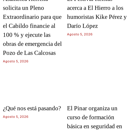
solicita un Pleno
acerca a El Hierro a los
Extraordinario para que
humoristas Kike Pérez y
el Cabildo financie al
Darío López
100 % y ejecute las
Agosto 5, 2026
obras de emergencia del
Pozo de Las Calcosas
Agosto 5, 2026
¿Qué nos está pasando?
El Pinar organiza un
curso de formación
Agosto 5, 2026
básica en seguridad en