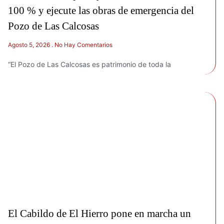
100 % y ejecute las obras de emergencia del
Pozo de Las Calcosas
Agosto 5, 2026
No Hay Comentarios
“El Pozo de Las Calcosas es patrimonio de toda la
El Cabildo de El Hierro pone en marcha un