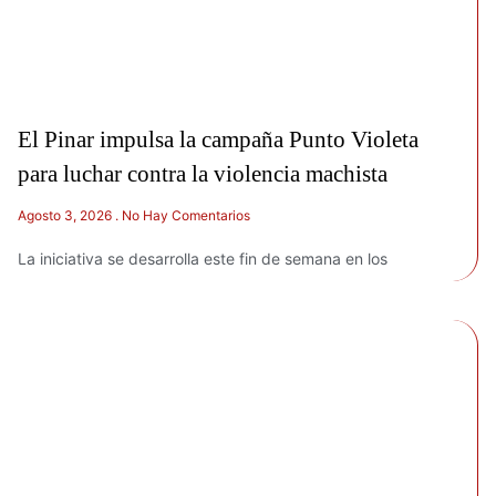
El Pinar impulsa la campaña Punto Violeta
para luchar contra la violencia machista
Agosto 3, 2026
No Hay Comentarios
La iniciativa se desarrolla este fin de semana en los