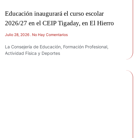
Educación inaugurará el curso escolar
2026/27 en el CEIP Tigaday, en El Hierro
Julio 28, 2026
No Hay Comentarios
La Consejería de Educación, Formación Profesional,
Actividad Física y Deportes