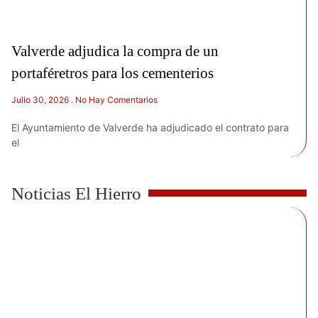
Valverde adjudica la compra de un
portaféretros para los cementerios
Julio 30, 2026
No Hay Comentarios
El Ayuntamiento de Valverde ha adjudicado el contrato para
el
Noticias El Hierro