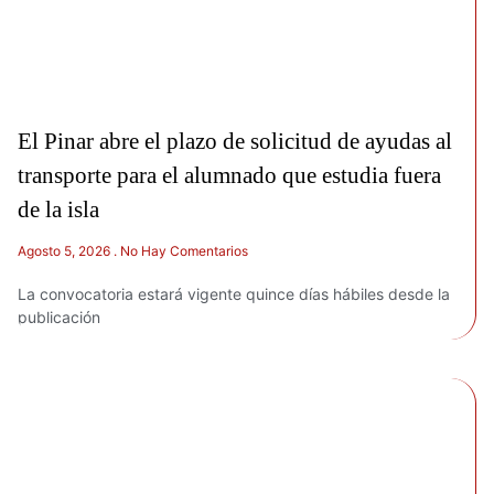
El Pinar abre el plazo de solicitud de ayudas al
transporte para el alumnado que estudia fuera
de la isla
Agosto 5, 2026
No Hay Comentarios
La convocatoria estará vigente quince días hábiles desde la
publicación