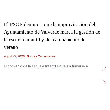
El PSOE denuncia que la improvisación del
Ayuntamiento de Valverde marca la gestión de
la escuela infantil y del campamento de
verano
Agosto 5, 2026
No Hay Comentarios
El convenio de la Escuela Infantil sigue sin firmarse a