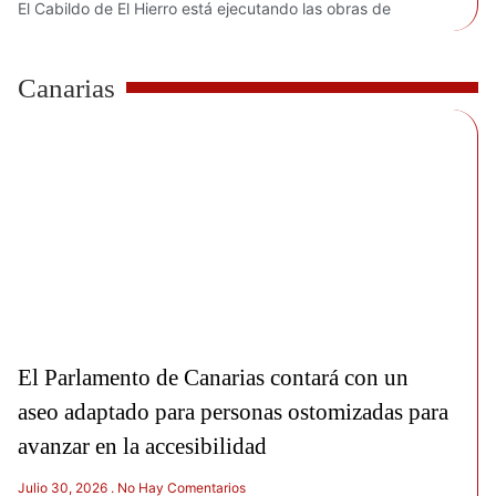
El Cabildo de El Hierro está ejecutando las obras de
Canarias
El Parlamento de Canarias contará con un
aseo adaptado para personas ostomizadas para
avanzar en la accesibilidad
Julio 30, 2026
No Hay Comentarios