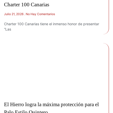
Charter 100 Canarias
Julio 21, 2026
No Hay Comentarios
Charter 100 Canarias tiene el inmenso honor de presentar
“Las
El Hierro logra la máxima protección para el
Palo Estilo Quintero