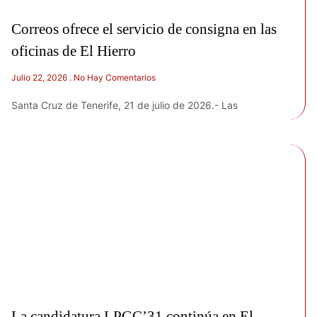
Correos ofrece el servicio de consigna en las
oficinas de El Hierro
Julio 22, 2026
No Hay Comentarios
Santa Cruz de Tenerife, 21 de julio de 2026.- Las
La candidatura LPGC’31 continúa en El