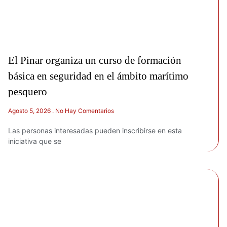
El Pinar organiza un curso de formación
básica en seguridad en el ámbito marítimo
pesquero
Agosto 5, 2026
No Hay Comentarios
Las personas interesadas pueden inscribirse en esta
iniciativa que se