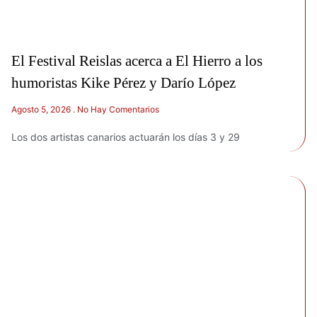
El Festival Reislas acerca a El Hierro a los
humoristas Kike Pérez y Darío López
Agosto 5, 2026
No Hay Comentarios
Los dos artistas canarios actuarán los días 3 y 29