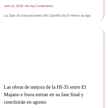
Julio 22, 2026
No Hay Comentarios
La Sala de Exposiciones del Cabildo de El Hierro acoge
Las obras de mejora de la HI-35 entre El
Majano e Isora entran en su fase final y
concluirán en agosto