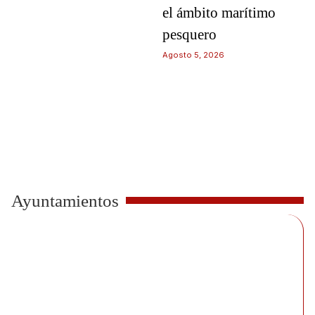
el ámbito marítimo
pesquero
Agosto 5, 2026
Ayuntamientos