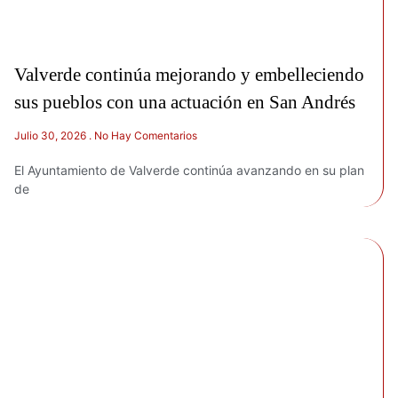
Valverde continúa mejorando y embelleciendo
sus pueblos con una actuación en San Andrés
Julio 30, 2026
No Hay Comentarios
El Ayuntamiento de Valverde continúa avanzando en su plan
de