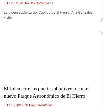
Julio 20, 2026
No Hay Comentarios
La vicepresidenta del Cabildo de El Hierro, Ana González,
visitó
El Julan abre las puertas al universo con el
nuevo Parque Astronómico de El Hierro
Julio 15, 2026
No Hay Comentarios