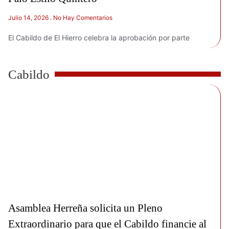
Julio 14, 2026
No Hay Comentarios
El Cabildo de El Hierro celebra la aprobación por parte
Cabildo
Asamblea Herreña solicita un Pleno
Extraordinario para que el Cabildo financie al