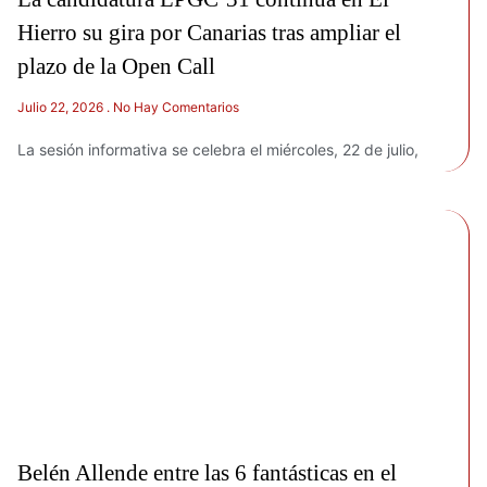
Hierro su gira por Canarias tras ampliar el
plazo de la Open Call
Julio 22, 2026
No Hay Comentarios
La sesión informativa se celebra el miércoles, 22 de julio,
Belén Allende entre las 6 fantásticas en el