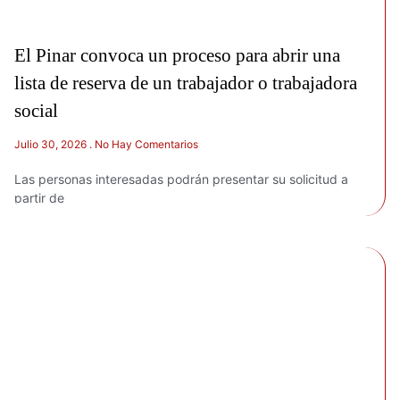
El Pinar convoca un proceso para abrir una
lista de reserva de un trabajador o trabajadora
social
Julio 30, 2026
No Hay Comentarios
Las personas interesadas podrán presentar su solicitud a
partir de