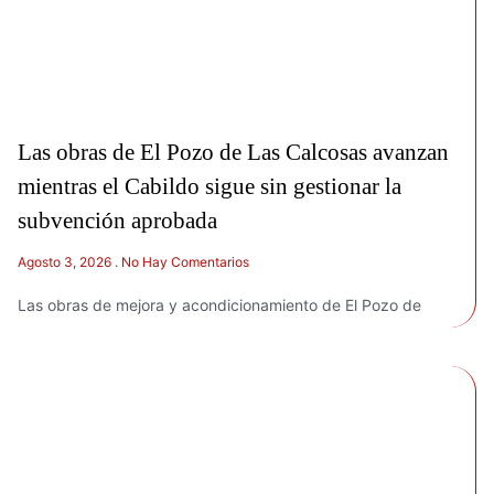
Las obras de El Pozo de Las Calcosas avanzan
mientras el Cabildo sigue sin gestionar la
subvención aprobada
Agosto 3, 2026
No Hay Comentarios
Las obras de mejora y acondicionamiento de El Pozo de