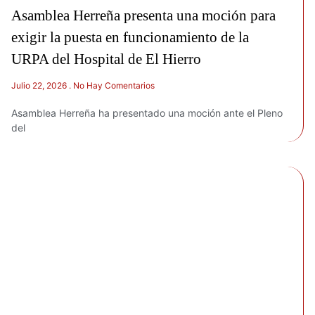
Asamblea Herreña presenta una moción para
exigir la puesta en funcionamiento de la
URPA del Hospital de El Hierro
Julio 22, 2026
No Hay Comentarios
Asamblea Herreña ha presentado una moción ante el Pleno
del