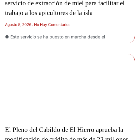
servicio de extracción de miel para facilitar el
trabajo a los apicultores de la isla
Agosto 5, 2026
No Hay Comentarios
● Este servicio se ha puesto en marcha desde el
El Pleno del Cabildo de El Hierro aprueba la
modificación de crédito de más de 22 millones