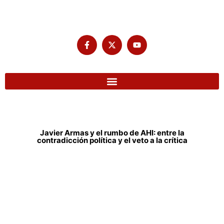
Javier Armas y el rumbo de AHI: entre la
contradicción política y el veto a la crítica