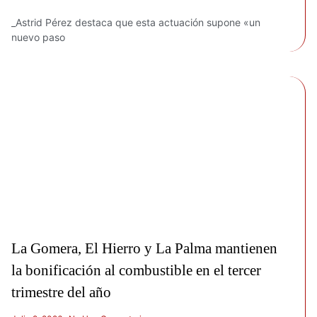
_Astrid Pérez destaca que esta actuación supone «un
nuevo paso
La Gomera, El Hierro y La Palma mantienen
la bonificación al combustible en el tercer
trimestre del año