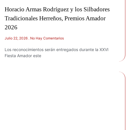
Horacio Armas Rodríguez y los Silbadores
Tradicionales Herreños, Premios Amador
2026
Julio 22, 2026
No Hay Comentarios
Los reconocimientos serán entregados durante la XXVI
Fiesta Amador este