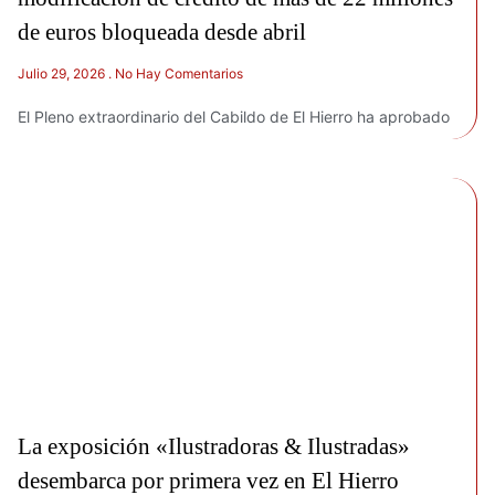
de euros bloqueada desde abril
Julio 29, 2026
No Hay Comentarios
El Pleno extraordinario del Cabildo de El Hierro ha aprobado
La exposición «Ilustradoras & Ilustradas»
desembarca por primera vez en El Hierro