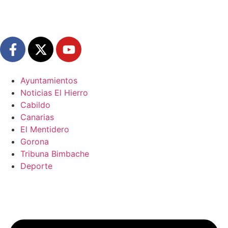
Ayuntamientos
Noticias El Hierro
Cabildo
Canarias
El Mentidero
Gorona
Tribuna Bimbache
Deporte