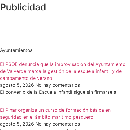
Publicidad
Ayuntamientos
El PSOE denuncia que la improvisación del Ayuntamiento
de Valverde marca la gestión de la escuela infantil y del
campamento de verano
agosto 5, 2026
No hay comentarios
El convenio de la Escuela Infantil sigue sin firmarse a
El Pinar organiza un curso de formación básica en
seguridad en el ámbito marítimo pesquero
agosto 5, 2026
No hay comentarios