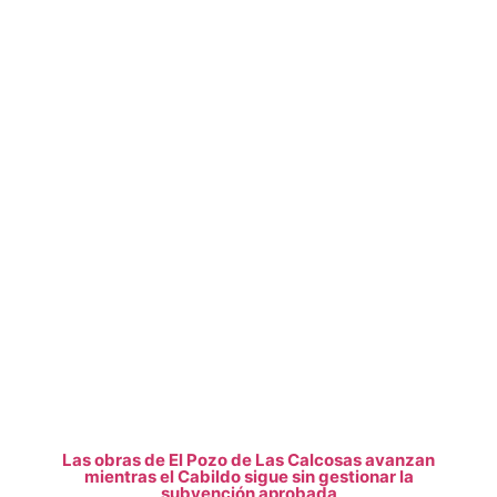
Las obras de El Pozo de Las Calcosas avanzan
mientras el Cabildo sigue sin gestionar la
subvención aprobada