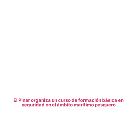
El Pinar organiza un curso de formación básica en
seguridad en el ámbito marítimo pesquero