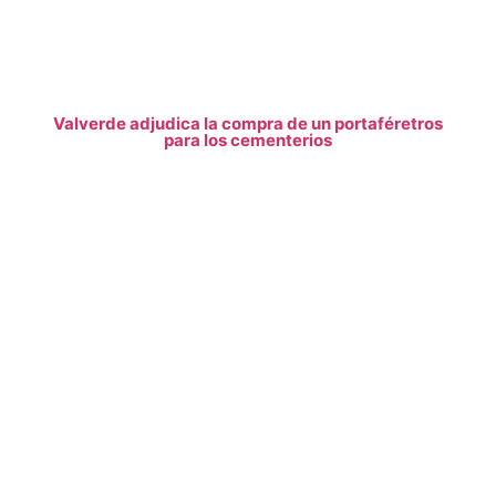
Valverde adjudica la compra de un portaféretros
para los cementerios