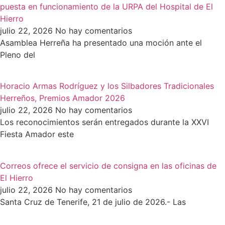
puesta en funcionamiento de la URPA del Hospital de El
Hierro
julio 22, 2026
No hay comentarios
Asamblea Herreña ha presentado una moción ante el
Pleno del
Horacio Armas Rodríguez y los Silbadores Tradicionales
Herreños, Premios Amador 2026
julio 22, 2026
No hay comentarios
Los reconocimientos serán entregados durante la XXVI
Fiesta Amador este
Correos ofrece el servicio de consigna en las oficinas de
El Hierro
julio 22, 2026
No hay comentarios
Santa Cruz de Tenerife, 21 de julio de 2026.- Las