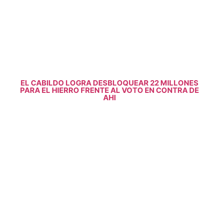
EL CABILDO LOGRA DESBLOQUEAR 22 MILLONES
PARA EL HIERRO FRENTE AL VOTO EN CONTRA DE
AHI