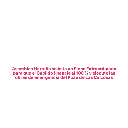
Asamblea Herreña solicita un Pleno Extraordinario
para que el Cabildo financie al 100 % y ejecute las
obras de emergencia del Pozo de Las Calcosas