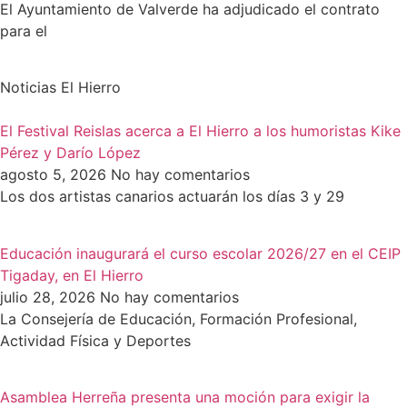
El Ayuntamiento de Valverde ha adjudicado el contrato
para el
Noticias El Hierro
El Festival Reislas acerca a El Hierro a los humoristas Kike
Pérez y Darío López
agosto 5, 2026
No hay comentarios
Los dos artistas canarios actuarán los días 3 y 29
Educación inaugurará el curso escolar 2026/27 en el CEIP
Tigaday, en El Hierro
julio 28, 2026
No hay comentarios
La Consejería de Educación, Formación Profesional,
Actividad Física y Deportes
Asamblea Herreña presenta una moción para exigir la