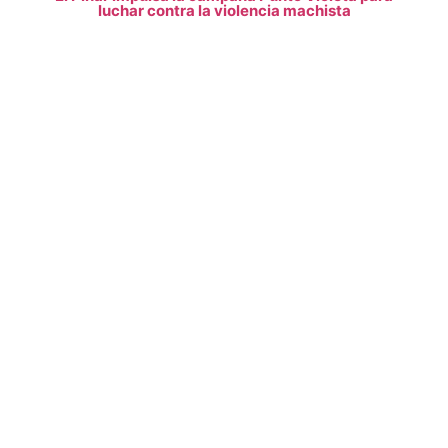
luchar contra la violencia machista