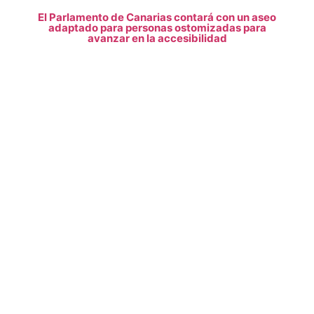
El Parlamento de Canarias contará con un aseo
adaptado para personas ostomizadas para
avanzar en la accesibilidad