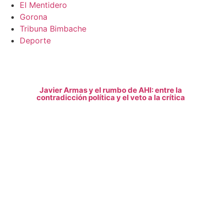
El Mentidero
Gorona
Tribuna Bimbache
Deporte
Javier Armas y el rumbo de AHI: entre la
contradicción política y el veto a la crítica