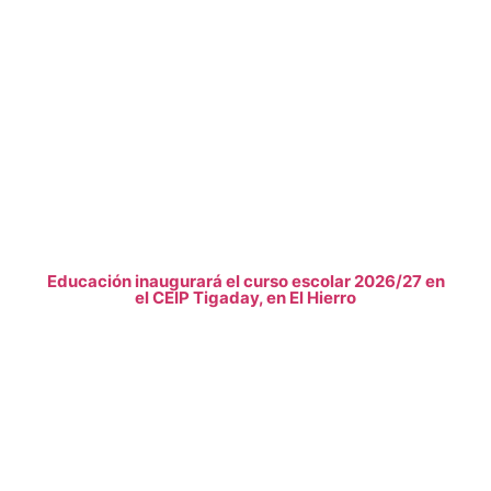
Educación inaugurará el curso escolar 2026/27 en
el CEIP Tigaday, en El Hierro