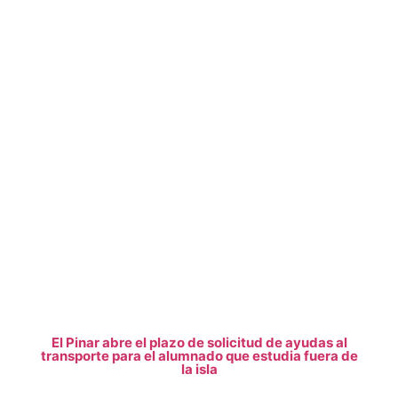
El Pinar abre el plazo de solicitud de ayudas al
transporte para el alumnado que estudia fuera de
la isla