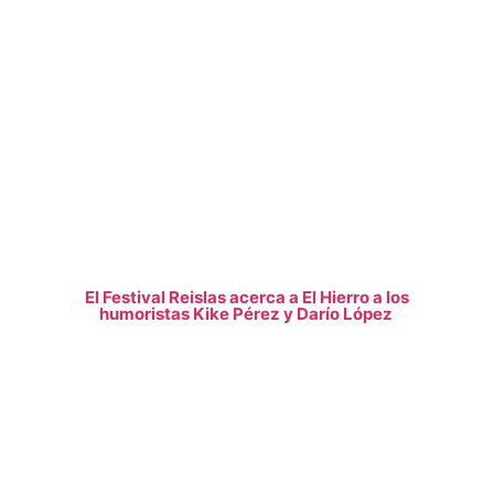
El Festival Reislas acerca a El Hierro a los
humoristas Kike Pérez y Darío López