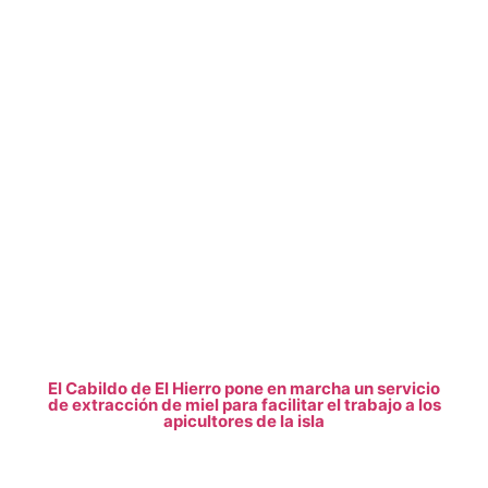
El Cabildo de El Hierro pone en marcha un servicio
de extracción de miel para facilitar el trabajo a los
apicultores de la isla