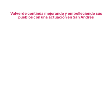
Valverde continúa mejorando y embelleciendo sus
pueblos con una actuación en San Andrés