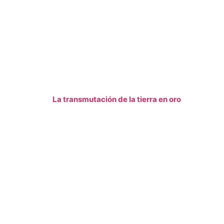
La transmutación de la tierra en oro