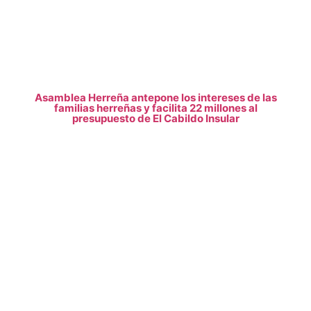
Asamblea Herreña antepone los intereses de las
familias herreñas y facilita 22 millones al
presupuesto de El Cabildo Insular