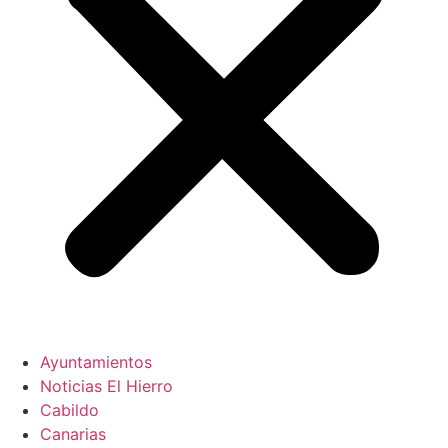
Ayuntamientos
Noticias El Hierro
Cabildo
Canarias