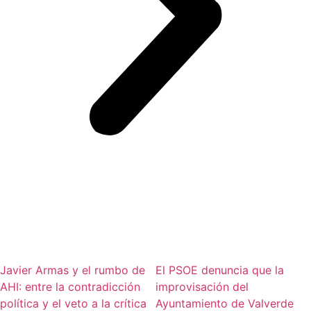
Javier Armas y el rumbo de
El PSOE denuncia que la
AHI: entre la contradicción
improvisación del
política y el veto a la crítica
Ayuntamiento de Valverde