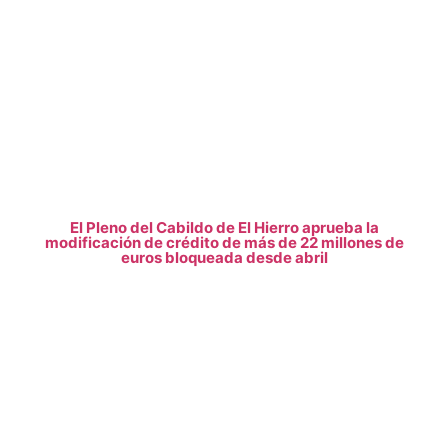
El Pleno del Cabildo de El Hierro aprueba la
modificación de crédito de más de 22 millones de
euros bloqueada desde abril