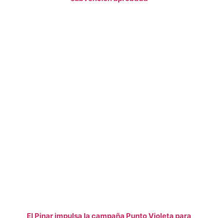
El Pinar impulsa la campaña Punto Violeta para