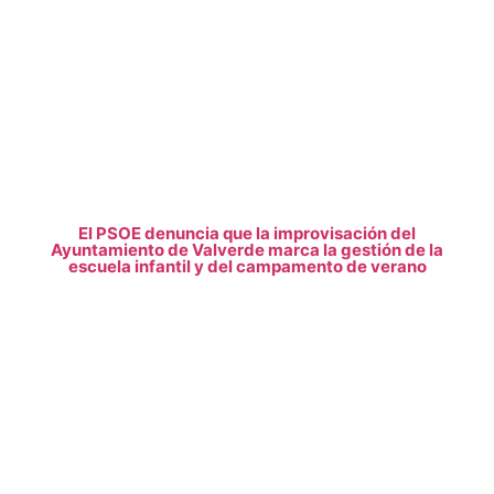
El PSOE denuncia que la improvisación del
Ayuntamiento de Valverde marca la gestión de la
escuela infantil y del campamento de verano