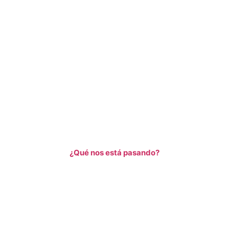
¿Qué nos está pasando?