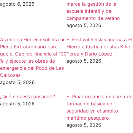
agosto 6, 2026
marca la gestión de la
escuela infantil y del
campamento de verano
agosto 5, 2026
Asamblea Herreña solicita un
El Festival Reislas acerca a El
Pleno Extraordinario para
Hierro a los humoristas Kike
que el Cabildo financie al 100
Pérez y Darío López
% y ejecute las obras de
agosto 5, 2026
emergencia del Pozo de Las
Calcosas
agosto 5, 2026
¿Qué nos está pasando?
El Pinar organiza un curso de
agosto 5, 2026
formación básica en
seguridad en el ámbito
marítimo pesquero
agosto 5, 2026