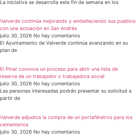
La iniciativa se desarrolla este fin de semana en los
Valverde continúa mejorando y embelleciendo sus pueblos
con una actuación en San Andrés
julio 30, 2026
No hay comentarios
El Ayuntamiento de Valverde continúa avanzando en su
plan de
El Pinar convoca un proceso para abrir una lista de
reserva de un trabajador o trabajadora social
julio 30, 2026
No hay comentarios
Las personas interesadas podrán presentar su solicitud a
partir de
Valverde adjudica la compra de un portaféretros para los
cementerios
julio 30, 2026
No hay comentarios