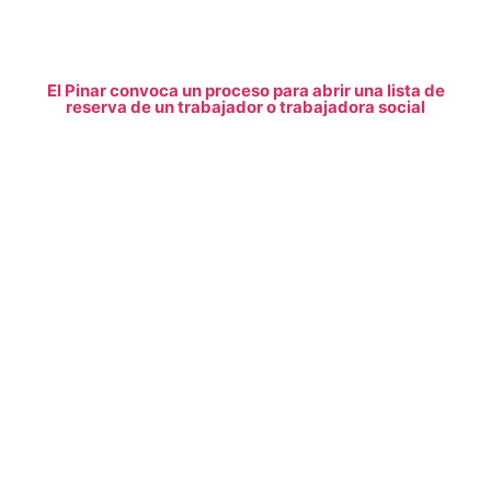
El Pinar convoca un proceso para abrir una lista de
reserva de un trabajador o trabajadora social