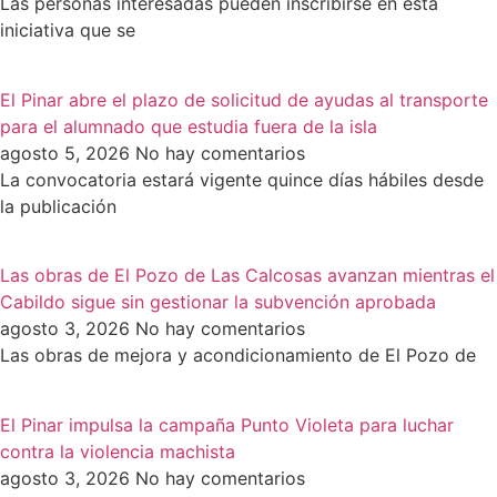
Las personas interesadas pueden inscribirse en esta
iniciativa que se
El Pinar abre el plazo de solicitud de ayudas al transporte
para el alumnado que estudia fuera de la isla
agosto 5, 2026
No hay comentarios
La convocatoria estará vigente quince días hábiles desde
la publicación
Las obras de El Pozo de Las Calcosas avanzan mientras el
Cabildo sigue sin gestionar la subvención aprobada
agosto 3, 2026
No hay comentarios
Las obras de mejora y acondicionamiento de El Pozo de
El Pinar impulsa la campaña Punto Violeta para luchar
contra la violencia machista
agosto 3, 2026
No hay comentarios