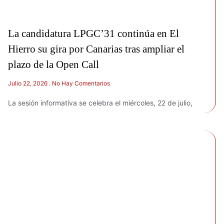
La candidatura LPGC’31 continúa en El
Hierro su gira por Canarias tras ampliar el
plazo de la Open Call
Julio 22, 2026
No Hay Comentarios
La sesión informativa se celebra el miércoles, 22 de julio,