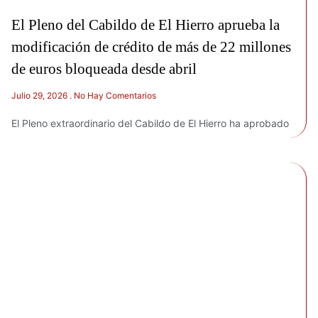
El Pleno del Cabildo de El Hierro aprueba la
modificación de crédito de más de 22 millones
de euros bloqueada desde abril
Julio 29, 2026
No Hay Comentarios
El Pleno extraordinario del Cabildo de El Hierro ha aprobado