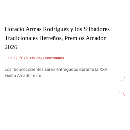
Horacio Armas Rodríguez y los Silbadores
Tradicionales Herreños, Premios Amador
2026
Julio 22, 2026
No Hay Comentarios
Los reconocimientos serán entregados durante la XXVI
Fiesta Amador este