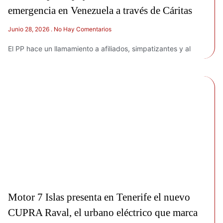
emergencia en Venezuela a través de Cáritas
Junio 28, 2026
No Hay Comentarios
El PP hace un llamamiento a afiliados, simpatizantes y al
Motor 7 Islas presenta en Tenerife el nuevo
CUPRA Raval, el urbano eléctrico que marca