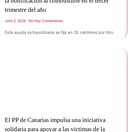
la bonificación al combustible en el tercer
trimestre del año
Julio 2, 2026
No Hay Comentarios
Esta ayuda extraordinaria se fija en 20 céntimos por litro
El PP de Canarias impulsa una iniciativa
solidaria para apoyar a las víctimas de la