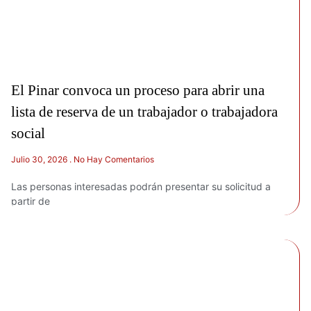
El Pinar convoca un proceso para abrir una
lista de reserva de un trabajador o trabajadora
social
Julio 30, 2026
No Hay Comentarios
Las personas interesadas podrán presentar su solicitud a
partir de