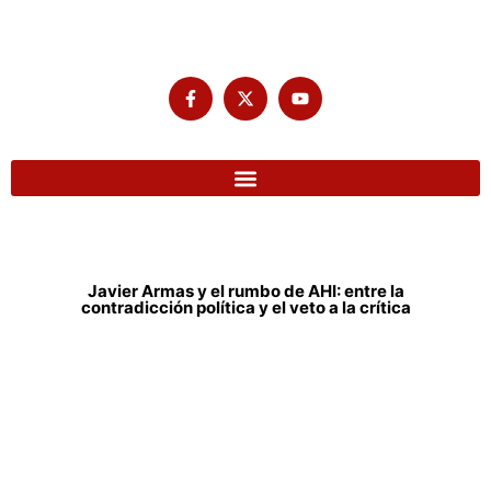
Javier Armas y el rumbo de AHI: entre la
contradicción política y el veto a la crítica