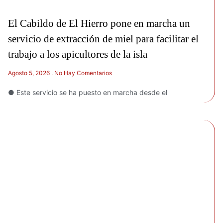
El Cabildo de El Hierro pone en marcha un
servicio de extracción de miel para facilitar el
trabajo a los apicultores de la isla
Agosto 5, 2026
No Hay Comentarios
● Este servicio se ha puesto en marcha desde el