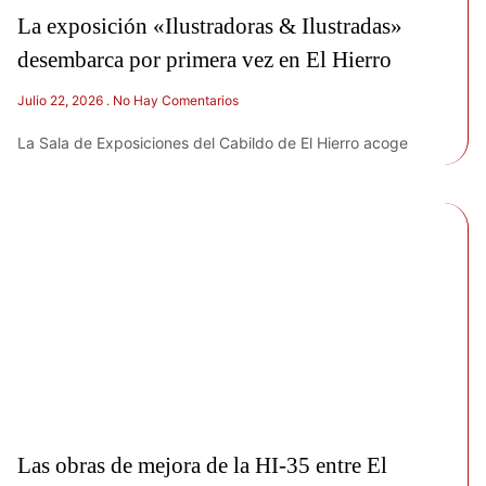
La exposición «Ilustradoras & Ilustradas»
desembarca por primera vez en El Hierro
Julio 22, 2026
No Hay Comentarios
La Sala de Exposiciones del Cabildo de El Hierro acoge
Las obras de mejora de la HI-35 entre El