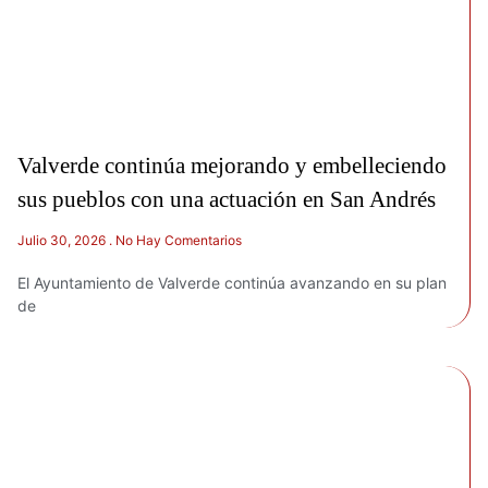
Valverde continúa mejorando y embelleciendo
sus pueblos con una actuación en San Andrés
Julio 30, 2026
No Hay Comentarios
El Ayuntamiento de Valverde continúa avanzando en su plan
de