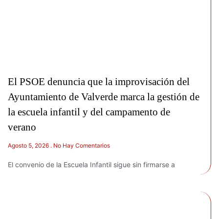
El PSOE denuncia que la improvisación del
Ayuntamiento de Valverde marca la gestión de
la escuela infantil y del campamento de
verano
Agosto 5, 2026
No Hay Comentarios
El convenio de la Escuela Infantil sigue sin firmarse a