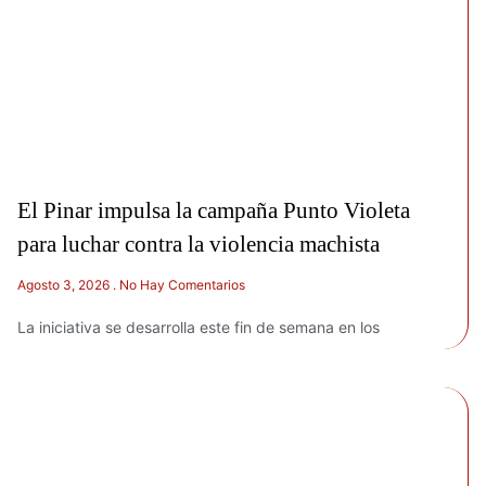
El Pinar impulsa la campaña Punto Violeta
para luchar contra la violencia machista
Agosto 3, 2026
No Hay Comentarios
La iniciativa se desarrolla este fin de semana en los