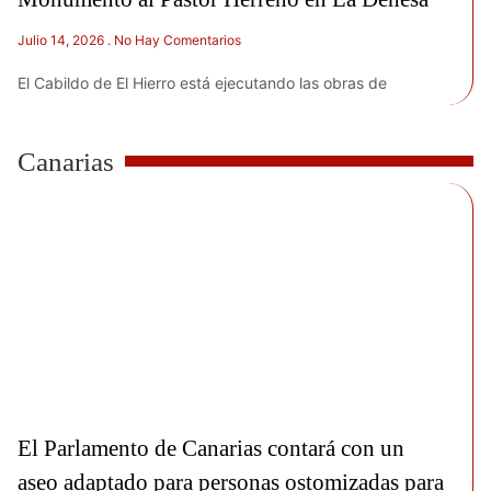
Julio 14, 2026
No Hay Comentarios
El Cabildo de El Hierro está ejecutando las obras de
Canarias
El Parlamento de Canarias contará con un
aseo adaptado para personas ostomizadas para