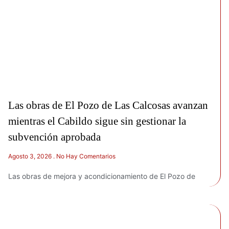
Las obras de El Pozo de Las Calcosas avanzan
mientras el Cabildo sigue sin gestionar la
subvención aprobada
Agosto 3, 2026
No Hay Comentarios
Las obras de mejora y acondicionamiento de El Pozo de