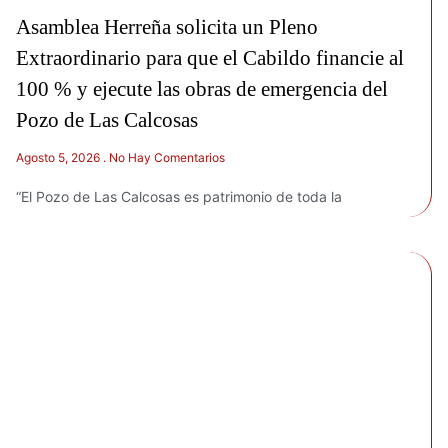
Asamblea Herreña solicita un Pleno
Extraordinario para que el Cabildo financie al
100 % y ejecute las obras de emergencia del
Pozo de Las Calcosas
Agosto 5, 2026
No Hay Comentarios
“El Pozo de Las Calcosas es patrimonio de toda la