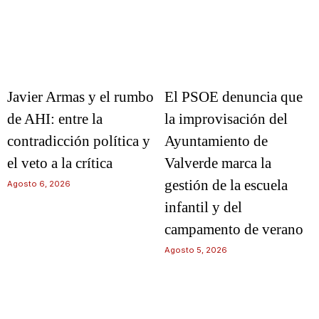
Javier Armas y el rumbo
El PSOE denuncia que
de AHI: entre la
la improvisación del
contradicción política y
Ayuntamiento de
el veto a la crítica
Valverde marca la
gestión de la escuela
Agosto 6, 2026
infantil y del
campamento de verano
Agosto 5, 2026