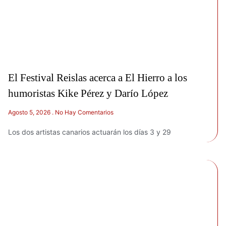
El Festival Reislas acerca a El Hierro a los
humoristas Kike Pérez y Darío López
Agosto 5, 2026
No Hay Comentarios
Los dos artistas canarios actuarán los días 3 y 29