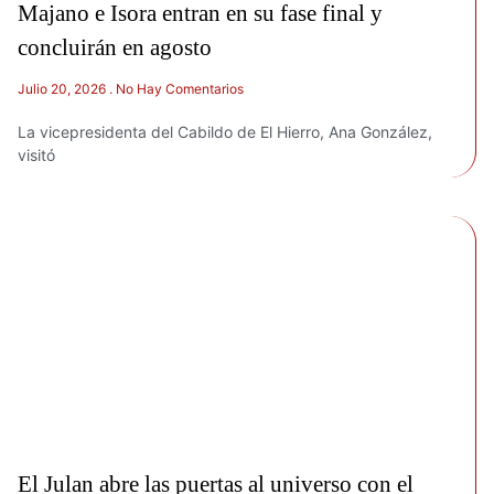
Majano e Isora entran en su fase final y
concluirán en agosto
Julio 20, 2026
No Hay Comentarios
La vicepresidenta del Cabildo de El Hierro, Ana González,
visitó
El Julan abre las puertas al universo con el