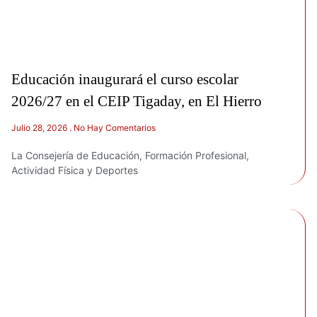
Educación inaugurará el curso escolar
2026/27 en el CEIP Tigaday, en El Hierro
Julio 28, 2026
No Hay Comentarios
La Consejería de Educación, Formación Profesional,
Actividad Física y Deportes