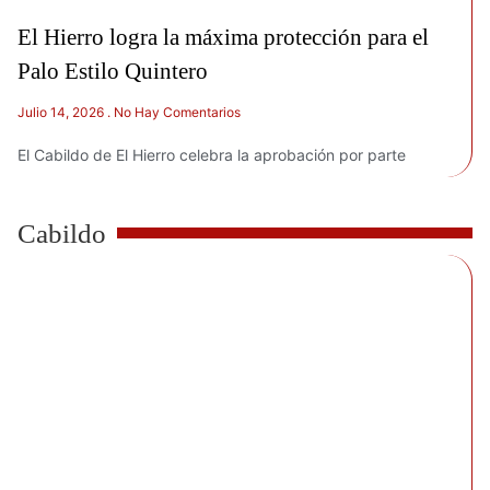
El Hierro logra la máxima protección para el
Palo Estilo Quintero
Julio 14, 2026
No Hay Comentarios
El Cabildo de El Hierro celebra la aprobación por parte
Cabildo