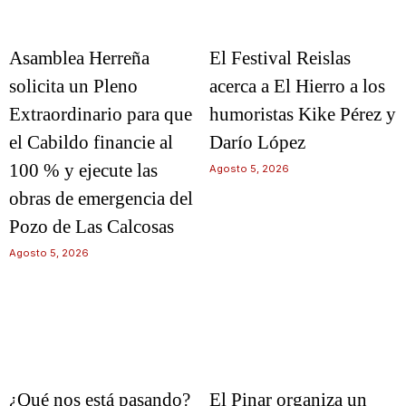
Asamblea Herreña
El Festival Reislas
solicita un Pleno
acerca a El Hierro a los
Extraordinario para que
humoristas Kike Pérez y
el Cabildo financie al
Darío López
100 % y ejecute las
Agosto 5, 2026
obras de emergencia del
Pozo de Las Calcosas
Agosto 5, 2026
¿Qué nos está pasando?
El Pinar organiza un