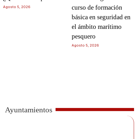
curso de formación
Agosto 5, 2026
básica en seguridad en
el ámbito marítimo
pesquero
Agosto 5, 2026
Ayuntamientos