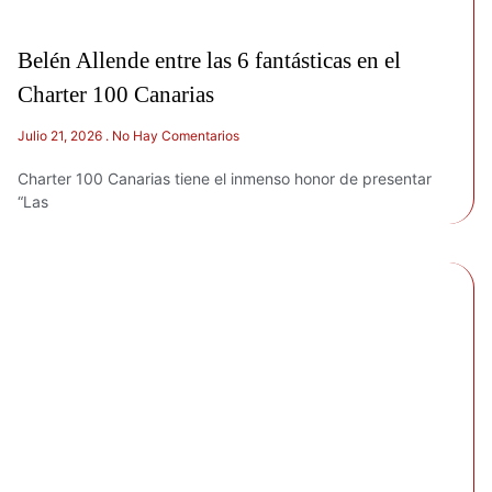
Belén Allende entre las 6 fantásticas en el
Charter 100 Canarias
Julio 21, 2026
No Hay Comentarios
Charter 100 Canarias tiene el inmenso honor de presentar
“Las