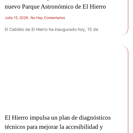
nuevo Parque Astronómico de El Hierro
Julio 15, 2026
No Hay Comentarios
El Cabildo de El Hierro ha inaugurado hoy, 15 de
El Hierro impulsa un plan de diagnósticos
técnicos para mejorar la accesibilidad y