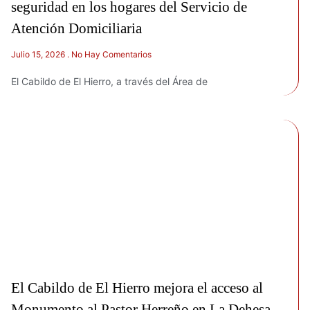
seguridad en los hogares del Servicio de
Atención Domiciliaria
Julio 15, 2026
No Hay Comentarios
El Cabildo de El Hierro, a través del Área de
El Cabildo de El Hierro mejora el acceso al
Monumento al Pastor Herreño en La Dehesa