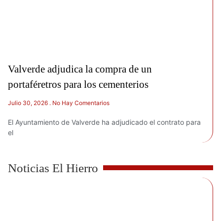
Valverde adjudica la compra de un
portaféretros para los cementerios
Julio 30, 2026
No Hay Comentarios
El Ayuntamiento de Valverde ha adjudicado el contrato para
el
Noticias El Hierro