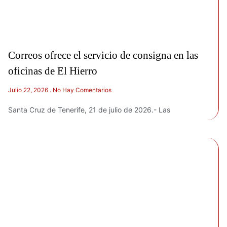
Correos ofrece el servicio de consigna en las
oficinas de El Hierro
Julio 22, 2026
No Hay Comentarios
Santa Cruz de Tenerife, 21 de julio de 2026.- Las