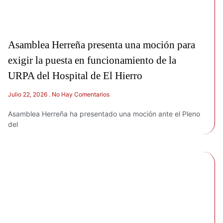
Asamblea Herreña presenta una moción para
exigir la puesta en funcionamiento de la
URPA del Hospital de El Hierro
Julio 22, 2026
No Hay Comentarios
Asamblea Herreña ha presentado una moción ante el Pleno
del