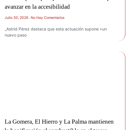
avanzar en la accesibilidad
Julio 30, 2026
No Hay Comentarios
_Astrid Pérez destaca que esta actuación supone «un
nuevo paso
La Gomera, El Hierro y La Palma mantienen