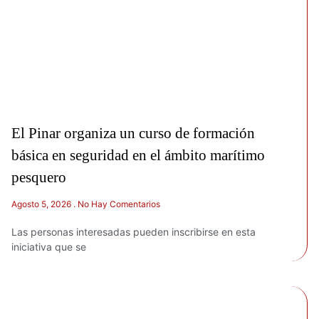
El Pinar organiza un curso de formación
básica en seguridad en el ámbito marítimo
pesquero
Agosto 5, 2026
No Hay Comentarios
Las personas interesadas pueden inscribirse en esta
iniciativa que se