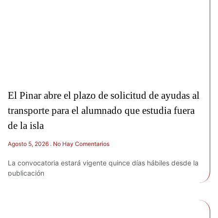
El Pinar abre el plazo de solicitud de ayudas al
transporte para el alumnado que estudia fuera
de la isla
Agosto 5, 2026
No Hay Comentarios
La convocatoria estará vigente quince días hábiles desde la
publicación