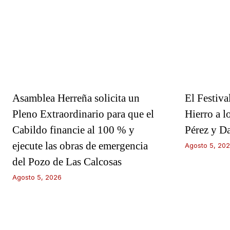
Asamblea Herreña solicita un
El Festiva
Pleno Extraordinario para que el
Hierro a l
Cabildo financie al 100 % y
Pérez y D
ejecute las obras de emergencia
Agosto 5, 20
del Pozo de Las Calcosas
Agosto 5, 2026