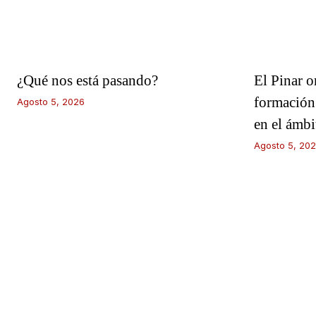
¿Qué nos está pasando?
El Pinar o
formación
Agosto 5, 2026
en el ámb
Agosto 5, 20