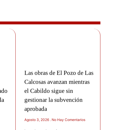
Las obras de El Pozo de Las
Calcosas avanzan mientras
ado
el Cabildo sigue sin
la
gestionar la subvención
aprobada
Agosto 3, 2026
No Hay Comentarios