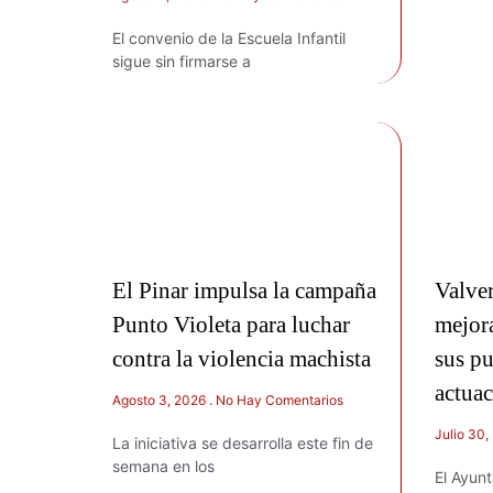
El convenio de la Escuela Infantil
sigue sin firmarse a
El Pinar impulsa la campaña
Valve
Punto Violeta para luchar
mejor
contra la violencia machista
sus p
actua
Agosto 3, 2026
No Hay Comentarios
Julio 30
La iniciativa se desarrolla este fin de
semana en los
El Ayun