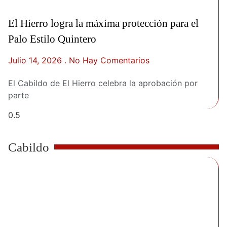
El Hierro logra la máxima protección para el
Palo Estilo Quintero
Julio 14, 2026
No Hay Comentarios
El Cabildo de El Hierro celebra la aprobación por
parte
Cabildo