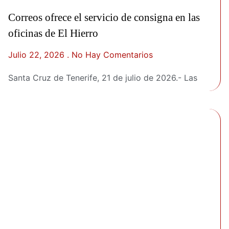
Correos ofrece el servicio de consigna en las
oficinas de El Hierro
Julio 22, 2026
No Hay Comentarios
Santa Cruz de Tenerife, 21 de julio de 2026.- Las