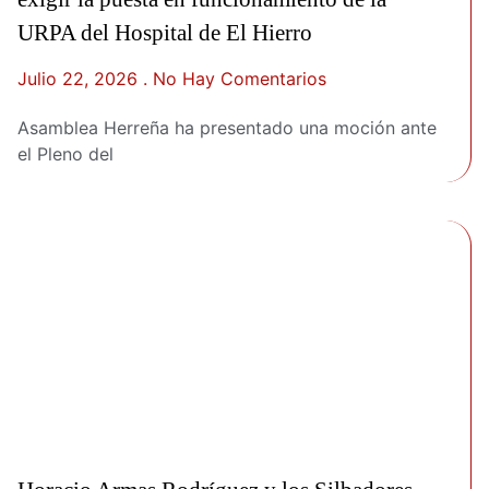
URPA del Hospital de El Hierro
Julio 22, 2026
No Hay Comentarios
Asamblea Herreña ha presentado una moción ante
el Pleno del