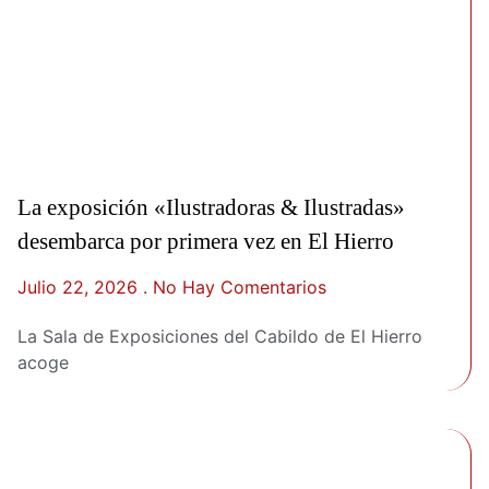
La exposición «Ilustradoras & Ilustradas»
desembarca por primera vez en El Hierro
Julio 22, 2026
No Hay Comentarios
La Sala de Exposiciones del Cabildo de El Hierro
acoge