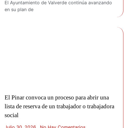
El Ayuntamiento de Valverde continúa avanzando
en su plan de
El Pinar convoca un proceso para abrir una
lista de reserva de un trabajador o trabajadora
social
Julio 30, 2026
No Hay Comentarios