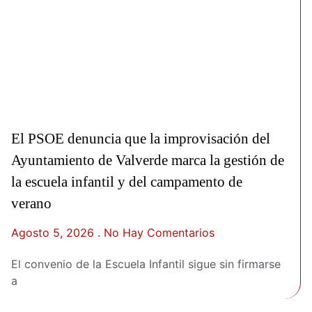
El PSOE denuncia que la improvisación del
Ayuntamiento de Valverde marca la gestión de
la escuela infantil y del campamento de
verano
Agosto 5, 2026
No Hay Comentarios
El convenio de la Escuela Infantil sigue sin firmarse
a