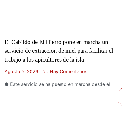
El Cabildo de El Hierro pone en marcha un
servicio de extracción de miel para facilitar el
trabajo a los apicultores de la isla
Agosto 5, 2026
No Hay Comentarios
● Este servicio se ha puesto en marcha desde el