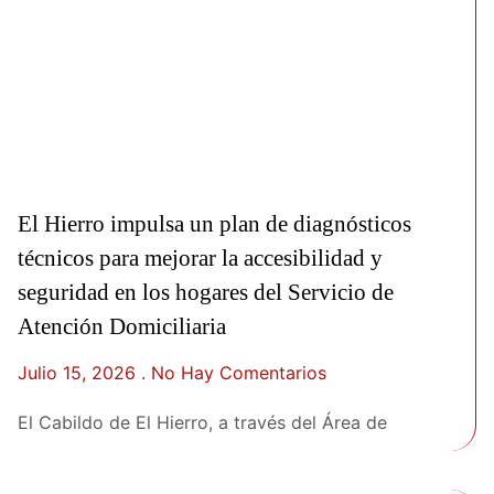
El Hierro impulsa un plan de diagnósticos
técnicos para mejorar la accesibilidad y
seguridad en los hogares del Servicio de
Atención Domiciliaria
Julio 15, 2026
No Hay Comentarios
El Cabildo de El Hierro, a través del Área de