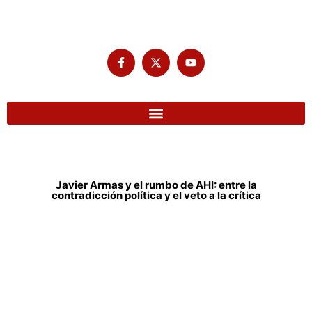
Javier Armas y el rumbo de AHI: entre la
contradicción política y el veto a la crítica