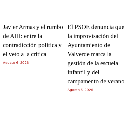
Javier Armas y el rumbo
El PSOE denuncia que
de AHI: entre la
la improvisación del
contradicción política y
Ayuntamiento de
el veto a la crítica
Valverde marca la
gestión de la escuela
Agosto 6, 2026
infantil y del
campamento de verano
Agosto 5, 2026