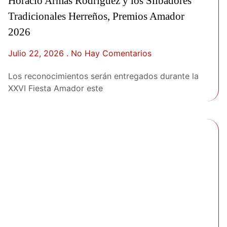
Horacio Armas Rodríguez y los Silbadores
Tradicionales Herreños, Premios Amador
2026
Julio 22, 2026
No Hay Comentarios
Los reconocimientos serán entregados durante la
XXVI Fiesta Amador este