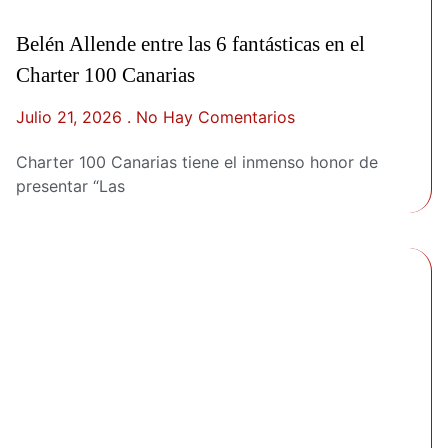
Belén Allende entre las 6 fantásticas en el
Charter 100 Canarias
Julio 21, 2026
No Hay Comentarios
Charter 100 Canarias tiene el inmenso honor de
presentar “Las