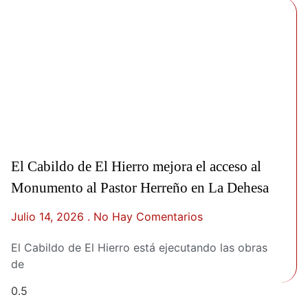
El Cabildo de El Hierro mejora el acceso al
Monumento al Pastor Herreño en La Dehesa
Julio 14, 2026
No Hay Comentarios
El Cabildo de El Hierro está ejecutando las obras
de