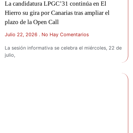
La candidatura LPGC’31 continúa en El
Hierro su gira por Canarias tras ampliar el
plazo de la Open Call
Julio 22, 2026
No Hay Comentarios
La sesión informativa se celebra el miércoles, 22 de
julio,