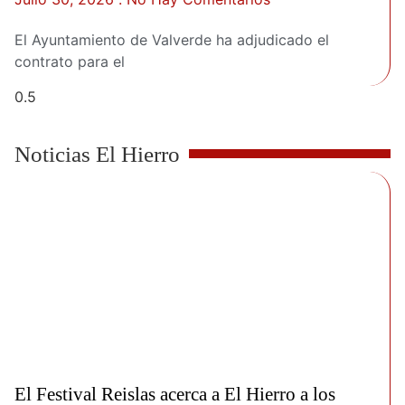
El Ayuntamiento de Valverde ha adjudicado el
contrato para el
Noticias El Hierro
El Festival Reislas acerca a El Hierro a los