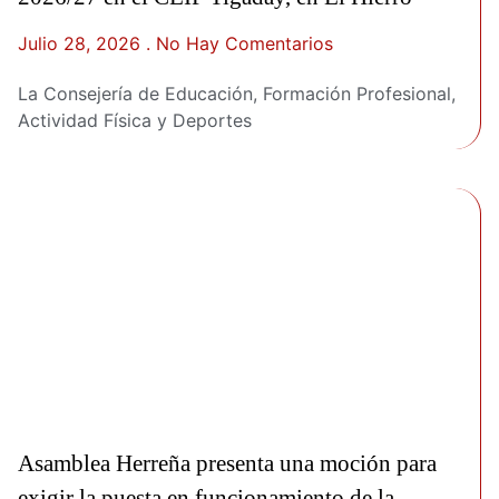
Julio 28, 2026
No Hay Comentarios
La Consejería de Educación, Formación Profesional,
Actividad Física y Deportes
Asamblea Herreña presenta una moción para
exigir la puesta en funcionamiento de la