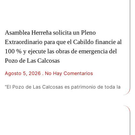
Asamblea Herreña solicita un Pleno
Extraordinario para que el Cabildo financie al
100 % y ejecute las obras de emergencia del
Pozo de Las Calcosas
Agosto 5, 2026
No Hay Comentarios
“El Pozo de Las Calcosas es patrimonio de toda la