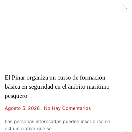
El Pinar organiza un curso de formación
básica en seguridad en el ámbito marítimo
pesquero
Agosto 5, 2026
No Hay Comentarios
Las personas interesadas pueden inscribirse en
esta iniciativa que se