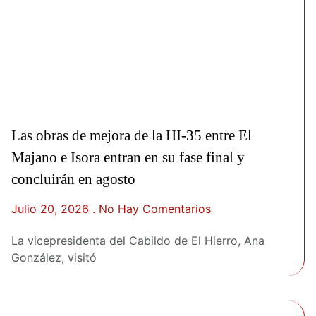
Las obras de mejora de la HI-35 entre El
Majano e Isora entran en su fase final y
concluirán en agosto
Julio 20, 2026
No Hay Comentarios
La vicepresidenta del Cabildo de El Hierro, Ana
González, visitó