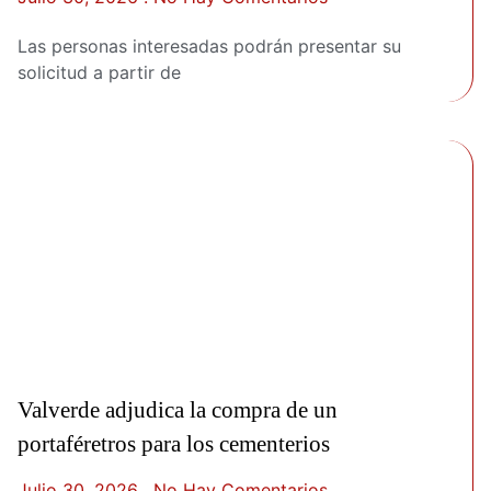
Las personas interesadas podrán presentar su
solicitud a partir de
Valverde adjudica la compra de un
portaféretros para los cementerios
Julio 30, 2026
No Hay Comentarios