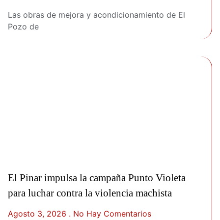
Las obras de mejora y acondicionamiento de El
Pozo de
El Pinar impulsa la campaña Punto Violeta
para luchar contra la violencia machista
Agosto 3, 2026
No Hay Comentarios