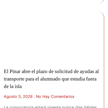
El Pinar abre el plazo de solicitud de ayudas al
transporte para el alumnado que estudia fuera
de la isla
Agosto 5, 2026
No Hay Comentarios
La convocatoria estará vigente quince días hábiles