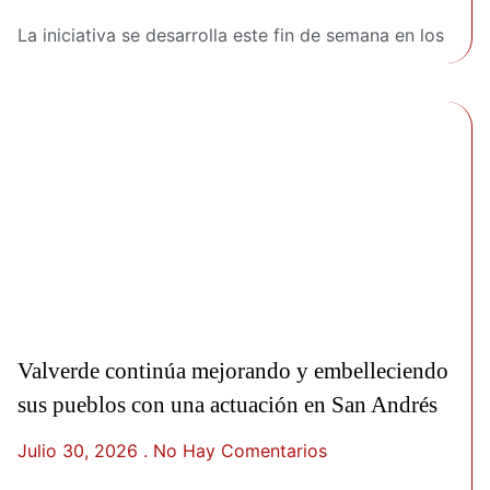
La iniciativa se desarrolla este fin de semana en los
Valverde continúa mejorando y embelleciendo
sus pueblos con una actuación en San Andrés
Julio 30, 2026
No Hay Comentarios