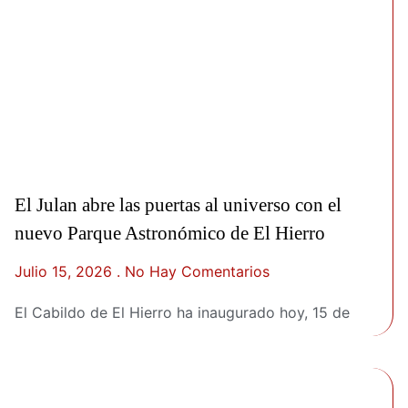
El Julan abre las puertas al universo con el
nuevo Parque Astronómico de El Hierro
Julio 15, 2026
No Hay Comentarios
El Cabildo de El Hierro ha inaugurado hoy, 15 de