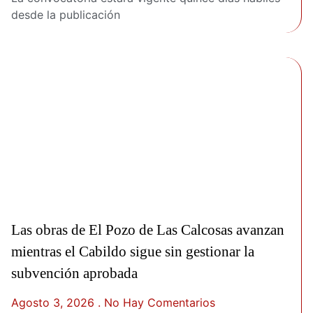
desde la publicación
Las obras de El Pozo de Las Calcosas avanzan
mientras el Cabildo sigue sin gestionar la
subvención aprobada
Agosto 3, 2026
No Hay Comentarios