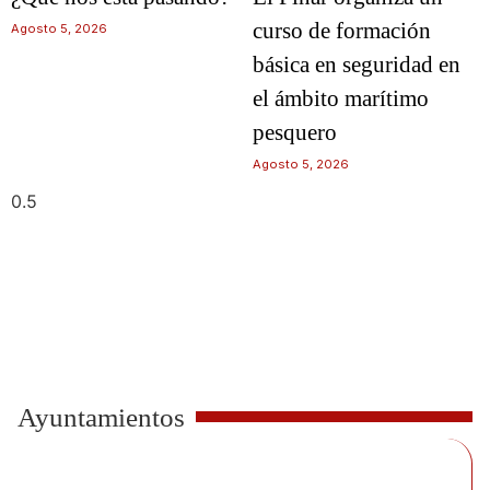
curso de formación
Agosto 5, 2026
básica en seguridad en
el ámbito marítimo
pesquero
Agosto 5, 2026
Ayuntamientos