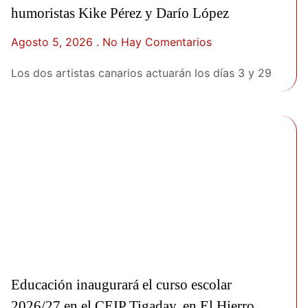
humoristas Kike Pérez y Darío López
Agosto 5, 2026
No Hay Comentarios
Los dos artistas canarios actuarán los días 3 y 29
Educación inaugurará el curso escolar
2026/27 en el CEIP Tigaday, en El Hierro