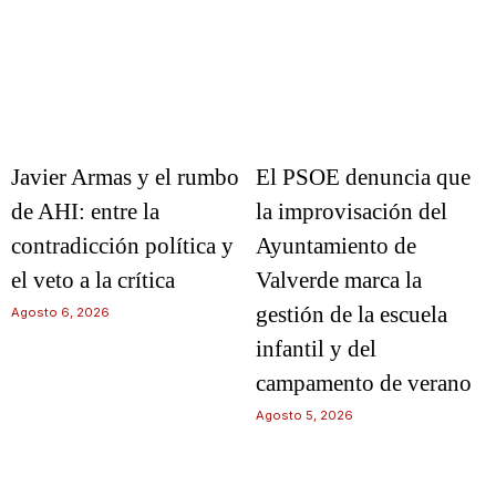
Javier Armas y el rumbo
El PSOE denuncia que
de AHI: entre la
la improvisación del
contradicción política y
Ayuntamiento de
el veto a la crítica
Valverde marca la
gestión de la escuela
Agosto 6, 2026
infantil y del
campamento de verano
Agosto 5, 2026