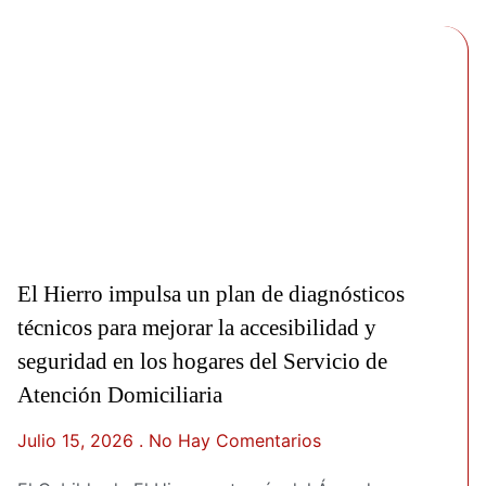
El Hierro impulsa un plan de diagnósticos
técnicos para mejorar la accesibilidad y
seguridad en los hogares del Servicio de
Atención Domiciliaria
Julio 15, 2026
No Hay Comentarios