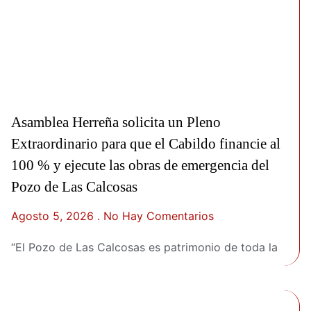
Asamblea Herreña solicita un Pleno
Extraordinario para que el Cabildo financie al
100 % y ejecute las obras de emergencia del
Pozo de Las Calcosas
Agosto 5, 2026
No Hay Comentarios
“El Pozo de Las Calcosas es patrimonio de toda la