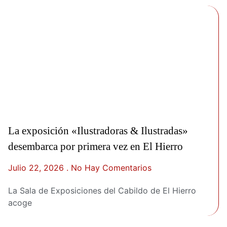
La exposición «Ilustradoras & Ilustradas»
desembarca por primera vez en El Hierro
Julio 22, 2026
No Hay Comentarios
La Sala de Exposiciones del Cabildo de El Hierro
acoge