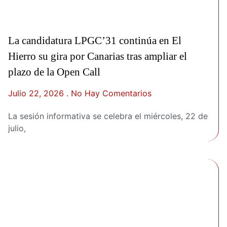
La candidatura LPGC’31 continúa en El
Hierro su gira por Canarias tras ampliar el
plazo de la Open Call
Julio 22, 2026
No Hay Comentarios
La sesión informativa se celebra el miércoles, 22 de
julio,