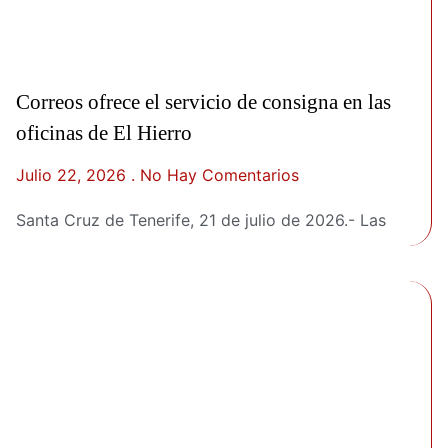
Correos ofrece el servicio de consigna en las
oficinas de El Hierro
Julio 22, 2026
No Hay Comentarios
Santa Cruz de Tenerife, 21 de julio de 2026.- Las