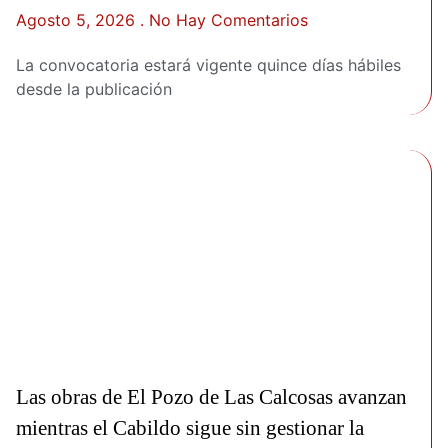
Agosto 5, 2026
No Hay Comentarios
La convocatoria estará vigente quince días hábiles
desde la publicación
Las obras de El Pozo de Las Calcosas avanzan
mientras el Cabildo sigue sin gestionar la