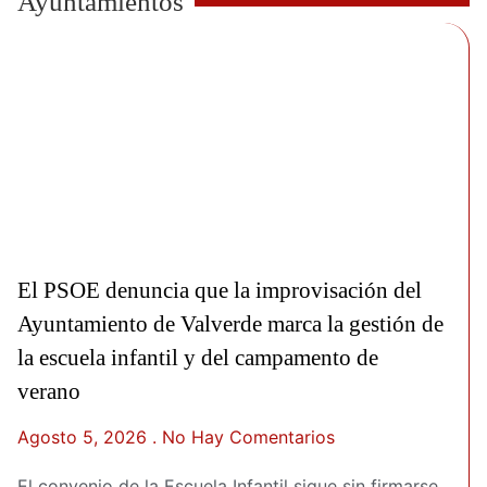
Ayuntamientos
El PSOE denuncia que la improvisación del
Ayuntamiento de Valverde marca la gestión de
la escuela infantil y del campamento de
verano
Agosto 5, 2026
No Hay Comentarios
El convenio de la Escuela Infantil sigue sin firmarse