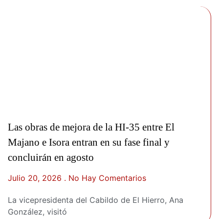
Las obras de mejora de la HI-35 entre El
Majano e Isora entran en su fase final y
concluirán en agosto
Julio 20, 2026
No Hay Comentarios
La vicepresidenta del Cabildo de El Hierro, Ana
González, visitó