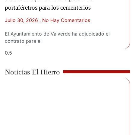
portaféretros para los cementerios
Julio 30, 2026
No Hay Comentarios
El Ayuntamiento de Valverde ha adjudicado el
contrato para el
Noticias El Hierro