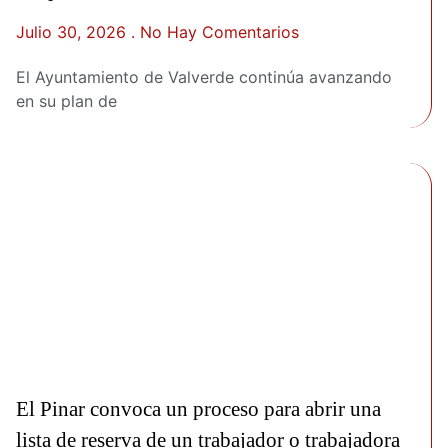
Julio 30, 2026
No Hay Comentarios
El Ayuntamiento de Valverde continúa avanzando
en su plan de
El Pinar convoca un proceso para abrir una
lista de reserva de un trabajador o trabajadora