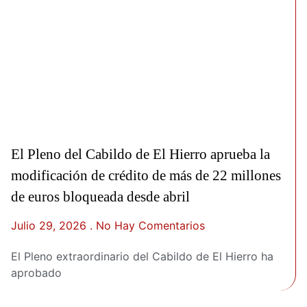
El Pleno del Cabildo de El Hierro aprueba la
modificación de crédito de más de 22 millones
de euros bloqueada desde abril
Julio 29, 2026
No Hay Comentarios
El Pleno extraordinario del Cabildo de El Hierro ha
aprobado