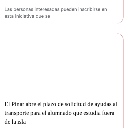
Las personas interesadas pueden inscribirse en
esta iniciativa que se
El Pinar abre el plazo de solicitud de ayudas al
transporte para el alumnado que estudia fuera
de la isla