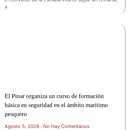
a
El Pinar organiza un curso de formación
básica en seguridad en el ámbito marítimo
pesquero
Agosto 5, 2026
No Hay Comentarios