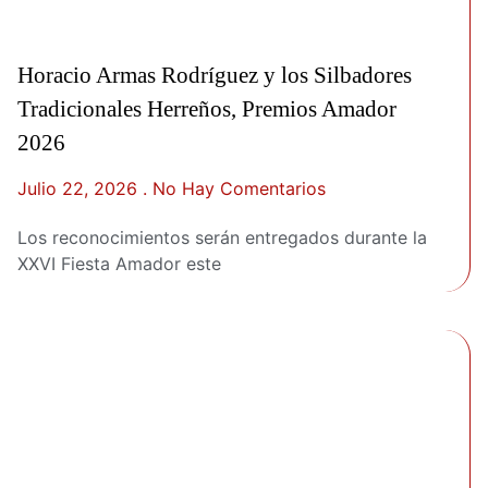
Horacio Armas Rodríguez y los Silbadores
Tradicionales Herreños, Premios Amador
2026
Julio 22, 2026
No Hay Comentarios
Los reconocimientos serán entregados durante la
XXVI Fiesta Amador este