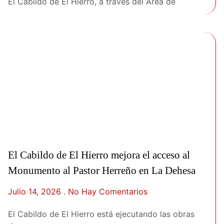
El Cabildo de El Hierro, a través del Área de
El Cabildo de El Hierro mejora el acceso al
Monumento al Pastor Herreño en La Dehesa
Julio 14, 2026
No Hay Comentarios
El Cabildo de El Hierro está ejecutando las obras