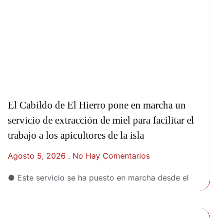
El Cabildo de El Hierro pone en marcha un
servicio de extracción de miel para facilitar el
trabajo a los apicultores de la isla
Agosto 5, 2026
No Hay Comentarios
● Este servicio se ha puesto en marcha desde el