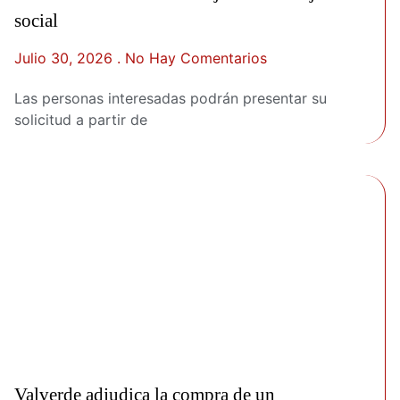
social
Julio 30, 2026
No Hay Comentarios
Las personas interesadas podrán presentar su
solicitud a partir de
Valverde adjudica la compra de un