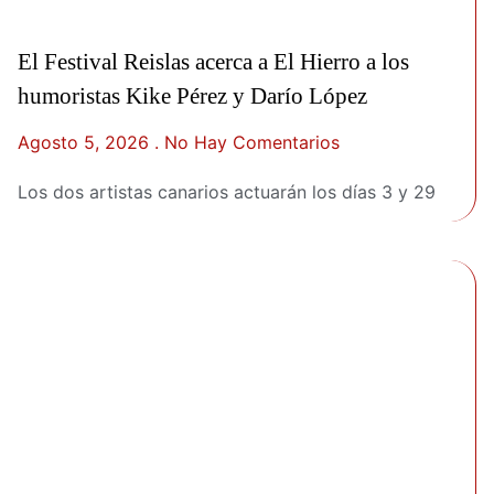
El Festival Reislas acerca a El Hierro a los
humoristas Kike Pérez y Darío López
Agosto 5, 2026
No Hay Comentarios
Los dos artistas canarios actuarán los días 3 y 29