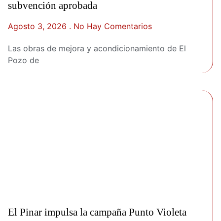
subvención aprobada
Agosto 3, 2026
No Hay Comentarios
Las obras de mejora y acondicionamiento de El
Pozo de
El Pinar impulsa la campaña Punto Violeta