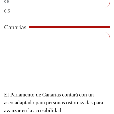
de
Canarias
El Parlamento de Canarias contará con un
aseo adaptado para personas ostomizadas para
avanzar en la accesibilidad