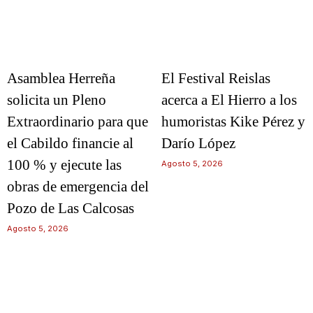
Asamblea Herreña
El Festival Reislas
solicita un Pleno
acerca a El Hierro a los
Extraordinario para que
humoristas Kike Pérez y
el Cabildo financie al
Darío López
100 % y ejecute las
Agosto 5, 2026
obras de emergencia del
Pozo de Las Calcosas
Agosto 5, 2026