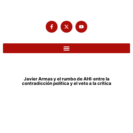
Javier Armas y el rumbo de AHI: entre la
contradicción política y el veto a la crítica