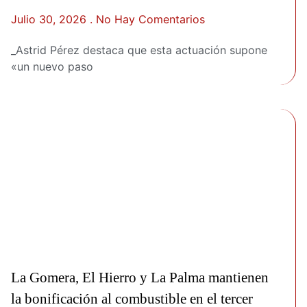
Julio 30, 2026
No Hay Comentarios
_Astrid Pérez destaca que esta actuación supone
«un nuevo paso
La Gomera, El Hierro y La Palma mantienen
la bonificación al combustible en el tercer