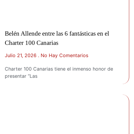
Belén Allende entre las 6 fantásticas en el
Charter 100 Canarias
Julio 21, 2026
No Hay Comentarios
Charter 100 Canarias tiene el inmenso honor de
presentar “Las