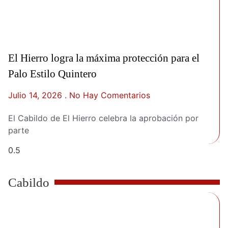
El Hierro logra la máxima protección para el
Palo Estilo Quintero
Julio 14, 2026
No Hay Comentarios
El Cabildo de El Hierro celebra la aprobación por
parte
Cabildo