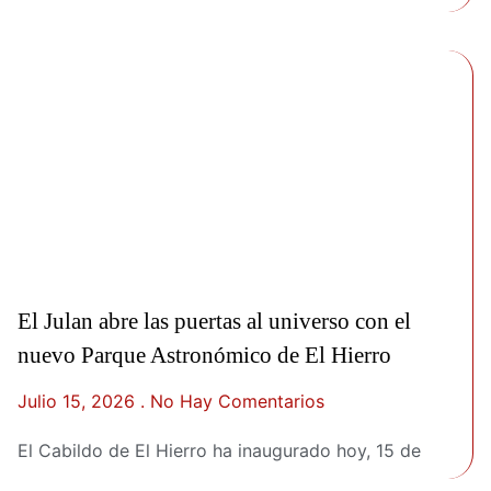
El Julan abre las puertas al universo con el
nuevo Parque Astronómico de El Hierro
Julio 15, 2026
No Hay Comentarios
El Cabildo de El Hierro ha inaugurado hoy, 15 de