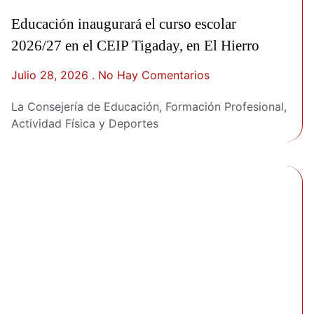
Educación inaugurará el curso escolar
2026/27 en el CEIP Tigaday, en El Hierro
Julio 28, 2026
No Hay Comentarios
La Consejería de Educación, Formación Profesional,
Actividad Física y Deportes