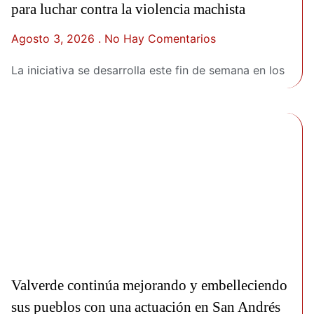
para luchar contra la violencia machista
Agosto 3, 2026
No Hay Comentarios
La iniciativa se desarrolla este fin de semana en los
Valverde continúa mejorando y embelleciendo
sus pueblos con una actuación en San Andrés