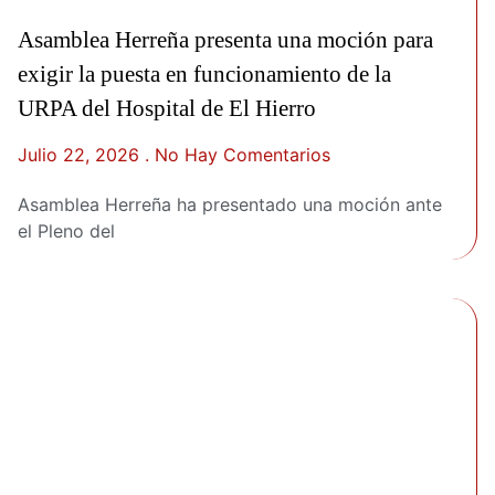
Asamblea Herreña presenta una moción para
exigir la puesta en funcionamiento de la
URPA del Hospital de El Hierro
Julio 22, 2026
No Hay Comentarios
Asamblea Herreña ha presentado una moción ante
el Pleno del