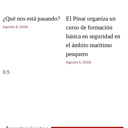
¿Qué nos está pasando?
El Pinar organiza un
curso de formación
Agosto 5, 2026
básica en seguridad en
el ámbito marítimo
pesquero
Agosto 5, 2026