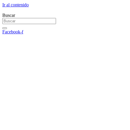
Ir al contenido
Buscar
Facebook-f