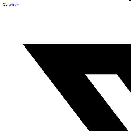
X-twitter