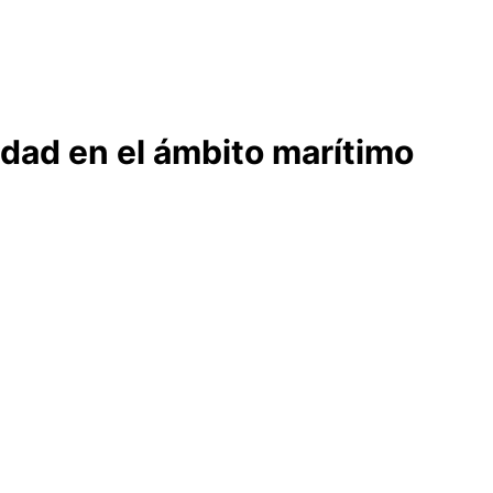
idad en el ámbito marítimo