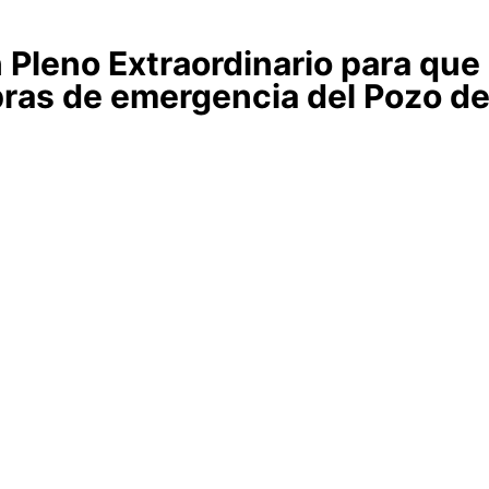
Pleno Extraordinario para que 
bras de emergencia del Pozo d