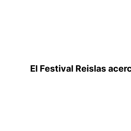
El Festival Reislas acer