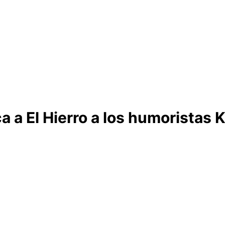
ca a El Hierro a los humoristas