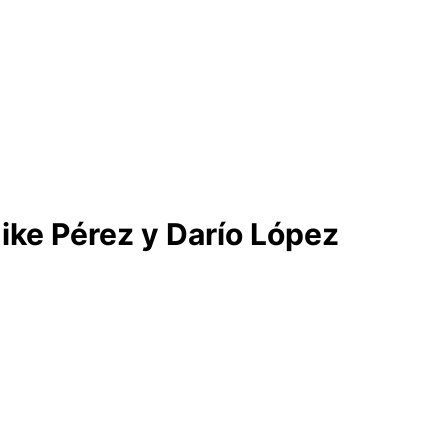
 Kike Pérez y Darío López