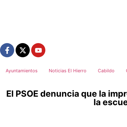
Ayuntamientos
Noticias El Hierro
Cabildo
El PSOE denuncia que la impr
la escu