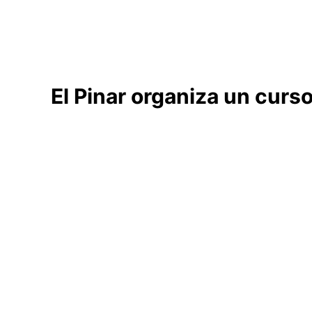
El Pinar organiza un curs