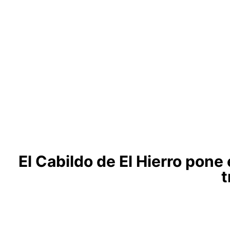
El Cabildo de El Hierro pone 
t