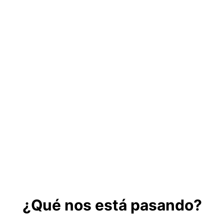
¿Qué nos está pasando?