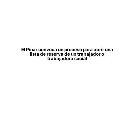
El Pinar convoca un proceso para abrir una
lista de reserva de un trabajador o
trabajadora social