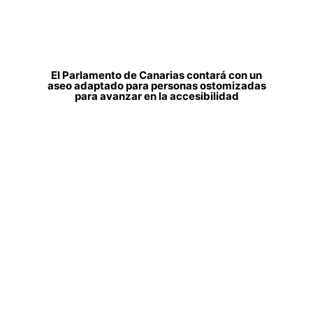
El Parlamento de Canarias contará con un
aseo adaptado para personas ostomizadas
para avanzar en la accesibilidad