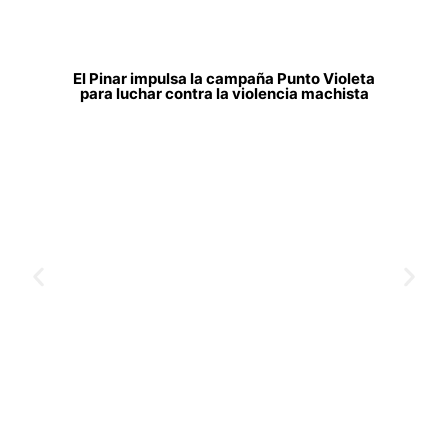
El Pinar impulsa la campaña Punto Violeta
para luchar contra la violencia machista