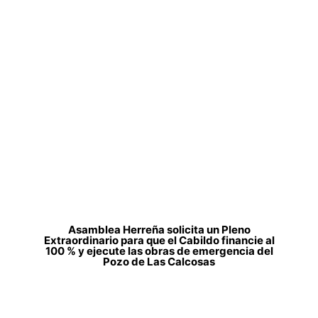
Asamblea Herreña solicita un Pleno
Extraordinario para que el Cabildo financie al
100 % y ejecute las obras de emergencia del
Pozo de Las Calcosas