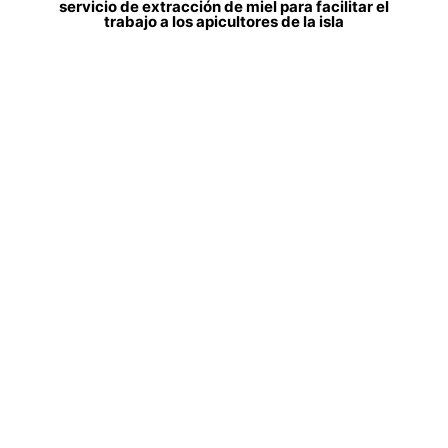
servicio de extracción de miel para facilitar el
trabajo a los apicultores de la isla