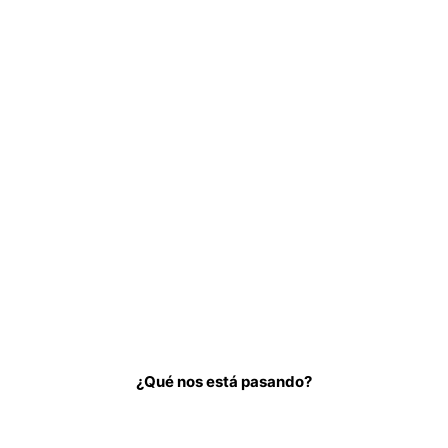
¿Qué nos está pasando?