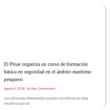
El Pinar organiza un curso de formación
básica en seguridad en el ámbito marítimo
pesquero
Agosto 5, 2026
No Hay Comentarios
Las personas interesadas pueden inscribirse en esta
iniciativa que se