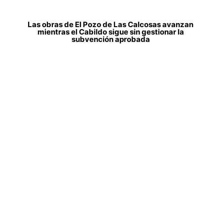
Las obras de El Pozo de Las Calcosas avanzan
mientras el Cabildo sigue sin gestionar la
subvención aprobada