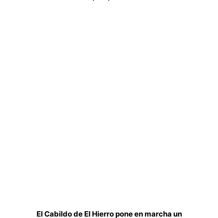
El Cabildo de El Hierro pone en marcha un