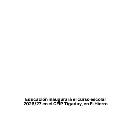
Educación inaugurará el curso escolar
2026/27 en el CEIP Tigaday, en El Hierro