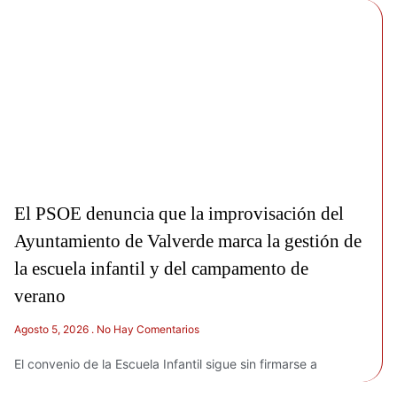
El PSOE denuncia que la improvisación del
Ayuntamiento de Valverde marca la gestión de
la escuela infantil y del campamento de
verano
Agosto 5, 2026
No Hay Comentarios
El convenio de la Escuela Infantil sigue sin firmarse a