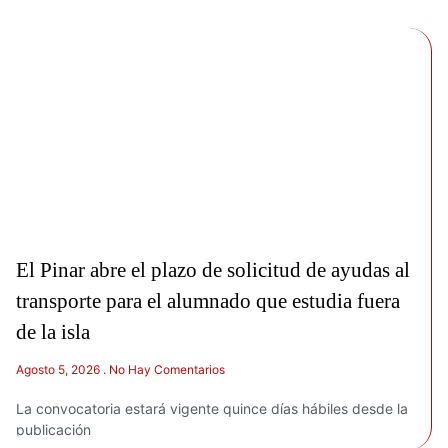
El Pinar abre el plazo de solicitud de ayudas al
transporte para el alumnado que estudia fuera
de la isla
Agosto 5, 2026
No Hay Comentarios
La convocatoria estará vigente quince días hábiles desde la
publicación