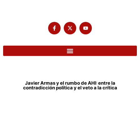
Javier Armas y el rumbo de AHI: entre la
contradicción política y el veto a la crítica