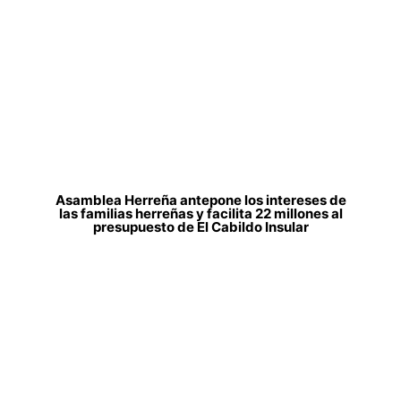
Asamblea Herreña antepone los intereses de
las familias herreñas y facilita 22 millones al
presupuesto de El Cabildo Insular