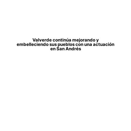
Valverde continúa mejorando y
embelleciendo sus pueblos con una actuación
en San Andrés