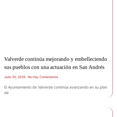
Valverde continúa mejorando y embelleciendo
sus pueblos con una actuación en San Andrés
Julio 30, 2026
No Hay Comentarios
El Ayuntamiento de Valverde continúa avanzando en su plan
de