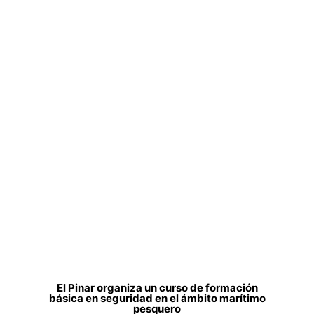
El Pinar organiza un curso de formación
básica en seguridad en el ámbito marítimo
pesquero