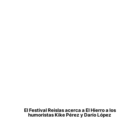
El Festival Reislas acerca a El Hierro a los
humoristas Kike Pérez y Darío López