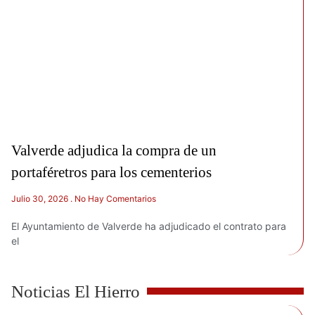
Valverde adjudica la compra de un
portaféretros para los cementerios
Julio 30, 2026
No Hay Comentarios
El Ayuntamiento de Valverde ha adjudicado el contrato para
el
Noticias El Hierro