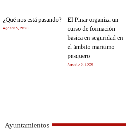
¿Qué nos está pasando?
El Pinar organiza un
curso de formación
Agosto 5, 2026
básica en seguridad en
el ámbito marítimo
pesquero
Agosto 5, 2026
Ayuntamientos