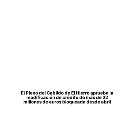
El Pleno del Cabildo de El Hierro aprueba la
modificación de crédito de más de 22
millones de euros bloqueada desde abril