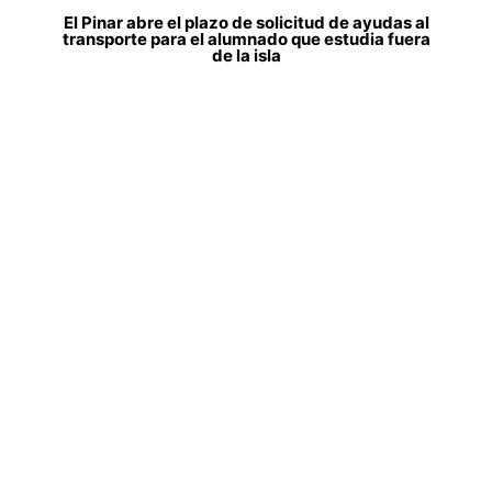
El Pinar abre el plazo de solicitud de ayudas al
transporte para el alumnado que estudia fuera
de la isla