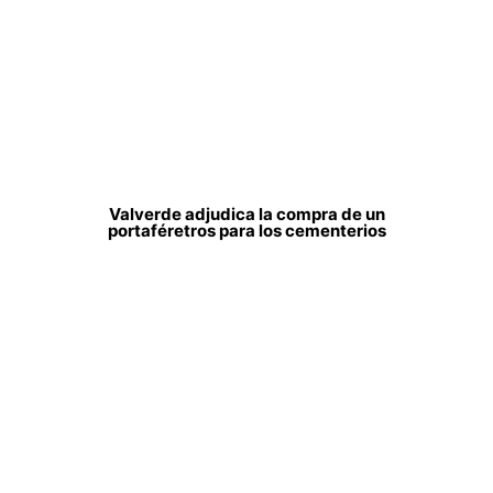
Valverde adjudica la compra de un
portaféretros para los cementerios