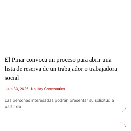
El Pinar convoca un proceso para abrir una
lista de reserva de un trabajador o trabajadora
social
Julio 30, 2026
No Hay Comentarios
Las personas interesadas podrán presentar su solicitud a
partir de