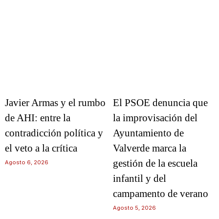
Javier Armas y el rumbo
El PSOE denuncia que
de AHI: entre la
la improvisación del
contradicción política y
Ayuntamiento de
el veto a la crítica
Valverde marca la
gestión de la escuela
Agosto 6, 2026
infantil y del
campamento de verano
Agosto 5, 2026