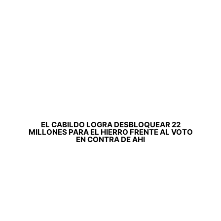
EL CABILDO LOGRA DESBLOQUEAR 22
MILLONES PARA EL HIERRO FRENTE AL VOTO
EN CONTRA DE AHI