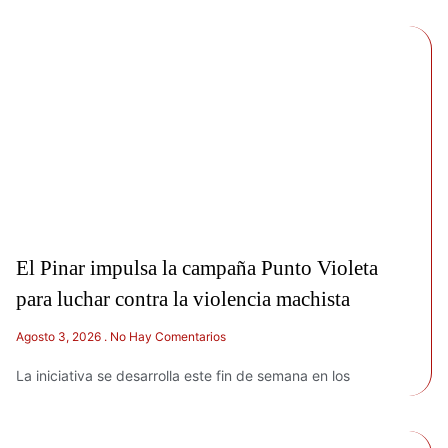
El Pinar impulsa la campaña Punto Violeta
para luchar contra la violencia machista
Agosto 3, 2026
No Hay Comentarios
La iniciativa se desarrolla este fin de semana en los