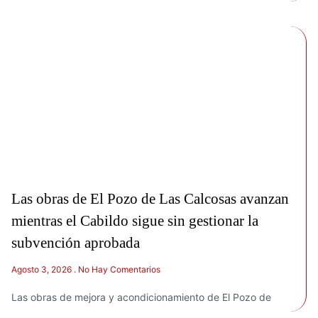
Las obras de El Pozo de Las Calcosas avanzan
mientras el Cabildo sigue sin gestionar la
subvención aprobada
Agosto 3, 2026
No Hay Comentarios
Las obras de mejora y acondicionamiento de El Pozo de