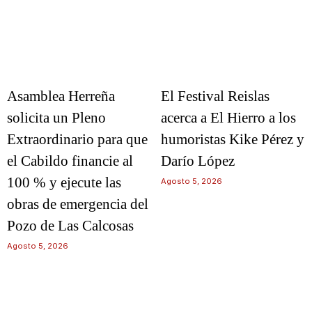
Asamblea Herreña
El Festival Reislas
solicita un Pleno
acerca a El Hierro a los
Extraordinario para que
humoristas Kike Pérez y
el Cabildo financie al
Darío López
100 % y ejecute las
Agosto 5, 2026
obras de emergencia del
Pozo de Las Calcosas
Agosto 5, 2026