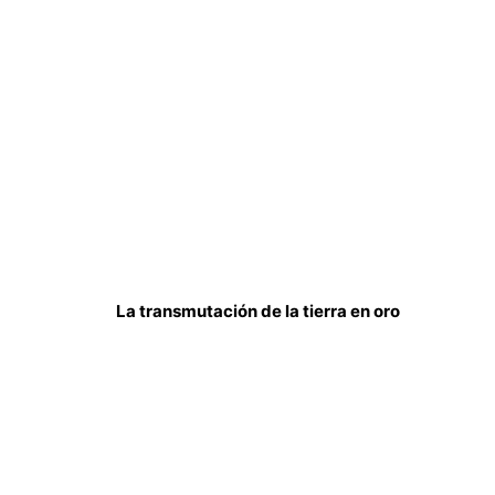
La transmutación de la tierra en oro