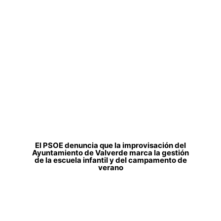
El PSOE denuncia que la improvisación del
Ayuntamiento de Valverde marca la gestión
de la escuela infantil y del campamento de
verano