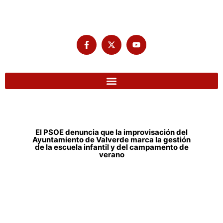
El PSOE denuncia que la improvisación del
Ayuntamiento de Valverde marca la gestión
de la escuela infantil y del campamento de
verano