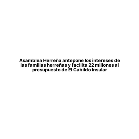
Asamblea Herreña antepone los intereses de
las familias herreñas y facilita 22 millones al
presupuesto de El Cabildo Insular