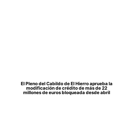
El Pleno del Cabildo de El Hierro aprueba la
modificación de crédito de más de 22
millones de euros bloqueada desde abril