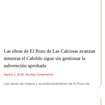
Las obras de El Pozo de Las Calcosas avanzan
mientras el Cabildo sigue sin gestionar la
subvención aprobada
Agosto 3, 2026
No Hay Comentarios
Las obras de mejora y acondicionamiento de El Pozo de