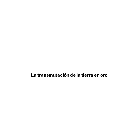
La transmutación de la tierra en oro