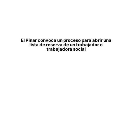
El Pinar convoca un proceso para abrir una
lista de reserva de un trabajador o
trabajadora social