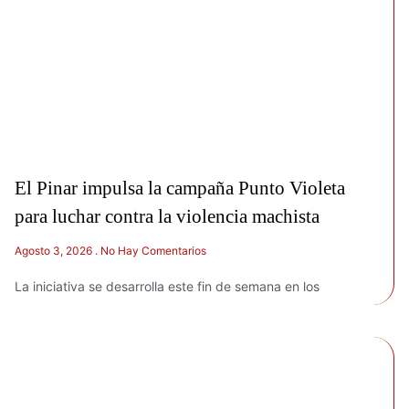
El Pinar impulsa la campaña Punto Violeta
para luchar contra la violencia machista
Agosto 3, 2026
No Hay Comentarios
La iniciativa se desarrolla este fin de semana en los