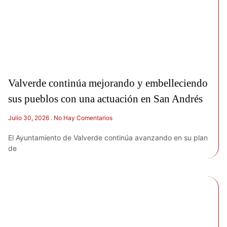
Valverde continúa mejorando y embelleciendo
sus pueblos con una actuación en San Andrés
Julio 30, 2026
No Hay Comentarios
El Ayuntamiento de Valverde continúa avanzando en su plan
de