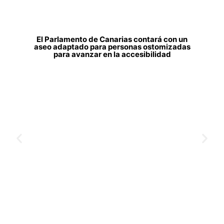
El Parlamento de Canarias contará con un
aseo adaptado para personas ostomizadas
para avanzar en la accesibilidad