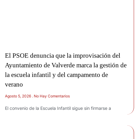
El PSOE denuncia que la improvisación del
Ayuntamiento de Valverde marca la gestión de
la escuela infantil y del campamento de
verano
Agosto 5, 2026
No Hay Comentarios
El convenio de la Escuela Infantil sigue sin firmarse a