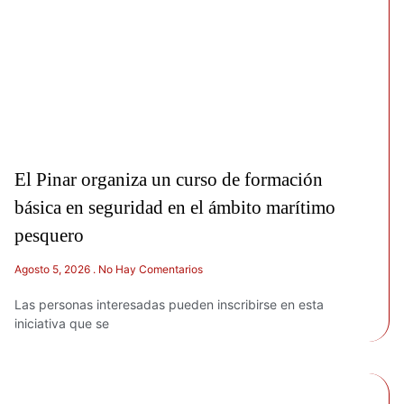
El Pinar organiza un curso de formación
básica en seguridad en el ámbito marítimo
pesquero
Agosto 5, 2026
No Hay Comentarios
Las personas interesadas pueden inscribirse en esta
iniciativa que se