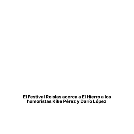
El Festival Reislas acerca a El Hierro a los
humoristas Kike Pérez y Darío López