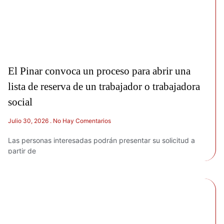
El Pinar convoca un proceso para abrir una
lista de reserva de un trabajador o trabajadora
social
Julio 30, 2026
No Hay Comentarios
Las personas interesadas podrán presentar su solicitud a
partir de