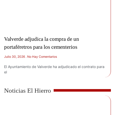
Valverde adjudica la compra de un
portaféretros para los cementerios
Julio 30, 2026
No Hay Comentarios
El Ayuntamiento de Valverde ha adjudicado el contrato para
el
Noticias El Hierro