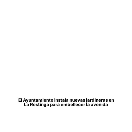
El Ayuntamiento instala nuevas jardineras en
La Restinga para embellecer la avenida