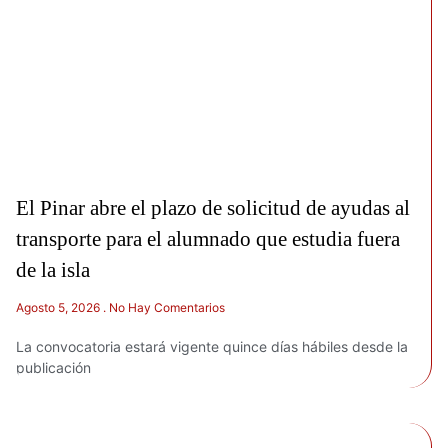
El Pinar abre el plazo de solicitud de ayudas al
transporte para el alumnado que estudia fuera
de la isla
Agosto 5, 2026
No Hay Comentarios
La convocatoria estará vigente quince días hábiles desde la
publicación