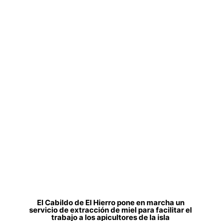
El Cabildo de El Hierro pone en marcha un
servicio de extracción de miel para facilitar el
trabajo a los apicultores de la isla