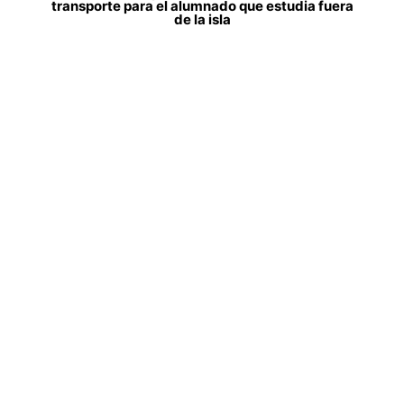
transporte para el alumnado que estudia fuera
de la isla