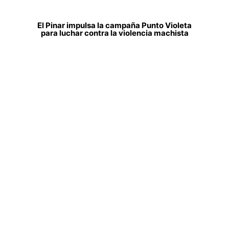
El Pinar impulsa la campaña Punto Violeta
para luchar contra la violencia machista