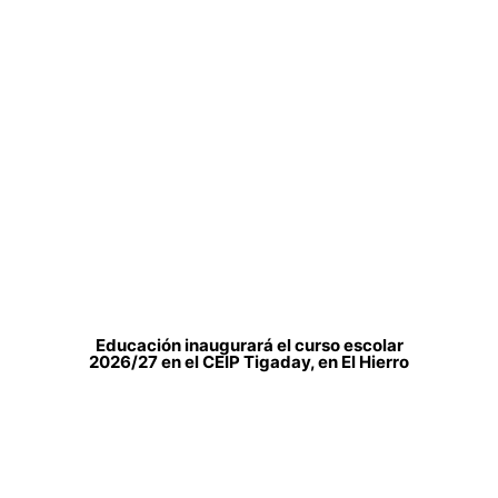
Educación inaugurará el curso escolar
2026/27 en el CEIP Tigaday, en El Hierro