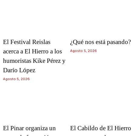
El Festival Reislas
¿Qué nos está pasando?
acerca a El Hierro a los
Agosto 5, 2026
humoristas Kike Pérez y
Darío López
Agosto 5, 2026
El Pinar organiza un
El Cabildo de El Hierro