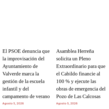
El PSOE denuncia que
Asamblea Herreña
la improvisación del
solicita un Pleno
Ayuntamiento de
Extraordinario para que
Valverde marca la
el Cabildo financie al
gestión de la escuela
100 % y ejecute las
infantil y del
obras de emergencia del
campamento de verano
Pozo de Las Calcosas
Agosto 5, 2026
Agosto 5, 2026