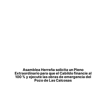
Asamblea Herreña solicita un Pleno
Extraordinario para que el Cabildo financie al
100 % y ejecute las obras de emergencia del
Pozo de Las Calcosas