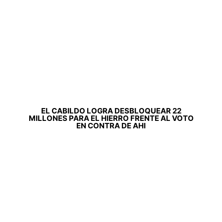
EL CABILDO LOGRA DESBLOQUEAR 22
MILLONES PARA EL HIERRO FRENTE AL VOTO
EN CONTRA DE AHI