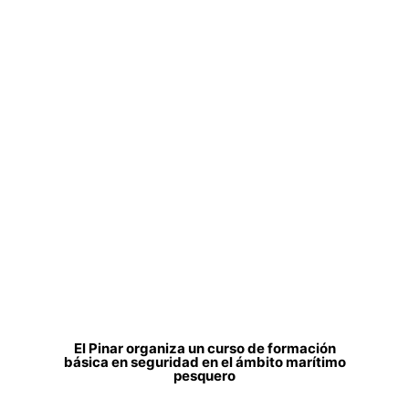
El Pinar organiza un curso de formación
básica en seguridad en el ámbito marítimo
pesquero