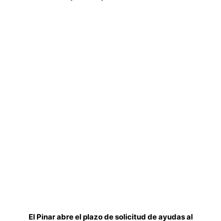
El Pinar abre el plazo de solicitud de ayudas al