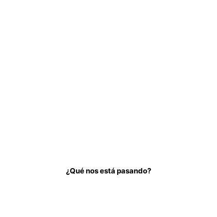
¿Qué nos está pasando?