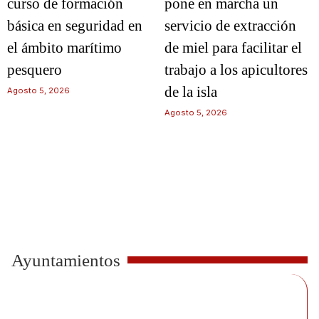
curso de formación
pone en marcha un
básica en seguridad en
servicio de extracción
el ámbito marítimo
de miel para facilitar el
pesquero
trabajo a los apicultores
de la isla
Agosto 5, 2026
Agosto 5, 2026
Ayuntamientos