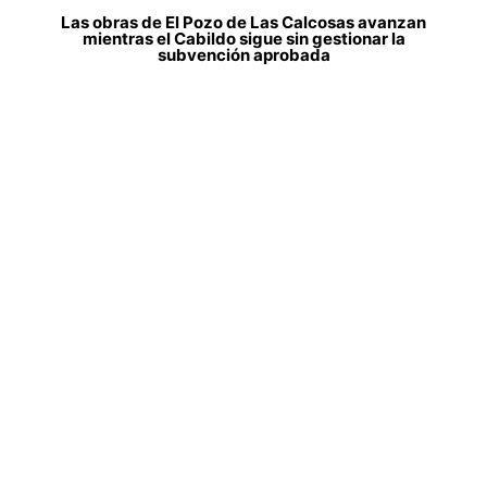
Las obras de El Pozo de Las Calcosas avanzan
mientras el Cabildo sigue sin gestionar la
subvención aprobada