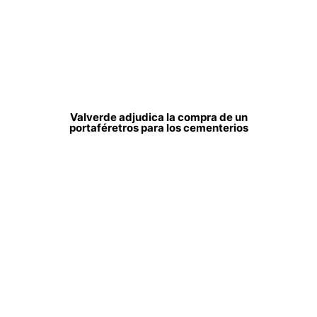
Valverde adjudica la compra de un
portaféretros para los cementerios