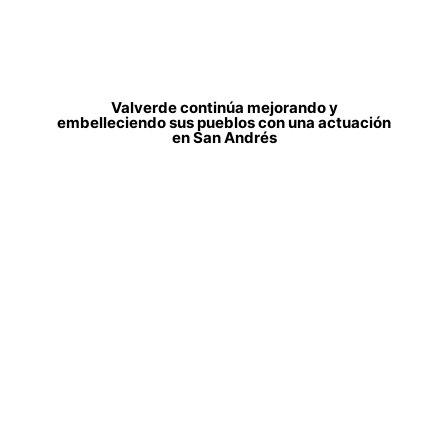
Valverde continúa mejorando y
embelleciendo sus pueblos con una actuación
en San Andrés