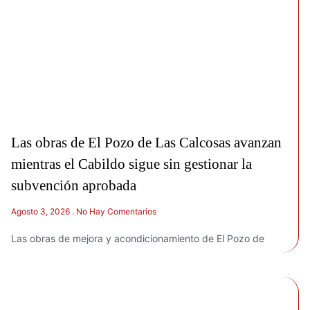
Las obras de El Pozo de Las Calcosas avanzan
mientras el Cabildo sigue sin gestionar la
subvención aprobada
Agosto 3, 2026
No Hay Comentarios
Las obras de mejora y acondicionamiento de El Pozo de