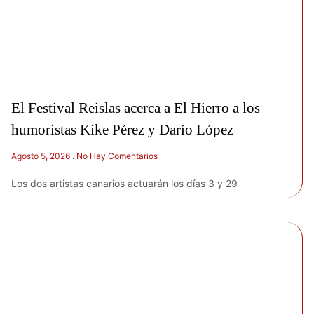
El Festival Reislas acerca a El Hierro a los
humoristas Kike Pérez y Darío López
Agosto 5, 2026
No Hay Comentarios
Los dos artistas canarios actuarán los días 3 y 29