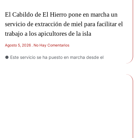
El Cabildo de El Hierro pone en marcha un
servicio de extracción de miel para facilitar el
trabajo a los apicultores de la isla
Agosto 5, 2026
No Hay Comentarios
● Este servicio se ha puesto en marcha desde el