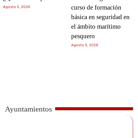
curso de formación
Agosto 5, 2026
básica en seguridad en
el ámbito marítimo
pesquero
Agosto 5, 2026
Ayuntamientos