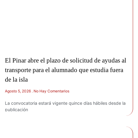
El Pinar abre el plazo de solicitud de ayudas al
transporte para el alumnado que estudia fuera
de la isla
Agosto 5, 2026
No Hay Comentarios
La convocatoria estará vigente quince días hábiles desde la
publicación