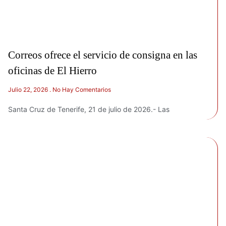
Correos ofrece el servicio de consigna en las
oficinas de El Hierro
Julio 22, 2026
No Hay Comentarios
Santa Cruz de Tenerife, 21 de julio de 2026.- Las