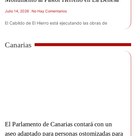
Julio 14, 2026
No Hay Comentarios
El Cabildo de El Hierro está ejecutando las obras de
Canarias
El Parlamento de Canarias contará con un
aseo adaptado para personas ostomizadas para