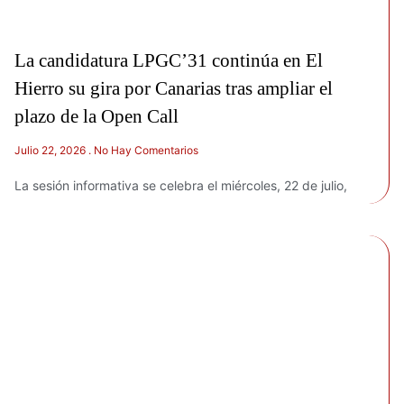
La candidatura LPGC’31 continúa en El
Hierro su gira por Canarias tras ampliar el
plazo de la Open Call
Julio 22, 2026
No Hay Comentarios
La sesión informativa se celebra el miércoles, 22 de julio,