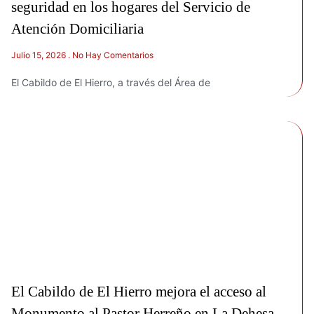
seguridad en los hogares del Servicio de
Atención Domiciliaria
Julio 15, 2026
No Hay Comentarios
El Cabildo de El Hierro, a través del Área de
El Cabildo de El Hierro mejora el acceso al
Monumento al Pastor Herreño en La Dehesa