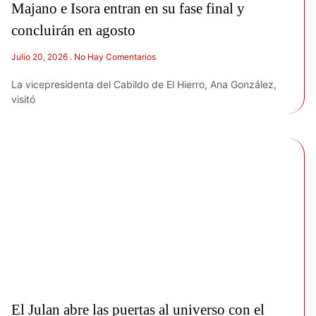
Majano e Isora entran en su fase final y
concluirán en agosto
Julio 20, 2026
No Hay Comentarios
La vicepresidenta del Cabildo de El Hierro, Ana González,
visitó
El Julan abre las puertas al universo con el