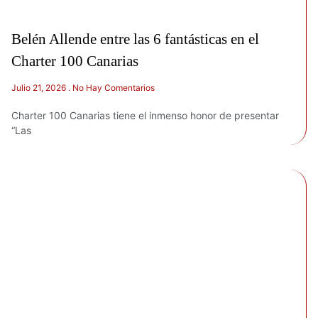
Belén Allende entre las 6 fantásticas en el
Charter 100 Canarias
Julio 21, 2026
No Hay Comentarios
Charter 100 Canarias tiene el inmenso honor de presentar
“Las