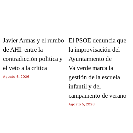
Javier Armas y el rumbo
El PSOE denuncia que
de AHI: entre la
la improvisación del
contradicción política y
Ayuntamiento de
el veto a la crítica
Valverde marca la
gestión de la escuela
Agosto 6, 2026
infantil y del
campamento de verano
Agosto 5, 2026