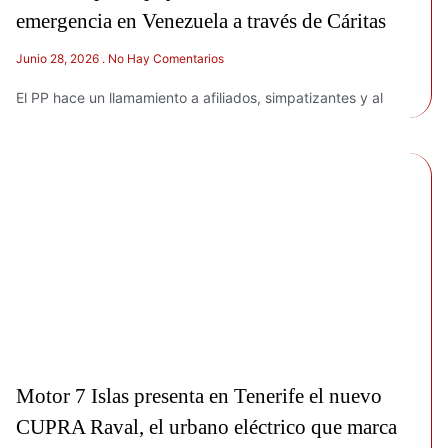
emergencia en Venezuela a través de Cáritas
Junio 28, 2026
No Hay Comentarios
El PP hace un llamamiento a afiliados, simpatizantes y al
Motor 7 Islas presenta en Tenerife el nuevo
CUPRA Raval, el urbano eléctrico que marca