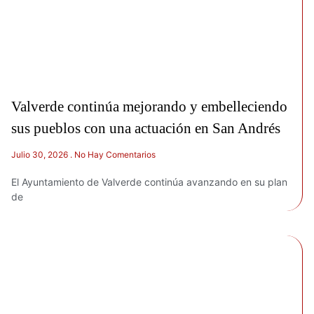
Valverde continúa mejorando y embelleciendo
sus pueblos con una actuación en San Andrés
Julio 30, 2026
No Hay Comentarios
El Ayuntamiento de Valverde continúa avanzando en su plan
de