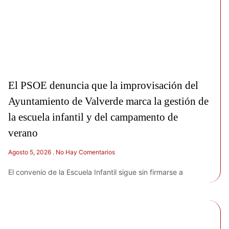
El PSOE denuncia que la improvisación del
Ayuntamiento de Valverde marca la gestión de
la escuela infantil y del campamento de
verano
Agosto 5, 2026
No Hay Comentarios
El convenio de la Escuela Infantil sigue sin firmarse a