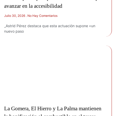
avanzar en la accesibilidad
Julio 30, 2026
No Hay Comentarios
_Astrid Pérez destaca que esta actuación supone «un
nuevo paso
La Gomera, El Hierro y La Palma mantienen