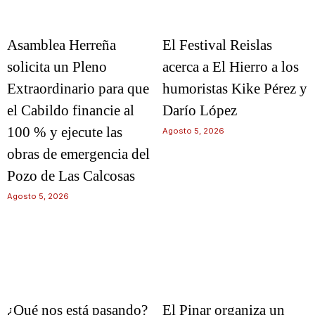
Asamblea Herreña
El Festival Reislas
solicita un Pleno
acerca a El Hierro a los
Extraordinario para que
humoristas Kike Pérez y
el Cabildo financie al
Darío López
100 % y ejecute las
Agosto 5, 2026
obras de emergencia del
Pozo de Las Calcosas
Agosto 5, 2026
¿Qué nos está pasando?
El Pinar organiza un