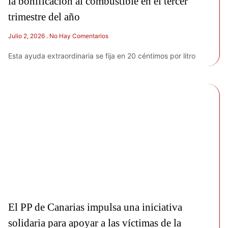
la bonificación al combustible en el tercer
trimestre del año
Julio 2, 2026
No Hay Comentarios
Esta ayuda extraordinaria se fija en 20 céntimos por litro
El PP de Canarias impulsa una iniciativa
solidaria para apoyar a las víctimas de la