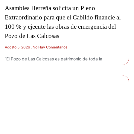
Asamblea Herreña solicita un Pleno
Extraordinario para que el Cabildo financie al
100 % y ejecute las obras de emergencia del
Pozo de Las Calcosas
Agosto 5, 2026
No Hay Comentarios
“El Pozo de Las Calcosas es patrimonio de toda la