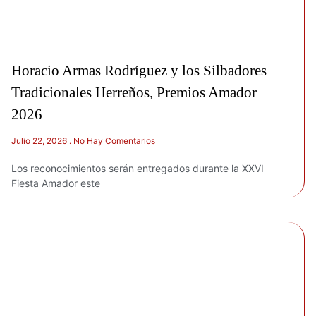
Horacio Armas Rodríguez y los Silbadores
Tradicionales Herreños, Premios Amador
2026
Julio 22, 2026
No Hay Comentarios
Los reconocimientos serán entregados durante la XXVI
Fiesta Amador este