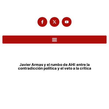
Javier Armas y el rumbo de AHI: entre la
contradicción política y el veto a la crítica