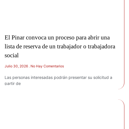
El Pinar convoca un proceso para abrir una
lista de reserva de un trabajador o trabajadora
social
Julio 30, 2026
No Hay Comentarios
Las personas interesadas podrán presentar su solicitud a
partir de