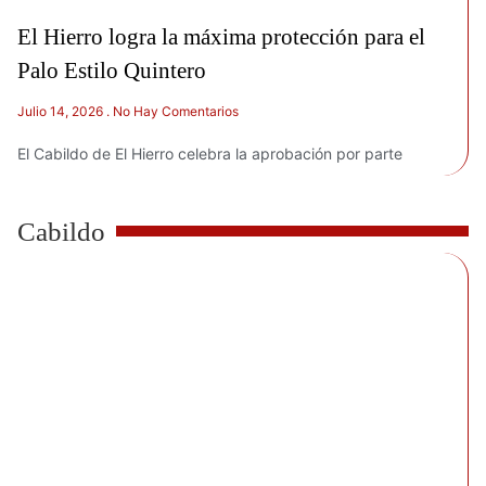
El Hierro logra la máxima protección para el
Palo Estilo Quintero
Julio 14, 2026
No Hay Comentarios
El Cabildo de El Hierro celebra la aprobación por parte
Cabildo