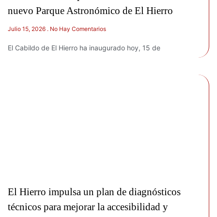
nuevo Parque Astronómico de El Hierro
Julio 15, 2026
No Hay Comentarios
El Cabildo de El Hierro ha inaugurado hoy, 15 de
El Hierro impulsa un plan de diagnósticos
técnicos para mejorar la accesibilidad y