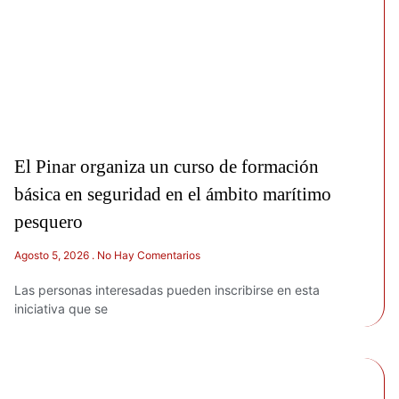
El Pinar organiza un curso de formación
básica en seguridad en el ámbito marítimo
pesquero
Agosto 5, 2026
No Hay Comentarios
Las personas interesadas pueden inscribirse en esta
iniciativa que se