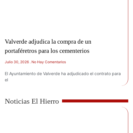
Valverde adjudica la compra de un
portaféretros para los cementerios
Julio 30, 2026
No Hay Comentarios
El Ayuntamiento de Valverde ha adjudicado el contrato para
el
Noticias El Hierro