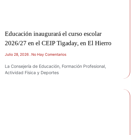
Educación inaugurará el curso escolar
2026/27 en el CEIP Tigaday, en El Hierro
Julio 28, 2026
No Hay Comentarios
La Consejería de Educación, Formación Profesional,
Actividad Física y Deportes