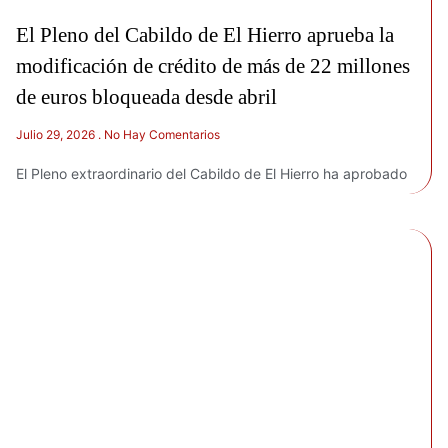
El Pleno del Cabildo de El Hierro aprueba la
modificación de crédito de más de 22 millones
de euros bloqueada desde abril
Julio 29, 2026
No Hay Comentarios
El Pleno extraordinario del Cabildo de El Hierro ha aprobado