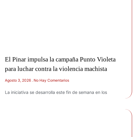
El Pinar impulsa la campaña Punto Violeta
para luchar contra la violencia machista
Agosto 3, 2026
No Hay Comentarios
La iniciativa se desarrolla este fin de semana en los