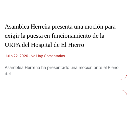
Asamblea Herreña presenta una moción para
exigir la puesta en funcionamiento de la
URPA del Hospital de El Hierro
Julio 22, 2026
No Hay Comentarios
Asamblea Herreña ha presentado una moción ante el Pleno
del