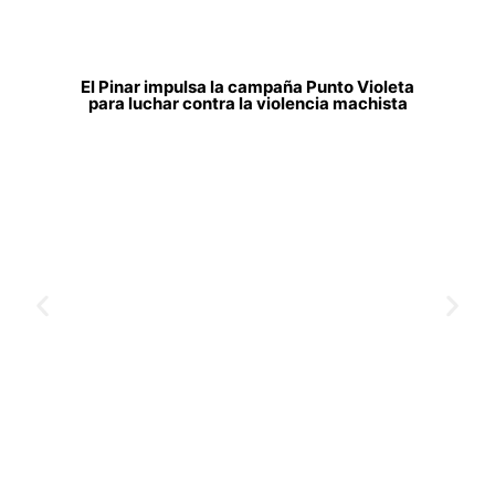
El Pinar impulsa la campaña Punto Violeta
para luchar contra la violencia machista