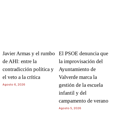
Javier Armas y el rumbo
El PSOE denuncia que
de AHI: entre la
la improvisación del
contradicción política y
Ayuntamiento de
el veto a la crítica
Valverde marca la
gestión de la escuela
Agosto 6, 2026
infantil y del
campamento de verano
Agosto 5, 2026