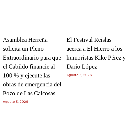
Asamblea Herreña
El Festival Reislas
solicita un Pleno
acerca a El Hierro a los
Extraordinario para que
humoristas Kike Pérez y
el Cabildo financie al
Darío López
100 % y ejecute las
Agosto 5, 2026
obras de emergencia del
Pozo de Las Calcosas
Agosto 5, 2026