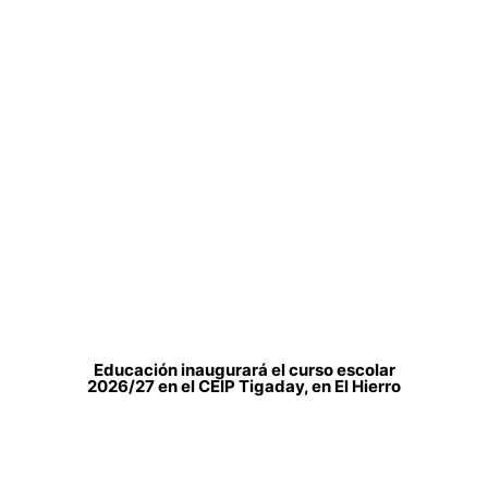
Educación inaugurará el curso escolar
2026/27 en el CEIP Tigaday, en El Hierro