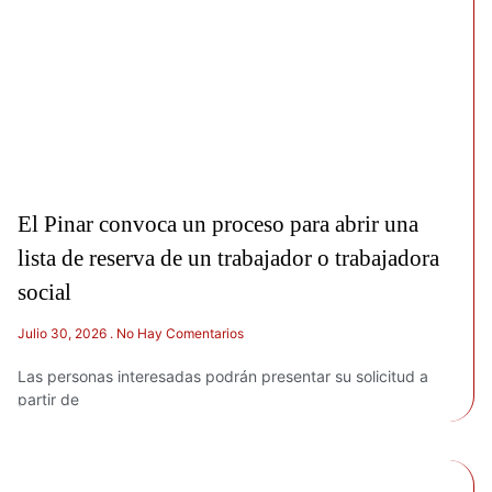
El Pinar convoca un proceso para abrir una
lista de reserva de un trabajador o trabajadora
social
Julio 30, 2026
No Hay Comentarios
Las personas interesadas podrán presentar su solicitud a
partir de