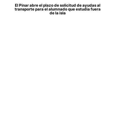
El Pinar abre el plazo de solicitud de ayudas al
transporte para el alumnado que estudia fuera
de la isla