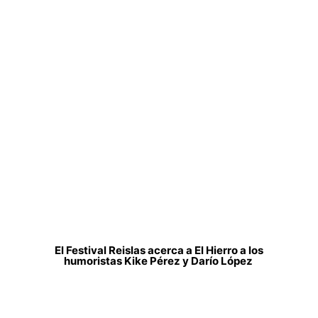
El Festival Reislas acerca a El Hierro a los
humoristas Kike Pérez y Darío López