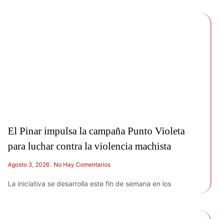
El Pinar impulsa la campaña Punto Violeta
para luchar contra la violencia machista
Agosto 3, 2026
No Hay Comentarios
La iniciativa se desarrolla este fin de semana en los