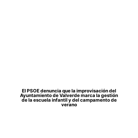
El PSOE denuncia que la improvisación del
Ayuntamiento de Valverde marca la gestión
de la escuela infantil y del campamento de
verano