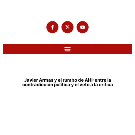
Javier Armas y el rumbo de AHI: entre la
contradicción política y el veto a la crítica