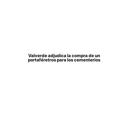
Valverde adjudica la compra de un
portaféretros para los cementerios