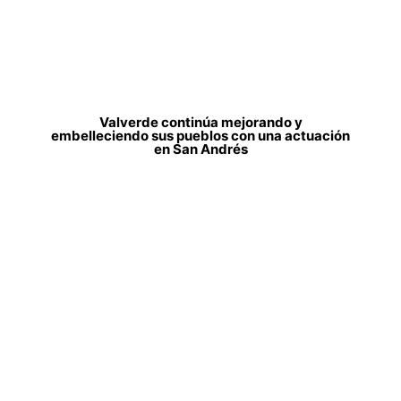
Valverde continúa mejorando y
embelleciendo sus pueblos con una actuación
en San Andrés