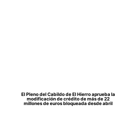
El Pleno del Cabildo de El Hierro aprueba la
modificación de crédito de más de 22
millones de euros bloqueada desde abril