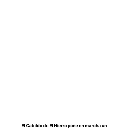
El Cabildo de El Hierro pone en marcha un