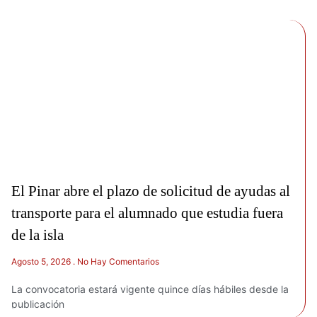
El Pinar abre el plazo de solicitud de ayudas al
transporte para el alumnado que estudia fuera
de la isla
Agosto 5, 2026
No Hay Comentarios
La convocatoria estará vigente quince días hábiles desde la
publicación