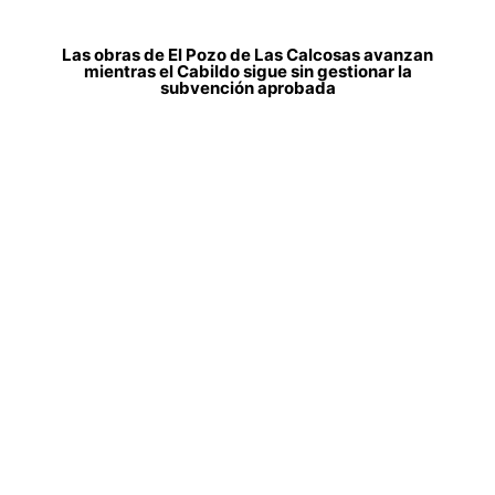
Las obras de El Pozo de Las Calcosas avanzan
mientras el Cabildo sigue sin gestionar la
subvención aprobada