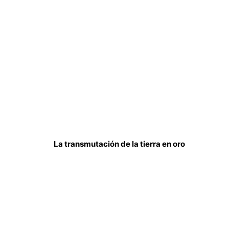
La transmutación de la tierra en oro