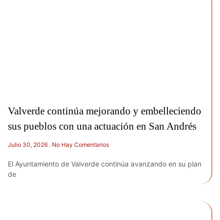
Valverde continúa mejorando y embelleciendo
sus pueblos con una actuación en San Andrés
Julio 30, 2026
No Hay Comentarios
El Ayuntamiento de Valverde continúa avanzando en su plan
de