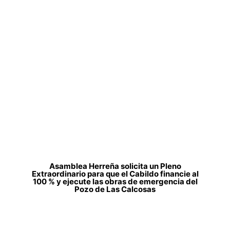
Asamblea Herreña solicita un Pleno
Extraordinario para que el Cabildo financie al
100 % y ejecute las obras de emergencia del
Pozo de Las Calcosas