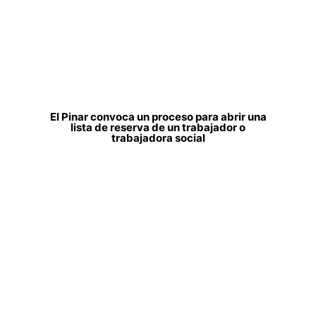
El Pinar convoca un proceso para abrir una
lista de reserva de un trabajador o
trabajadora social