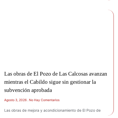
Las obras de El Pozo de Las Calcosas avanzan
mientras el Cabildo sigue sin gestionar la
subvención aprobada
Agosto 3, 2026
No Hay Comentarios
Las obras de mejora y acondicionamiento de El Pozo de