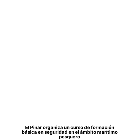
El Pinar organiza un curso de formación
básica en seguridad en el ámbito marítimo
pesquero