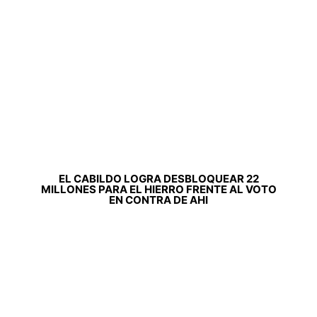
EL CABILDO LOGRA DESBLOQUEAR 22
MILLONES PARA EL HIERRO FRENTE AL VOTO
EN CONTRA DE AHI