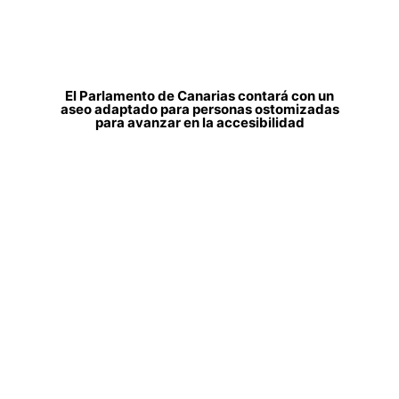
El Parlamento de Canarias contará con un
aseo adaptado para personas ostomizadas
para avanzar en la accesibilidad