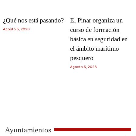
¿Qué nos está pasando?
El Pinar organiza un
curso de formación
Agosto 5, 2026
básica en seguridad en
el ámbito marítimo
pesquero
Agosto 5, 2026
Ayuntamientos