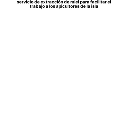
servicio de extracción de miel para facilitar el
trabajo a los apicultores de la isla