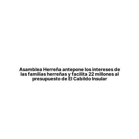
Asamblea Herreña antepone los intereses de
las familias herreñas y facilita 22 millones al
presupuesto de El Cabildo Insular