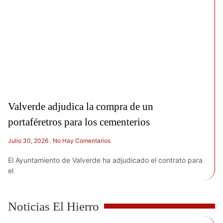
Valverde adjudica la compra de un
portaféretros para los cementerios
Julio 30, 2026
No Hay Comentarios
El Ayuntamiento de Valverde ha adjudicado el contrato para
el
Noticias El Hierro