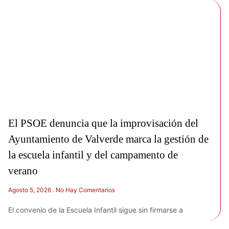
El PSOE denuncia que la improvisación del
Ayuntamiento de Valverde marca la gestión de
la escuela infantil y del campamento de
verano
Agosto 5, 2026
No Hay Comentarios
El convenio de la Escuela Infantil sigue sin firmarse a