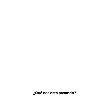
¿Qué nos está pasando?