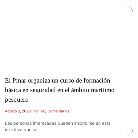
El Pinar organiza un curso de formación
básica en seguridad en el ámbito marítimo
pesquero
Agosto 5, 2026
No Hay Comentarios
Las personas interesadas pueden inscribirse en esta
iniciativa que se