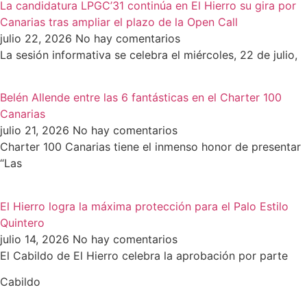
La candidatura LPGC’31 continúa en El Hierro su gira por
Canarias tras ampliar el plazo de la Open Call
julio 22, 2026
No hay comentarios
La sesión informativa se celebra el miércoles, 22 de julio,
Belén Allende entre las 6 fantásticas en el Charter 100
Canarias
julio 21, 2026
No hay comentarios
Charter 100 Canarias tiene el inmenso honor de presentar
“Las
El Hierro logra la máxima protección para el Palo Estilo
Quintero
julio 14, 2026
No hay comentarios
El Cabildo de El Hierro celebra la aprobación por parte
Cabildo