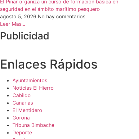
El Pinar organiza un curso de formación básica en
seguridad en el ámbito marítimo pesquero
agosto 5, 2026
No hay comentarios
Leer Mas...
Publicidad
Enlaces Rápidos
Ayuntamientos
Noticias El Hierro
Cabildo
Canarias
El Mentidero
Gorona
Tribuna Bimbache
Deporte