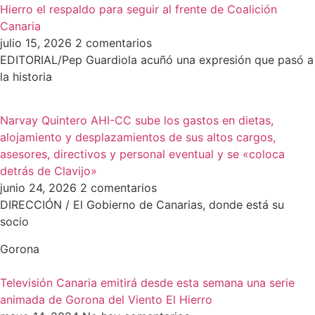
Hierro el respaldo para seguir al frente de Coalición
Canaria
julio 15, 2026
2 comentarios
EDITORIAL/Pep Guardiola acuñó una expresión que pasó a
la historia
Narvay Quintero AHI-CC sube los gastos en dietas,
alojamiento y desplazamientos de sus altos cargos,
asesores, directivos y personal eventual y se «coloca
detrás de Clavijo»
junio 24, 2026
2 comentarios
DIRECCIÓN / El Gobierno de Canarias, donde está su
socio
Gorona
Televisión Canaria emitirá desde esta semana una serie
animada de Gorona del Viento El Hierro