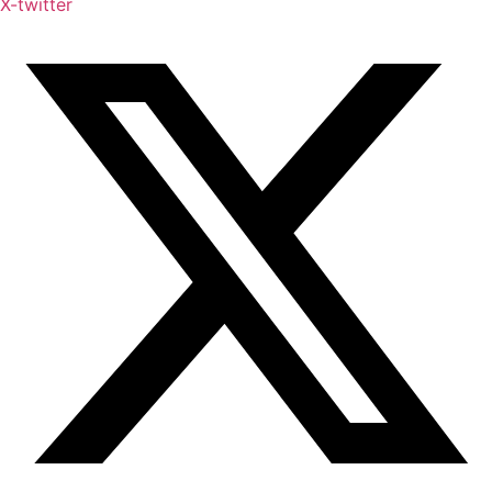
X-twitter