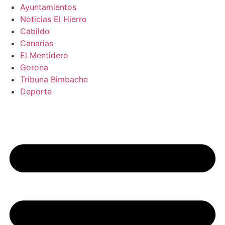
Ayuntamientos
Noticias El Hierro
Cabildo
Canarias
El Mentidero
Gorona
Tribuna Bimbache
Deporte