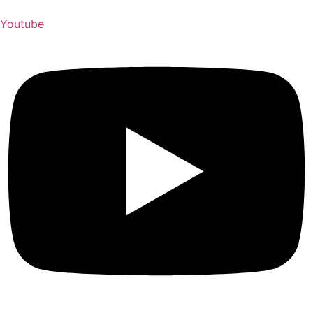
Youtube