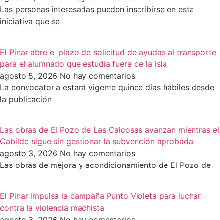
Las personas interesadas pueden inscribirse en esta
iniciativa que se
El Pinar abre el plazo de solicitud de ayudas al transporte
para el alumnado que estudia fuera de la isla
agosto 5, 2026
No hay comentarios
La convocatoria estará vigente quince días hábiles desde
la publicación
Las obras de El Pozo de Las Calcosas avanzan mientras el
Cabildo sigue sin gestionar la subvención aprobada
agosto 3, 2026
No hay comentarios
Las obras de mejora y acondicionamiento de El Pozo de
El Pinar impulsa la campaña Punto Violeta para luchar
contra la violencia machista
agosto 3, 2026
No hay comentarios