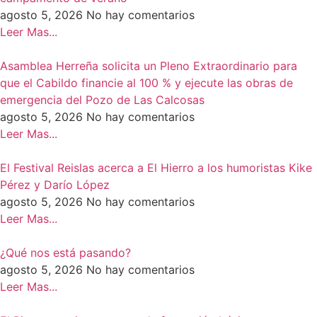
agosto 5, 2026
No hay comentarios
Leer Mas...
Asamblea Herreña solicita un Pleno Extraordinario para
que el Cabildo financie al 100 % y ejecute las obras de
emergencia del Pozo de Las Calcosas
agosto 5, 2026
No hay comentarios
Leer Mas...
El Festival Reislas acerca a El Hierro a los humoristas Kike
Pérez y Darío López
agosto 5, 2026
No hay comentarios
Leer Mas...
¿Qué nos está pasando?
agosto 5, 2026
No hay comentarios
Leer Mas...