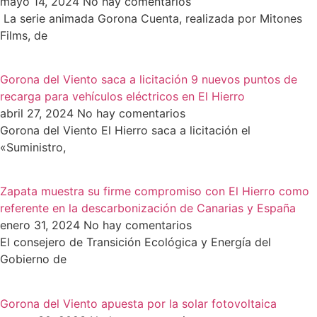
mayo 14, 2024
No hay comentarios
La serie animada Gorona Cuenta, realizada por Mitones
Films, de
Gorona del Viento saca a licitación 9 nuevos puntos de
recarga para vehículos eléctricos en El Hierro
abril 27, 2024
No hay comentarios
Gorona del Viento El Hierro saca a licitación el
«Suministro,
Zapata muestra su firme compromiso con El Hierro como
referente en la descarbonización de Canarias y España
enero 31, 2024
No hay comentarios
El consejero de Transición Ecológica y Energía del
Gobierno de
Gorona del Viento apuesta por la solar fotovoltaica