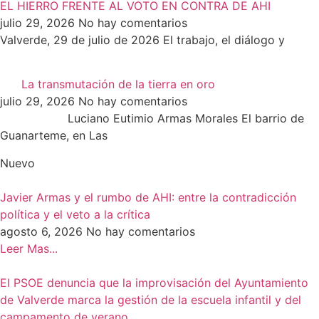
EL HIERRO FRENTE AL VOTO EN CONTRA DE AHI
julio 29, 2026
No hay comentarios
Valverde, 29 de julio de 2026 El trabajo, el diálogo y
La transmutación de la tierra en oro
julio 29, 2026
No hay comentarios
Luciano Eutimio Armas Morales El barrio de
Guanarteme, en Las
Nuevo
Javier Armas y el rumbo de AHI: entre la contradicción
política y el veto a la crítica
agosto 6, 2026
No hay comentarios
Leer Mas...
El PSOE denuncia que la improvisación del Ayuntamiento
de Valverde marca la gestión de la escuela infantil y del
campamento de verano