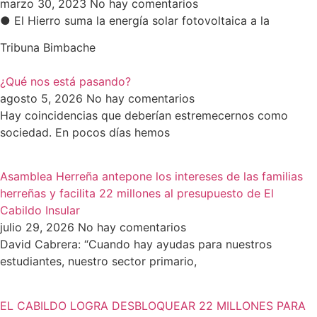
marzo 30, 2023
No hay comentarios
● El Hierro suma la energía solar fotovoltaica a la
Tribuna Bimbache
¿Qué nos está pasando?
agosto 5, 2026
No hay comentarios
Hay coincidencias que deberían estremecernos como
sociedad. En pocos días hemos
Asamblea Herreña antepone los intereses de las familias
herreñas y facilita 22 millones al presupuesto de El
Cabildo Insular
julio 29, 2026
No hay comentarios
David Cabrera: “Cuando hay ayudas para nuestros
estudiantes, nuestro sector primario,
EL CABILDO LOGRA DESBLOQUEAR 22 MILLONES PARA