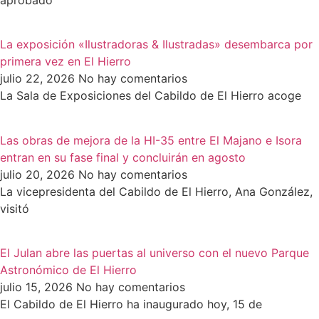
aprobado
La exposición «Ilustradoras & Ilustradas» desembarca por
primera vez en El Hierro
julio 22, 2026
No hay comentarios
La Sala de Exposiciones del Cabildo de El Hierro acoge
Las obras de mejora de la HI-35 entre El Majano e Isora
entran en su fase final y concluirán en agosto
julio 20, 2026
No hay comentarios
La vicepresidenta del Cabildo de El Hierro, Ana González,
visitó
El Julan abre las puertas al universo con el nuevo Parque
Astronómico de El Hierro
julio 15, 2026
No hay comentarios
El Cabildo de El Hierro ha inaugurado hoy, 15 de