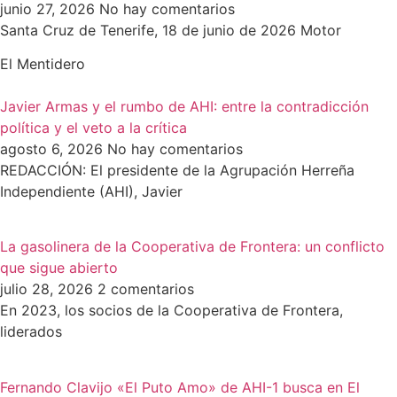
junio 27, 2026
No hay comentarios
Santa Cruz de Tenerife, 18 de junio de 2026 Motor
El Mentidero
Javier Armas y el rumbo de AHI: entre la contradicción
política y el veto a la crítica
agosto 6, 2026
No hay comentarios
REDACCIÓN: El presidente de la Agrupación Herreña
Independiente (AHI), Javier
La gasolinera de la Cooperativa de Frontera: un conflicto
que sigue abierto
julio 28, 2026
2 comentarios
En 2023, los socios de la Cooperativa de Frontera,
liderados
Fernando Clavijo «El Puto Amo» de AHI-1 busca en El