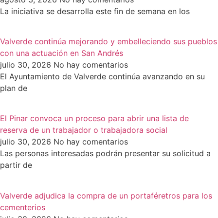
La iniciativa se desarrolla este fin de semana en los
Valverde continúa mejorando y embelleciendo sus pueblos
con una actuación en San Andrés
julio 30, 2026
No hay comentarios
El Ayuntamiento de Valverde continúa avanzando en su
plan de
El Pinar convoca un proceso para abrir una lista de
reserva de un trabajador o trabajadora social
julio 30, 2026
No hay comentarios
Las personas interesadas podrán presentar su solicitud a
partir de
Valverde adjudica la compra de un portaféretros para los
cementerios