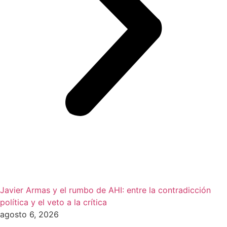
Javier Armas y el rumbo de AHI: entre la contradicción
política y el veto a la crítica
agosto 6, 2026