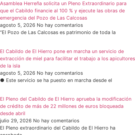
Asamblea Herreña solicita un Pleno Extraordinario para
que el Cabildo financie al 100 % y ejecute las obras de
emergencia del Pozo de Las Calcosas
agosto 5, 2026
No hay comentarios
“El Pozo de Las Calcosas es patrimonio de toda la
El Cabildo de El Hierro pone en marcha un servicio de
extracción de miel para facilitar el trabajo a los apicultores
de la isla
agosto 5, 2026
No hay comentarios
● Este servicio se ha puesto en marcha desde el
El Pleno del Cabildo de El Hierro aprueba la modificación
de crédito de más de 22 millones de euros bloqueada
desde abril
julio 29, 2026
No hay comentarios
El Pleno extraordinario del Cabildo de El Hierro ha