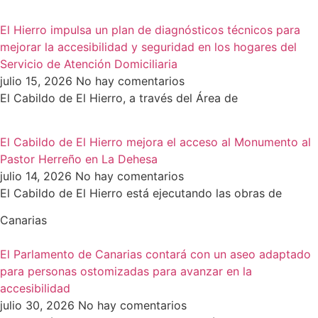
El Hierro impulsa un plan de diagnósticos técnicos para
mejorar la accesibilidad y seguridad en los hogares del
Servicio de Atención Domiciliaria
julio 15, 2026
No hay comentarios
El Cabildo de El Hierro, a través del Área de
El Cabildo de El Hierro mejora el acceso al Monumento al
Pastor Herreño en La Dehesa
julio 14, 2026
No hay comentarios
El Cabildo de El Hierro está ejecutando las obras de
Canarias
El Parlamento de Canarias contará con un aseo adaptado
para personas ostomizadas para avanzar en la
accesibilidad
julio 30, 2026
No hay comentarios