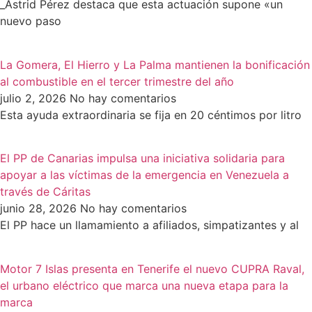
_Astrid Pérez destaca que esta actuación supone «un
nuevo paso
La Gomera, El Hierro y La Palma mantienen la bonificación
al combustible en el tercer trimestre del año
julio 2, 2026
No hay comentarios
Esta ayuda extraordinaria se fija en 20 céntimos por litro
El PP de Canarias impulsa una iniciativa solidaria para
apoyar a las víctimas de la emergencia en Venezuela a
través de Cáritas
junio 28, 2026
No hay comentarios
El PP hace un llamamiento a afiliados, simpatizantes y al
Motor 7 Islas presenta en Tenerife el nuevo CUPRA Raval,
el urbano eléctrico que marca una nueva etapa para la
marca