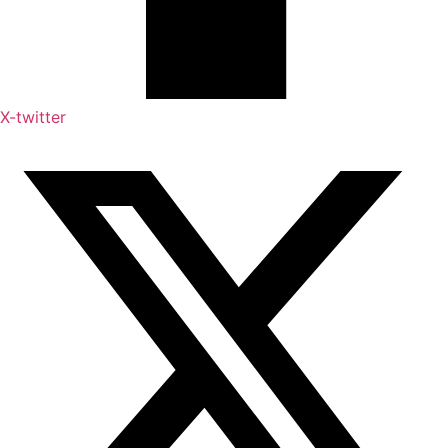
X-twitter