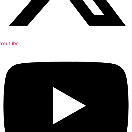
Youtube