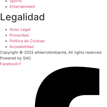
Sports
Entertainment
Legalidad
Aviso Legal
Privacidad
Política de Cookies
Accesibilidad
Copyright © 2025 elhierrobimbache, All rights reserved.
Powered by SAO.
Facebook-f