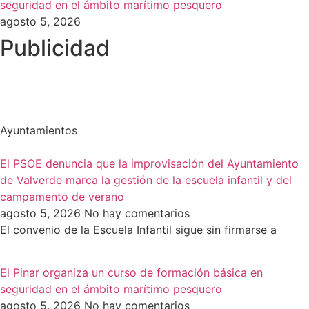
seguridad en el ámbito marítimo pesquero
agosto 5, 2026
Publicidad
Ayuntamientos
El PSOE denuncia que la improvisación del Ayuntamiento
de Valverde marca la gestión de la escuela infantil y del
campamento de verano
agosto 5, 2026
No hay comentarios
El convenio de la Escuela Infantil sigue sin firmarse a
El Pinar organiza un curso de formación básica en
seguridad en el ámbito marítimo pesquero
agosto 5, 2026
No hay comentarios