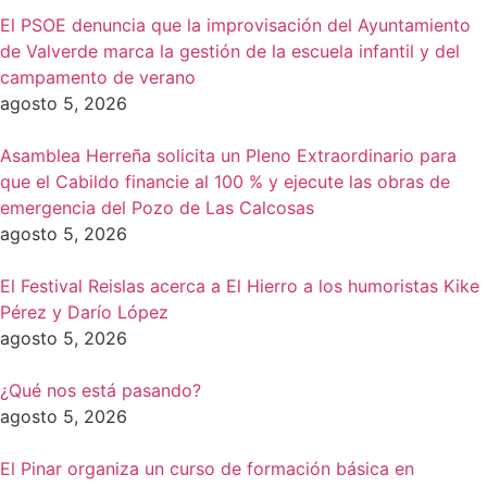
El PSOE denuncia que la improvisación del Ayuntamiento
de Valverde marca la gestión de la escuela infantil y del
campamento de verano
agosto 5, 2026
Asamblea Herreña solicita un Pleno Extraordinario para
que el Cabildo financie al 100 % y ejecute las obras de
emergencia del Pozo de Las Calcosas
agosto 5, 2026
El Festival Reislas acerca a El Hierro a los humoristas Kike
Pérez y Darío López
agosto 5, 2026
¿Qué nos está pasando?
agosto 5, 2026
El Pinar organiza un curso de formación básica en