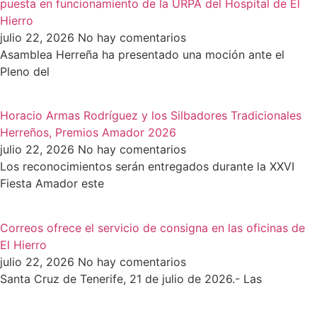
puesta en funcionamiento de la URPA del Hospital de El
Hierro
julio 22, 2026
No hay comentarios
Asamblea Herreña ha presentado una moción ante el
Pleno del
Horacio Armas Rodríguez y los Silbadores Tradicionales
Herreños, Premios Amador 2026
julio 22, 2026
No hay comentarios
Los reconocimientos serán entregados durante la XXVI
Fiesta Amador este
Correos ofrece el servicio de consigna en las oficinas de
El Hierro
julio 22, 2026
No hay comentarios
Santa Cruz de Tenerife, 21 de julio de 2026.- Las