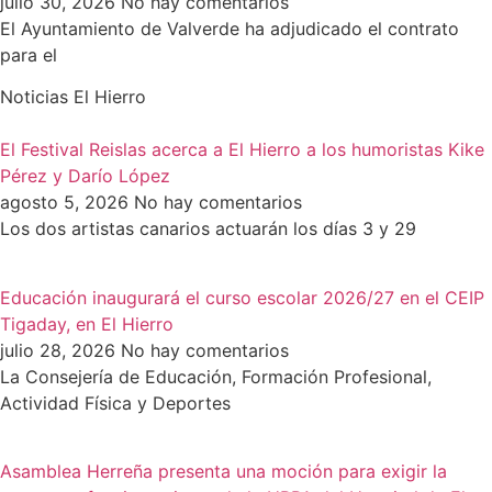
julio 30, 2026
No hay comentarios
El Ayuntamiento de Valverde ha adjudicado el contrato
para el
Noticias El Hierro
El Festival Reislas acerca a El Hierro a los humoristas Kike
Pérez y Darío López
agosto 5, 2026
No hay comentarios
Los dos artistas canarios actuarán los días 3 y 29
Educación inaugurará el curso escolar 2026/27 en el CEIP
Tigaday, en El Hierro
julio 28, 2026
No hay comentarios
La Consejería de Educación, Formación Profesional,
Actividad Física y Deportes
Asamblea Herreña presenta una moción para exigir la