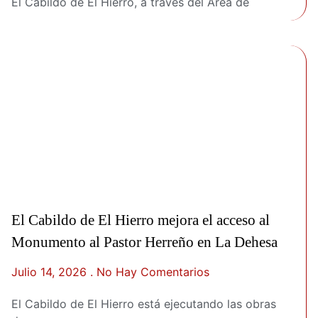
El Cabildo de El Hierro, a través del Área de
El Cabildo de El Hierro mejora el acceso al
Monumento al Pastor Herreño en La Dehesa
Julio 14, 2026
No Hay Comentarios
El Cabildo de El Hierro está ejecutando las obras