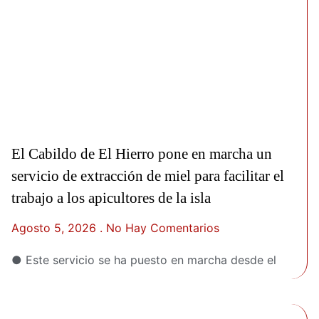
El Cabildo de El Hierro pone en marcha un
servicio de extracción de miel para facilitar el
trabajo a los apicultores de la isla
Agosto 5, 2026
No Hay Comentarios
● Este servicio se ha puesto en marcha desde el