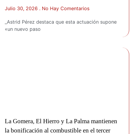
Julio 30, 2026
No Hay Comentarios
_Astrid Pérez destaca que esta actuación supone
«un nuevo paso
La Gomera, El Hierro y La Palma mantienen
la bonificación al combustible en el tercer