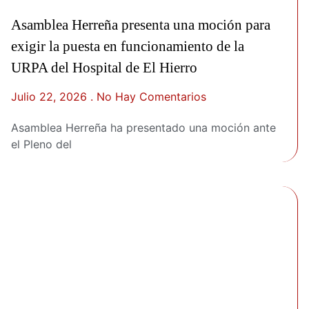
Asamblea Herreña presenta una moción para
exigir la puesta en funcionamiento de la
URPA del Hospital de El Hierro
Julio 22, 2026
No Hay Comentarios
Asamblea Herreña ha presentado una moción ante
el Pleno del