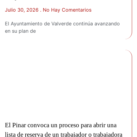
Julio 30, 2026
No Hay Comentarios
El Ayuntamiento de Valverde continúa avanzando
en su plan de
El Pinar convoca un proceso para abrir una
lista de reserva de un trabajador o trabajadora