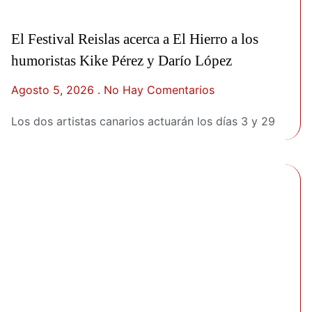
El Festival Reislas acerca a El Hierro a los
humoristas Kike Pérez y Darío López
Agosto 5, 2026
No Hay Comentarios
Los dos artistas canarios actuarán los días 3 y 29