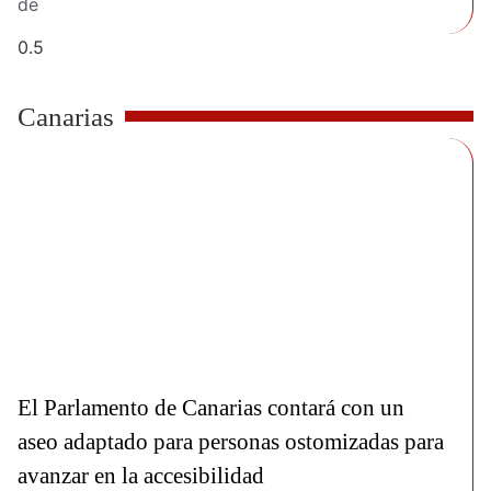
de
Canarias
El Parlamento de Canarias contará con un
aseo adaptado para personas ostomizadas para
avanzar en la accesibilidad