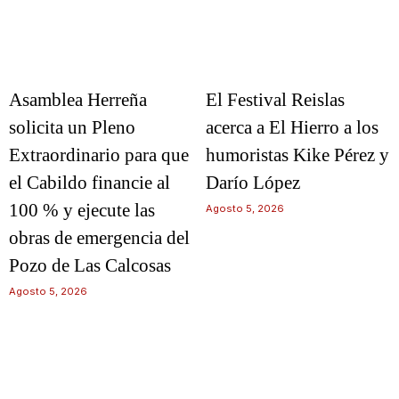
Asamblea Herreña
El Festival Reislas
solicita un Pleno
acerca a El Hierro a los
Extraordinario para que
humoristas Kike Pérez y
el Cabildo financie al
Darío López
100 % y ejecute las
Agosto 5, 2026
obras de emergencia del
Pozo de Las Calcosas
Agosto 5, 2026