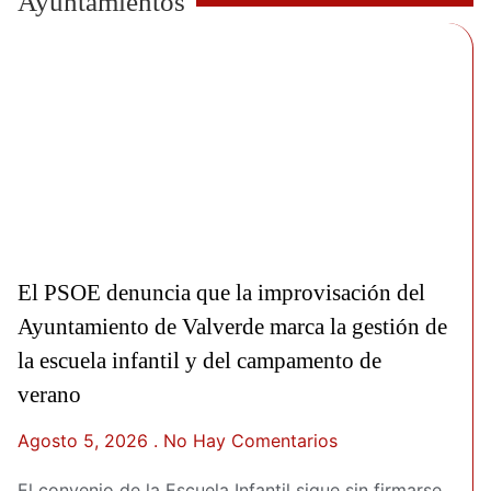
Ayuntamientos
El PSOE denuncia que la improvisación del
Ayuntamiento de Valverde marca la gestión de
la escuela infantil y del campamento de
verano
Agosto 5, 2026
No Hay Comentarios
El convenio de la Escuela Infantil sigue sin firmarse