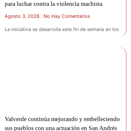
para luchar contra la violencia machista
Agosto 3, 2026
No Hay Comentarios
La iniciativa se desarrolla este fin de semana en los
Valverde continúa mejorando y embelleciendo
sus pueblos con una actuación en San Andrés