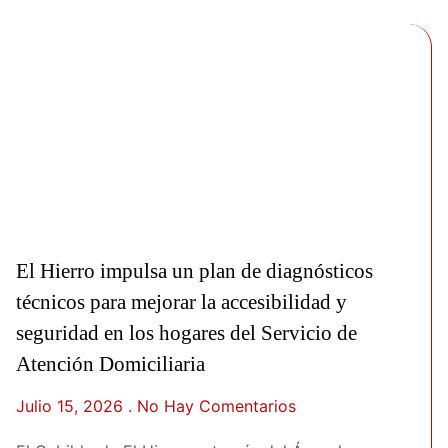
El Hierro impulsa un plan de diagnósticos
técnicos para mejorar la accesibilidad y
seguridad en los hogares del Servicio de
Atención Domiciliaria
Julio 15, 2026
No Hay Comentarios