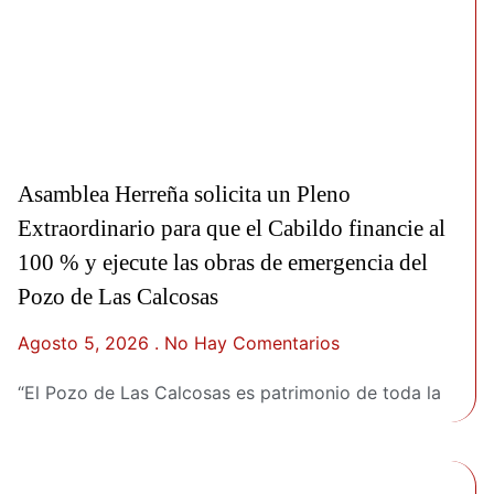
Asamblea Herreña solicita un Pleno
Extraordinario para que el Cabildo financie al
100 % y ejecute las obras de emergencia del
Pozo de Las Calcosas
Agosto 5, 2026
No Hay Comentarios
“El Pozo de Las Calcosas es patrimonio de toda la