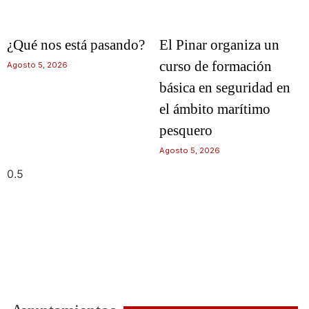
¿Qué nos está pasando?
El Pinar organiza un
curso de formación
Agosto 5, 2026
básica en seguridad en
el ámbito marítimo
pesquero
Agosto 5, 2026