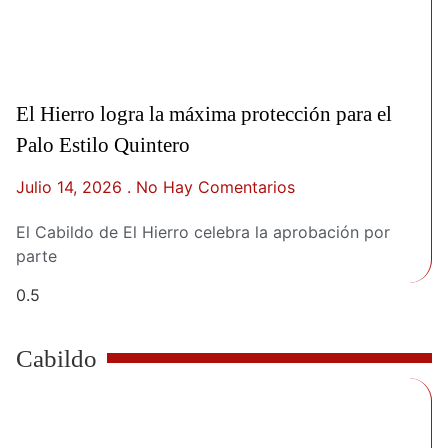
El Hierro logra la máxima protección para el
Palo Estilo Quintero
Julio 14, 2026
No Hay Comentarios
El Cabildo de El Hierro celebra la aprobación por
parte
Cabildo