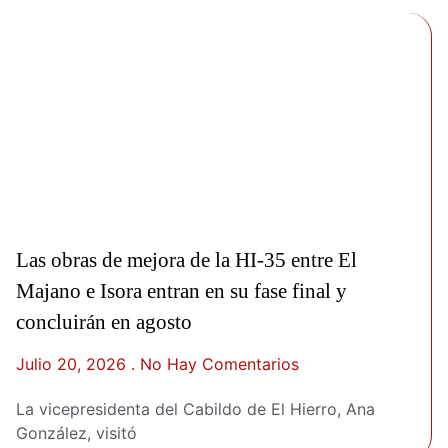
Las obras de mejora de la HI-35 entre El
Majano e Isora entran en su fase final y
concluirán en agosto
Julio 20, 2026
No Hay Comentarios
La vicepresidenta del Cabildo de El Hierro, Ana
González, visitó