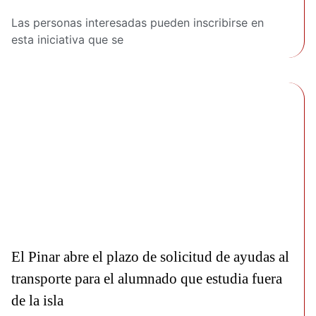
Las personas interesadas pueden inscribirse en
esta iniciativa que se
El Pinar abre el plazo de solicitud de ayudas al
transporte para el alumnado que estudia fuera
de la isla