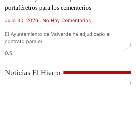
portaféretros para los cementerios
Julio 30, 2026
No Hay Comentarios
El Ayuntamiento de Valverde ha adjudicado el
contrato para el
Noticias El Hierro