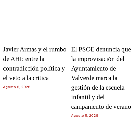
Javier Armas y el rumbo
El PSOE denuncia que
de AHI: entre la
la improvisación del
contradicción política y
Ayuntamiento de
el veto a la crítica
Valverde marca la
gestión de la escuela
Agosto 6, 2026
infantil y del
campamento de verano
Agosto 5, 2026