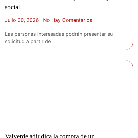
social
Julio 30, 2026
No Hay Comentarios
Las personas interesadas podrán presentar su
solicitud a partir de
Valverde adjudica la compra de un