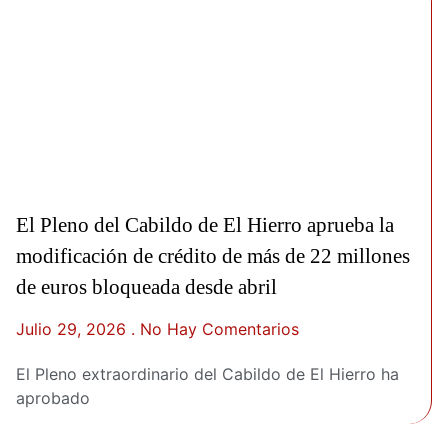
El Pleno del Cabildo de El Hierro aprueba la
modificación de crédito de más de 22 millones
de euros bloqueada desde abril
Julio 29, 2026
No Hay Comentarios
El Pleno extraordinario del Cabildo de El Hierro ha
aprobado