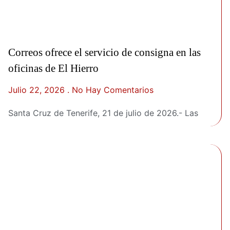
Correos ofrece el servicio de consigna en las
oficinas de El Hierro
Julio 22, 2026
No Hay Comentarios
Santa Cruz de Tenerife, 21 de julio de 2026.- Las