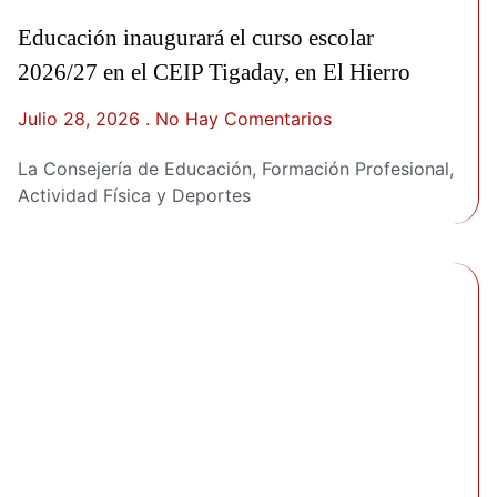
Educación inaugurará el curso escolar
2026/27 en el CEIP Tigaday, en El Hierro
Julio 28, 2026
No Hay Comentarios
La Consejería de Educación, Formación Profesional,
Actividad Física y Deportes