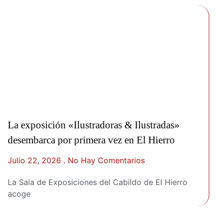
La exposición «Ilustradoras & Ilustradas»
desembarca por primera vez en El Hierro
Julio 22, 2026
No Hay Comentarios
La Sala de Exposiciones del Cabildo de El Hierro
acoge