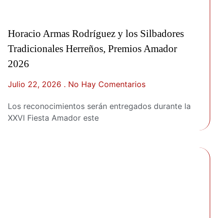
Horacio Armas Rodríguez y los Silbadores
Tradicionales Herreños, Premios Amador
2026
Julio 22, 2026
No Hay Comentarios
Los reconocimientos serán entregados durante la
XXVI Fiesta Amador este