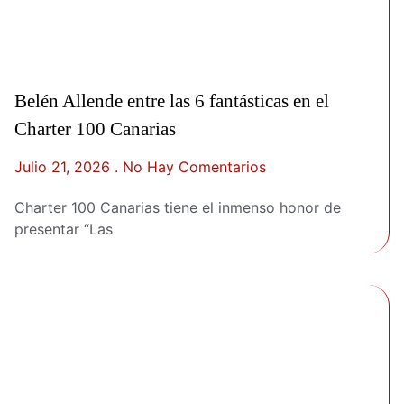
Belén Allende entre las 6 fantásticas en el
Charter 100 Canarias
Julio 21, 2026
No Hay Comentarios
Charter 100 Canarias tiene el inmenso honor de
presentar “Las