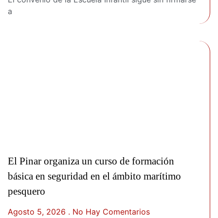
a
El Pinar organiza un curso de formación
básica en seguridad en el ámbito marítimo
pesquero
Agosto 5, 2026
No Hay Comentarios