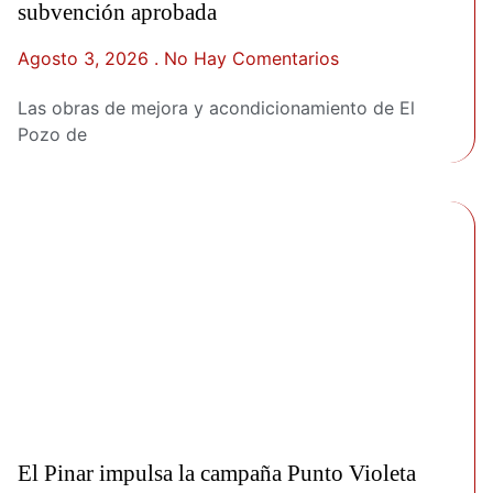
subvención aprobada
Agosto 3, 2026
No Hay Comentarios
Las obras de mejora y acondicionamiento de El
Pozo de
El Pinar impulsa la campaña Punto Violeta