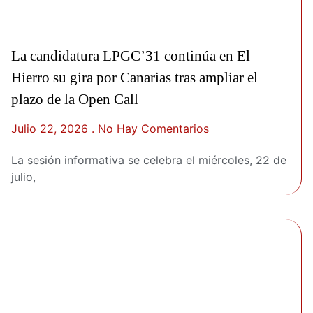
La candidatura LPGC’31 continúa en El
Hierro su gira por Canarias tras ampliar el
plazo de la Open Call
Julio 22, 2026
No Hay Comentarios
La sesión informativa se celebra el miércoles, 22 de
julio,