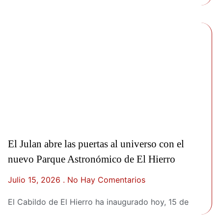
El Julan abre las puertas al universo con el
nuevo Parque Astronómico de El Hierro
Julio 15, 2026
No Hay Comentarios
El Cabildo de El Hierro ha inaugurado hoy, 15 de