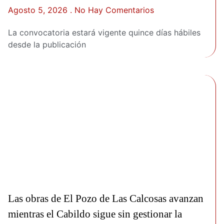
Agosto 5, 2026
No Hay Comentarios
La convocatoria estará vigente quince días hábiles
desde la publicación
Las obras de El Pozo de Las Calcosas avanzan
mientras el Cabildo sigue sin gestionar la