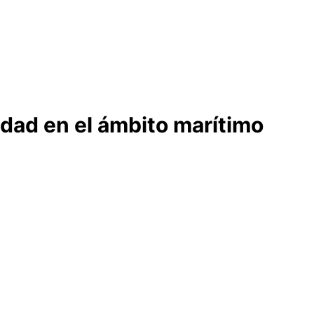
idad en el ámbito marítimo