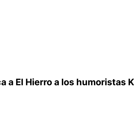
ca a El Hierro a los humoristas