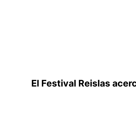
El Festival Reislas acer