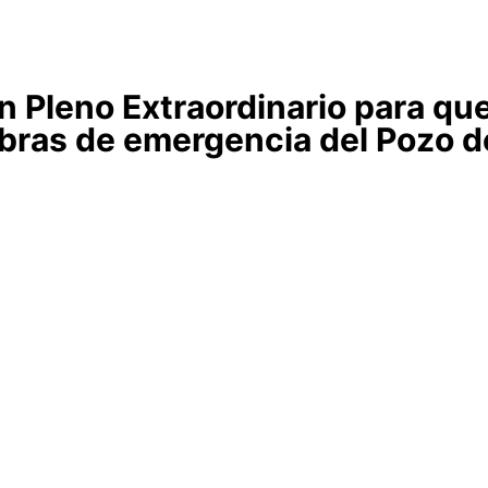
 Pleno Extraordinario para que
obras de emergencia del Pozo 