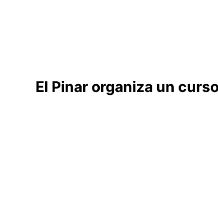
El Pinar organiza un curs