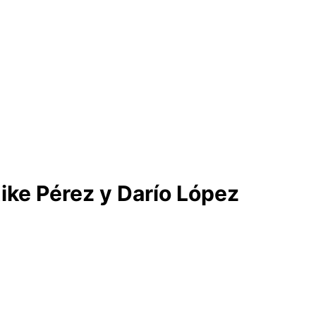
 Kike Pérez y Darío López