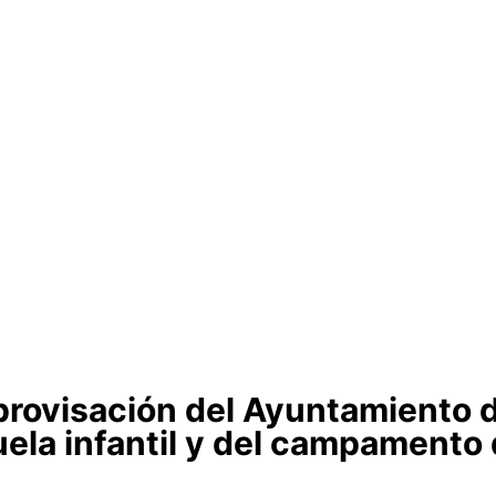
provisación del Ayuntamiento d
uela infantil y del campamento