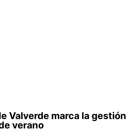
e Valverde marca la gestión
 de verano