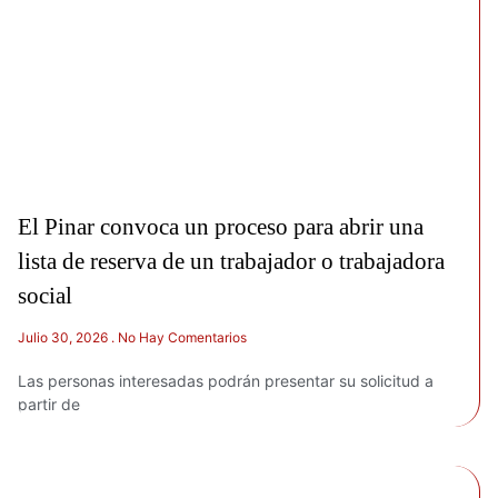
El Pinar convoca un proceso para abrir una
lista de reserva de un trabajador o trabajadora
social
Julio 30, 2026
No Hay Comentarios
Las personas interesadas podrán presentar su solicitud a
partir de