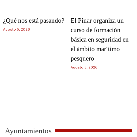
¿Qué nos está pasando?
El Pinar organiza un
curso de formación
Agosto 5, 2026
básica en seguridad en
el ámbito marítimo
pesquero
Agosto 5, 2026
Ayuntamientos