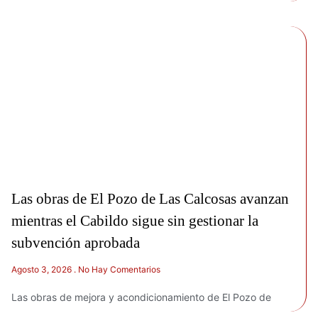
Las obras de El Pozo de Las Calcosas avanzan
mientras el Cabildo sigue sin gestionar la
subvención aprobada
Agosto 3, 2026
No Hay Comentarios
Las obras de mejora y acondicionamiento de El Pozo de