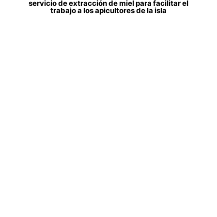
servicio de extracción de miel para facilitar el
trabajo a los apicultores de la isla