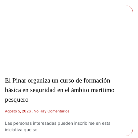
El Pinar organiza un curso de formación
básica en seguridad en el ámbito marítimo
pesquero
Agosto 5, 2026
No Hay Comentarios
Las personas interesadas pueden inscribirse en esta
iniciativa que se