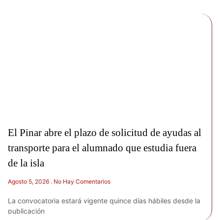
El Pinar abre el plazo de solicitud de ayudas al
transporte para el alumnado que estudia fuera
de la isla
Agosto 5, 2026
No Hay Comentarios
La convocatoria estará vigente quince días hábiles desde la
publicación