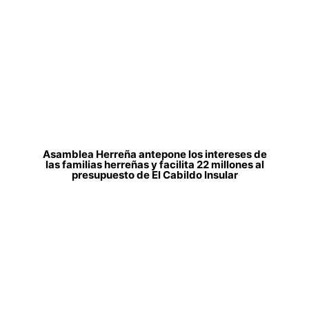
Asamblea Herreña antepone los intereses de
las familias herreñas y facilita 22 millones al
presupuesto de El Cabildo Insular