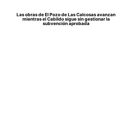
Las obras de El Pozo de Las Calcosas avanzan
mientras el Cabildo sigue sin gestionar la
subvención aprobada