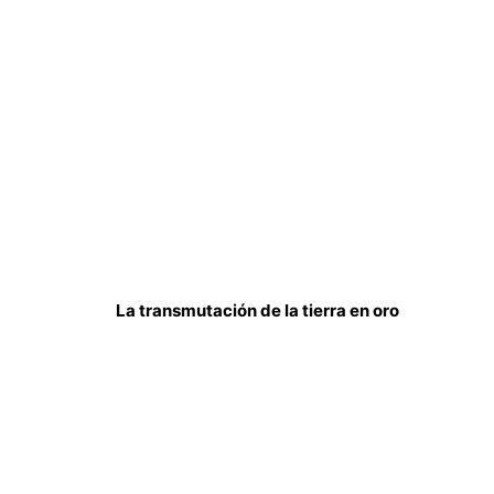
La transmutación de la tierra en oro