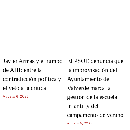
Javier Armas y el rumbo
El PSOE denuncia que
de AHI: entre la
la improvisación del
contradicción política y
Ayuntamiento de
el veto a la crítica
Valverde marca la
gestión de la escuela
Agosto 6, 2026
infantil y del
campamento de verano
Agosto 5, 2026