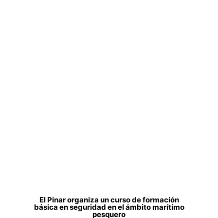
El Pinar organiza un curso de formación
básica en seguridad en el ámbito marítimo
pesquero