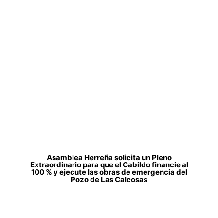
Asamblea Herreña solicita un Pleno
Extraordinario para que el Cabildo financie al
100 % y ejecute las obras de emergencia del
Pozo de Las Calcosas