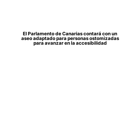
El Parlamento de Canarias contará con un
aseo adaptado para personas ostomizadas
para avanzar en la accesibilidad