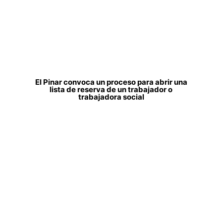
El Pinar convoca un proceso para abrir una
lista de reserva de un trabajador o
trabajadora social