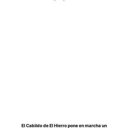
El Cabildo de El Hierro pone en marcha un