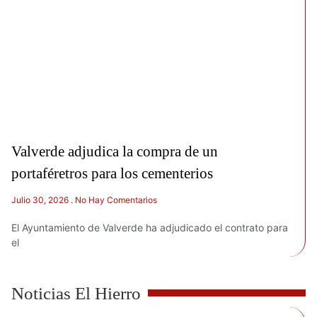
Valverde adjudica la compra de un
portaféretros para los cementerios
Julio 30, 2026
No Hay Comentarios
El Ayuntamiento de Valverde ha adjudicado el contrato para
el
Noticias El Hierro