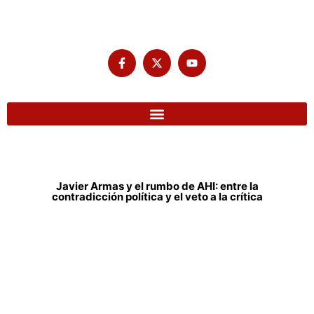
Javier Armas y el rumbo de AHI: entre la
contradicción política y el veto a la crítica