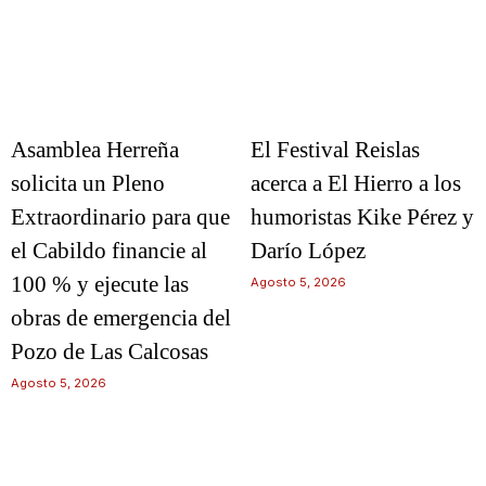
Asamblea Herreña
El Festival Reislas
solicita un Pleno
acerca a El Hierro a los
Extraordinario para que
humoristas Kike Pérez y
el Cabildo financie al
Darío López
100 % y ejecute las
Agosto 5, 2026
obras de emergencia del
Pozo de Las Calcosas
Agosto 5, 2026