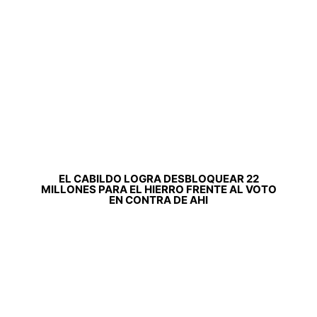
EL CABILDO LOGRA DESBLOQUEAR 22
MILLONES PARA EL HIERRO FRENTE AL VOTO
EN CONTRA DE AHI