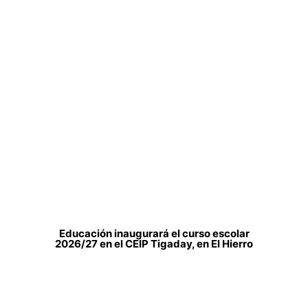
Educación inaugurará el curso escolar
2026/27 en el CEIP Tigaday, en El Hierro