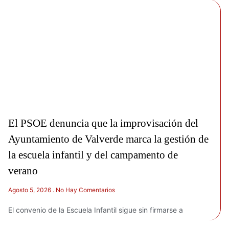
El PSOE denuncia que la improvisación del
Ayuntamiento de Valverde marca la gestión de
la escuela infantil y del campamento de
verano
Agosto 5, 2026
No Hay Comentarios
El convenio de la Escuela Infantil sigue sin firmarse a