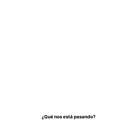
¿Qué nos está pasando?