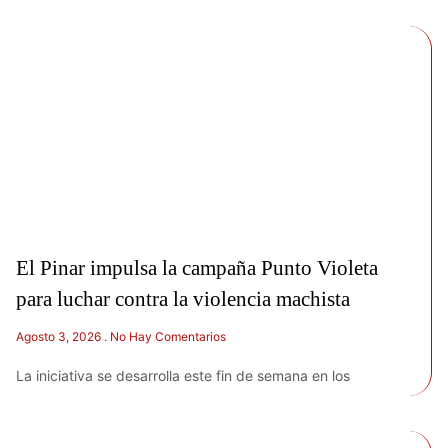
El Pinar impulsa la campaña Punto Violeta
para luchar contra la violencia machista
Agosto 3, 2026
No Hay Comentarios
La iniciativa se desarrolla este fin de semana en los