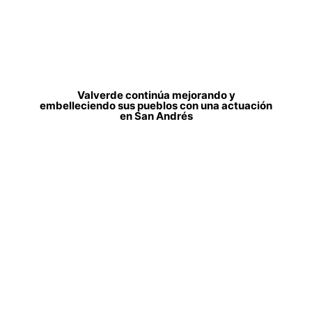
Valverde continúa mejorando y
embelleciendo sus pueblos con una actuación
en San Andrés