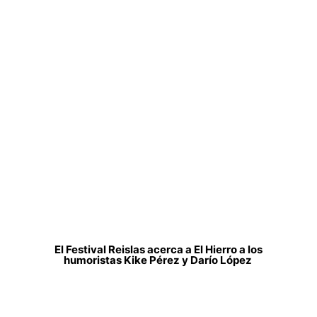
El Festival Reislas acerca a El Hierro a los
humoristas Kike Pérez y Darío López