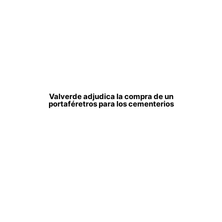
Valverde adjudica la compra de un
portaféretros para los cementerios