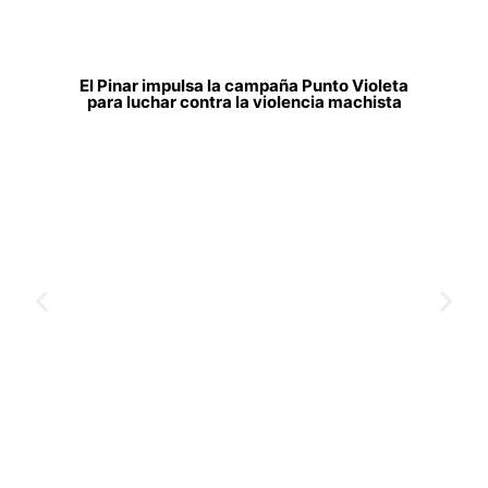
El Pinar impulsa la campaña Punto Violeta
para luchar contra la violencia machista