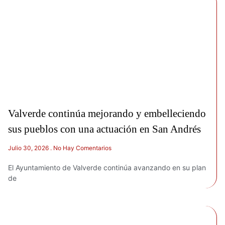
Valverde continúa mejorando y embelleciendo
sus pueblos con una actuación en San Andrés
Julio 30, 2026
No Hay Comentarios
El Ayuntamiento de Valverde continúa avanzando en su plan
de