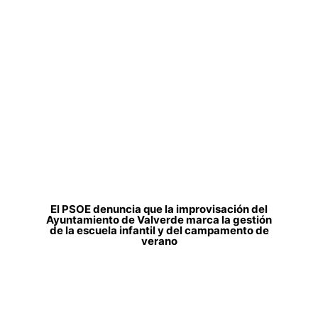
El PSOE denuncia que la improvisación del
Ayuntamiento de Valverde marca la gestión
de la escuela infantil y del campamento de
verano