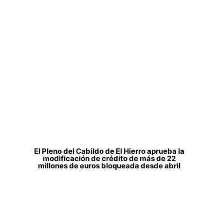
El Pleno del Cabildo de El Hierro aprueba la
modificación de crédito de más de 22
millones de euros bloqueada desde abril