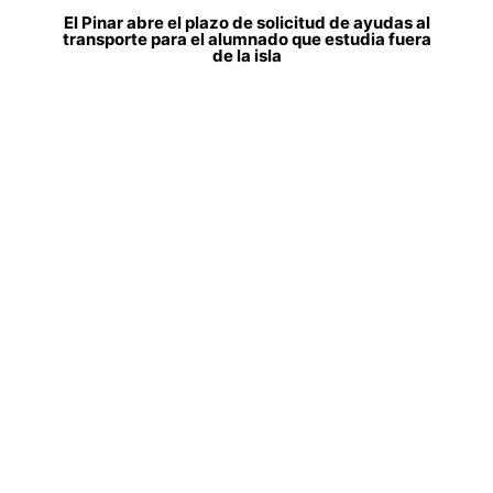
El Pinar abre el plazo de solicitud de ayudas al
transporte para el alumnado que estudia fuera
de la isla