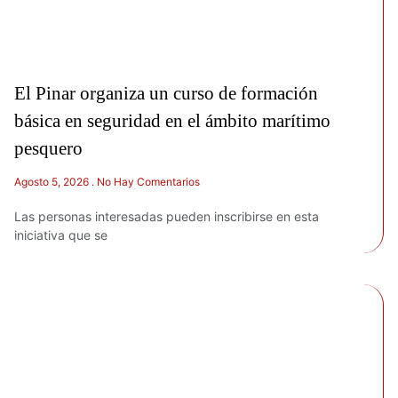
El Pinar organiza un curso de formación
básica en seguridad en el ámbito marítimo
pesquero
Agosto 5, 2026
No Hay Comentarios
Las personas interesadas pueden inscribirse en esta
iniciativa que se