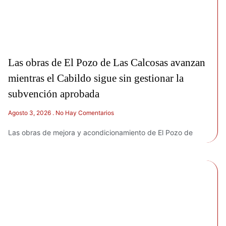
Las obras de El Pozo de Las Calcosas avanzan
mientras el Cabildo sigue sin gestionar la
subvención aprobada
Agosto 3, 2026
No Hay Comentarios
Las obras de mejora y acondicionamiento de El Pozo de