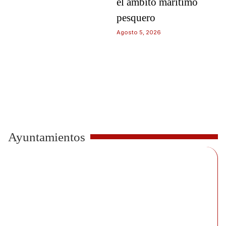
el ámbito marítimo
pesquero
Agosto 5, 2026
Ayuntamientos