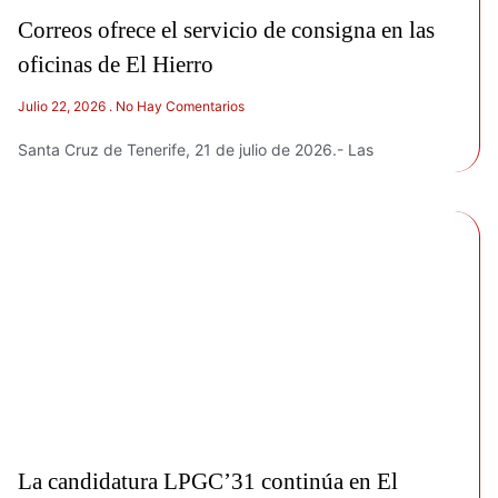
Correos ofrece el servicio de consigna en las
oficinas de El Hierro
Julio 22, 2026
No Hay Comentarios
Santa Cruz de Tenerife, 21 de julio de 2026.- Las
La candidatura LPGC’31 continúa en El