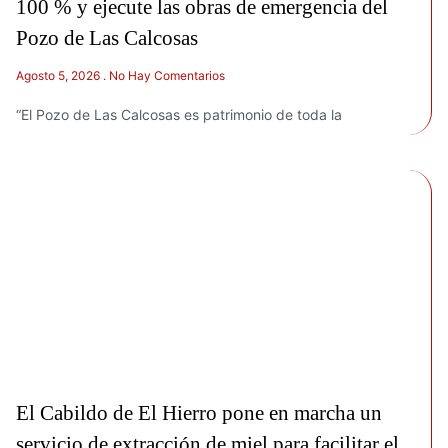
100 % y ejecute las obras de emergencia del
Pozo de Las Calcosas
Agosto 5, 2026
No Hay Comentarios
“El Pozo de Las Calcosas es patrimonio de toda la
El Cabildo de El Hierro pone en marcha un
servicio de extracción de miel para facilitar el