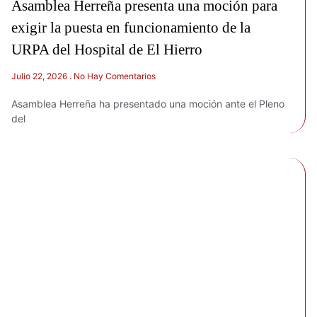
Asamblea Herreña presenta una moción para
exigir la puesta en funcionamiento de la
URPA del Hospital de El Hierro
Julio 22, 2026
No Hay Comentarios
Asamblea Herreña ha presentado una moción ante el Pleno
del