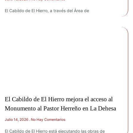
El Cabildo de El Hierro, a través del Área de
El Cabildo de El Hierro mejora el acceso al
Monumento al Pastor Herreño en La Dehesa
Julio 14, 2026
No Hay Comentarios
El Cabildo de El Hierro está ejecutando las obras de