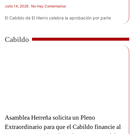
Julio 14, 2026
No Hay Comentarios
El Cabildo de El Hierro celebra la aprobación por parte
Cabildo
Asamblea Herreña solicita un Pleno
Extraordinario para que el Cabildo financie al