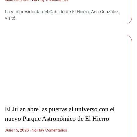
La vicepresidenta del Cabildo de El Hierro, Ana González,
visitó
El Julan abre las puertas al universo con el
nuevo Parque Astronómico de El Hierro
Julio 15, 2026
No Hay Comentarios