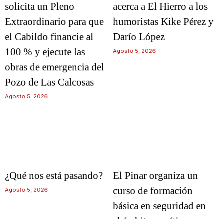
solicita un Pleno
acerca a El Hierro a los
Extraordinario para que
humoristas Kike Pérez y
el Cabildo financie al
Darío López
100 % y ejecute las
Agosto 5, 2026
obras de emergencia del
Pozo de Las Calcosas
Agosto 5, 2026
¿Qué nos está pasando?
El Pinar organiza un
curso de formación
Agosto 5, 2026
básica en seguridad en