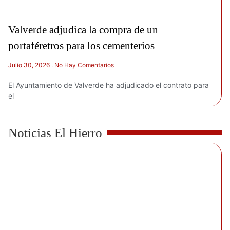
Valverde adjudica la compra de un
portaféretros para los cementerios
Julio 30, 2026
No Hay Comentarios
El Ayuntamiento de Valverde ha adjudicado el contrato para
el
Noticias El Hierro