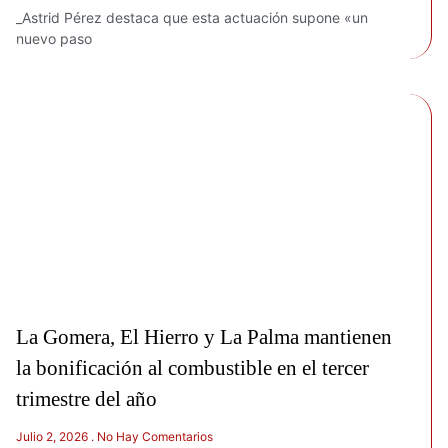
_Astrid Pérez destaca que esta actuación supone «un
nuevo paso
La Gomera, El Hierro y La Palma mantienen
la bonificación al combustible en el tercer
trimestre del año
Julio 2, 2026
No Hay Comentarios