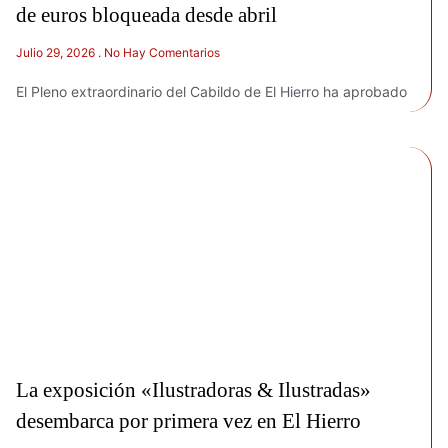
de euros bloqueada desde abril
Julio 29, 2026
No Hay Comentarios
El Pleno extraordinario del Cabildo de El Hierro ha aprobado
La exposición «Ilustradoras & Ilustradas»
desembarca por primera vez en El Hierro