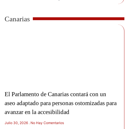
Canarias
El Parlamento de Canarias contará con un
aseo adaptado para personas ostomizadas para
avanzar en la accesibilidad
Julio 30, 2026
No Hay Comentarios