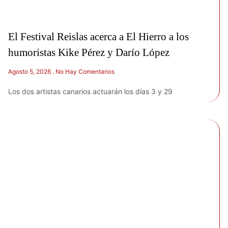
El Festival Reislas acerca a El Hierro a los
humoristas Kike Pérez y Darío López
Agosto 5, 2026
No Hay Comentarios
Los dos artistas canarios actuarán los días 3 y 29