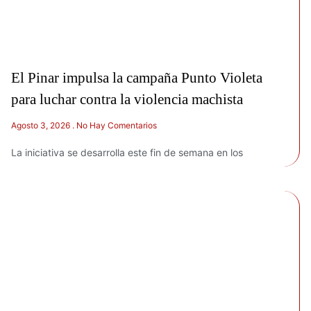
El Pinar impulsa la campaña Punto Violeta
para luchar contra la violencia machista
Agosto 3, 2026
No Hay Comentarios
La iniciativa se desarrolla este fin de semana en los