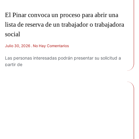
El Pinar convoca un proceso para abrir una
lista de reserva de un trabajador o trabajadora
social
Julio 30, 2026
No Hay Comentarios
Las personas interesadas podrán presentar su solicitud a
partir de