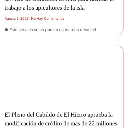
trabajo a los apicultores de la isla
Agosto 5, 2026
No Hay Comentarios
● Este servicio se ha puesto en marcha desde el
El Pleno del Cabildo de El Hierro aprueba la
modificación de crédito de más de 22 millones