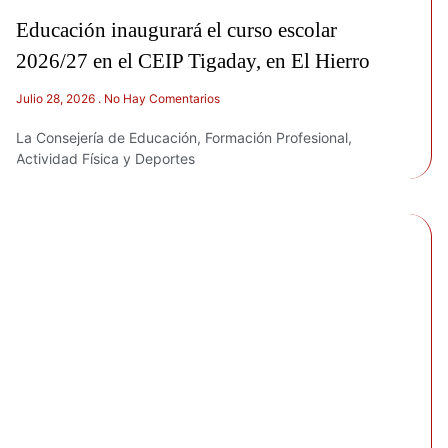
Educación inaugurará el curso escolar
2026/27 en el CEIP Tigaday, en El Hierro
Julio 28, 2026
No Hay Comentarios
La Consejería de Educación, Formación Profesional,
Actividad Física y Deportes