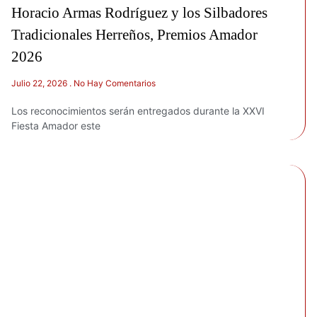
Horacio Armas Rodríguez y los Silbadores
Tradicionales Herreños, Premios Amador
2026
Julio 22, 2026
No Hay Comentarios
Los reconocimientos serán entregados durante la XXVI
Fiesta Amador este