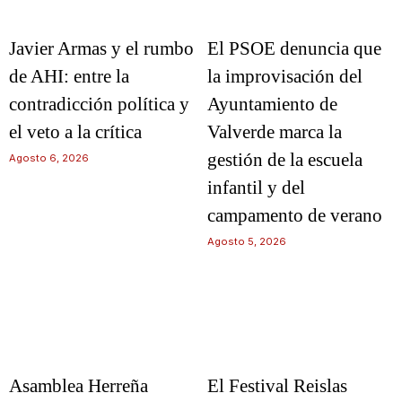
Javier Armas y el rumbo
El PSOE denuncia que
de AHI: entre la
la improvisación del
contradicción política y
Ayuntamiento de
el veto a la crítica
Valverde marca la
gestión de la escuela
Agosto 6, 2026
infantil y del
campamento de verano
Agosto 5, 2026
Asamblea Herreña
El Festival Reislas