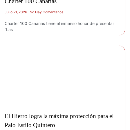
Charter 100 Canarias
Julio 21, 2026
No Hay Comentarios
Charter 100 Canarias tiene el inmenso honor de presentar
“Las
El Hierro logra la máxima protección para el
Palo Estilo Quintero