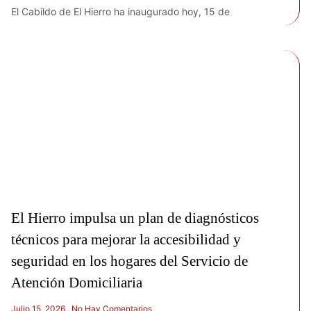
El Cabildo de El Hierro ha inaugurado hoy, 15 de
El Hierro impulsa un plan de diagnósticos
técnicos para mejorar la accesibilidad y
seguridad en los hogares del Servicio de
Atención Domiciliaria
Julio 15, 2026
No Hay Comentarios