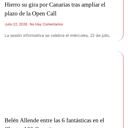
Hierro su gira por Canarias tras ampliar el
plazo de la Open Call
Julio 22, 2026
No Hay Comentarios
La sesión informativa se celebra el miércoles, 22 de julio,
Belén Allende entre las 6 fantásticas en el