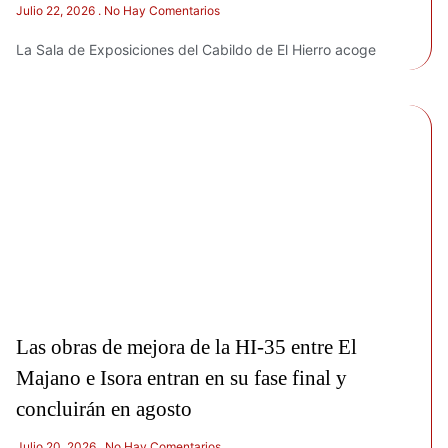
Julio 22, 2026
No Hay Comentarios
La Sala de Exposiciones del Cabildo de El Hierro acoge
Las obras de mejora de la HI-35 entre El
Majano e Isora entran en su fase final y
concluirán en agosto
Julio 20, 2026
No Hay Comentarios