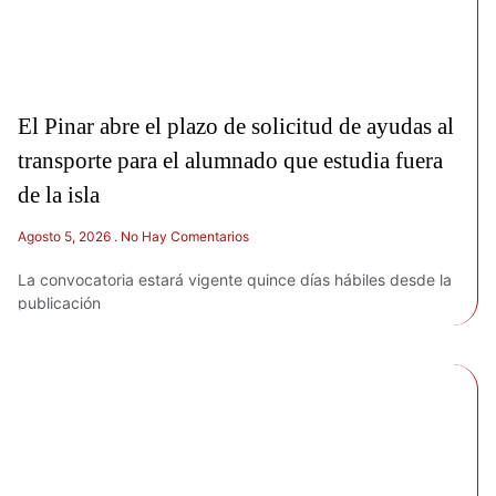
El Pinar abre el plazo de solicitud de ayudas al
transporte para el alumnado que estudia fuera
de la isla
Agosto 5, 2026
No Hay Comentarios
La convocatoria estará vigente quince días hábiles desde la
publicación