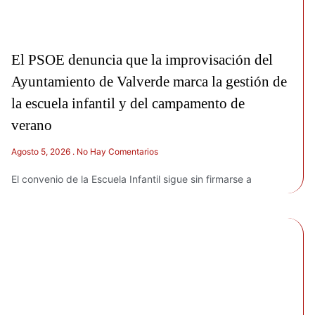
El PSOE denuncia que la improvisación del
Ayuntamiento de Valverde marca la gestión de
la escuela infantil y del campamento de
verano
Agosto 5, 2026
No Hay Comentarios
El convenio de la Escuela Infantil sigue sin firmarse a