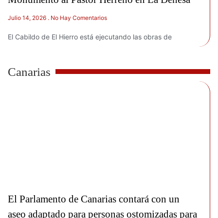
Julio 14, 2026
No Hay Comentarios
El Cabildo de El Hierro está ejecutando las obras de
Canarias
El Parlamento de Canarias contará con un
aseo adaptado para personas ostomizadas para