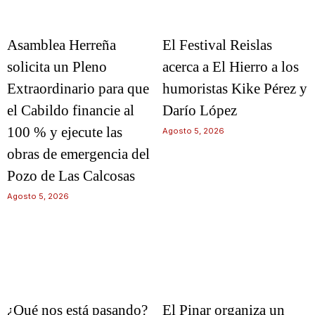
Asamblea Herreña
El Festival Reislas
solicita un Pleno
acerca a El Hierro a los
Extraordinario para que
humoristas Kike Pérez y
el Cabildo financie al
Darío López
100 % y ejecute las
Agosto 5, 2026
obras de emergencia del
Pozo de Las Calcosas
Agosto 5, 2026
¿Qué nos está pasando?
El Pinar organiza un