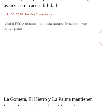
avanzar en la accesibilidad
Julio 30, 2026
No Hay Comentarios
_Astrid Pérez destaca que esta actuación supone «un
nuevo paso
La Gomera, El Hierro y La Palma mantienen