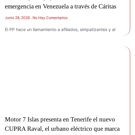
emergencia en Venezuela a través de Cáritas
Junio 28, 2026
No Hay Comentarios
El PP hace un llamamiento a afiliados, simpatizantes y al
Motor 7 Islas presenta en Tenerife el nuevo
CUPRA Raval, el urbano eléctrico que marca