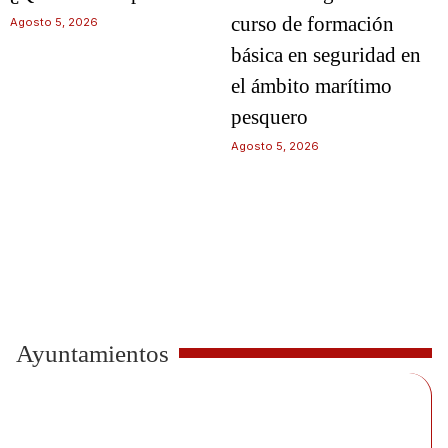
curso de formación
Agosto 5, 2026
básica en seguridad en
el ámbito marítimo
pesquero
Agosto 5, 2026
Ayuntamientos