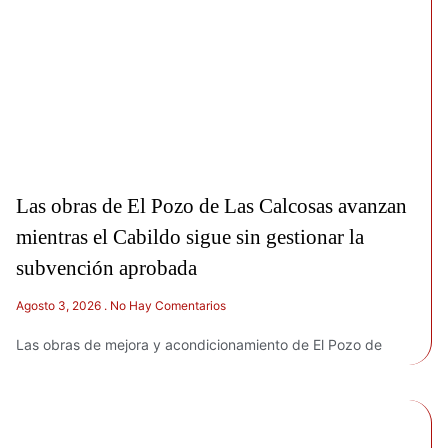
Las obras de El Pozo de Las Calcosas avanzan
mientras el Cabildo sigue sin gestionar la
subvención aprobada
Agosto 3, 2026
No Hay Comentarios
Las obras de mejora y acondicionamiento de El Pozo de