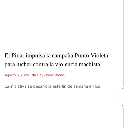
El Pinar impulsa la campaña Punto Violeta
para luchar contra la violencia machista
Agosto 3, 2026
No Hay Comentarios
La iniciativa se desarrolla este fin de semana en los