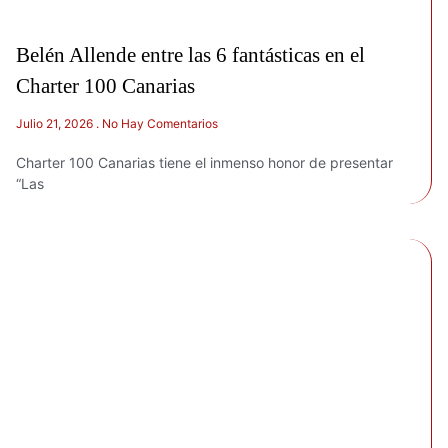
Belén Allende entre las 6 fantásticas en el
Charter 100 Canarias
Julio 21, 2026
No Hay Comentarios
Charter 100 Canarias tiene el inmenso honor de presentar
“Las