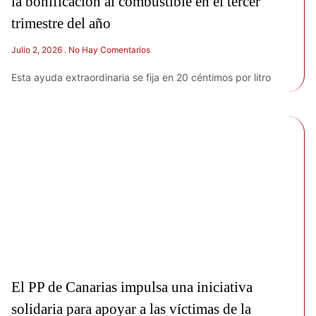
la bonificación al combustible en el tercer
trimestre del año
Julio 2, 2026
No Hay Comentarios
Esta ayuda extraordinaria se fija en 20 céntimos por litro
El PP de Canarias impulsa una iniciativa
solidaria para apoyar a las víctimas de la