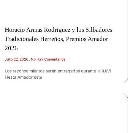
Horacio Armas Rodríguez y los Silbadores
Tradicionales Herreños, Premios Amador
2026
Julio 22, 2026
No Hay Comentarios
Los reconocimientos serán entregados durante la XXVI
Fiesta Amador este