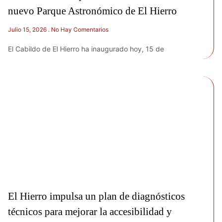
nuevo Parque Astronómico de El Hierro
Julio 15, 2026
No Hay Comentarios
El Cabildo de El Hierro ha inaugurado hoy, 15 de
El Hierro impulsa un plan de diagnósticos
técnicos para mejorar la accesibilidad y