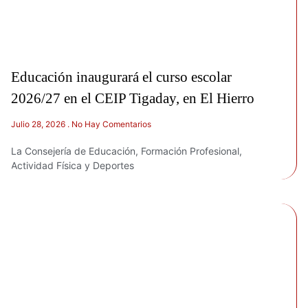
Educación inaugurará el curso escolar
2026/27 en el CEIP Tigaday, en El Hierro
Julio 28, 2026
No Hay Comentarios
La Consejería de Educación, Formación Profesional,
Actividad Física y Deportes