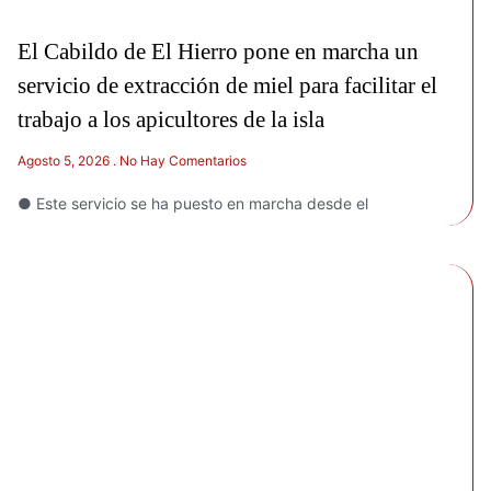
El Cabildo de El Hierro pone en marcha un
servicio de extracción de miel para facilitar el
trabajo a los apicultores de la isla
Agosto 5, 2026
No Hay Comentarios
● Este servicio se ha puesto en marcha desde el