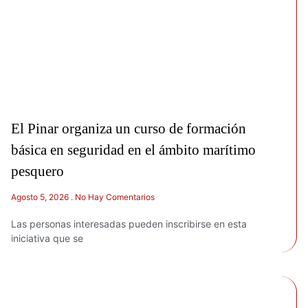
El Pinar organiza un curso de formación
básica en seguridad en el ámbito marítimo
pesquero
Agosto 5, 2026
No Hay Comentarios
Las personas interesadas pueden inscribirse en esta
iniciativa que se