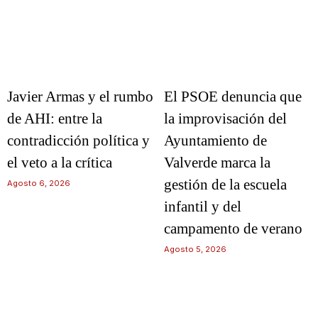
Javier Armas y el rumbo
El PSOE denuncia que
de AHI: entre la
la improvisación del
contradicción política y
Ayuntamiento de
el veto a la crítica
Valverde marca la
gestión de la escuela
Agosto 6, 2026
infantil y del
campamento de verano
Agosto 5, 2026