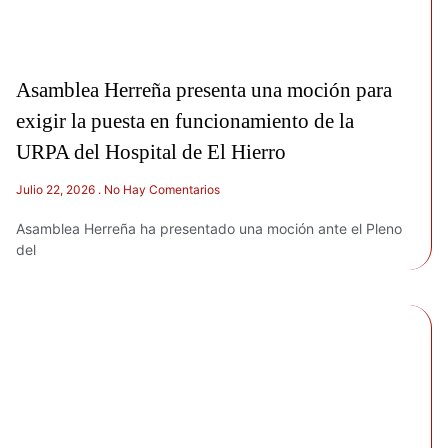
Asamblea Herreña presenta una moción para
exigir la puesta en funcionamiento de la
URPA del Hospital de El Hierro
Julio 22, 2026
No Hay Comentarios
Asamblea Herreña ha presentado una moción ante el Pleno
del