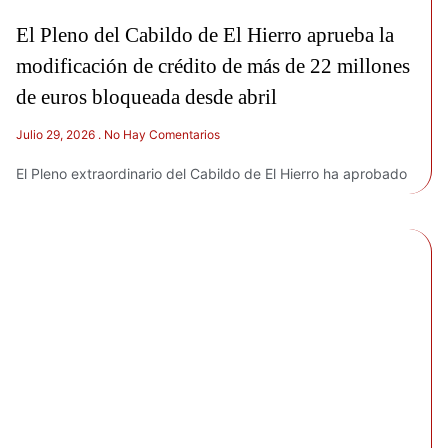
El Pleno del Cabildo de El Hierro aprueba la
modificación de crédito de más de 22 millones
de euros bloqueada desde abril
Julio 29, 2026
No Hay Comentarios
El Pleno extraordinario del Cabildo de El Hierro ha aprobado