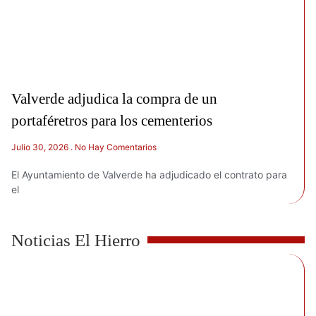
Valverde adjudica la compra de un
portaféretros para los cementerios
Julio 30, 2026
No Hay Comentarios
El Ayuntamiento de Valverde ha adjudicado el contrato para
el
Noticias El Hierro