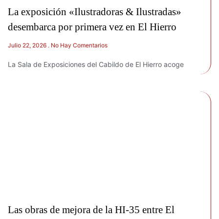
La exposición «Ilustradoras & Ilustradas»
desembarca por primera vez en El Hierro
Julio 22, 2026
No Hay Comentarios
La Sala de Exposiciones del Cabildo de El Hierro acoge
Las obras de mejora de la HI-35 entre El