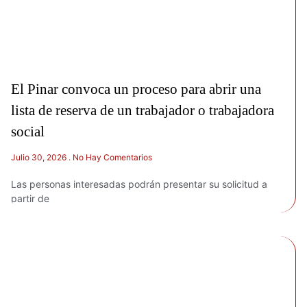
El Pinar convoca un proceso para abrir una
lista de reserva de un trabajador o trabajadora
social
Julio 30, 2026
No Hay Comentarios
Las personas interesadas podrán presentar su solicitud a
partir de