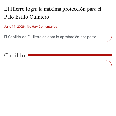
El Hierro logra la máxima protección para el
Palo Estilo Quintero
Julio 14, 2026
No Hay Comentarios
El Cabildo de El Hierro celebra la aprobación por parte
Cabildo