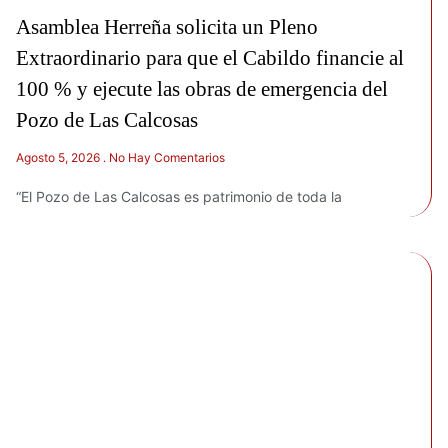
Asamblea Herreña solicita un Pleno
Extraordinario para que el Cabildo financie al
100 % y ejecute las obras de emergencia del
Pozo de Las Calcosas
Agosto 5, 2026
No Hay Comentarios
“El Pozo de Las Calcosas es patrimonio de toda la