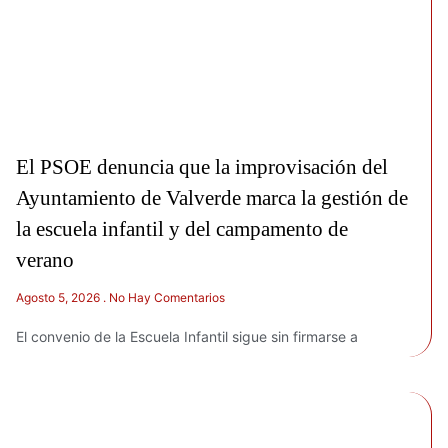
El PSOE denuncia que la improvisación del
Ayuntamiento de Valverde marca la gestión de
la escuela infantil y del campamento de
verano
Agosto 5, 2026
No Hay Comentarios
El convenio de la Escuela Infantil sigue sin firmarse a