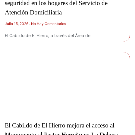
seguridad en los hogares del Servicio de
Atención Domiciliaria
Julio 15, 2026
No Hay Comentarios
El Cabildo de El Hierro, a través del Área de
El Cabildo de El Hierro mejora el acceso al
Monumento al Pastor Herreño en La Dehesa