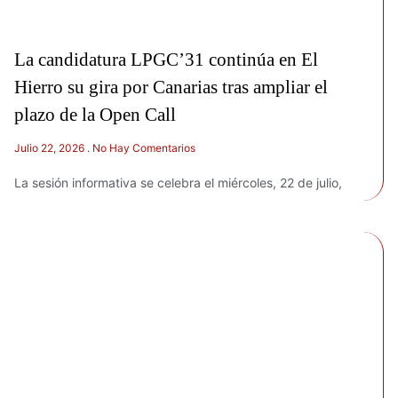
La candidatura LPGC’31 continúa en El
Hierro su gira por Canarias tras ampliar el
plazo de la Open Call
Julio 22, 2026
No Hay Comentarios
La sesión informativa se celebra el miércoles, 22 de julio,