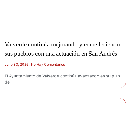
Valverde continúa mejorando y embelleciendo
sus pueblos con una actuación en San Andrés
Julio 30, 2026
No Hay Comentarios
El Ayuntamiento de Valverde continúa avanzando en su plan
de