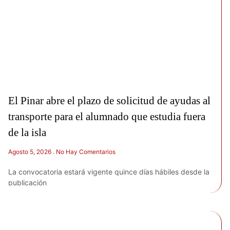
El Pinar abre el plazo de solicitud de ayudas al
transporte para el alumnado que estudia fuera
de la isla
Agosto 5, 2026
No Hay Comentarios
La convocatoria estará vigente quince días hábiles desde la
publicación