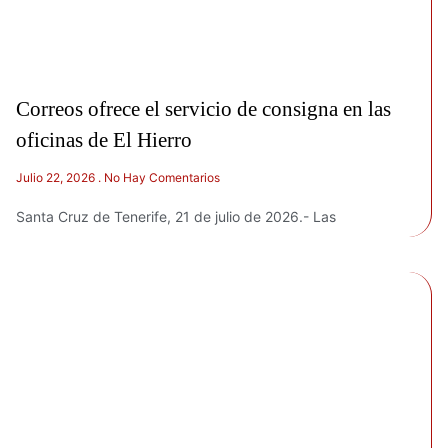
Correos ofrece el servicio de consigna en las
oficinas de El Hierro
Julio 22, 2026
No Hay Comentarios
Santa Cruz de Tenerife, 21 de julio de 2026.- Las