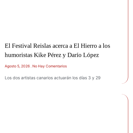
El Festival Reislas acerca a El Hierro a los
humoristas Kike Pérez y Darío López
Agosto 5, 2026
No Hay Comentarios
Los dos artistas canarios actuarán los días 3 y 29