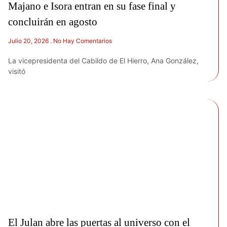
Majano e Isora entran en su fase final y
concluirán en agosto
Julio 20, 2026
No Hay Comentarios
La vicepresidenta del Cabildo de El Hierro, Ana González,
visitó
El Julan abre las puertas al universo con el