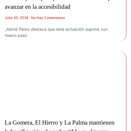
avanzar en la accesibilidad
Julio 30, 2026
No Hay Comentarios
_Astrid Pérez destaca que esta actuación supone «un
nuevo paso
La Gomera, El Hierro y La Palma mantienen