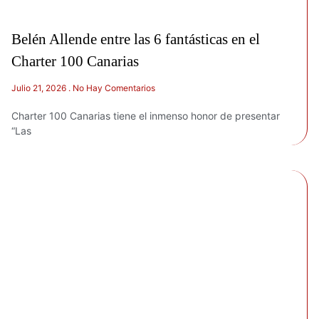
Belén Allende entre las 6 fantásticas en el
Charter 100 Canarias
Julio 21, 2026
No Hay Comentarios
Charter 100 Canarias tiene el inmenso honor de presentar
“Las