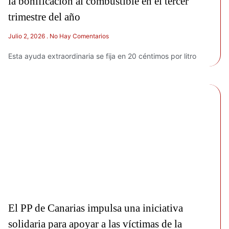
la bonificación al combustible en el tercer
trimestre del año
Julio 2, 2026
No Hay Comentarios
Esta ayuda extraordinaria se fija en 20 céntimos por litro
El PP de Canarias impulsa una iniciativa
solidaria para apoyar a las víctimas de la