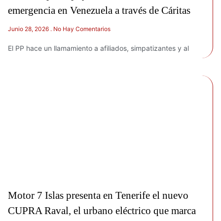
emergencia en Venezuela a través de Cáritas
Junio 28, 2026
No Hay Comentarios
El PP hace un llamamiento a afiliados, simpatizantes y al
Motor 7 Islas presenta en Tenerife el nuevo
CUPRA Raval, el urbano eléctrico que marca