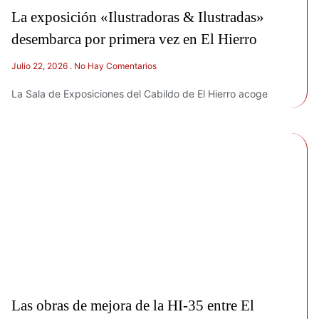
La exposición «Ilustradoras & Ilustradas»
desembarca por primera vez en El Hierro
Julio 22, 2026
No Hay Comentarios
La Sala de Exposiciones del Cabildo de El Hierro acoge
Las obras de mejora de la HI-35 entre El