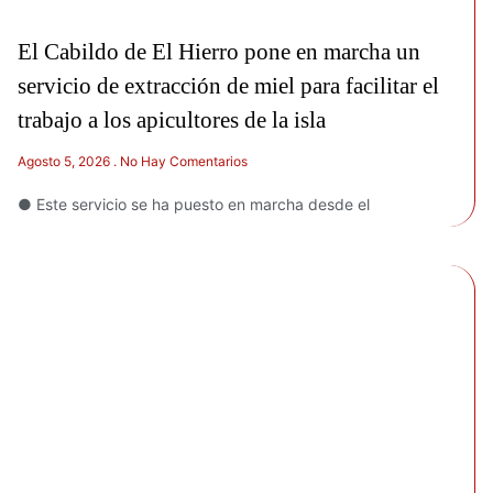
El Cabildo de El Hierro pone en marcha un
servicio de extracción de miel para facilitar el
trabajo a los apicultores de la isla
Agosto 5, 2026
No Hay Comentarios
● Este servicio se ha puesto en marcha desde el