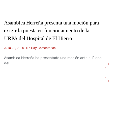
Asamblea Herreña presenta una moción para
exigir la puesta en funcionamiento de la
URPA del Hospital de El Hierro
Julio 22, 2026
No Hay Comentarios
Asamblea Herreña ha presentado una moción ante el Pleno
del