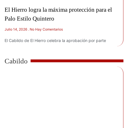
El Hierro logra la máxima protección para el
Palo Estilo Quintero
Julio 14, 2026
No Hay Comentarios
El Cabildo de El Hierro celebra la aprobación por parte
Cabildo