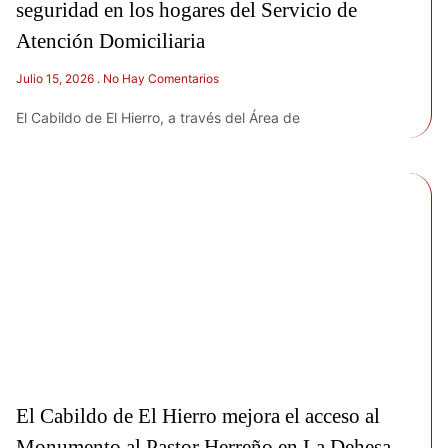
seguridad en los hogares del Servicio de
Atención Domiciliaria
Julio 15, 2026
No Hay Comentarios
El Cabildo de El Hierro, a través del Área de
El Cabildo de El Hierro mejora el acceso al
Monumento al Pastor Herreño en La Dehesa