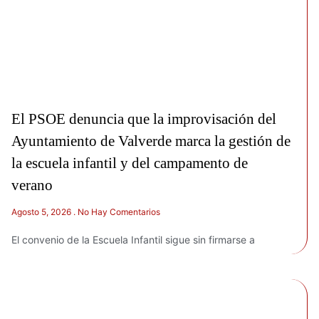
El PSOE denuncia que la improvisación del
Ayuntamiento de Valverde marca la gestión de
la escuela infantil y del campamento de
verano
Agosto 5, 2026
No Hay Comentarios
El convenio de la Escuela Infantil sigue sin firmarse a