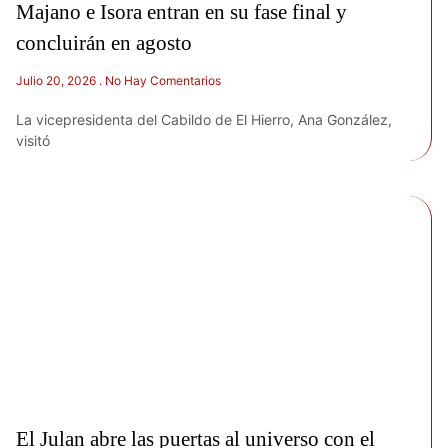
Majano e Isora entran en su fase final y
concluirán en agosto
Julio 20, 2026
No Hay Comentarios
La vicepresidenta del Cabildo de El Hierro, Ana González,
visitó
El Julan abre las puertas al universo con el