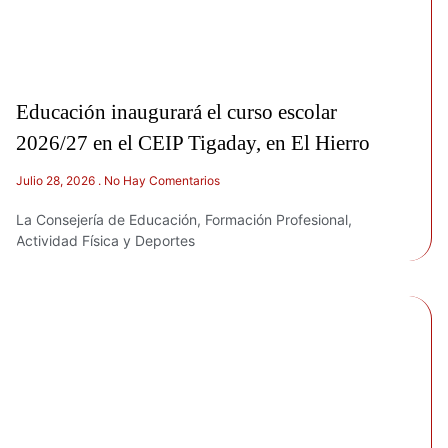
Educación inaugurará el curso escolar
2026/27 en el CEIP Tigaday, en El Hierro
Julio 28, 2026
No Hay Comentarios
La Consejería de Educación, Formación Profesional,
Actividad Física y Deportes