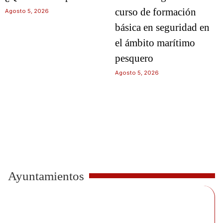
curso de formación
Agosto 5, 2026
básica en seguridad en
el ámbito marítimo
pesquero
Agosto 5, 2026
Ayuntamientos