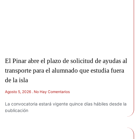
El Pinar abre el plazo de solicitud de ayudas al
transporte para el alumnado que estudia fuera
de la isla
Agosto 5, 2026
No Hay Comentarios
La convocatoria estará vigente quince días hábiles desde la
publicación