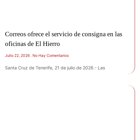
Correos ofrece el servicio de consigna en las
oficinas de El Hierro
Julio 22, 2026
No Hay Comentarios
Santa Cruz de Tenerife, 21 de julio de 2026.- Las