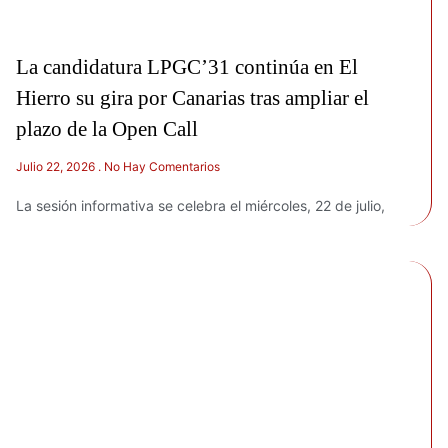
La candidatura LPGC’31 continúa en El
Hierro su gira por Canarias tras ampliar el
plazo de la Open Call
Julio 22, 2026
No Hay Comentarios
La sesión informativa se celebra el miércoles, 22 de julio,