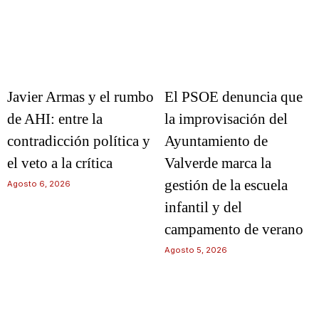
Javier Armas y el rumbo
El PSOE denuncia que
de AHI: entre la
la improvisación del
contradicción política y
Ayuntamiento de
el veto a la crítica
Valverde marca la
gestión de la escuela
Agosto 6, 2026
infantil y del
campamento de verano
Agosto 5, 2026