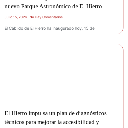
nuevo Parque Astronómico de El Hierro
Julio 15, 2026
No Hay Comentarios
El Cabildo de El Hierro ha inaugurado hoy, 15 de
El Hierro impulsa un plan de diagnósticos
técnicos para mejorar la accesibilidad y