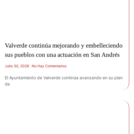
Valverde continúa mejorando y embelleciendo
sus pueblos con una actuación en San Andrés
Julio 30, 2026
No Hay Comentarios
El Ayuntamiento de Valverde continúa avanzando en su plan
de