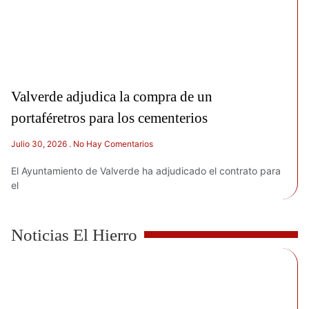
Valverde adjudica la compra de un
portaféretros para los cementerios
Julio 30, 2026
No Hay Comentarios
El Ayuntamiento de Valverde ha adjudicado el contrato para
el
Noticias El Hierro