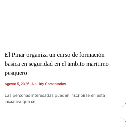
El Pinar organiza un curso de formación
básica en seguridad en el ámbito marítimo
pesquero
Agosto 5, 2026
No Hay Comentarios
Las personas interesadas pueden inscribirse en esta
iniciativa que se