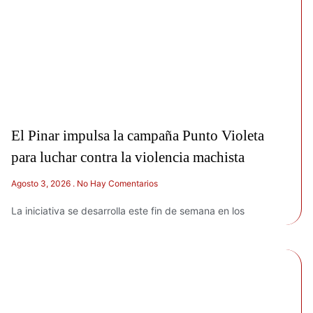
El Pinar impulsa la campaña Punto Violeta
para luchar contra la violencia machista
Agosto 3, 2026
No Hay Comentarios
La iniciativa se desarrolla este fin de semana en los