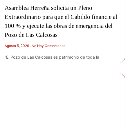
Asamblea Herreña solicita un Pleno
Extraordinario para que el Cabildo financie al
100 % y ejecute las obras de emergencia del
Pozo de Las Calcosas
Agosto 5, 2026
No Hay Comentarios
“El Pozo de Las Calcosas es patrimonio de toda la