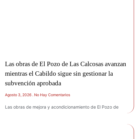
Las obras de El Pozo de Las Calcosas avanzan
mientras el Cabildo sigue sin gestionar la
subvención aprobada
Agosto 3, 2026
No Hay Comentarios
Las obras de mejora y acondicionamiento de El Pozo de