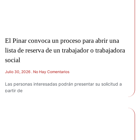
El Pinar convoca un proceso para abrir una
lista de reserva de un trabajador o trabajadora
social
Julio 30, 2026
No Hay Comentarios
Las personas interesadas podrán presentar su solicitud a
partir de