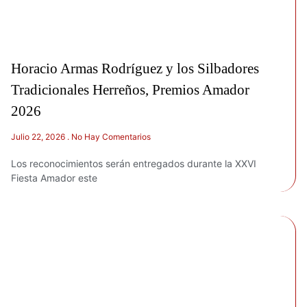
Horacio Armas Rodríguez y los Silbadores
Tradicionales Herreños, Premios Amador
2026
Julio 22, 2026
No Hay Comentarios
Los reconocimientos serán entregados durante la XXVI
Fiesta Amador este