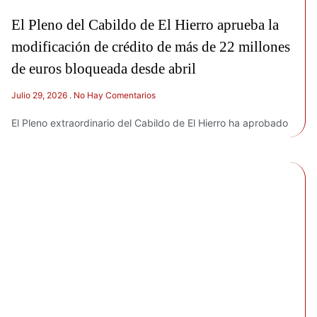
El Pleno del Cabildo de El Hierro aprueba la
modificación de crédito de más de 22 millones
de euros bloqueada desde abril
Julio 29, 2026
No Hay Comentarios
El Pleno extraordinario del Cabildo de El Hierro ha aprobado