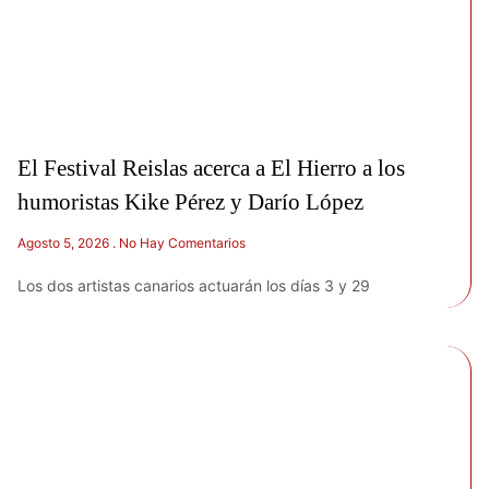
El Festival Reislas acerca a El Hierro a los
humoristas Kike Pérez y Darío López
Agosto 5, 2026
No Hay Comentarios
Los dos artistas canarios actuarán los días 3 y 29