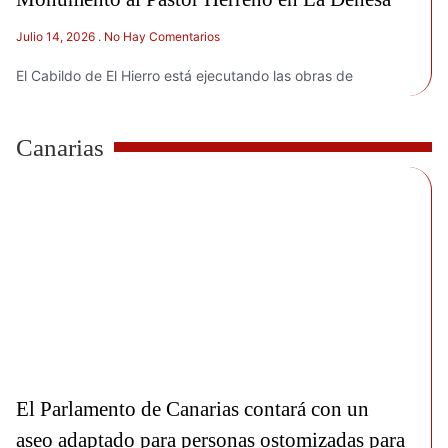
Julio 14, 2026
No Hay Comentarios
El Cabildo de El Hierro está ejecutando las obras de
Canarias
El Parlamento de Canarias contará con un
aseo adaptado para personas ostomizadas para