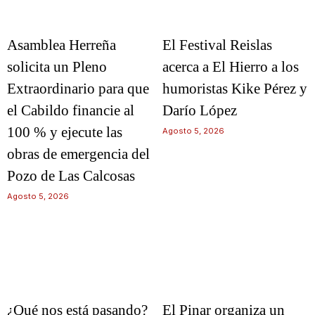
Asamblea Herreña
El Festival Reislas
solicita un Pleno
acerca a El Hierro a los
Extraordinario para que
humoristas Kike Pérez y
el Cabildo financie al
Darío López
100 % y ejecute las
Agosto 5, 2026
obras de emergencia del
Pozo de Las Calcosas
Agosto 5, 2026
¿Qué nos está pasando?
El Pinar organiza un