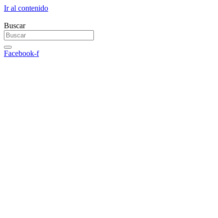
Ir al contenido
Buscar
Facebook-f