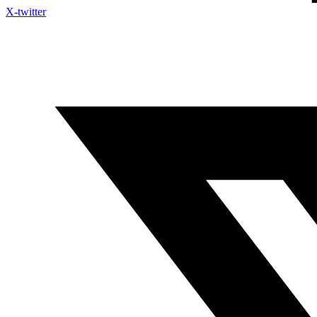
X-twitter