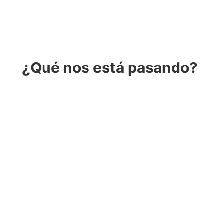
¿Qué nos está pasando?