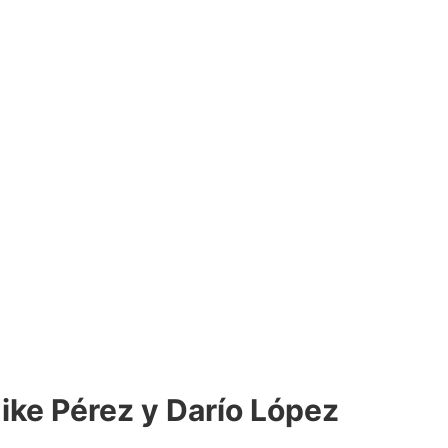
 Kike Pérez y Darío López