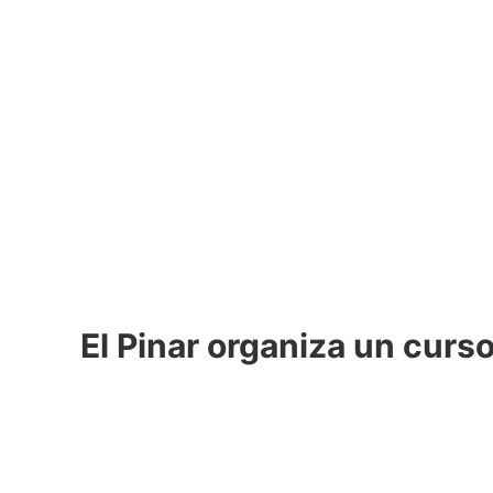
El Pinar organiza un curs