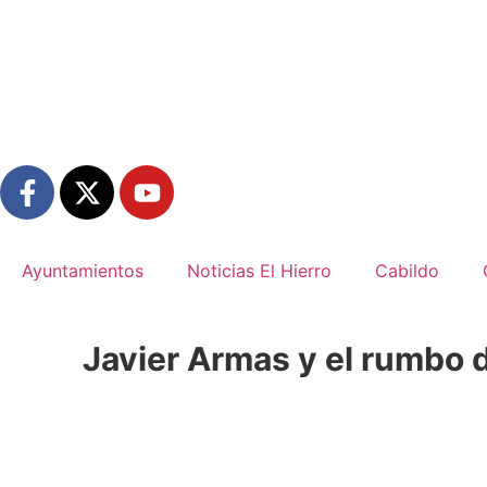
Ayuntamientos
Noticias El Hierro
Cabildo
Javier Armas y el rumbo de