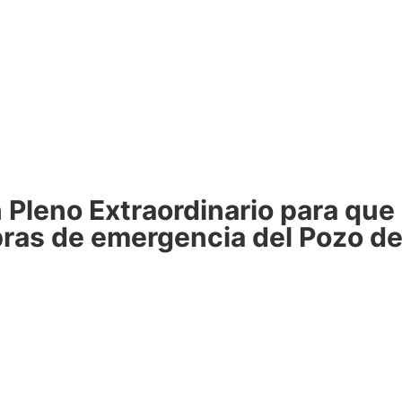
Pleno Extraordinario para que 
bras de emergencia del Pozo d