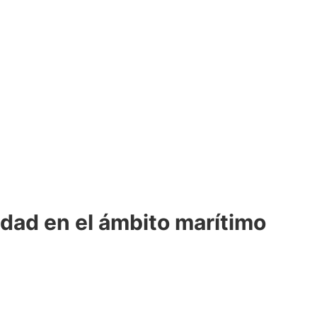
idad en el ámbito marítimo