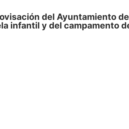
ovisación del Ayuntamiento de
ela infantil y del campamento d