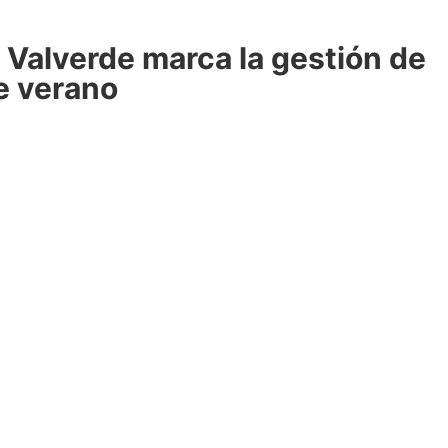
 Valverde marca la gestión de
e verano