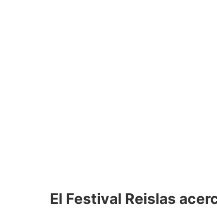
El Festival Reislas acer