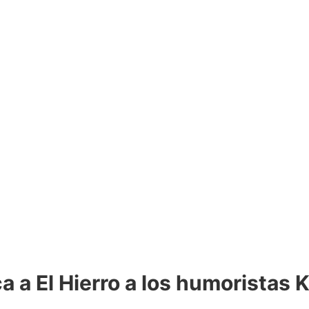
ca a El Hierro a los humoristas