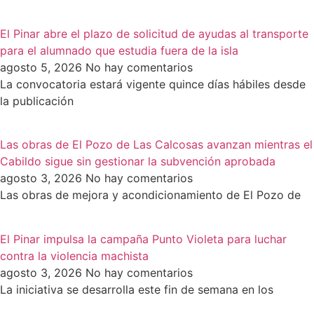
El Pinar abre el plazo de solicitud de ayudas al transporte
para el alumnado que estudia fuera de la isla
agosto 5, 2026
No hay comentarios
La convocatoria estará vigente quince días hábiles desde
la publicación
Las obras de El Pozo de Las Calcosas avanzan mientras el
Cabildo sigue sin gestionar la subvención aprobada
agosto 3, 2026
No hay comentarios
Las obras de mejora y acondicionamiento de El Pozo de
El Pinar impulsa la campaña Punto Violeta para luchar
contra la violencia machista
agosto 3, 2026
No hay comentarios
La iniciativa se desarrolla este fin de semana en los