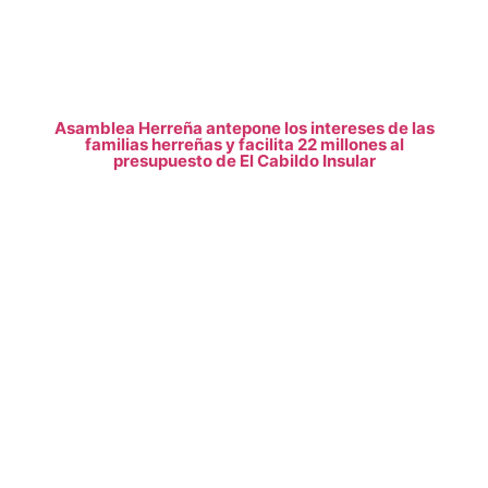
Asamblea Herreña antepone los intereses de las
familias herreñas y facilita 22 millones al
presupuesto de El Cabildo Insular