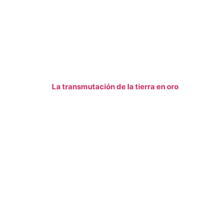
La transmutación de la tierra en oro