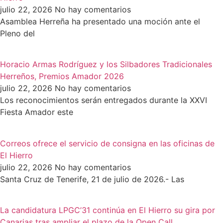
julio 22, 2026
No hay comentarios
Asamblea Herreña ha presentado una moción ante el
Pleno del
Horacio Armas Rodríguez y los Silbadores Tradicionales
Herreños, Premios Amador 2026
julio 22, 2026
No hay comentarios
Los reconocimientos serán entregados durante la XXVI
Fiesta Amador este
Correos ofrece el servicio de consigna en las oficinas de
El Hierro
julio 22, 2026
No hay comentarios
Santa Cruz de Tenerife, 21 de julio de 2026.- Las
La candidatura LPGC’31 continúa en El Hierro su gira por
Canarias tras ampliar el plazo de la Open Call