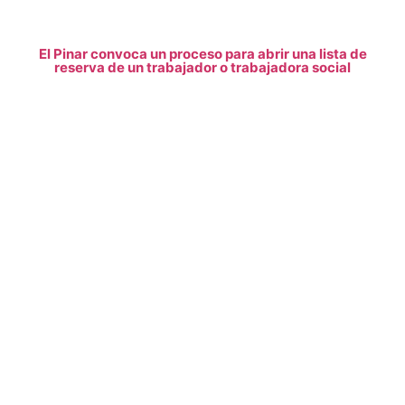
El Pinar convoca un proceso para abrir una lista de
reserva de un trabajador o trabajadora social