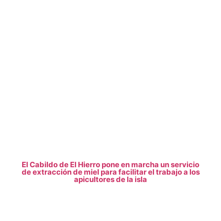
El Cabildo de El Hierro pone en marcha un servicio
de extracción de miel para facilitar el trabajo a los
apicultores de la isla