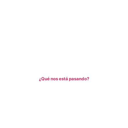
¿Qué nos está pasando?