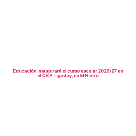
Educación inaugurará el curso escolar 2026/27 en
el CEIP Tigaday, en El Hierro