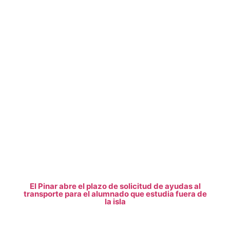
El Pinar abre el plazo de solicitud de ayudas al
transporte para el alumnado que estudia fuera de
la isla