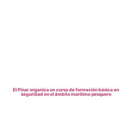
El Pinar organiza un curso de formación básica en
seguridad en el ámbito marítimo pesquero