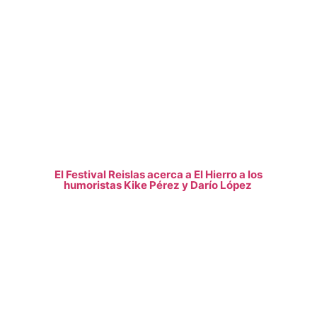
El Festival Reislas acerca a El Hierro a los
humoristas Kike Pérez y Darío López