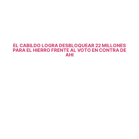
EL CABILDO LOGRA DESBLOQUEAR 22 MILLONES
PARA EL HIERRO FRENTE AL VOTO EN CONTRA DE
AHI