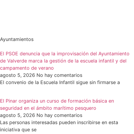
Ayuntamientos
El PSOE denuncia que la improvisación del Ayuntamiento
de Valverde marca la gestión de la escuela infantil y del
campamento de verano
agosto 5, 2026
No hay comentarios
El convenio de la Escuela Infantil sigue sin firmarse a
El Pinar organiza un curso de formación básica en
seguridad en el ámbito marítimo pesquero
agosto 5, 2026
No hay comentarios
Las personas interesadas pueden inscribirse en esta
iniciativa que se