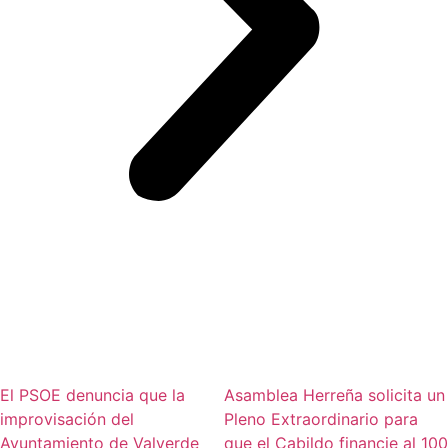
El PSOE denuncia que la
Asamblea Herreña solicita un
improvisación del
Pleno Extraordinario para
Ayuntamiento de Valverde
que el Cabildo financie al 100