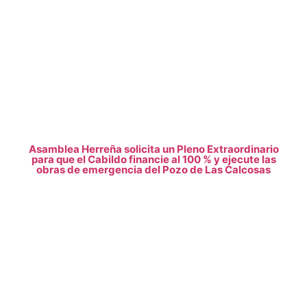
Asamblea Herreña solicita un Pleno Extraordinario
para que el Cabildo financie al 100 % y ejecute las
obras de emergencia del Pozo de Las Calcosas