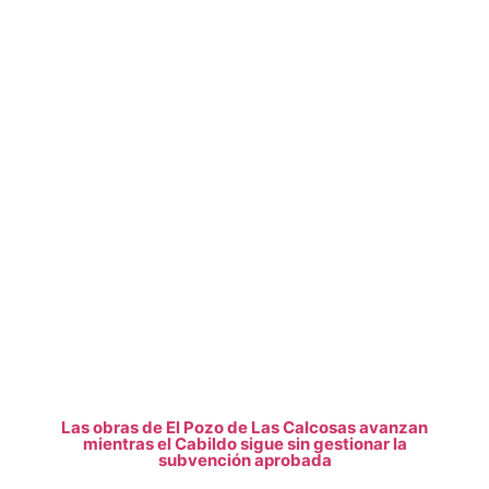
Las obras de El Pozo de Las Calcosas avanzan
mientras el Cabildo sigue sin gestionar la
subvención aprobada