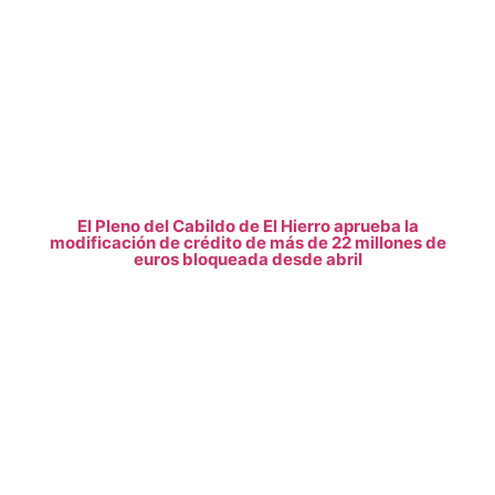
El Pleno del Cabildo de El Hierro aprueba la
modificación de crédito de más de 22 millones de
euros bloqueada desde abril