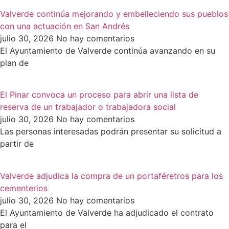
Valverde continúa mejorando y embelleciendo sus pueblos
con una actuación en San Andrés
julio 30, 2026
No hay comentarios
El Ayuntamiento de Valverde continúa avanzando en su
plan de
El Pinar convoca un proceso para abrir una lista de
reserva de un trabajador o trabajadora social
julio 30, 2026
No hay comentarios
Las personas interesadas podrán presentar su solicitud a
partir de
Valverde adjudica la compra de un portaféretros para los
cementerios
julio 30, 2026
No hay comentarios
El Ayuntamiento de Valverde ha adjudicado el contrato
para el