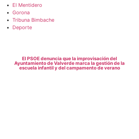
El Mentidero
Gorona
Tribuna Bimbache
Deporte
El PSOE denuncia que la improvisación del
Ayuntamiento de Valverde marca la gestión de la
escuela infantil y del campamento de verano