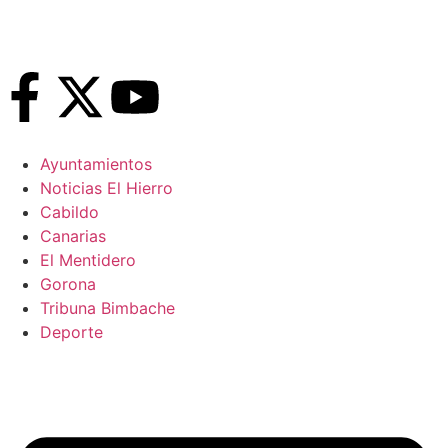
Ayuntamientos
Noticias El Hierro
Cabildo
Canarias
El Mentidero
Gorona
Tribuna Bimbache
Deporte