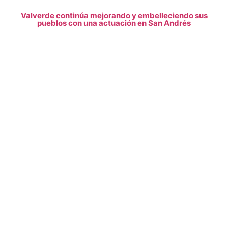
Valverde continúa mejorando y embelleciendo sus
pueblos con una actuación en San Andrés