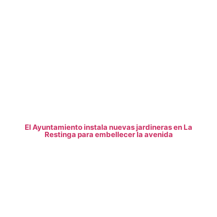
El Ayuntamiento instala nuevas jardineras en La
Restinga para embellecer la avenida