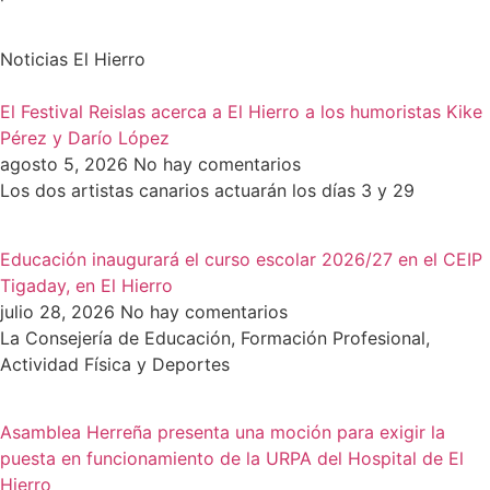
Noticias El Hierro
El Festival Reislas acerca a El Hierro a los humoristas Kike
Pérez y Darío López
agosto 5, 2026
No hay comentarios
Los dos artistas canarios actuarán los días 3 y 29
Educación inaugurará el curso escolar 2026/27 en el CEIP
Tigaday, en El Hierro
julio 28, 2026
No hay comentarios
La Consejería de Educación, Formación Profesional,
Actividad Física y Deportes
Asamblea Herreña presenta una moción para exigir la
puesta en funcionamiento de la URPA del Hospital de El
Hierro