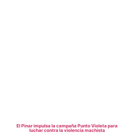
El Pinar impulsa la campaña Punto Violeta para
luchar contra la violencia machista