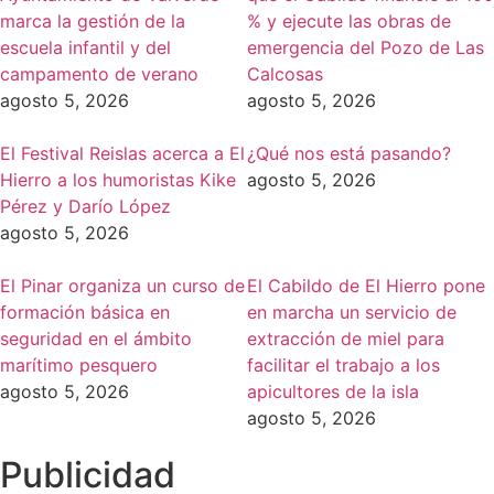
marca la gestión de la
% y ejecute las obras de
escuela infantil y del
emergencia del Pozo de Las
campamento de verano
Calcosas
agosto 5, 2026
agosto 5, 2026
El Festival Reislas acerca a El
¿Qué nos está pasando?
Hierro a los humoristas Kike
agosto 5, 2026
Pérez y Darío López
agosto 5, 2026
El Pinar organiza un curso de
El Cabildo de El Hierro pone
formación básica en
en marcha un servicio de
seguridad en el ámbito
extracción de miel para
marítimo pesquero
facilitar el trabajo a los
agosto 5, 2026
apicultores de la isla
agosto 5, 2026
Publicidad