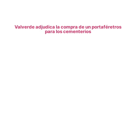
Valverde adjudica la compra de un portaféretros
para los cementerios