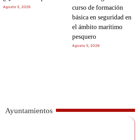
curso de formación
Agosto 5, 2026
básica en seguridad en
el ámbito marítimo
pesquero
Agosto 5, 2026
Ayuntamientos