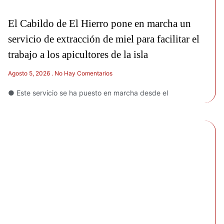
El Cabildo de El Hierro pone en marcha un
servicio de extracción de miel para facilitar el
trabajo a los apicultores de la isla
Agosto 5, 2026
No Hay Comentarios
● Este servicio se ha puesto en marcha desde el