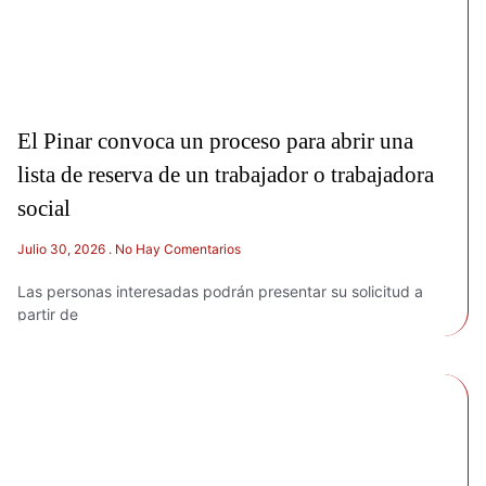
El Pinar convoca un proceso para abrir una
lista de reserva de un trabajador o trabajadora
social
Julio 30, 2026
No Hay Comentarios
Las personas interesadas podrán presentar su solicitud a
partir de