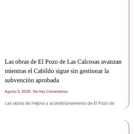
Las obras de El Pozo de Las Calcosas avanzan
mientras el Cabildo sigue sin gestionar la
subvención aprobada
Agosto 3, 2026
No Hay Comentarios
Las obras de mejora y acondicionamiento de El Pozo de