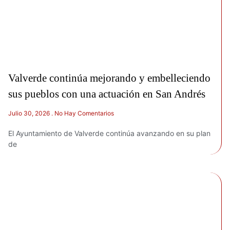
Valverde continúa mejorando y embelleciendo
sus pueblos con una actuación en San Andrés
Julio 30, 2026
No Hay Comentarios
El Ayuntamiento de Valverde continúa avanzando en su plan
de