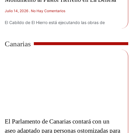
Julio 14, 2026
No Hay Comentarios
El Cabildo de El Hierro está ejecutando las obras de
Canarias
El Parlamento de Canarias contará con un
aseo adaptado para personas ostomizadas para