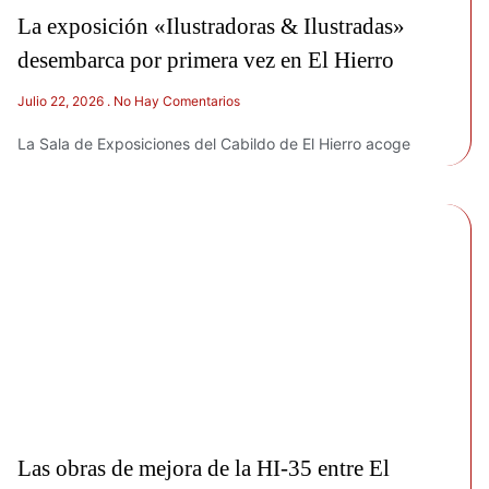
La exposición «Ilustradoras & Ilustradas»
desembarca por primera vez en El Hierro
Julio 22, 2026
No Hay Comentarios
La Sala de Exposiciones del Cabildo de El Hierro acoge
Las obras de mejora de la HI-35 entre El