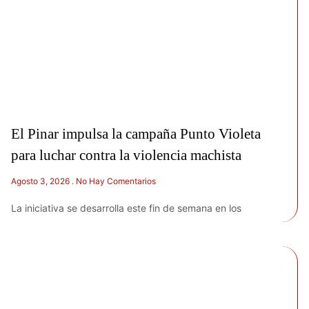
El Pinar impulsa la campaña Punto Violeta
para luchar contra la violencia machista
Agosto 3, 2026
No Hay Comentarios
La iniciativa se desarrolla este fin de semana en los