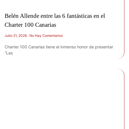
Belén Allende entre las 6 fantásticas en el
Charter 100 Canarias
Julio 21, 2026
No Hay Comentarios
Charter 100 Canarias tiene el inmenso honor de presentar
“Las