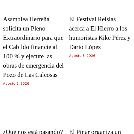
Asamblea Herreña
El Festival Reislas
solicita un Pleno
acerca a El Hierro a los
Extraordinario para que
humoristas Kike Pérez y
el Cabildo financie al
Darío López
100 % y ejecute las
Agosto 5, 2026
obras de emergencia del
Pozo de Las Calcosas
Agosto 5, 2026
¿Qué nos está pasando?
El Pinar organiza un