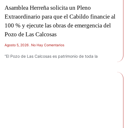
Asamblea Herreña solicita un Pleno
Extraordinario para que el Cabildo financie al
100 % y ejecute las obras de emergencia del
Pozo de Las Calcosas
Agosto 5, 2026
No Hay Comentarios
“El Pozo de Las Calcosas es patrimonio de toda la