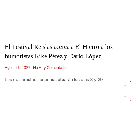
El Festival Reislas acerca a El Hierro a los
humoristas Kike Pérez y Darío López
Agosto 5, 2026
No Hay Comentarios
Los dos artistas canarios actuarán los días 3 y 29