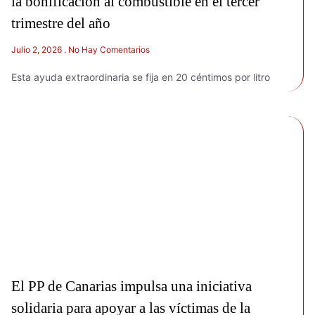
la bonificación al combustible en el tercer
trimestre del año
Julio 2, 2026
No Hay Comentarios
Esta ayuda extraordinaria se fija en 20 céntimos por litro
El PP de Canarias impulsa una iniciativa
solidaria para apoyar a las víctimas de la