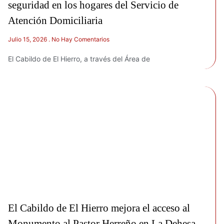
seguridad en los hogares del Servicio de
Atención Domiciliaria
Julio 15, 2026
No Hay Comentarios
El Cabildo de El Hierro, a través del Área de
El Cabildo de El Hierro mejora el acceso al
Monumento al Pastor Herreño en La Dehesa