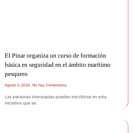
El Pinar organiza un curso de formación
básica en seguridad en el ámbito marítimo
pesquero
Agosto 5, 2026
No Hay Comentarios
Las personas interesadas pueden inscribirse en esta
iniciativa que se