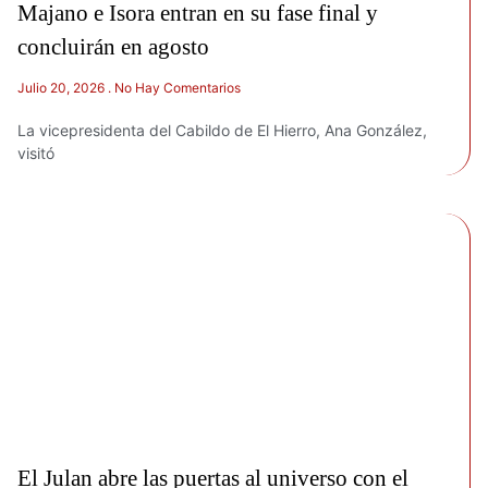
Majano e Isora entran en su fase final y
concluirán en agosto
Julio 20, 2026
No Hay Comentarios
La vicepresidenta del Cabildo de El Hierro, Ana González,
visitó
El Julan abre las puertas al universo con el