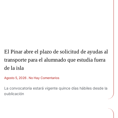
El Pinar abre el plazo de solicitud de ayudas al
transporte para el alumnado que estudia fuera
de la isla
Agosto 5, 2026
No Hay Comentarios
La convocatoria estará vigente quince días hábiles desde la
publicación