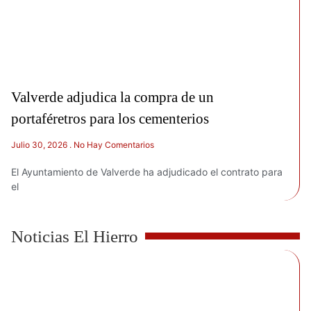
Valverde adjudica la compra de un
portaféretros para los cementerios
Julio 30, 2026
No Hay Comentarios
El Ayuntamiento de Valverde ha adjudicado el contrato para
el
Noticias El Hierro