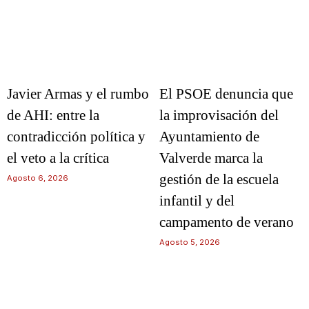
Javier Armas y el rumbo
El PSOE denuncia que
de AHI: entre la
la improvisación del
contradicción política y
Ayuntamiento de
el veto a la crítica
Valverde marca la
gestión de la escuela
Agosto 6, 2026
infantil y del
campamento de verano
Agosto 5, 2026