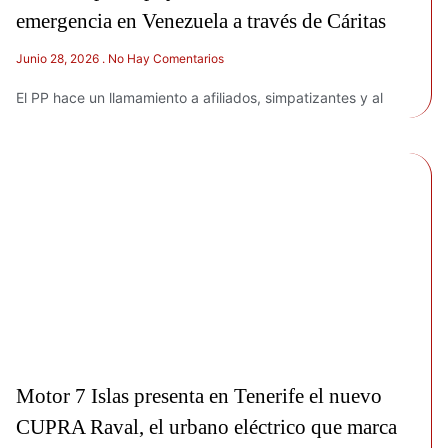
emergencia en Venezuela a través de Cáritas
Junio 28, 2026
No Hay Comentarios
El PP hace un llamamiento a afiliados, simpatizantes y al
Motor 7 Islas presenta en Tenerife el nuevo
CUPRA Raval, el urbano eléctrico que marca