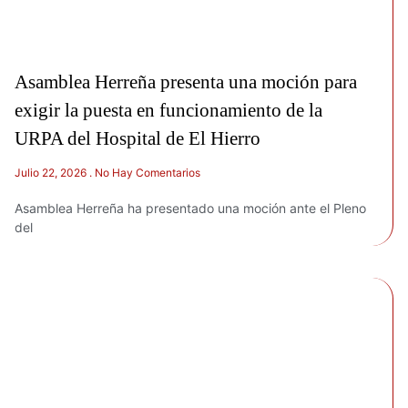
Asamblea Herreña presenta una moción para
exigir la puesta en funcionamiento de la
URPA del Hospital de El Hierro
Julio 22, 2026
No Hay Comentarios
Asamblea Herreña ha presentado una moción ante el Pleno
del