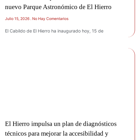
nuevo Parque Astronómico de El Hierro
Julio 15, 2026
No Hay Comentarios
El Cabildo de El Hierro ha inaugurado hoy, 15 de
El Hierro impulsa un plan de diagnósticos
técnicos para mejorar la accesibilidad y