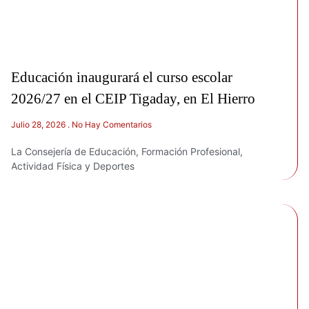
Educación inaugurará el curso escolar
2026/27 en el CEIP Tigaday, en El Hierro
Julio 28, 2026
No Hay Comentarios
La Consejería de Educación, Formación Profesional,
Actividad Física y Deportes