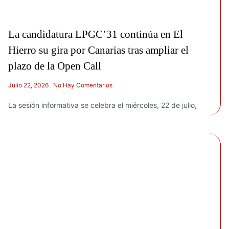
La candidatura LPGC’31 continúa en El
Hierro su gira por Canarias tras ampliar el
plazo de la Open Call
Julio 22, 2026
No Hay Comentarios
La sesión informativa se celebra el miércoles, 22 de julio,