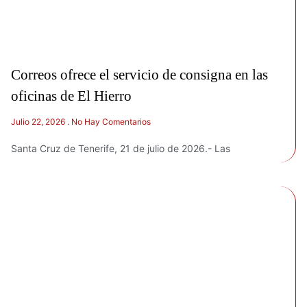
Correos ofrece el servicio de consigna en las
oficinas de El Hierro
Julio 22, 2026
No Hay Comentarios
Santa Cruz de Tenerife, 21 de julio de 2026.- Las