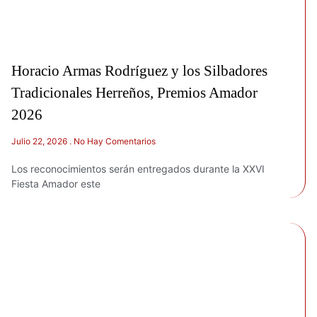
Horacio Armas Rodríguez y los Silbadores
Tradicionales Herreños, Premios Amador
2026
Julio 22, 2026
No Hay Comentarios
Los reconocimientos serán entregados durante la XXVI
Fiesta Amador este