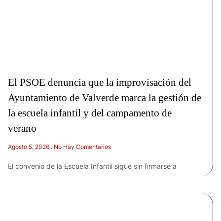
El PSOE denuncia que la improvisación del
Ayuntamiento de Valverde marca la gestión de
la escuela infantil y del campamento de
verano
Agosto 5, 2026
No Hay Comentarios
El convenio de la Escuela Infantil sigue sin firmarse a