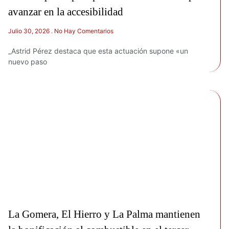
avanzar en la accesibilidad
Julio 30, 2026
No Hay Comentarios
_Astrid Pérez destaca que esta actuación supone «un
nuevo paso
La Gomera, El Hierro y La Palma mantienen