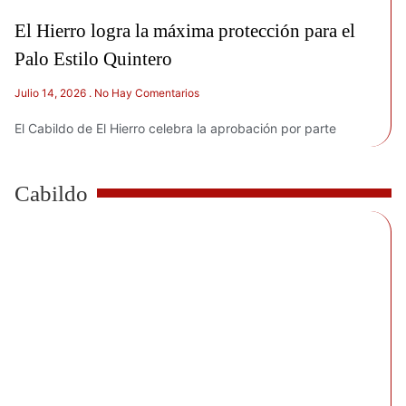
El Hierro logra la máxima protección para el
Palo Estilo Quintero
Julio 14, 2026
No Hay Comentarios
El Cabildo de El Hierro celebra la aprobación por parte
Cabildo