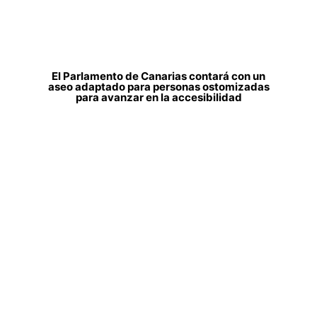
El Parlamento de Canarias contará con un
aseo adaptado para personas ostomizadas
para avanzar en la accesibilidad