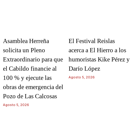
Asamblea Herreña
El Festival Reislas
solicita un Pleno
acerca a El Hierro a los
Extraordinario para que
humoristas Kike Pérez y
el Cabildo financie al
Darío López
100 % y ejecute las
Agosto 5, 2026
obras de emergencia del
Pozo de Las Calcosas
Agosto 5, 2026