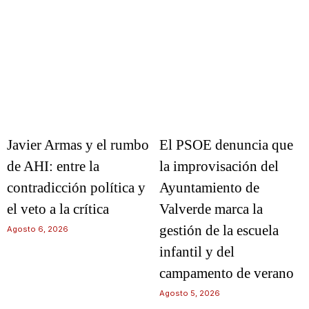
Javier Armas y el rumbo
El PSOE denuncia que
de AHI: entre la
la improvisación del
contradicción política y
Ayuntamiento de
el veto a la crítica
Valverde marca la
gestión de la escuela
Agosto 6, 2026
infantil y del
campamento de verano
Agosto 5, 2026