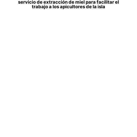
servicio de extracción de miel para facilitar el
trabajo a los apicultores de la isla