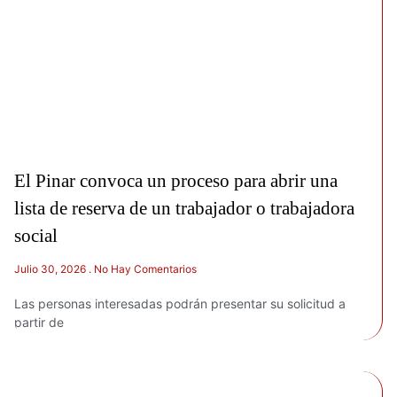
El Pinar convoca un proceso para abrir una
lista de reserva de un trabajador o trabajadora
social
Julio 30, 2026
No Hay Comentarios
Las personas interesadas podrán presentar su solicitud a
partir de