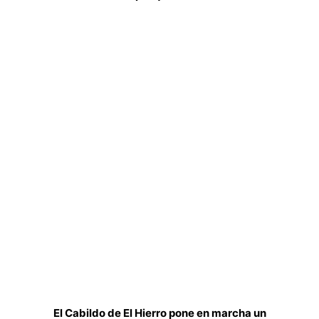
El Cabildo de El Hierro pone en marcha un