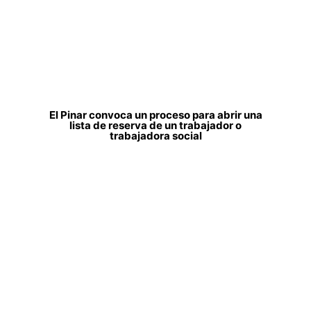
El Pinar convoca un proceso para abrir una
lista de reserva de un trabajador o
trabajadora social