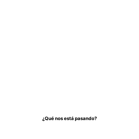
¿Qué nos está pasando?