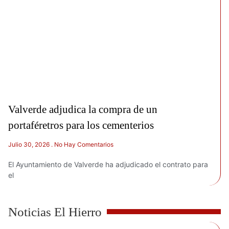
Valverde adjudica la compra de un
portaféretros para los cementerios
Julio 30, 2026
No Hay Comentarios
El Ayuntamiento de Valverde ha adjudicado el contrato para
el
Noticias El Hierro