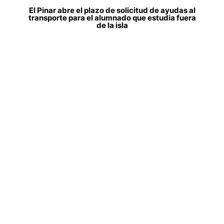
El Pinar abre el plazo de solicitud de ayudas al
transporte para el alumnado que estudia fuera
de la isla