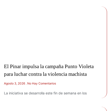
El Pinar impulsa la campaña Punto Violeta
para luchar contra la violencia machista
Agosto 3, 2026
No Hay Comentarios
La iniciativa se desarrolla este fin de semana en los