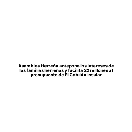
Asamblea Herreña antepone los intereses de
las familias herreñas y facilita 22 millones al
presupuesto de El Cabildo Insular