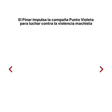
El Pinar impulsa la campaña Punto Violeta
para luchar contra la violencia machista