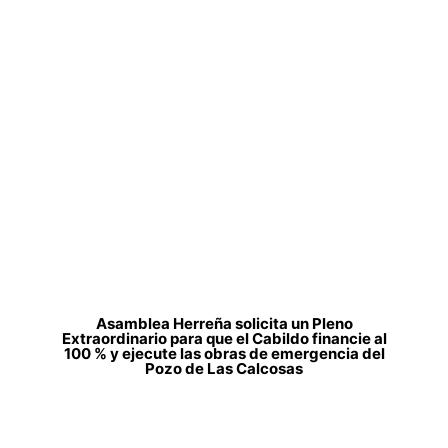
Asamblea Herreña solicita un Pleno
Extraordinario para que el Cabildo financie al
100 % y ejecute las obras de emergencia del
Pozo de Las Calcosas