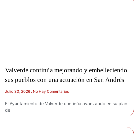
Valverde continúa mejorando y embelleciendo
sus pueblos con una actuación en San Andrés
Julio 30, 2026
No Hay Comentarios
El Ayuntamiento de Valverde continúa avanzando en su plan
de