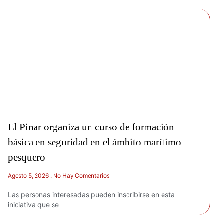
El Pinar organiza un curso de formación
básica en seguridad en el ámbito marítimo
pesquero
Agosto 5, 2026
No Hay Comentarios
Las personas interesadas pueden inscribirse en esta
iniciativa que se