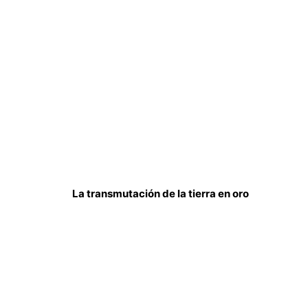
La transmutación de la tierra en oro