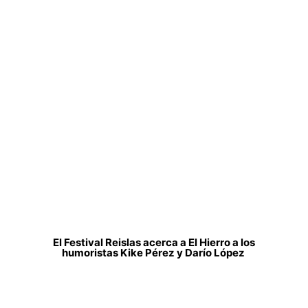
El Festival Reislas acerca a El Hierro a los
humoristas Kike Pérez y Darío López