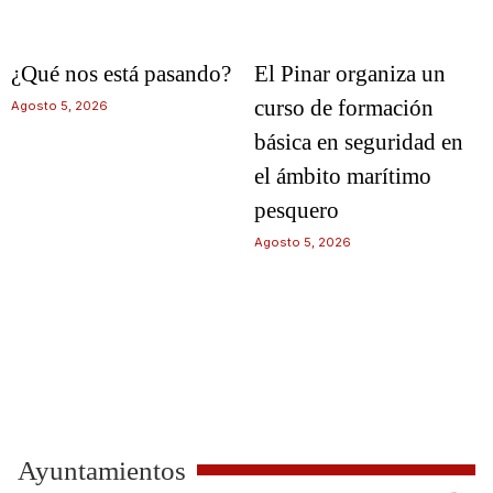
¿Qué nos está pasando?
El Pinar organiza un
curso de formación
Agosto 5, 2026
básica en seguridad en
el ámbito marítimo
pesquero
Agosto 5, 2026
Ayuntamientos