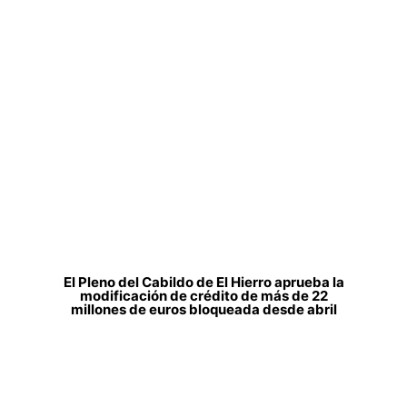
El Pleno del Cabildo de El Hierro aprueba la
modificación de crédito de más de 22
millones de euros bloqueada desde abril