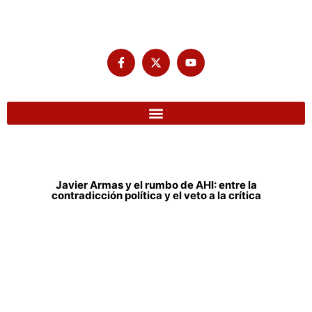
Javier Armas y el rumbo de AHI: entre la
contradicción política y el veto a la crítica