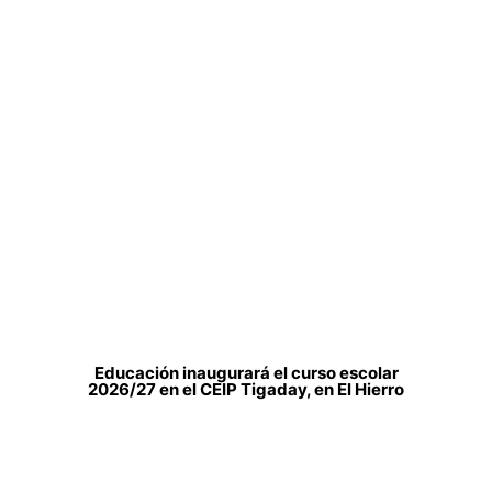
Educación inaugurará el curso escolar
2026/27 en el CEIP Tigaday, en El Hierro