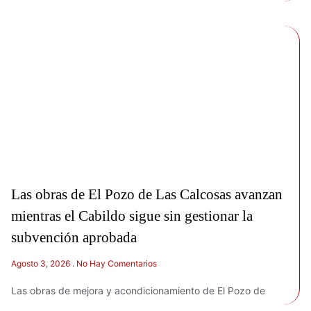
Las obras de El Pozo de Las Calcosas avanzan
mientras el Cabildo sigue sin gestionar la
subvención aprobada
Agosto 3, 2026
No Hay Comentarios
Las obras de mejora y acondicionamiento de El Pozo de