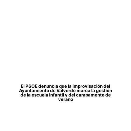
El PSOE denuncia que la improvisación del
Ayuntamiento de Valverde marca la gestión
de la escuela infantil y del campamento de
verano