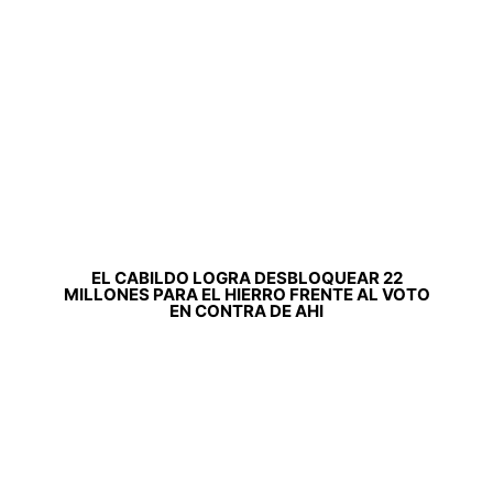
EL CABILDO LOGRA DESBLOQUEAR 22
MILLONES PARA EL HIERRO FRENTE AL VOTO
EN CONTRA DE AHI