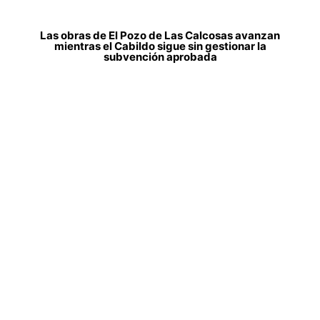
Las obras de El Pozo de Las Calcosas avanzan
mientras el Cabildo sigue sin gestionar la
subvención aprobada