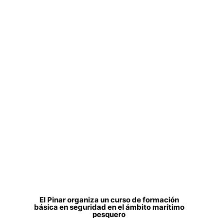
El Pinar organiza un curso de formación
básica en seguridad en el ámbito marítimo
pesquero