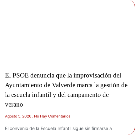
El PSOE denuncia que la improvisación del
Ayuntamiento de Valverde marca la gestión de
la escuela infantil y del campamento de
verano
Agosto 5, 2026
No Hay Comentarios
El convenio de la Escuela Infantil sigue sin firmarse a