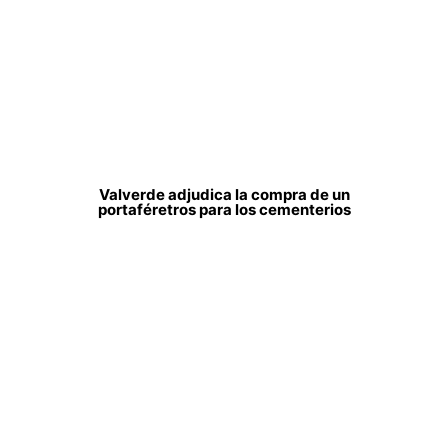
Valverde adjudica la compra de un
portaféretros para los cementerios