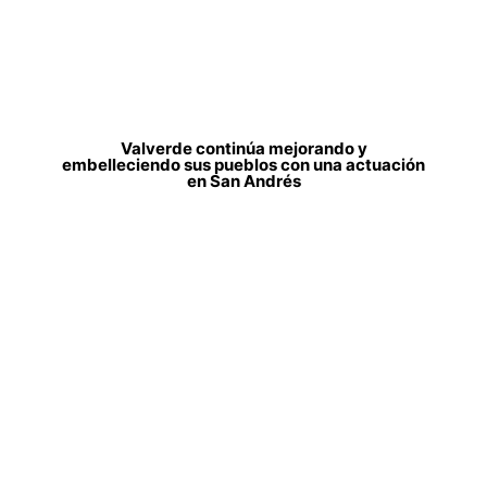
Valverde continúa mejorando y
embelleciendo sus pueblos con una actuación
en San Andrés