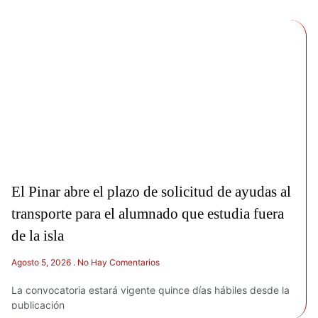
El Pinar abre el plazo de solicitud de ayudas al
transporte para el alumnado que estudia fuera
de la isla
Agosto 5, 2026
No Hay Comentarios
La convocatoria estará vigente quince días hábiles desde la
publicación