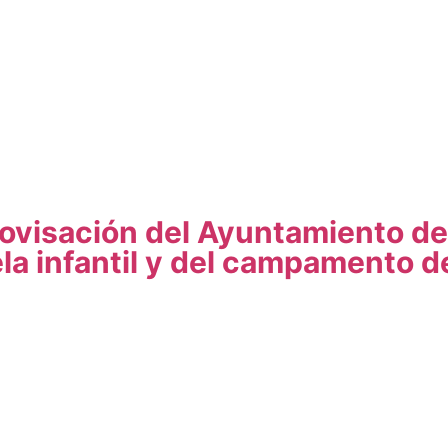
ovisación del Ayuntamiento de
ela infantil y del campamento d