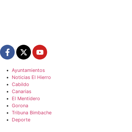
Ayuntamientos
Noticias El Hierro
Cabildo
Canarias
El Mentidero
Gorona
Tribuna Bimbache
Deporte