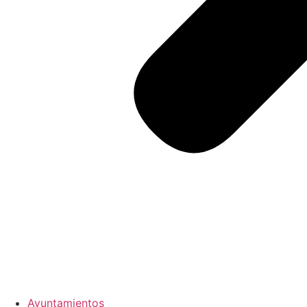
Ayuntamientos