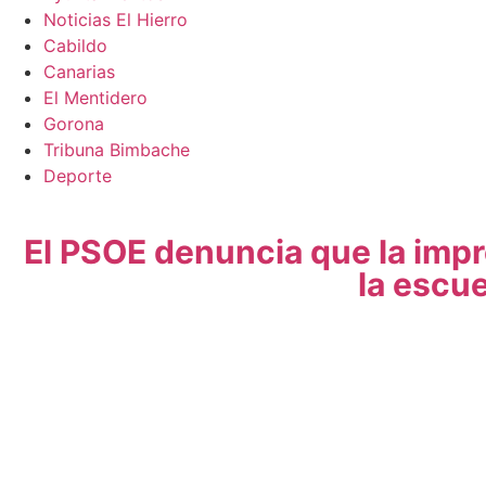
Noticias El Hierro
Cabildo
Canarias
El Mentidero
Gorona
Tribuna Bimbache
Deporte
El PSOE denuncia que la impr
la escu