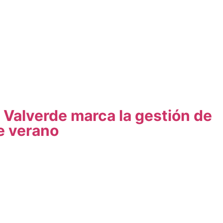
 Valverde marca la gestión de
e verano