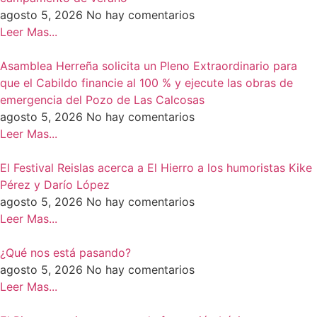
agosto 5, 2026
No hay comentarios
Leer Mas...
Asamblea Herreña solicita un Pleno Extraordinario para
que el Cabildo financie al 100 % y ejecute las obras de
emergencia del Pozo de Las Calcosas
agosto 5, 2026
No hay comentarios
Leer Mas...
El Festival Reislas acerca a El Hierro a los humoristas Kike
Pérez y Darío López
agosto 5, 2026
No hay comentarios
Leer Mas...
¿Qué nos está pasando?
agosto 5, 2026
No hay comentarios
Leer Mas...