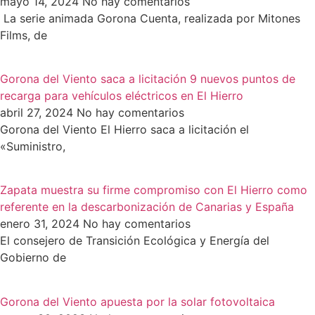
mayo 14, 2024
No hay comentarios
La serie animada Gorona Cuenta, realizada por Mitones
Films, de
Gorona del Viento saca a licitación 9 nuevos puntos de
recarga para vehículos eléctricos en El Hierro
abril 27, 2024
No hay comentarios
Gorona del Viento El Hierro saca a licitación el
«Suministro,
Zapata muestra su firme compromiso con El Hierro como
referente en la descarbonización de Canarias y España
enero 31, 2024
No hay comentarios
El consejero de Transición Ecológica y Energía del
Gobierno de
Gorona del Viento apuesta por la solar fotovoltaica