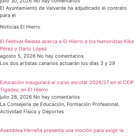
julio 30, 2026
No hay comentarios
El Ayuntamiento de Valverde ha adjudicado el contrato
para el
Noticias El Hierro
El Festival Reislas acerca a El Hierro a los humoristas Kike
Pérez y Darío López
agosto 5, 2026
No hay comentarios
Los dos artistas canarios actuarán los días 3 y 29
Educación inaugurará el curso escolar 2026/27 en el CEIP
Tigaday, en El Hierro
julio 28, 2026
No hay comentarios
La Consejería de Educación, Formación Profesional,
Actividad Física y Deportes
Asamblea Herreña presenta una moción para exigir la