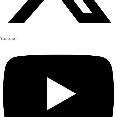
Youtube