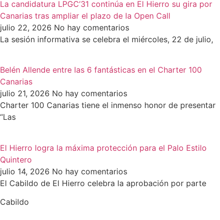
La candidatura LPGC’31 continúa en El Hierro su gira por
Canarias tras ampliar el plazo de la Open Call
julio 22, 2026
No hay comentarios
La sesión informativa se celebra el miércoles, 22 de julio,
Belén Allende entre las 6 fantásticas en el Charter 100
Canarias
julio 21, 2026
No hay comentarios
Charter 100 Canarias tiene el inmenso honor de presentar
“Las
El Hierro logra la máxima protección para el Palo Estilo
Quintero
julio 14, 2026
No hay comentarios
El Cabildo de El Hierro celebra la aprobación por parte
Cabildo