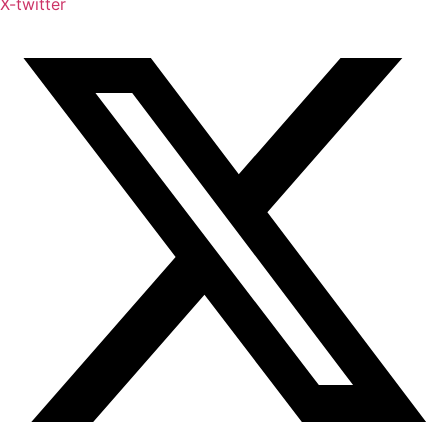
X-twitter