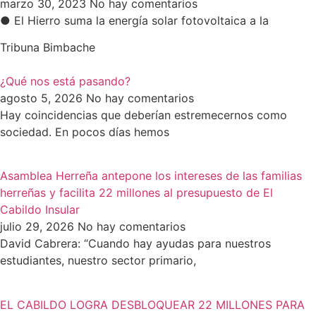
marzo 30, 2023
No hay comentarios
● El Hierro suma la energía solar fotovoltaica a la
Tribuna Bimbache
¿Qué nos está pasando?
agosto 5, 2026
No hay comentarios
Hay coincidencias que deberían estremecernos como
sociedad. En pocos días hemos
Asamblea Herreña antepone los intereses de las familias
herreñas y facilita 22 millones al presupuesto de El
Cabildo Insular
julio 29, 2026
No hay comentarios
David Cabrera: “Cuando hay ayudas para nuestros
estudiantes, nuestro sector primario,
EL CABILDO LOGRA DESBLOQUEAR 22 MILLONES PARA