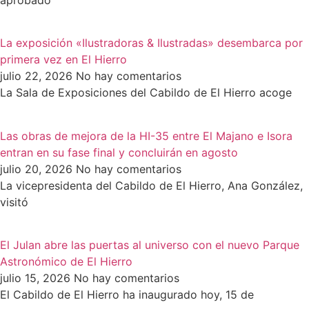
aprobado
La exposición «Ilustradoras & Ilustradas» desembarca por
primera vez en El Hierro
julio 22, 2026
No hay comentarios
La Sala de Exposiciones del Cabildo de El Hierro acoge
Las obras de mejora de la HI-35 entre El Majano e Isora
entran en su fase final y concluirán en agosto
julio 20, 2026
No hay comentarios
La vicepresidenta del Cabildo de El Hierro, Ana González,
visitó
El Julan abre las puertas al universo con el nuevo Parque
Astronómico de El Hierro
julio 15, 2026
No hay comentarios
El Cabildo de El Hierro ha inaugurado hoy, 15 de