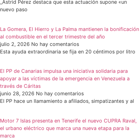
_Astrid Pérez destaca que esta actuación supone «un
nuevo paso
La Gomera, El Hierro y La Palma mantienen la bonificación
al combustible en el tercer trimestre del año
julio 2, 2026
No hay comentarios
Esta ayuda extraordinaria se fija en 20 céntimos por litro
El PP de Canarias impulsa una iniciativa solidaria para
apoyar a las víctimas de la emergencia en Venezuela a
través de Cáritas
junio 28, 2026
No hay comentarios
El PP hace un llamamiento a afiliados, simpatizantes y al
Motor 7 Islas presenta en Tenerife el nuevo CUPRA Raval,
el urbano eléctrico que marca una nueva etapa para la
marca