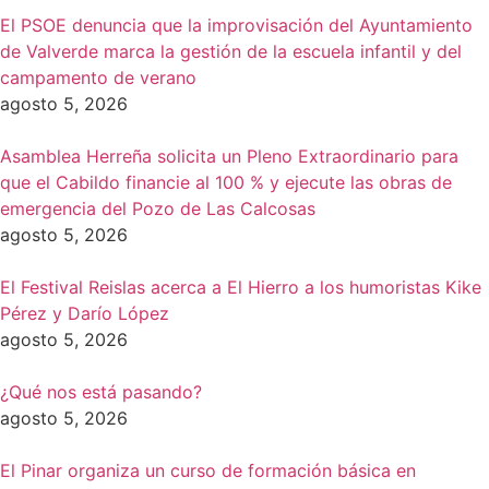
El PSOE denuncia que la improvisación del Ayuntamiento
de Valverde marca la gestión de la escuela infantil y del
campamento de verano
agosto 5, 2026
Asamblea Herreña solicita un Pleno Extraordinario para
que el Cabildo financie al 100 % y ejecute las obras de
emergencia del Pozo de Las Calcosas
agosto 5, 2026
El Festival Reislas acerca a El Hierro a los humoristas Kike
Pérez y Darío López
agosto 5, 2026
¿Qué nos está pasando?
agosto 5, 2026
El Pinar organiza un curso de formación básica en