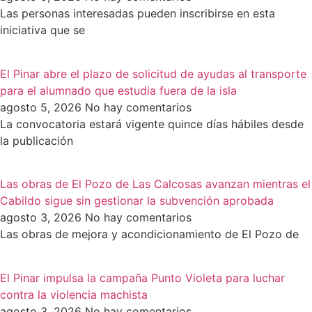
Las personas interesadas pueden inscribirse en esta
iniciativa que se
El Pinar abre el plazo de solicitud de ayudas al transporte
para el alumnado que estudia fuera de la isla
agosto 5, 2026
No hay comentarios
La convocatoria estará vigente quince días hábiles desde
la publicación
Las obras de El Pozo de Las Calcosas avanzan mientras el
Cabildo sigue sin gestionar la subvención aprobada
agosto 3, 2026
No hay comentarios
Las obras de mejora y acondicionamiento de El Pozo de
El Pinar impulsa la campaña Punto Violeta para luchar
contra la violencia machista
agosto 3, 2026
No hay comentarios