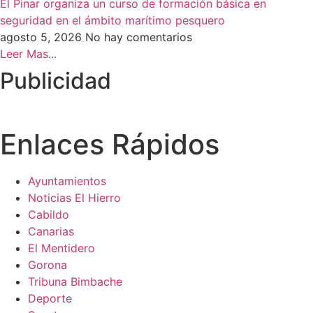
El Pinar organiza un curso de formación básica en
seguridad en el ámbito marítimo pesquero
agosto 5, 2026
No hay comentarios
Leer Mas...
Publicidad
Enlaces Rápidos
Ayuntamientos
Noticias El Hierro
Cabildo
Canarias
El Mentidero
Gorona
Tribuna Bimbache
Deporte