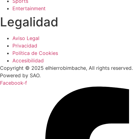
Sports
Entertainment
Legalidad
Aviso Legal
Privacidad
Política de Cookies
Accesibilidad
Copyright © 2025 elhierrobimbache, All rights reserved.
Powered by SAO.
Facebook-f