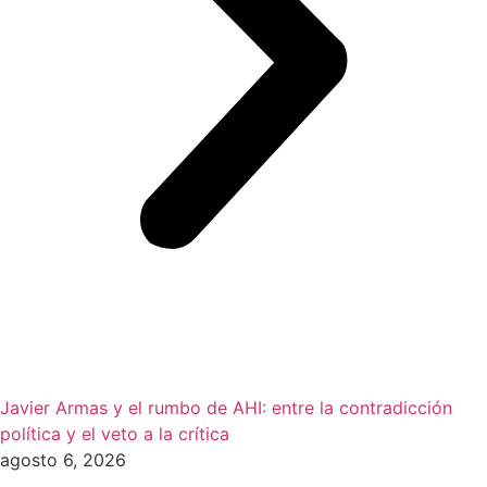
Javier Armas y el rumbo de AHI: entre la contradicción
política y el veto a la crítica
agosto 6, 2026