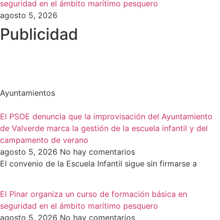
seguridad en el ámbito marítimo pesquero
agosto 5, 2026
Publicidad
Ayuntamientos
El PSOE denuncia que la improvisación del Ayuntamiento
de Valverde marca la gestión de la escuela infantil y del
campamento de verano
agosto 5, 2026
No hay comentarios
El convenio de la Escuela Infantil sigue sin firmarse a
El Pinar organiza un curso de formación básica en
seguridad en el ámbito marítimo pesquero
agosto 5, 2026
No hay comentarios