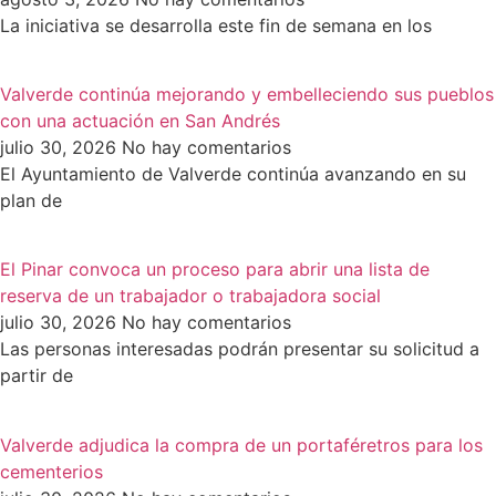
La iniciativa se desarrolla este fin de semana en los
Valverde continúa mejorando y embelleciendo sus pueblos
con una actuación en San Andrés
julio 30, 2026
No hay comentarios
El Ayuntamiento de Valverde continúa avanzando en su
plan de
El Pinar convoca un proceso para abrir una lista de
reserva de un trabajador o trabajadora social
julio 30, 2026
No hay comentarios
Las personas interesadas podrán presentar su solicitud a
partir de
Valverde adjudica la compra de un portaféretros para los
cementerios