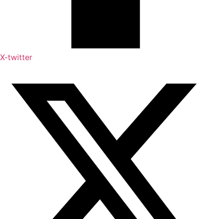
X-twitter