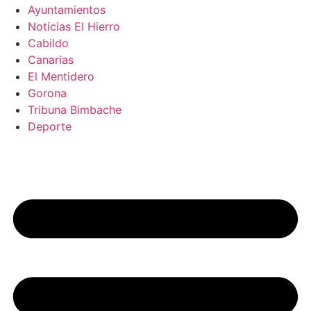
Ayuntamientos
Noticias El Hierro
Cabildo
Canarias
El Mentidero
Gorona
Tribuna Bimbache
Deporte