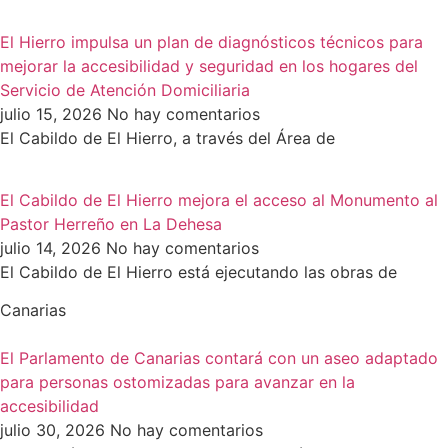
El Hierro impulsa un plan de diagnósticos técnicos para
mejorar la accesibilidad y seguridad en los hogares del
Servicio de Atención Domiciliaria
julio 15, 2026
No hay comentarios
El Cabildo de El Hierro, a través del Área de
El Cabildo de El Hierro mejora el acceso al Monumento al
Pastor Herreño en La Dehesa
julio 14, 2026
No hay comentarios
El Cabildo de El Hierro está ejecutando las obras de
Canarias
El Parlamento de Canarias contará con un aseo adaptado
para personas ostomizadas para avanzar en la
accesibilidad
julio 30, 2026
No hay comentarios