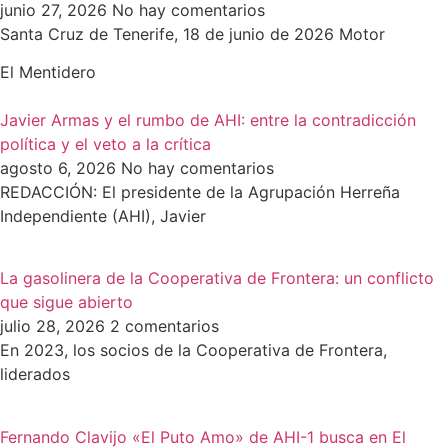
junio 27, 2026
No hay comentarios
Santa Cruz de Tenerife, 18 de junio de 2026 Motor
El Mentidero
Javier Armas y el rumbo de AHI: entre la contradicción
política y el veto a la crítica
agosto 6, 2026
No hay comentarios
REDACCIÓN: El presidente de la Agrupación Herreña
Independiente (AHI), Javier
La gasolinera de la Cooperativa de Frontera: un conflicto
que sigue abierto
julio 28, 2026
2 comentarios
En 2023, los socios de la Cooperativa de Frontera,
liderados
Fernando Clavijo «El Puto Amo» de AHI-1 busca en El