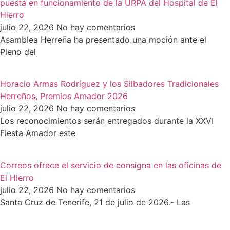
puesta en funcionamiento de la URPA del Hospital de El
Hierro
julio 22, 2026
No hay comentarios
Asamblea Herreña ha presentado una moción ante el
Pleno del
Horacio Armas Rodríguez y los Silbadores Tradicionales
Herreños, Premios Amador 2026
julio 22, 2026
No hay comentarios
Los reconocimientos serán entregados durante la XXVI
Fiesta Amador este
Correos ofrece el servicio de consigna en las oficinas de
El Hierro
julio 22, 2026
No hay comentarios
Santa Cruz de Tenerife, 21 de julio de 2026.- Las