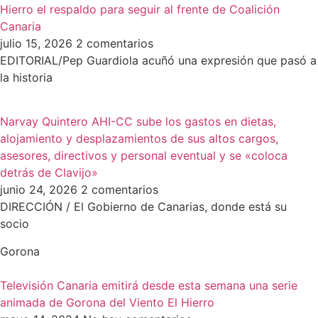
Hierro el respaldo para seguir al frente de Coalición
Canaria
julio 15, 2026
2 comentarios
EDITORIAL/Pep Guardiola acuñó una expresión que pasó a
la historia
Narvay Quintero AHI-CC sube los gastos en dietas,
alojamiento y desplazamientos de sus altos cargos,
asesores, directivos y personal eventual y se «coloca
detrás de Clavijo»
junio 24, 2026
2 comentarios
DIRECCIÓN / El Gobierno de Canarias, donde está su
socio
Gorona
Televisión Canaria emitirá desde esta semana una serie
animada de Gorona del Viento El Hierro