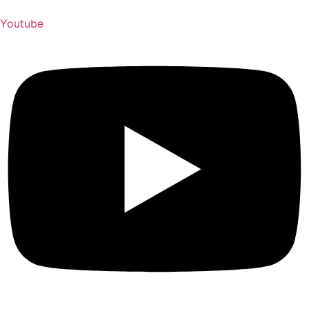
Youtube