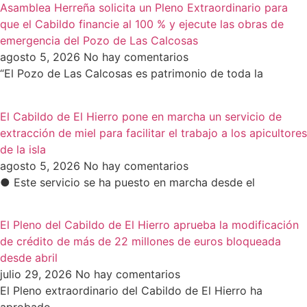
Asamblea Herreña solicita un Pleno Extraordinario para
que el Cabildo financie al 100 % y ejecute las obras de
emergencia del Pozo de Las Calcosas
agosto 5, 2026
No hay comentarios
“El Pozo de Las Calcosas es patrimonio de toda la
El Cabildo de El Hierro pone en marcha un servicio de
extracción de miel para facilitar el trabajo a los apicultores
de la isla
agosto 5, 2026
No hay comentarios
● Este servicio se ha puesto en marcha desde el
El Pleno del Cabildo de El Hierro aprueba la modificación
de crédito de más de 22 millones de euros bloqueada
desde abril
julio 29, 2026
No hay comentarios
El Pleno extraordinario del Cabildo de El Hierro ha