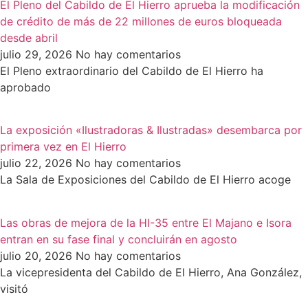
El Pleno del Cabildo de El Hierro aprueba la modificación
de crédito de más de 22 millones de euros bloqueada
desde abril
julio 29, 2026
No hay comentarios
El Pleno extraordinario del Cabildo de El Hierro ha
aprobado
La exposición «Ilustradoras & Ilustradas» desembarca por
primera vez en El Hierro
julio 22, 2026
No hay comentarios
La Sala de Exposiciones del Cabildo de El Hierro acoge
Las obras de mejora de la HI-35 entre El Majano e Isora
entran en su fase final y concluirán en agosto
julio 20, 2026
No hay comentarios
La vicepresidenta del Cabildo de El Hierro, Ana González,
visitó