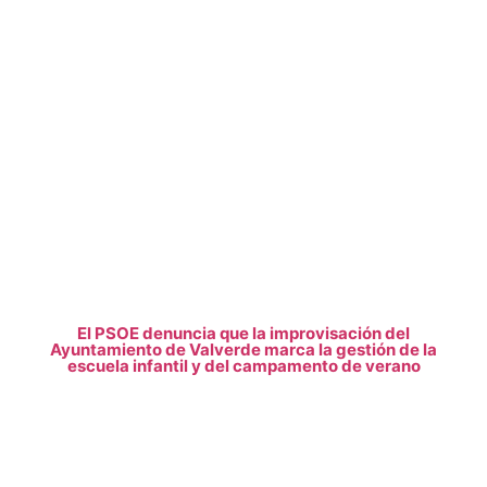
El PSOE denuncia que la improvisación del
Ayuntamiento de Valverde marca la gestión de la
escuela infantil y del campamento de verano