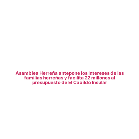
Asamblea Herreña antepone los intereses de las
familias herreñas y facilita 22 millones al
presupuesto de El Cabildo Insular