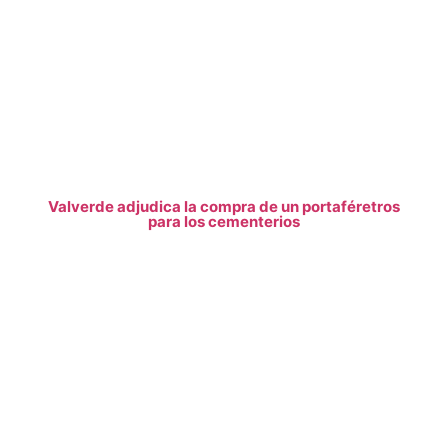
Valverde adjudica la compra de un portaféretros
para los cementerios