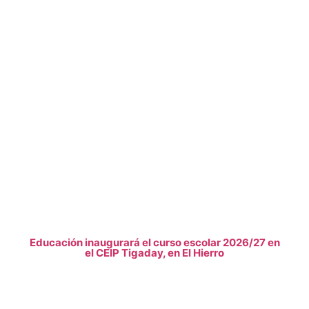
Educación inaugurará el curso escolar 2026/27 en
el CEIP Tigaday, en El Hierro