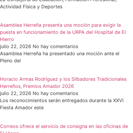
Actividad Física y Deportes
Asamblea Herreña presenta una moción para exigir la
puesta en funcionamiento de la URPA del Hospital de El
Hierro
julio 22, 2026
No hay comentarios
Asamblea Herreña ha presentado una moción ante el
Pleno del
Horacio Armas Rodríguez y los Silbadores Tradicionales
Herreños, Premios Amador 2026
julio 22, 2026
No hay comentarios
Los reconocimientos serán entregados durante la XXVI
Fiesta Amador este
Correos ofrece el servicio de consigna en las oficinas de