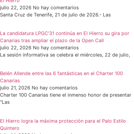
El Hierro
julio 22, 2026
No hay comentarios
Santa Cruz de Tenerife, 21 de julio de 2026.- Las
La candidatura LPGC’31 continúa en El Hierro su gira por
Canarias tras ampliar el plazo de la Open Call
julio 22, 2026
No hay comentarios
La sesión informativa se celebra el miércoles, 22 de julio,
Belén Allende entre las 6 fantásticas en el Charter 100
Canarias
julio 21, 2026
No hay comentarios
Charter 100 Canarias tiene el inmenso honor de presentar
“Las
El Hierro logra la máxima protección para el Palo Estilo
Quintero