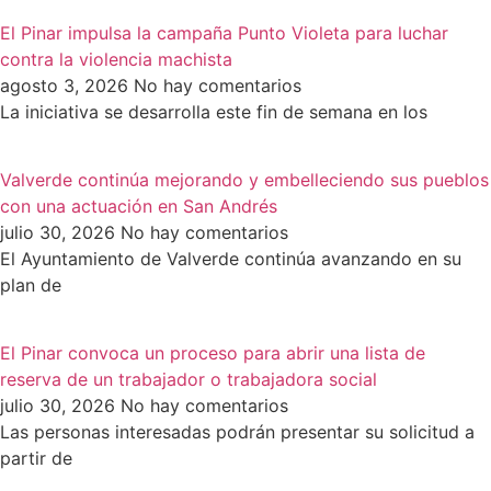
El Pinar impulsa la campaña Punto Violeta para luchar
contra la violencia machista
agosto 3, 2026
No hay comentarios
La iniciativa se desarrolla este fin de semana en los
Valverde continúa mejorando y embelleciendo sus pueblos
con una actuación en San Andrés
julio 30, 2026
No hay comentarios
El Ayuntamiento de Valverde continúa avanzando en su
plan de
El Pinar convoca un proceso para abrir una lista de
reserva de un trabajador o trabajadora social
julio 30, 2026
No hay comentarios
Las personas interesadas podrán presentar su solicitud a
partir de