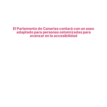
El Parlamento de Canarias contará con un aseo
adaptado para personas ostomizadas para
avanzar en la accesibilidad