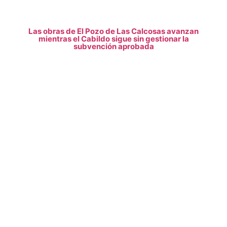
Las obras de El Pozo de Las Calcosas avanzan
mientras el Cabildo sigue sin gestionar la
subvención aprobada