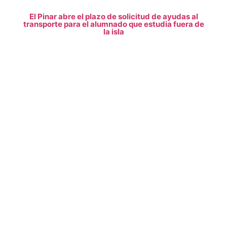
El Pinar abre el plazo de solicitud de ayudas al
transporte para el alumnado que estudia fuera de
la isla