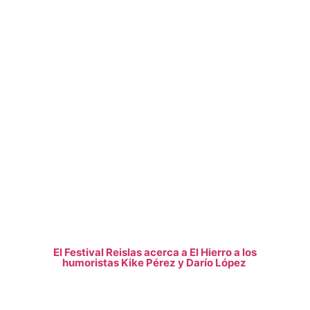
El Festival Reislas acerca a El Hierro a los
humoristas Kike Pérez y Darío López