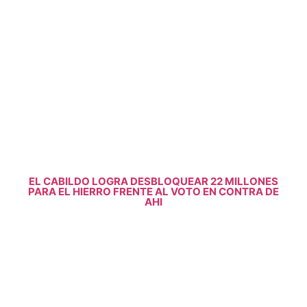
EL CABILDO LOGRA DESBLOQUEAR 22 MILLONES
PARA EL HIERRO FRENTE AL VOTO EN CONTRA DE
AHI