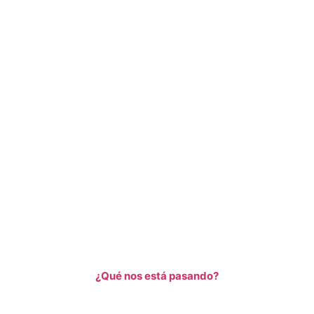
¿Qué nos está pasando?