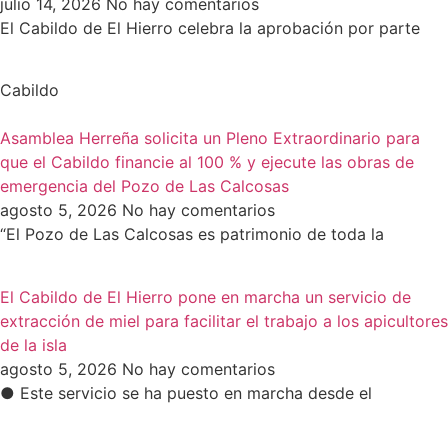
julio 14, 2026
No hay comentarios
El Cabildo de El Hierro celebra la aprobación por parte
Cabildo
Asamblea Herreña solicita un Pleno Extraordinario para
que el Cabildo financie al 100 % y ejecute las obras de
emergencia del Pozo de Las Calcosas
agosto 5, 2026
No hay comentarios
“El Pozo de Las Calcosas es patrimonio de toda la
El Cabildo de El Hierro pone en marcha un servicio de
extracción de miel para facilitar el trabajo a los apicultores
de la isla
agosto 5, 2026
No hay comentarios
● Este servicio se ha puesto en marcha desde el