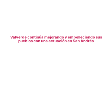
Valverde continúa mejorando y embelleciendo sus
pueblos con una actuación en San Andrés