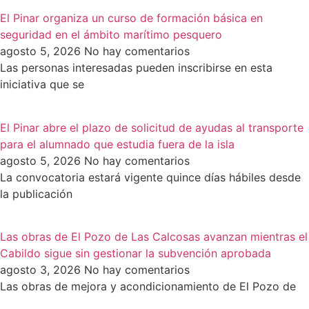
El Pinar organiza un curso de formación básica en
seguridad en el ámbito marítimo pesquero
agosto 5, 2026
No hay comentarios
Las personas interesadas pueden inscribirse en esta
iniciativa que se
El Pinar abre el plazo de solicitud de ayudas al transporte
para el alumnado que estudia fuera de la isla
agosto 5, 2026
No hay comentarios
La convocatoria estará vigente quince días hábiles desde
la publicación
Las obras de El Pozo de Las Calcosas avanzan mientras el
Cabildo sigue sin gestionar la subvención aprobada
agosto 3, 2026
No hay comentarios
Las obras de mejora y acondicionamiento de El Pozo de