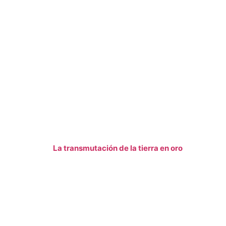
La transmutación de la tierra en oro