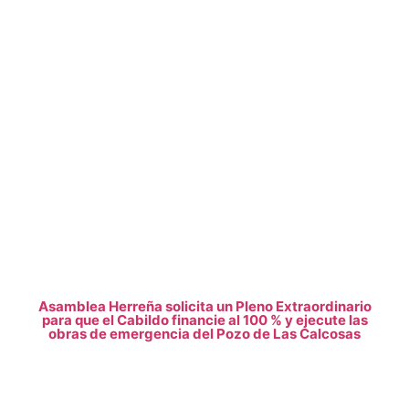
Asamblea Herreña solicita un Pleno Extraordinario
para que el Cabildo financie al 100 % y ejecute las
obras de emergencia del Pozo de Las Calcosas