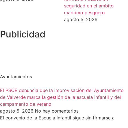
seguridad en el ámbito
marítimo pesquero
agosto 5, 2026
Publicidad
Ayuntamientos
El PSOE denuncia que la improvisación del Ayuntamiento
de Valverde marca la gestión de la escuela infantil y del
campamento de verano
agosto 5, 2026
No hay comentarios
El convenio de la Escuela Infantil sigue sin firmarse a