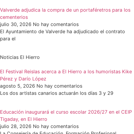
Valverde adjudica la compra de un portaféretros para los
cementerios
julio 30, 2026
No hay comentarios
El Ayuntamiento de Valverde ha adjudicado el contrato
para el
Noticias El Hierro
El Festival Reislas acerca a El Hierro a los humoristas Kike
Pérez y Darío López
agosto 5, 2026
No hay comentarios
Los dos artistas canarios actuarán los días 3 y 29
Educación inaugurará el curso escolar 2026/27 en el CEIP
Tigaday, en El Hierro
julio 28, 2026
No hay comentarios
La Consejería de Educación, Formación Profesional,