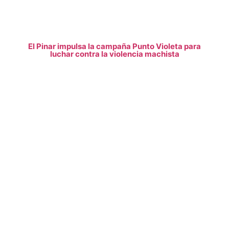
El Pinar impulsa la campaña Punto Violeta para
luchar contra la violencia machista