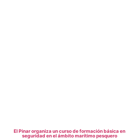
El Pinar organiza un curso de formación básica en
seguridad en el ámbito marítimo pesquero