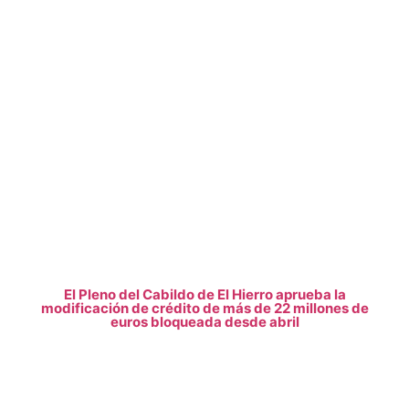
El Pleno del Cabildo de El Hierro aprueba la
modificación de crédito de más de 22 millones de
euros bloqueada desde abril