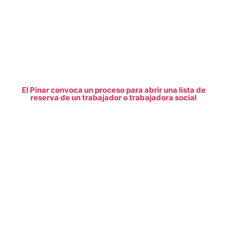
El Pinar convoca un proceso para abrir una lista de
reserva de un trabajador o trabajadora social