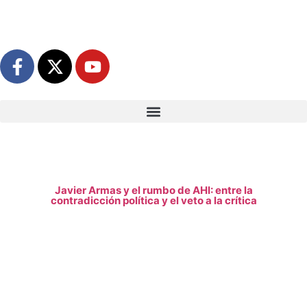
Javier Armas y el rumbo de AHI: entre la
contradicción política y el veto a la crítica