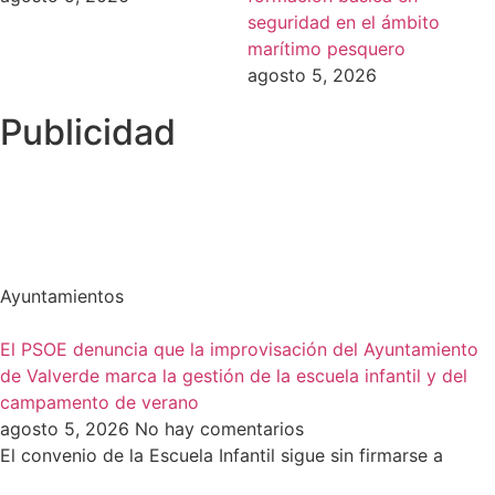
seguridad en el ámbito
marítimo pesquero
agosto 5, 2026
Publicidad
Ayuntamientos
El PSOE denuncia que la improvisación del Ayuntamiento
de Valverde marca la gestión de la escuela infantil y del
campamento de verano
agosto 5, 2026
No hay comentarios
El convenio de la Escuela Infantil sigue sin firmarse a