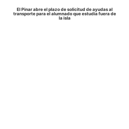
El Pinar abre el plazo de solicitud de ayudas al
transporte para el alumnado que estudia fuera de
la isla