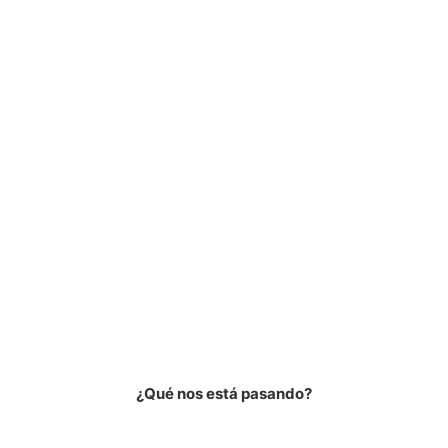
¿Qué nos está pasando?