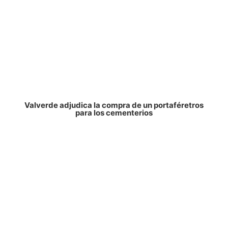
Valverde adjudica la compra de un portaféretros
para los cementerios