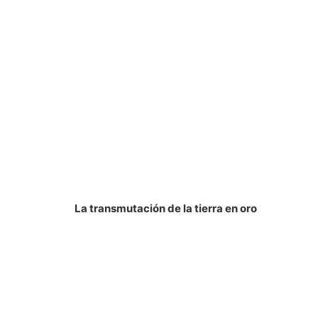
La transmutación de la tierra en oro