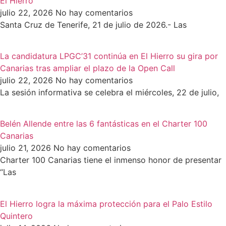
El Hierro
julio 22, 2026
No hay comentarios
Santa Cruz de Tenerife, 21 de julio de 2026.- Las
La candidatura LPGC’31 continúa en El Hierro su gira por
Canarias tras ampliar el plazo de la Open Call
julio 22, 2026
No hay comentarios
La sesión informativa se celebra el miércoles, 22 de julio,
Belén Allende entre las 6 fantásticas en el Charter 100
Canarias
julio 21, 2026
No hay comentarios
Charter 100 Canarias tiene el inmenso honor de presentar
“Las
El Hierro logra la máxima protección para el Palo Estilo
Quintero