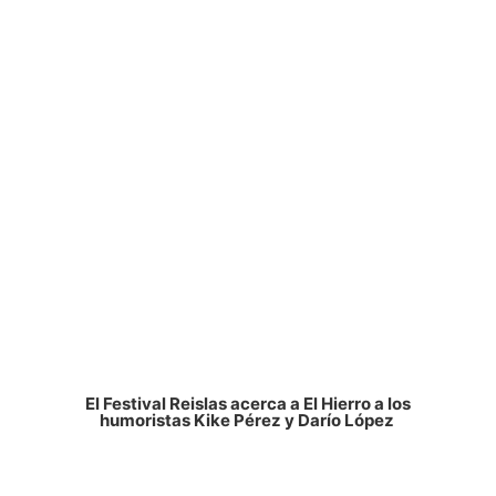
El Festival Reislas acerca a El Hierro a los
humoristas Kike Pérez y Darío López