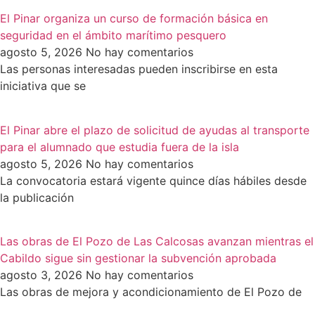
El Pinar organiza un curso de formación básica en
seguridad en el ámbito marítimo pesquero
agosto 5, 2026
No hay comentarios
Las personas interesadas pueden inscribirse en esta
iniciativa que se
El Pinar abre el plazo de solicitud de ayudas al transporte
para el alumnado que estudia fuera de la isla
agosto 5, 2026
No hay comentarios
La convocatoria estará vigente quince días hábiles desde
la publicación
Las obras de El Pozo de Las Calcosas avanzan mientras el
Cabildo sigue sin gestionar la subvención aprobada
agosto 3, 2026
No hay comentarios
Las obras de mejora y acondicionamiento de El Pozo de