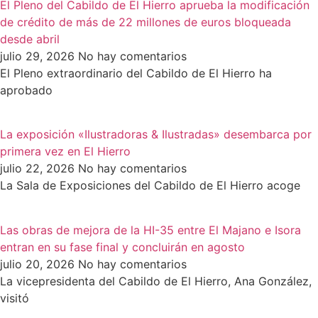
El Pleno del Cabildo de El Hierro aprueba la modificación
de crédito de más de 22 millones de euros bloqueada
desde abril
julio 29, 2026
No hay comentarios
El Pleno extraordinario del Cabildo de El Hierro ha
aprobado
La exposición «Ilustradoras & Ilustradas» desembarca por
primera vez en El Hierro
julio 22, 2026
No hay comentarios
La Sala de Exposiciones del Cabildo de El Hierro acoge
Las obras de mejora de la HI-35 entre El Majano e Isora
entran en su fase final y concluirán en agosto
julio 20, 2026
No hay comentarios
La vicepresidenta del Cabildo de El Hierro, Ana González,
visitó