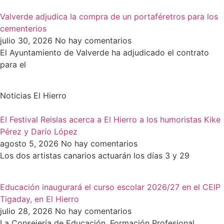
Valverde adjudica la compra de un portaféretros para los
cementerios
julio 30, 2026
No hay comentarios
El Ayuntamiento de Valverde ha adjudicado el contrato
para el
Noticias El Hierro
El Festival Reislas acerca a El Hierro a los humoristas Kike
Pérez y Darío López
agosto 5, 2026
No hay comentarios
Los dos artistas canarios actuarán los días 3 y 29
Educación inaugurará el curso escolar 2026/27 en el CEIP
Tigaday, en El Hierro
julio 28, 2026
No hay comentarios
La Consejería de Educación, Formación Profesional,