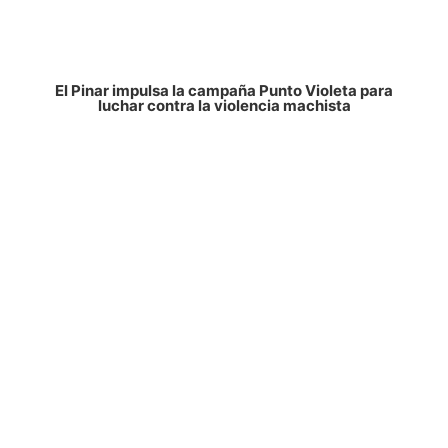
El Pinar impulsa la campaña Punto Violeta para
luchar contra la violencia machista