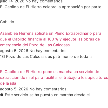
julio 14, 2026
No hay comentarios
El Cabildo de El Hierro celebra la aprobación por parte
Cabildo
Asamblea Herreña solicita un Pleno Extraordinario para
que el Cabildo financie al 100 % y ejecute las obras de
emergencia del Pozo de Las Calcosas
agosto 5, 2026
No hay comentarios
“El Pozo de Las Calcosas es patrimonio de toda la
El Cabildo de El Hierro pone en marcha un servicio de
extracción de miel para facilitar el trabajo a los apicultores
de la isla
agosto 5, 2026
No hay comentarios
● Este servicio se ha puesto en marcha desde el