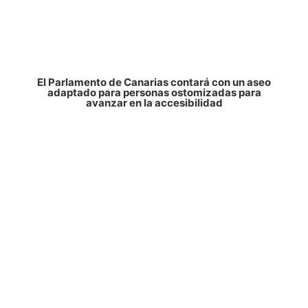
El Parlamento de Canarias contará con un aseo
adaptado para personas ostomizadas para
avanzar en la accesibilidad