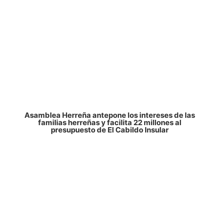
Asamblea Herreña antepone los intereses de las
familias herreñas y facilita 22 millones al
presupuesto de El Cabildo Insular