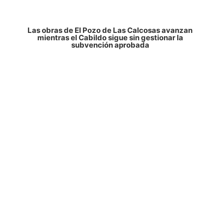
Las obras de El Pozo de Las Calcosas avanzan
mientras el Cabildo sigue sin gestionar la
subvención aprobada