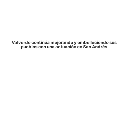
Valverde continúa mejorando y embelleciendo sus
pueblos con una actuación en San Andrés