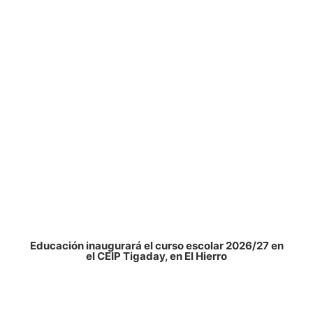
Educación inaugurará el curso escolar 2026/27 en
el CEIP Tigaday, en El Hierro