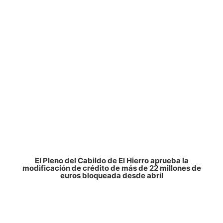
El Pleno del Cabildo de El Hierro aprueba la
modificación de crédito de más de 22 millones de
euros bloqueada desde abril