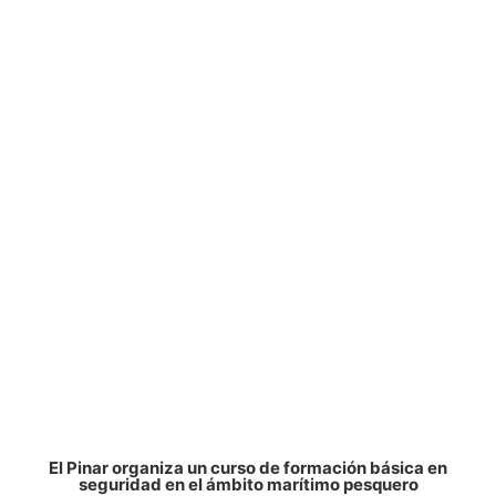
El Pinar organiza un curso de formación básica en
seguridad en el ámbito marítimo pesquero