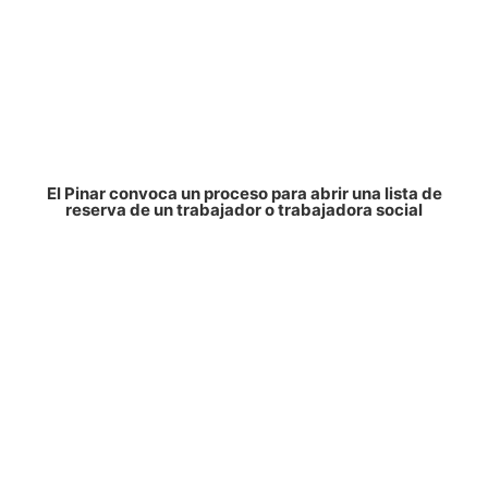
El Pinar convoca un proceso para abrir una lista de
reserva de un trabajador o trabajadora social