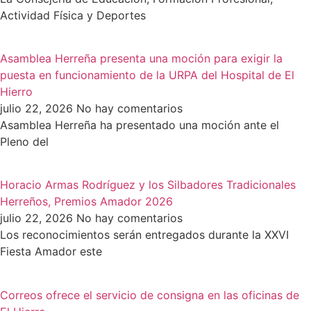
Actividad Física y Deportes
Asamblea Herreña presenta una moción para exigir la
puesta en funcionamiento de la URPA del Hospital de El
Hierro
julio 22, 2026
No hay comentarios
Asamblea Herreña ha presentado una moción ante el
Pleno del
Horacio Armas Rodríguez y los Silbadores Tradicionales
Herreños, Premios Amador 2026
julio 22, 2026
No hay comentarios
Los reconocimientos serán entregados durante la XXVI
Fiesta Amador este
Correos ofrece el servicio de consigna en las oficinas de