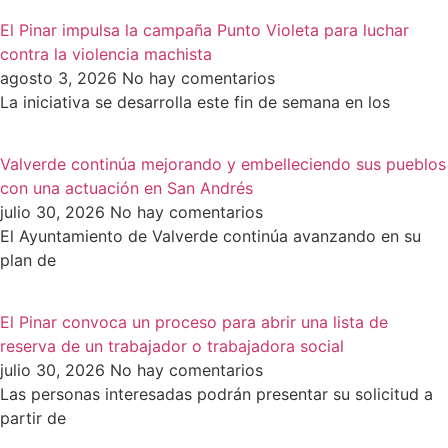
El Pinar impulsa la campaña Punto Violeta para luchar
contra la violencia machista
agosto 3, 2026
No hay comentarios
La iniciativa se desarrolla este fin de semana en los
Valverde continúa mejorando y embelleciendo sus pueblos
con una actuación en San Andrés
julio 30, 2026
No hay comentarios
El Ayuntamiento de Valverde continúa avanzando en su
plan de
El Pinar convoca un proceso para abrir una lista de
reserva de un trabajador o trabajadora social
julio 30, 2026
No hay comentarios
Las personas interesadas podrán presentar su solicitud a
partir de