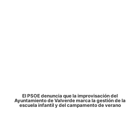
El PSOE denuncia que la improvisación del
Ayuntamiento de Valverde marca la gestión de la
escuela infantil y del campamento de verano