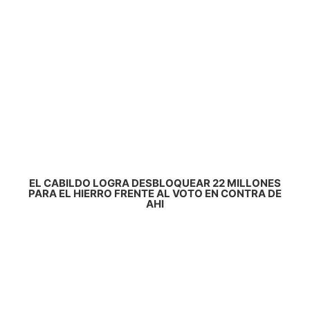
EL CABILDO LOGRA DESBLOQUEAR 22 MILLONES
PARA EL HIERRO FRENTE AL VOTO EN CONTRA DE
AHI