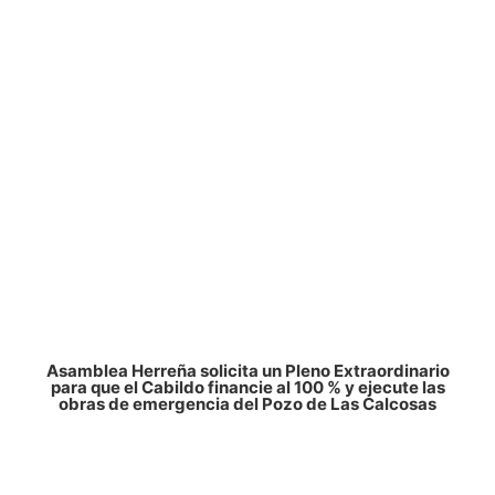
Asamblea Herreña solicita un Pleno Extraordinario
para que el Cabildo financie al 100 % y ejecute las
obras de emergencia del Pozo de Las Calcosas