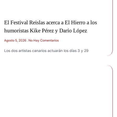
El Festival Reislas acerca a El Hierro a los
humoristas Kike Pérez y Darío López
Agosto 5, 2026
No Hay Comentarios
Los dos artistas canarios actuarán los días 3 y 29