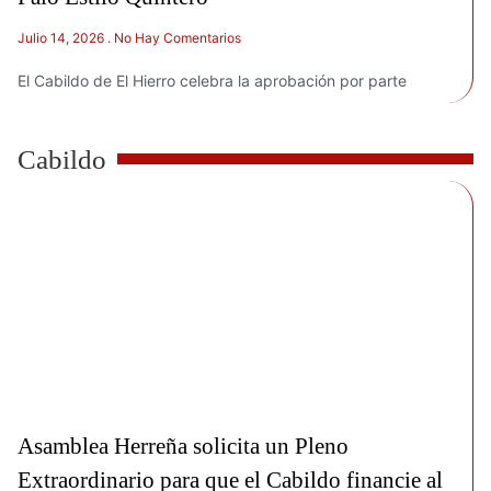
Julio 14, 2026
No Hay Comentarios
El Cabildo de El Hierro celebra la aprobación por parte
Cabildo
Asamblea Herreña solicita un Pleno
Extraordinario para que el Cabildo financie al