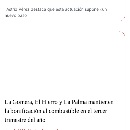
_Astrid Pérez destaca que esta actuación supone «un
nuevo paso
La Gomera, El Hierro y La Palma mantienen
la bonificación al combustible en el tercer
trimestre del año