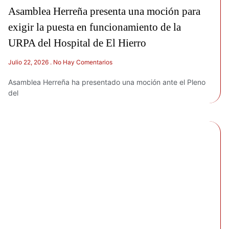
Asamblea Herreña presenta una moción para
exigir la puesta en funcionamiento de la
URPA del Hospital de El Hierro
Julio 22, 2026
No Hay Comentarios
Asamblea Herreña ha presentado una moción ante el Pleno
del