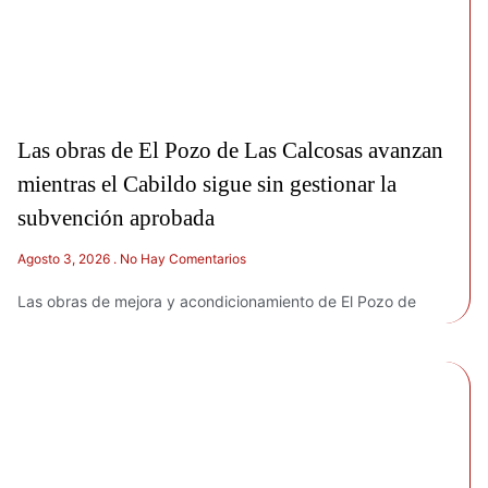
Las obras de El Pozo de Las Calcosas avanzan
mientras el Cabildo sigue sin gestionar la
subvención aprobada
Agosto 3, 2026
No Hay Comentarios
Las obras de mejora y acondicionamiento de El Pozo de