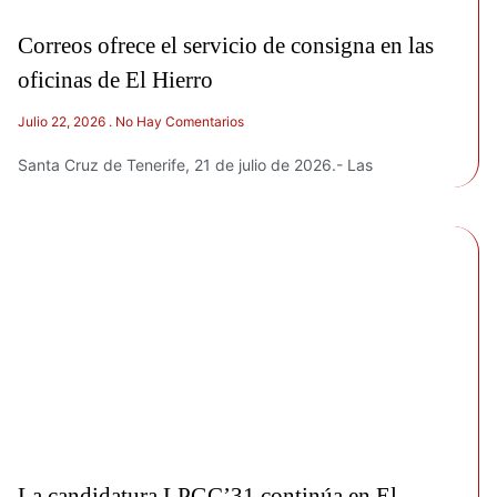
Correos ofrece el servicio de consigna en las
oficinas de El Hierro
Julio 22, 2026
No Hay Comentarios
Santa Cruz de Tenerife, 21 de julio de 2026.- Las
La candidatura LPGC’31 continúa en El