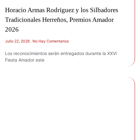
Horacio Armas Rodríguez y los Silbadores
Tradicionales Herreños, Premios Amador
2026
Julio 22, 2026
No Hay Comentarios
Los reconocimientos serán entregados durante la XXVI
Fiesta Amador este