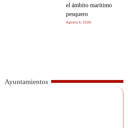
el ámbito marítimo
pesquero
Agosto 5, 2026
Ayuntamientos