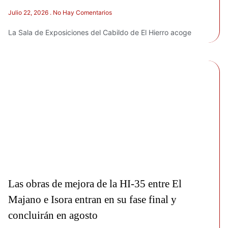
Julio 22, 2026
No Hay Comentarios
La Sala de Exposiciones del Cabildo de El Hierro acoge
Las obras de mejora de la HI-35 entre El
Majano e Isora entran en su fase final y
concluirán en agosto