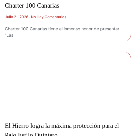
Charter 100 Canarias
Julio 21, 2026
No Hay Comentarios
Charter 100 Canarias tiene el inmenso honor de presentar
“Las
El Hierro logra la máxima protección para el
Palo Estilo Quintero