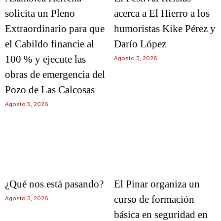
solicita un Pleno
acerca a El Hierro a los
Extraordinario para que
humoristas Kike Pérez y
el Cabildo financie al
Darío López
100 % y ejecute las
Agosto 5, 2026
obras de emergencia del
Pozo de Las Calcosas
Agosto 5, 2026
¿Qué nos está pasando?
El Pinar organiza un
curso de formación
Agosto 5, 2026
básica en seguridad en