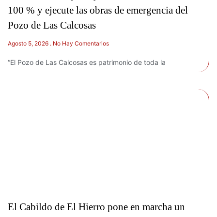
100 % y ejecute las obras de emergencia del
Pozo de Las Calcosas
Agosto 5, 2026
No Hay Comentarios
“El Pozo de Las Calcosas es patrimonio de toda la
El Cabildo de El Hierro pone en marcha un