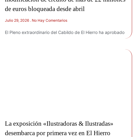
de euros bloqueada desde abril
Julio 29, 2026
No Hay Comentarios
El Pleno extraordinario del Cabildo de El Hierro ha aprobado
La exposición «Ilustradoras & Ilustradas»
desembarca por primera vez en El Hierro