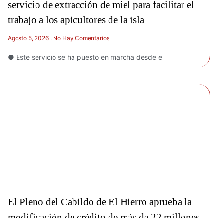
servicio de extracción de miel para facilitar el
trabajo a los apicultores de la isla
Agosto 5, 2026
No Hay Comentarios
● Este servicio se ha puesto en marcha desde el
El Pleno del Cabildo de El Hierro aprueba la
modificación de crédito de más de 22 millones