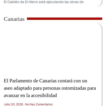
El Cabildo de El Hierro está ejecutando las obras de
Canarias
El Parlamento de Canarias contará con un
aseo adaptado para personas ostomizadas para
avanzar en la accesibilidad
Julio 30, 2026
No Hay Comentarios