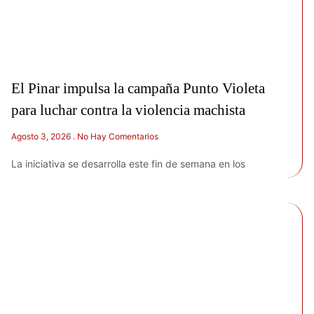
El Pinar impulsa la campaña Punto Violeta
para luchar contra la violencia machista
Agosto 3, 2026
No Hay Comentarios
La iniciativa se desarrolla este fin de semana en los