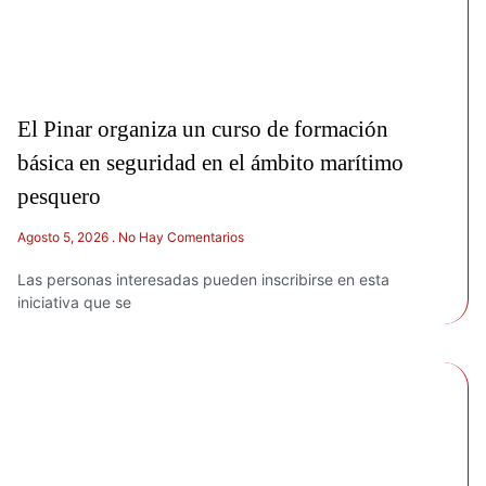
El Pinar organiza un curso de formación
básica en seguridad en el ámbito marítimo
pesquero
Agosto 5, 2026
No Hay Comentarios
Las personas interesadas pueden inscribirse en esta
iniciativa que se