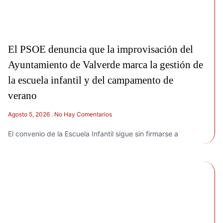
El PSOE denuncia que la improvisación del
Ayuntamiento de Valverde marca la gestión de
la escuela infantil y del campamento de
verano
Agosto 5, 2026
No Hay Comentarios
El convenio de la Escuela Infantil sigue sin firmarse a