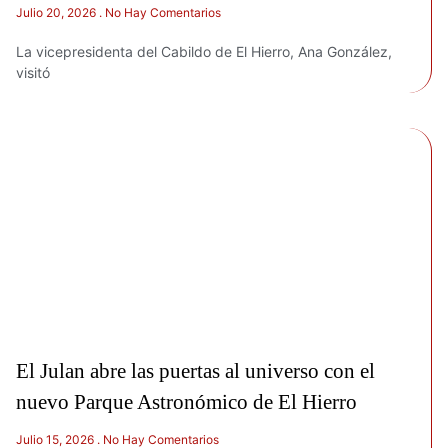
Julio 20, 2026
No Hay Comentarios
La vicepresidenta del Cabildo de El Hierro, Ana González,
visitó
El Julan abre las puertas al universo con el
nuevo Parque Astronómico de El Hierro
Julio 15, 2026
No Hay Comentarios