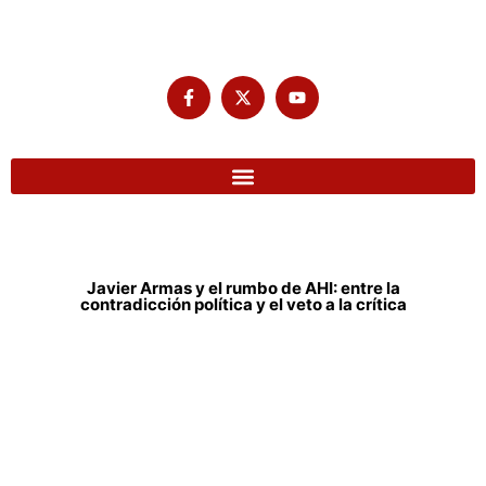
Javier Armas y el rumbo de AHI: entre la
contradicción política y el veto a la crítica