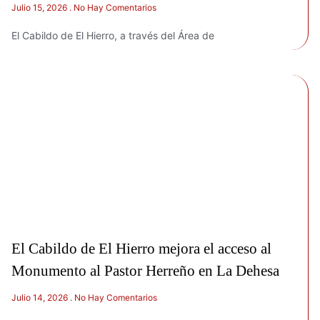
Julio 15, 2026
No Hay Comentarios
El Cabildo de El Hierro, a través del Área de
El Cabildo de El Hierro mejora el acceso al
Monumento al Pastor Herreño en La Dehesa
Julio 14, 2026
No Hay Comentarios