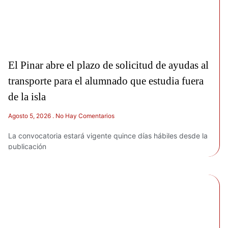
El Pinar abre el plazo de solicitud de ayudas al
transporte para el alumnado que estudia fuera
de la isla
Agosto 5, 2026
No Hay Comentarios
La convocatoria estará vigente quince días hábiles desde la
publicación