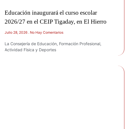
Educación inaugurará el curso escolar
2026/27 en el CEIP Tigaday, en El Hierro
Julio 28, 2026
No Hay Comentarios
La Consejería de Educación, Formación Profesional,
Actividad Física y Deportes