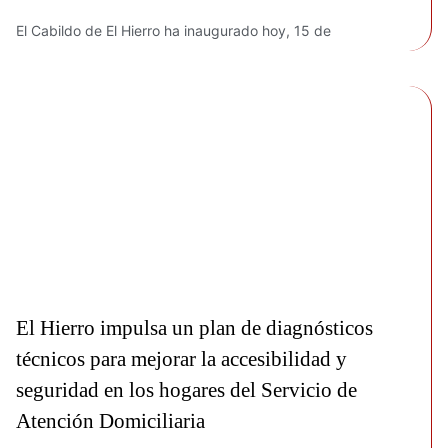
El Cabildo de El Hierro ha inaugurado hoy, 15 de
El Hierro impulsa un plan de diagnósticos
técnicos para mejorar la accesibilidad y
seguridad en los hogares del Servicio de
Atención Domiciliaria