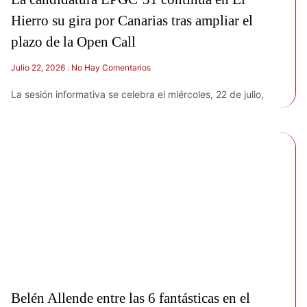
Hierro su gira por Canarias tras ampliar el
plazo de la Open Call
Julio 22, 2026
No Hay Comentarios
La sesión informativa se celebra el miércoles, 22 de julio,
Belén Allende entre las 6 fantásticas en el