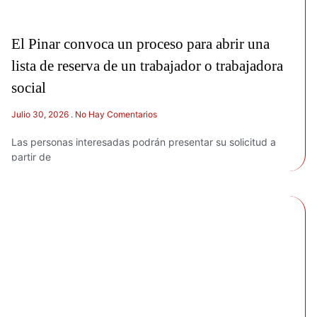
El Pinar convoca un proceso para abrir una
lista de reserva de un trabajador o trabajadora
social
Julio 30, 2026
No Hay Comentarios
Las personas interesadas podrán presentar su solicitud a
partir de