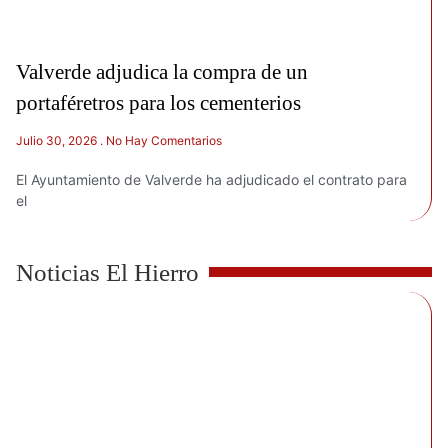
Valverde adjudica la compra de un
portaféretros para los cementerios
Julio 30, 2026
No Hay Comentarios
El Ayuntamiento de Valverde ha adjudicado el contrato para
el
Noticias El Hierro