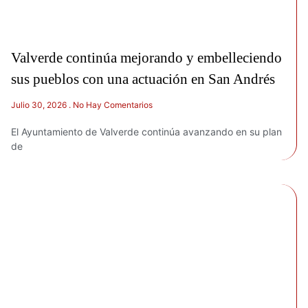
Valverde continúa mejorando y embelleciendo
sus pueblos con una actuación en San Andrés
Julio 30, 2026
No Hay Comentarios
El Ayuntamiento de Valverde continúa avanzando en su plan
de