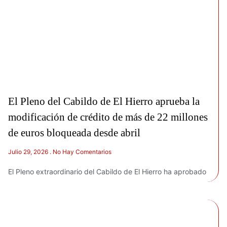
El Pleno del Cabildo de El Hierro aprueba la
modificación de crédito de más de 22 millones
de euros bloqueada desde abril
Julio 29, 2026
No Hay Comentarios
El Pleno extraordinario del Cabildo de El Hierro ha aprobado