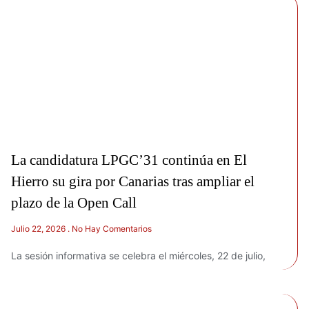
La candidatura LPGC’31 continúa en El
Hierro su gira por Canarias tras ampliar el
plazo de la Open Call
Julio 22, 2026
No Hay Comentarios
La sesión informativa se celebra el miércoles, 22 de julio,