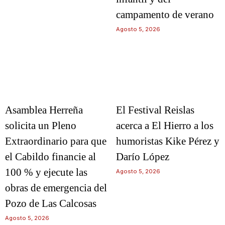
campamento de verano
Agosto 5, 2026
Asamblea Herreña
El Festival Reislas
solicita un Pleno
acerca a El Hierro a los
Extraordinario para que
humoristas Kike Pérez y
el Cabildo financie al
Darío López
100 % y ejecute las
Agosto 5, 2026
obras de emergencia del
Pozo de Las Calcosas
Agosto 5, 2026