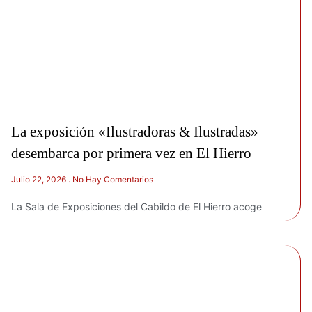
La exposición «Ilustradoras & Ilustradas»
desembarca por primera vez en El Hierro
Julio 22, 2026
No Hay Comentarios
La Sala de Exposiciones del Cabildo de El Hierro acoge