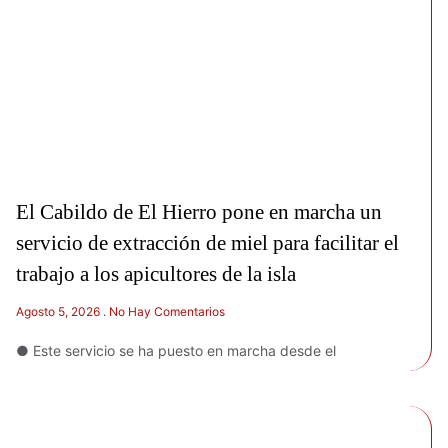
El Cabildo de El Hierro pone en marcha un
servicio de extracción de miel para facilitar el
trabajo a los apicultores de la isla
Agosto 5, 2026
No Hay Comentarios
● Este servicio se ha puesto en marcha desde el