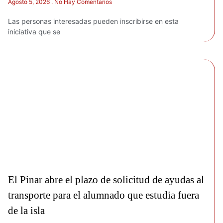
Agosto 5, 2026
No Hay Comentarios
Las personas interesadas pueden inscribirse en esta
iniciativa que se
El Pinar abre el plazo de solicitud de ayudas al
transporte para el alumnado que estudia fuera
de la isla