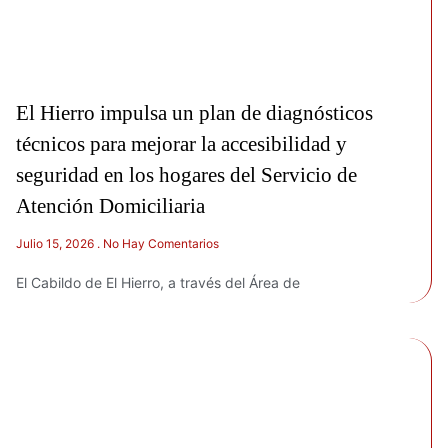
El Hierro impulsa un plan de diagnósticos
técnicos para mejorar la accesibilidad y
seguridad en los hogares del Servicio de
Atención Domiciliaria
Julio 15, 2026
No Hay Comentarios
El Cabildo de El Hierro, a través del Área de