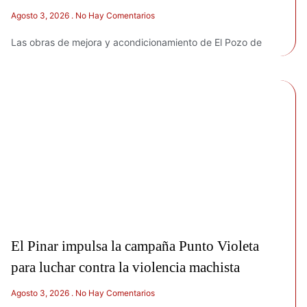
Agosto 3, 2026
No Hay Comentarios
Las obras de mejora y acondicionamiento de El Pozo de
El Pinar impulsa la campaña Punto Violeta
para luchar contra la violencia machista
Agosto 3, 2026
No Hay Comentarios