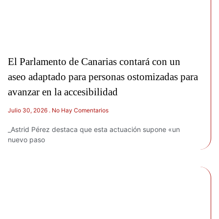
El Parlamento de Canarias contará con un
aseo adaptado para personas ostomizadas para
avanzar en la accesibilidad
Julio 30, 2026
No Hay Comentarios
_Astrid Pérez destaca que esta actuación supone «un
nuevo paso