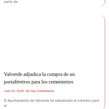
partir de
Valverde adjudica la compra de un
portaféretros para los cementerios
Julio 30, 2026
No Hay Comentarios
El Ayuntamiento de Valverde ha adjudicado el contrato para
el