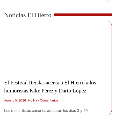
Noticias El Hierro
El Festival Reislas acerca a El Hierro a los
humoristas Kike Pérez y Darío López
Agosto 5, 2026
No Hay Comentarios
Los dos artistas canarios actuarán los días 3 y 29