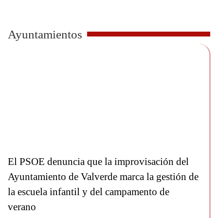
Ayuntamientos
El PSOE denuncia que la improvisación del
Ayuntamiento de Valverde marca la gestión de
la escuela infantil y del campamento de
verano