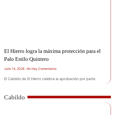
El Hierro logra la máxima protección para el
Palo Estilo Quintero
Julio 14, 2026
No Hay Comentarios
El Cabildo de El Hierro celebra la aprobación por parte
Cabildo