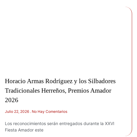
Horacio Armas Rodríguez y los Silbadores
Tradicionales Herreños, Premios Amador
2026
Julio 22, 2026
No Hay Comentarios
Los reconocimientos serán entregados durante la XXVI
Fiesta Amador este