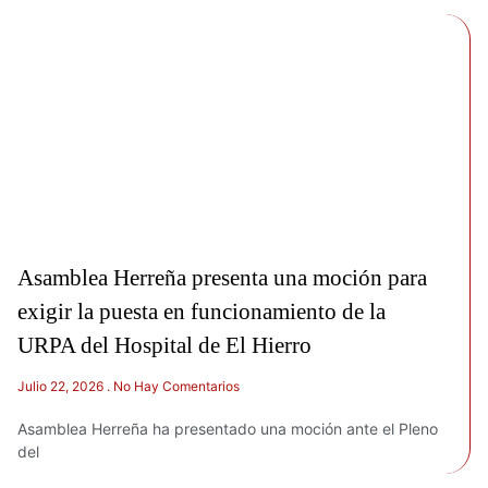
Asamblea Herreña presenta una moción para
exigir la puesta en funcionamiento de la
URPA del Hospital de El Hierro
Julio 22, 2026
No Hay Comentarios
Asamblea Herreña ha presentado una moción ante el Pleno
del