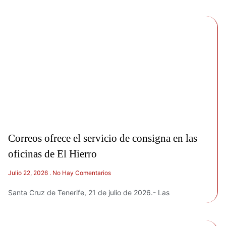
Correos ofrece el servicio de consigna en las
oficinas de El Hierro
Julio 22, 2026
No Hay Comentarios
Santa Cruz de Tenerife, 21 de julio de 2026.- Las