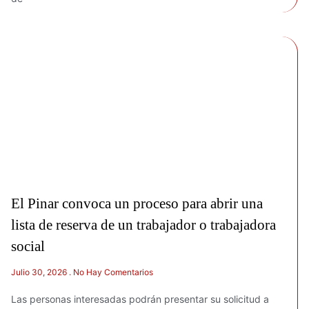
El Pinar convoca un proceso para abrir una
lista de reserva de un trabajador o trabajadora
social
Julio 30, 2026
No Hay Comentarios
Las personas interesadas podrán presentar su solicitud a