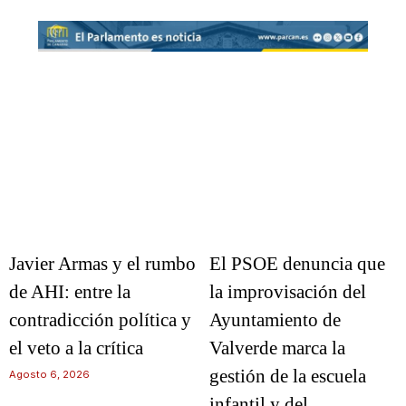
Javier Armas y el rumbo
El PSOE denuncia que
de AHI: entre la
la improvisación del
contradicción política y
Ayuntamiento de
el veto a la crítica
Valverde marca la
gestión de la escuela
Agosto 6, 2026
infantil y del