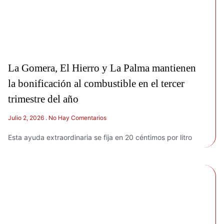
La Gomera, El Hierro y La Palma mantienen
la bonificación al combustible en el tercer
trimestre del año
Julio 2, 2026
No Hay Comentarios
Esta ayuda extraordinaria se fija en 20 céntimos por litro