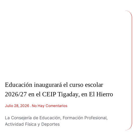
Educación inaugurará el curso escolar
2026/27 en el CEIP Tigaday, en El Hierro
Julio 28, 2026
No Hay Comentarios
La Consejería de Educación, Formación Profesional,
Actividad Física y Deportes