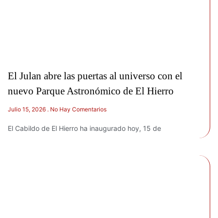
El Julan abre las puertas al universo con el
nuevo Parque Astronómico de El Hierro
Julio 15, 2026
No Hay Comentarios
El Cabildo de El Hierro ha inaugurado hoy, 15 de