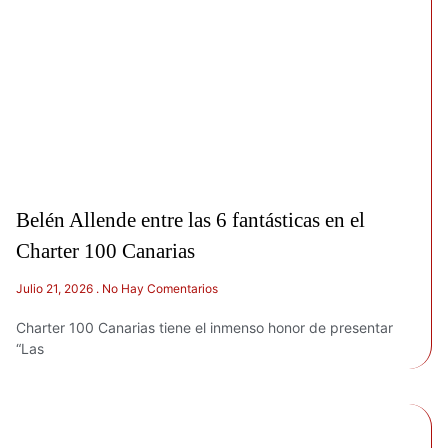
Belén Allende entre las 6 fantásticas en el
Charter 100 Canarias
Julio 21, 2026
No Hay Comentarios
Charter 100 Canarias tiene el inmenso honor de presentar
“Las