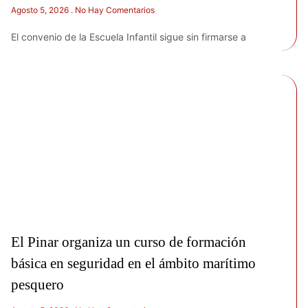
Agosto 5, 2026
No Hay Comentarios
El convenio de la Escuela Infantil sigue sin firmarse a
El Pinar organiza un curso de formación
básica en seguridad en el ámbito marítimo
pesquero