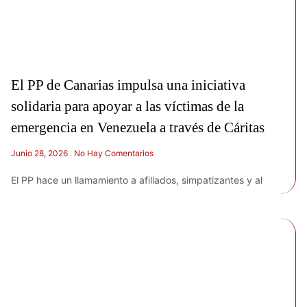
El PP de Canarias impulsa una iniciativa
solidaria para apoyar a las víctimas de la
emergencia en Venezuela a través de Cáritas
Junio 28, 2026
No Hay Comentarios
El PP hace un llamamiento a afiliados, simpatizantes y al