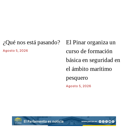
¿Qué nos está pasando?
El Pinar organiza un
curso de formación
Agosto 5, 2026
básica en seguridad en
el ámbito marítimo
pesquero
Agosto 5, 2026