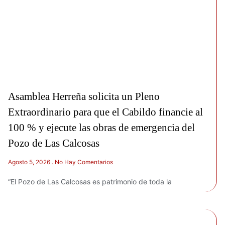
Asamblea Herreña solicita un Pleno
Extraordinario para que el Cabildo financie al
100 % y ejecute las obras de emergencia del
Pozo de Las Calcosas
Agosto 5, 2026
No Hay Comentarios
“El Pozo de Las Calcosas es patrimonio de toda la