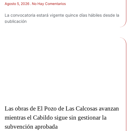
Agosto 5, 2026
No Hay Comentarios
La convocatoria estará vigente quince días hábiles desde la
publicación
Las obras de El Pozo de Las Calcosas avanzan
mientras el Cabildo sigue sin gestionar la
subvención aprobada