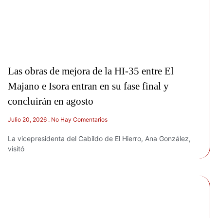
Las obras de mejora de la HI-35 entre El
Majano e Isora entran en su fase final y
concluirán en agosto
Julio 20, 2026
No Hay Comentarios
La vicepresidenta del Cabildo de El Hierro, Ana González,
visitó