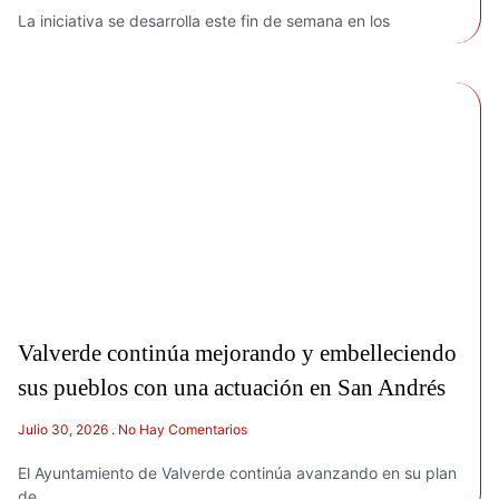
La iniciativa se desarrolla este fin de semana en los
Valverde continúa mejorando y embelleciendo
sus pueblos con una actuación en San Andrés
Julio 30, 2026
No Hay Comentarios
El Ayuntamiento de Valverde continúa avanzando en su plan
de