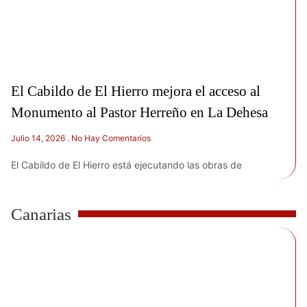
El Cabildo de El Hierro mejora el acceso al
Monumento al Pastor Herreño en La Dehesa
Julio 14, 2026
No Hay Comentarios
El Cabildo de El Hierro está ejecutando las obras de
Canarias